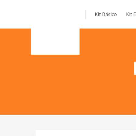
Kit Básico
Kit 