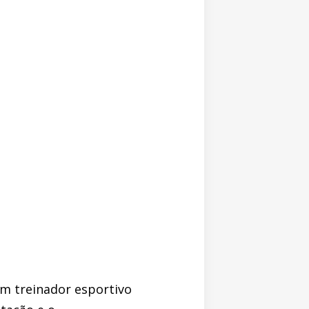
um treinador esportivo