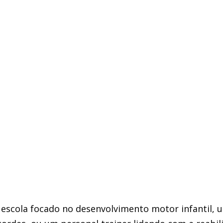
 escola focado no desenvolvimento motor infantil, 