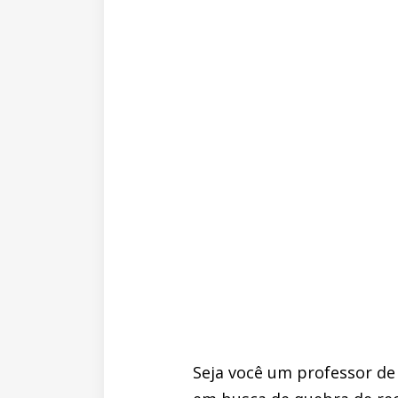
Seja você um professor de