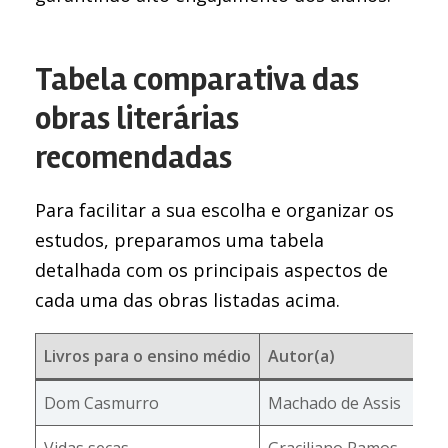
Tabela comparativa das
obras literárias
recomendadas
Para facilitar a sua escolha e organizar os
estudos, preparamos uma tabela
detalhada com os principais aspectos de
cada uma das obras listadas acima.
Livros para o ensino médio
Autor(a)
T
Dom Casmurro
Machado de Assis
C