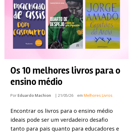
Os 10 melhores livros para o
ensino médio
Por
Eduardo Machion
|
21/05/26
em
Melhores Livros
Encontrar os livros para o ensino médio
ideais pode ser um verdadeiro desafio
tanto para pais quanto para educadores e