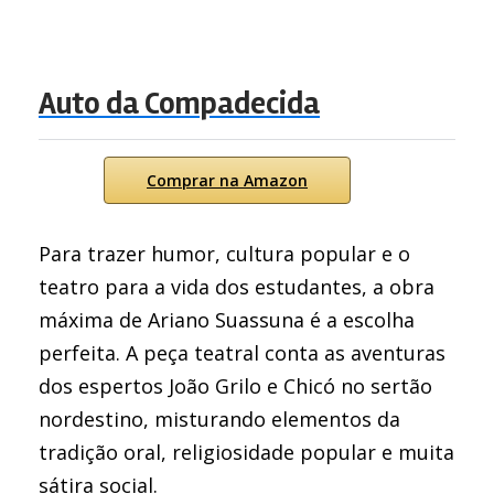
Auto da Compadecida
Comprar na Amazon
Para trazer humor, cultura popular e o
teatro para a vida dos estudantes, a obra
máxima de Ariano Suassuna é a escolha
perfeita. A peça teatral conta as aventuras
dos espertos João Grilo e Chicó no sertão
nordestino, misturando elementos da
tradição oral, religiosidade popular e muita
sátira social.