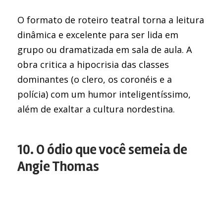
O formato de roteiro teatral torna a leitura
dinâmica e excelente para ser lida em
grupo ou dramatizada em sala de aula. A
obra critica a hipocrisia das classes
dominantes (o clero, os coronéis e a
polícia) com um humor inteligentíssimo,
além de exaltar a cultura nordestina.
10. O ódio que você semeia de
Angie Thomas