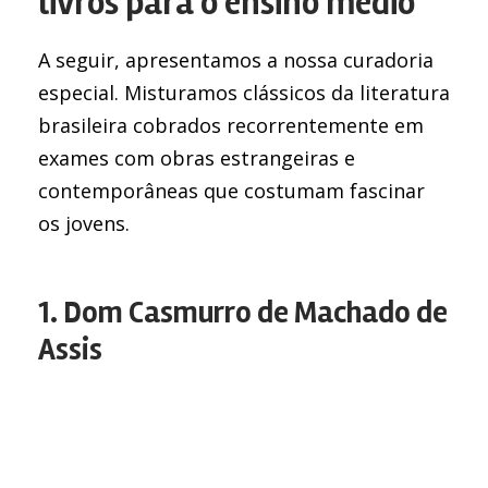
livros para o ensino médio
A seguir, apresentamos a nossa curadoria
especial. Misturamos clássicos da literatura
brasileira cobrados recorrentemente em
exames com obras estrangeiras e
contemporâneas que costumam fascinar
os jovens.
1. Dom Casmurro de Machado de
Assis