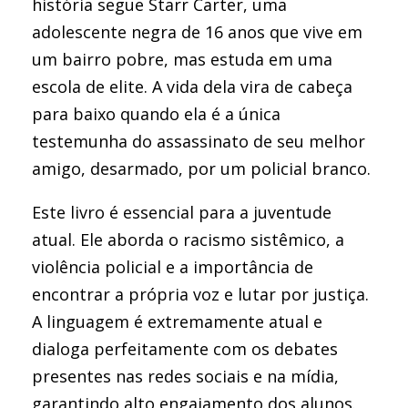
história segue Starr Carter, uma
adolescente negra de 16 anos que vive em
um bairro pobre, mas estuda em uma
escola de elite. A vida dela vira de cabeça
para baixo quando ela é a única
testemunha do assassinato de seu melhor
amigo, desarmado, por um policial branco.
Este livro é essencial para a juventude
atual. Ele aborda o racismo sistêmico, a
violência policial e a importância de
encontrar a própria voz e lutar por justiça.
A linguagem é extremamente atual e
dialoga perfeitamente com os debates
presentes nas redes sociais e na mídia,
garantindo alto engajamento dos alunos.