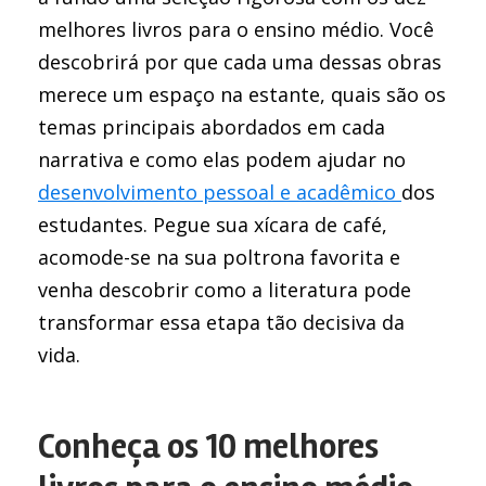
melhores livros para o ensino médio. Você
descobrirá por que cada uma dessas obras
merece um espaço na estante, quais são os
temas principais abordados em cada
narrativa e como elas podem ajudar no
desenvolvimento pessoal e acadêmico
dos
estudantes. Pegue sua xícara de café,
acomode-se na sua poltrona favorita e
venha descobrir como a literatura pode
transformar essa etapa tão decisiva da
vida.
Conheça os 10 melhores