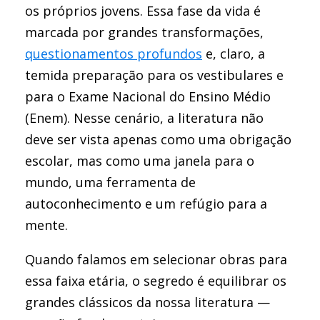
os próprios jovens. Essa fase da vida é
marcada por grandes transformações,
questionamentos profundos
e, claro, a
temida preparação para os vestibulares e
para o Exame Nacional do Ensino Médio
(Enem). Nesse cenário, a literatura não
deve ser vista apenas como uma obrigação
escolar, mas como uma janela para o
mundo, uma ferramenta de
autoconhecimento e um refúgio para a
mente.
Quando falamos em selecionar obras para
essa faixa etária, o segredo é equilibrar os
grandes clássicos da nossa literatura —