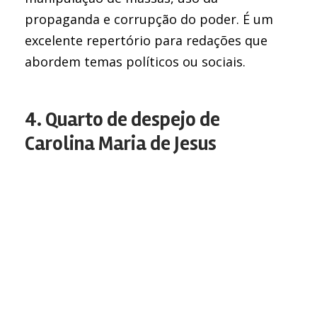
propaganda e corrupção do poder. É um
excelente repertório para redações que
abordem temas políticos ou sociais.
4. Quarto de despejo de
Carolina Maria de Jesus