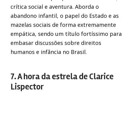
crítica social e aventura. Aborda o
abandono infantil, o papel do Estado e as
mazelas sociais de forma extremamente
empática, sendo um título fortíssimo para
embasar discussões sobre direitos
humanos e infância no Brasil.
7. A hora da estrela de Clarice
Lispector