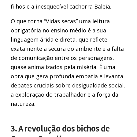
filhos e a inesquecível cachorra Baleia.
O que torna “Vidas secas” uma leitura
obrigatória no ensino médio é a sua
linguagem árida e direta, que reflete
exatamente a secura do ambiente e a falta
de comunicação entre os personagens,
quase animalizados pela miséria. É uma
obra que gera profunda empatia e levanta
debates cruciais sobre desigualdade social,
a exploração do trabalhador e a força da
natureza.
3. A revolução dos bichos de