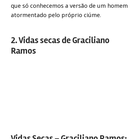
que só conhecemos a versão de um homem
atormentado pelo próprio ciúme.
2. Vidas secas de Graciliano
Ramos
Vidas Secas – Graciliano Ramos: