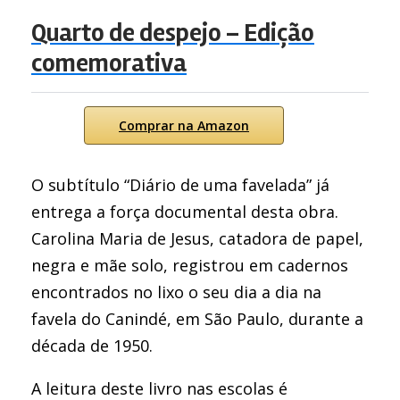
Quarto de despejo – Edição
comemorativa
Comprar na Amazon
O subtítulo “Diário de uma favelada” já
entrega a força documental desta obra.
Carolina Maria de Jesus, catadora de papel,
negra e mãe solo, registrou em cadernos
encontrados no lixo o seu dia a dia na
favela do Canindé, em São Paulo, durante a
década de 1950.
A leitura deste livro nas escolas é