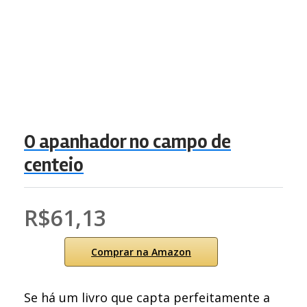
O apanhador no campo de
centeio
R$61,13
Comprar na Amazon
Se há um livro que capta perfeitamente a