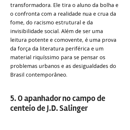
transformadora. Ele tira o aluno da bolha e
o confronta com a realidade nua e crua da
fome, do racismo estrutural e da
invisibilidade social. Além de ser uma
leitura potente e comovente, é uma prova
da força da literatura periférica e um
material riquíssimo para se pensar os
problemas urbanos e as desigualdades do
Brasil contemporâneo.
5. O apanhador no campo de
centeio de J.D. Salinger