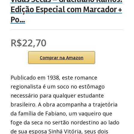
Edição Especial com Marcador +
Po…
R$22,70
Comprar na Amazon
Publicado em 1938, este romance
regionalista é um soco no estômago
necessário para qualquer estudante
brasileiro. A obra acompanha a trajetória
da família de Fabiano, um vaqueiro que
foge da seca no sertão nordestino ao lado
de sua esposa Sinhá Vitória, seus dois