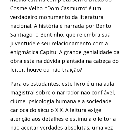
Cosme Velho. “Dom Casmurro” é um
verdadeiro monumento da literatura
nacional. A história é narrada por Bento
Santiago, o Bentinho, que relembra sua
juventude e seu relacionamento com a
enigmática Capitu. A grande genialidade da
obra está na dúvida plantada na cabeça do
leitor: houve ou não traição?
Para os estudantes, este livro é uma aula
magistral sobre o narrador não confiável,
ciúme, psicologia humana e a sociedade
carioca do século XIX. A leitura exige
atenção aos detalhes e estimula o leitor a
não aceitar verdades absolutas, uma vez