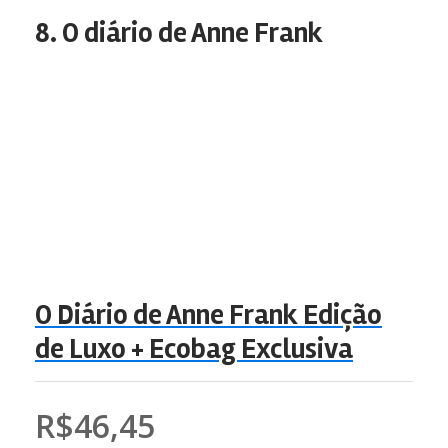
8. O diário de Anne Frank
O Diário de Anne Frank Edição
de Luxo + Ecobag Exclusiva
R$46,45