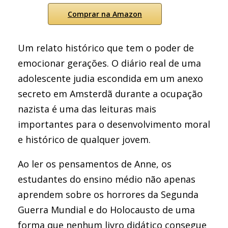
Comprar na Amazon
Um relato histórico que tem o poder de
emocionar gerações. O diário real de uma
adolescente judia escondida em um anexo
secreto em Amsterdã durante a ocupação
nazista é uma das leituras mais
importantes para o desenvolvimento moral
e histórico de qualquer jovem.
Ao ler os pensamentos de Anne, os
estudantes do ensino médio não apenas
aprendem sobre os horrores da Segunda
Guerra Mundial e do Holocausto de uma
forma que nenhum livro didático consegue