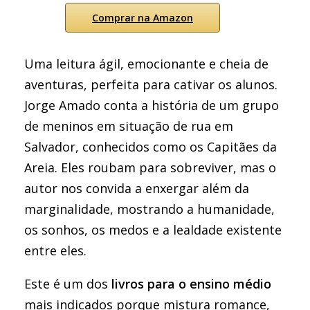
Comprar na Amazon
Uma leitura ágil, emocionante e cheia de
aventuras, perfeita para cativar os alunos.
Jorge Amado conta a história de um grupo
de meninos em situação de rua em
Salvador, conhecidos como os Capitães da
Areia. Eles roubam para sobreviver, mas o
autor nos convida a enxergar além da
marginalidade, mostrando a humanidade,
os sonhos, os medos e a lealdade existente
entre eles.
Este é um dos
livros para o ensino médio
mais indicados porque mistura romance,