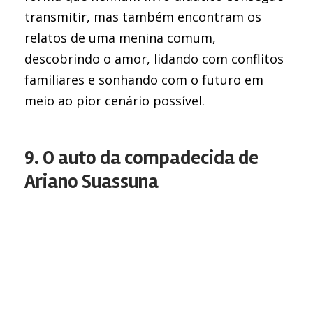
transmitir, mas também encontram os
relatos de uma menina comum,
descobrindo o amor, lidando com conflitos
familiares e sonhando com o futuro em
meio ao pior cenário possível.
9. O auto da compadecida de
Ariano Suassuna