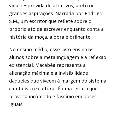
vida desprovida de atrativos, afeto ou
grandes aspirações. Narrada por Rodrigo
S.M., um escritor que reflete sobre o
próprio ato de escrever enquanto conta a
história da moça, a obra é brilhante.
No ensino médio, esse livro ensina os
alunos sobre a metalinguagem e a reflexão
existencial. Macabéa representa a
alienação máxima e a invisibilidade
daqueles que viveem à margem do sistema
capitalista e cultural. É uma leitura que
provoca incômodo e fascínio em doses
iguais.