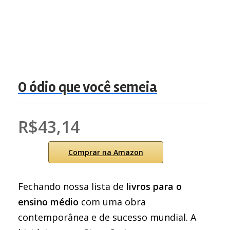
O ódio que você semeia
R$43,14
Comprar na Amazon
Fechando nossa lista de
livros para o
ensino médio
com uma obra
contemporânea e de sucesso mundial. A