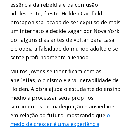
essência da rebeldia e da confusão
adolescente, é este. Holden Caulfield, o
protagonista, acaba de ser expulso de mais
um internato e decide vagar por Nova York
por alguns dias antes de voltar para casa.
Ele odeia a falsidade do mundo adulto e se
sente profundamente alienado.
Muitos jovens se identificam com as
angústias, o cinismo e a vulnerabilidade de
Holden. A obra ajuda o estudante do ensino
médio a processar seus próprios
sentimentos de inadequação e ansiedade
em relação ao futuro, mostrando que
o
medo de crescer é uma experiência