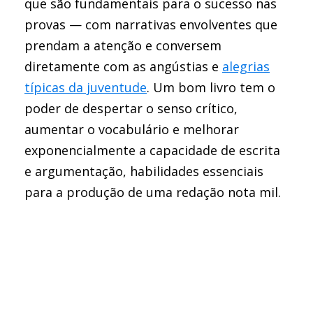
que são fundamentais para o sucesso nas
provas — com narrativas envolventes que
prendam a atenção e conversem
diretamente com as angústias e
alegrias
típicas da juventude
. Um bom livro tem o
poder de despertar o senso crítico,
aumentar o vocabulário e melhorar
exponencialmente a capacidade de escrita
e argumentação, habilidades essenciais
para a produção de uma redação nota mil.