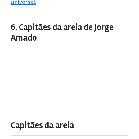
universal.
6. Capitães da areia de Jorge
Amado
Capitães da areia