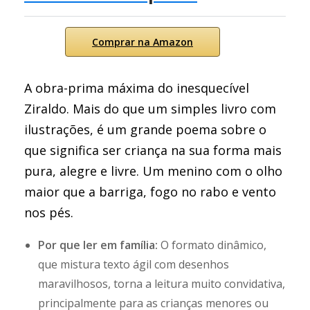
Comprar na Amazon
A obra-prima máxima do inesquecível
Ziraldo. Mais do que um simples livro com
ilustrações, é um grande poema sobre o
que significa ser criança na sua forma mais
pura, alegre e livre. Um menino com o olho
maior que a barriga, fogo no rabo e vento
nos pés.
Por que ler em família:
O formato dinâmico,
que mistura texto ágil com desenhos
maravilhosos, torna a leitura muito convidativa,
principalmente para as crianças menores ou