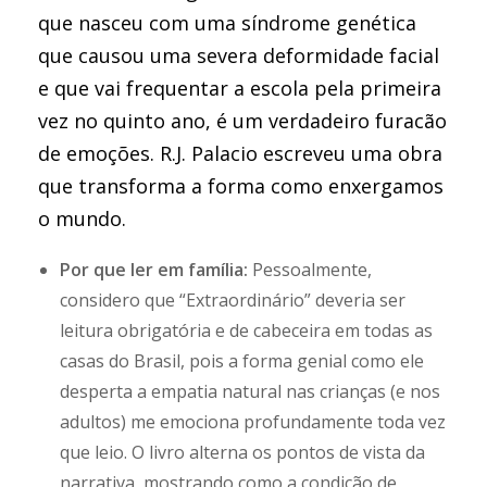
que nasceu com uma síndrome genética
que causou uma severa deformidade facial
e que vai frequentar a escola pela primeira
vez no quinto ano, é um verdadeiro furacão
de emoções. R.J. Palacio escreveu uma obra
que transforma a forma como enxergamos
o mundo.
Por que ler em família:
Pessoalmente,
considero que “Extraordinário” deveria ser
leitura obrigatória e de cabeceira em todas as
casas do Brasil, pois a forma genial como ele
desperta a empatia natural nas crianças (e nos
adultos) me emociona profundamente toda vez
que leio. O livro alterna os pontos de vista da
narrativa, mostrando como a condição de