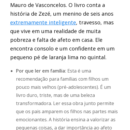
Mauro de Vasconcelos. O livro conta a
história de Zezé, um menino de seis anos
extremamente inteligente
, travesso, mas
que vive em uma realidade de muita
pobreza e falta de afeto em casa. Ele
encontra consolo e um confidente em um
pequeno pé de laranja lima no quintal.
Por que ler em família:
Esta é uma
recomendação para famílias com filhos um
pouco mais velhos (pré-adolescentes). É um
livro duro, triste, mas de uma beleza
transformadora. Ler essa obra junto permite
que os pais amparem os filhos nas partes mais
emocionantes. A história ensina a valorizar as
pequenas coisas, a dar importância ao afeto