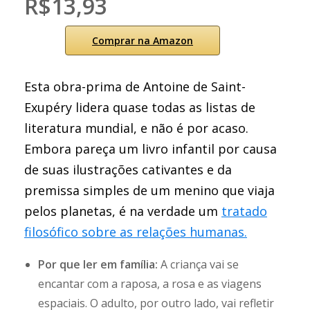
R$13,93
Comprar na Amazon
Esta obra-prima de Antoine de Saint-
Exupéry lidera quase todas as listas de
literatura mundial, e não é por acaso.
Embora pareça um livro infantil por causa
de suas ilustrações cativantes e da
premissa simples de um menino que viaja
pelos planetas, é na verdade um
tratado
filosófico sobre as relações humanas.
Por que ler em família:
A criança vai se
encantar com a raposa, a rosa e as viagens
espaciais. O adulto, por outro lado, vai refletir