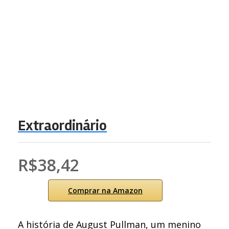
Extraordinário
R$38,42
Comprar na Amazon
A história de August Pullman, um menino