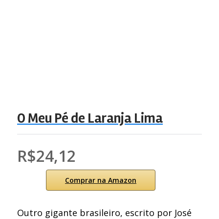
O Meu Pé de Laranja Lima
R$24,12
Comprar na Amazon
Outro gigante brasileiro, escrito por José