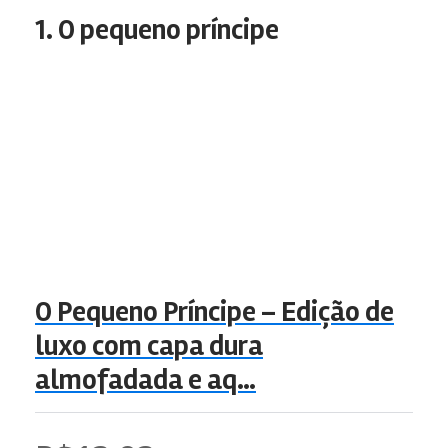
1. O pequeno príncipe
O Pequeno Príncipe – Edição de
luxo com capa dura
almofadada e aq…