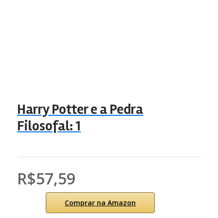
Harry Potter e a Pedra
Filosofal: 1
R$57,59
Comprar na Amazon