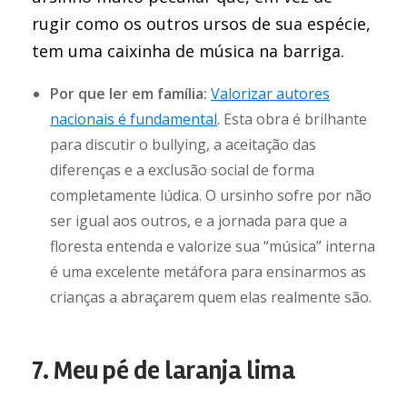
rugir como os outros ursos de sua espécie,
tem uma caixinha de música na barriga.
Por que ler em família:
Valorizar autores
nacionais é fundamental
. Esta obra é brilhante
para discutir o bullying, a aceitação das
diferenças e a exclusão social de forma
completamente lúdica. O ursinho sofre por não
ser igual aos outros, e a jornada para que a
floresta entenda e valorize sua “música” interna
é uma excelente metáfora para ensinarmos as
crianças a abraçarem quem elas realmente são.
7. Meu pé de laranja lima