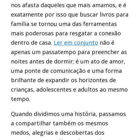
nos afasta daqueles que mais amamos, e é
exatamente por isso que buscar livros para
família se tornou uma das ferramentas
mais poderosas para resgatar a conexão
dentro de casa.
Ler em conjunto
não é
apenas um passatempo para preencher as
noites antes de dormir; é um ato de amor,
uma ponte de comunicação e uma forma
brilhante de expandir os horizontes de
crianças, adolescentes e adultos ao mesmo
tempo.
Quando dividimos uma história, passamos
a compartilhar também os mesmos
medos, alegrias e descobertas dos