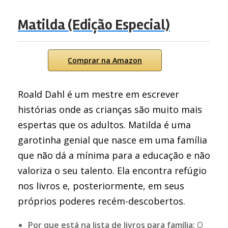
Matilda (Edição Especial)
Comprar na Amazon
Roald Dahl é um mestre em escrever
histórias onde as crianças são muito mais
espertas que os adultos. Matilda é uma
garotinha genial que nasce em uma família
que não dá a mínima para a educação e não
valoriza o seu talento. Ela encontra refúgio
nos livros e, posteriormente, em seus
próprios poderes recém-descobertos.
Por que está na lista de livros para família:
O