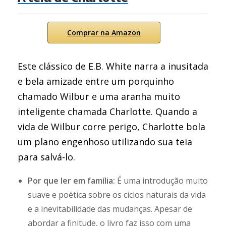
Comprar na Amazon
Este clássico de E.B. White narra a inusitada
e bela amizade entre um porquinho
chamado Wilbur e uma aranha muito
inteligente chamada Charlotte. Quando a
vida de Wilbur corre perigo, Charlotte bola
um plano engenhoso utilizando sua teia
para salvá-lo.
Por que ler em família:
É uma introdução muito
suave e poética sobre os ciclos naturais da vida
e a inevitabilidade das mudanças. Apesar de
abordar a finitude, o livro faz isso com uma