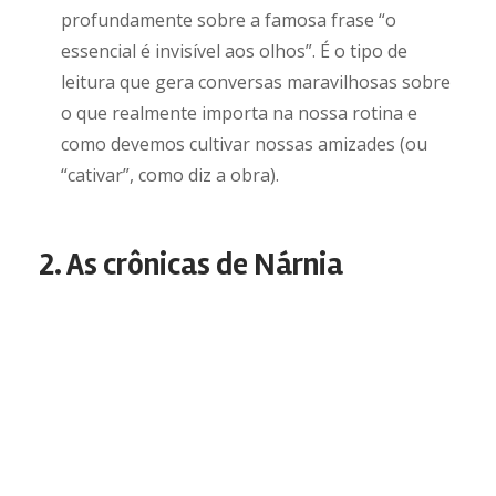
profundamente sobre a famosa frase “o
essencial é invisível aos olhos”. É o tipo de
leitura que gera conversas maravilhosas sobre
o que realmente importa na nossa rotina e
como devemos cultivar nossas amizades (ou
“cativar”, como diz a obra).
2. As crônicas de Nárnia