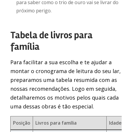
para saber como o trio de ouro vai se livrar do
próximo perigo.
Tabela de livros para
família
Para facilitar a sua escolha e te ajudar a
montar o cronograma de leitura do seu lar,
preparamos uma tabela resumida com as
nossas recomendações. Logo em seguida,
detalharemos os motivos pelos quais cada
uma dessas obras é tão especial.
Posição
Livros para família
Idade re