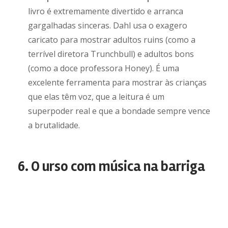
livro é extremamente divertido e arranca
gargalhadas sinceras. Dahl usa o exagero
caricato para mostrar adultos ruins (como a
terrível diretora Trunchbull) e adultos bons
(como a doce professora Honey). É uma
excelente ferramenta para mostrar às crianças
que elas têm voz, que a leitura é um
superpoder real e que a bondade sempre vence
a brutalidade.
6. O urso com música na barriga