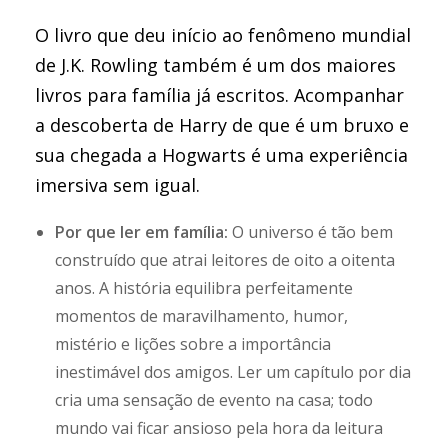
O livro que deu início ao fenômeno mundial
de J.K. Rowling também é um dos maiores
livros para família já escritos. Acompanhar
a descoberta de Harry de que é um bruxo e
sua chegada a Hogwarts é uma experiência
imersiva sem igual.
Por que ler em família:
O universo é tão bem
construído que atrai leitores de oito a oitenta
anos. A história equilibra perfeitamente
momentos de maravilhamento, humor,
mistério e lições sobre a importância
inestimável dos amigos. Ler um capítulo por dia
cria uma sensação de evento na casa; todo
mundo vai ficar ansioso pela hora da leitura