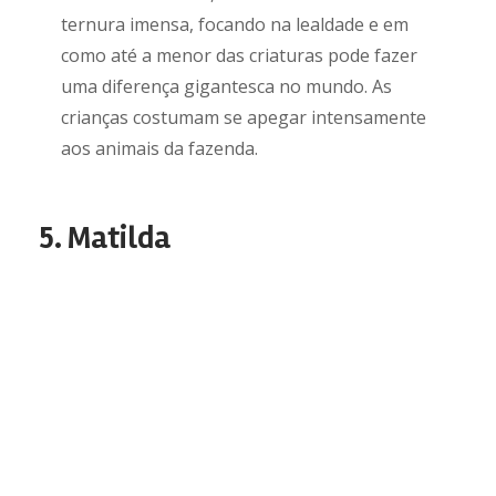
ternura imensa, focando na lealdade e em
como até a menor das criaturas pode fazer
uma diferença gigantesca no mundo. As
crianças costumam se apegar intensamente
aos animais da fazenda.
5. Matilda