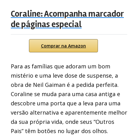
Coraline: Acompanha marcador
de páginas especial
Comprar na Amazon
Para as famílias que adoram um bom
mistério e uma leve dose de suspense, a
obra de Neil Gaiman é a pedida perfeita.
Coraline se muda para uma casa antiga e
descobre uma porta que a leva para uma
versão alternativa e aparentemente melhor
da sua própria vida, onde seus “Outros
Pais” têm botões no lugar dos olhos.