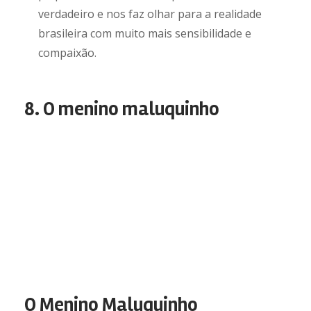
verdadeiro e nos faz olhar para a realidade
brasileira com muito mais sensibilidade e
compaixão.
8. O menino maluquinho
O Menino Maluquinho