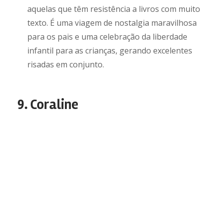
aquelas que têm resistência a livros com muito
texto. É uma viagem de nostalgia maravilhosa
para os pais e uma celebração da liberdade
infantil para as crianças, gerando excelentes
risadas em conjunto.
9. Coraline