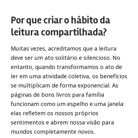
Por que criar o hábito da
leitura compartilhada?
Muitas vezes, acreditamos que a leitura
deve ser um ato solitário e silencioso. No
entanto, quando transformamos o ato de
ler em uma atividade coletiva, os benefícios
se multiplicam de forma exponencial. As
páginas de bons livros para família
funcionam como um espelho e uma janela:
elas refletem os nossos próprios
sentimentos e abrem nossa visão para
mundos completamente novos.