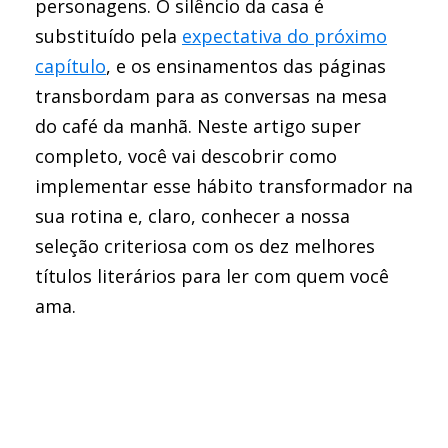
personagens. O silêncio da casa é
substituído pela
expectativa do próximo
capítulo
, e os ensinamentos das páginas
transbordam para as conversas na mesa
do café da manhã. Neste artigo super
completo, você vai descobrir como
implementar esse hábito transformador na
sua rotina e, claro, conhecer a nossa
seleção criteriosa com os dez melhores
títulos literários para ler com quem você
ama.