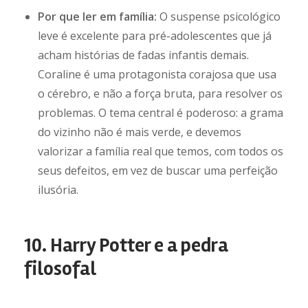
Por que ler em família:
O suspense psicológico
leve é excelente para pré-adolescentes que já
acham histórias de fadas infantis demais.
Coraline é uma protagonista corajosa que usa
o cérebro, e não a força bruta, para resolver os
problemas. O tema central é poderoso: a grama
do vizinho não é mais verde, e devemos
valorizar a família real que temos, com todos os
seus defeitos, em vez de buscar uma perfeição
ilusória.
10. Harry Potter e a pedra
filosofal