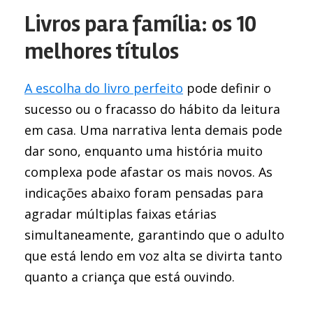
Livros para família: os 10
melhores títulos
A escolha do livro perfeito
pode definir o
sucesso ou o fracasso do hábito da leitura
em casa. Uma narrativa lenta demais pode
dar sono, enquanto uma história muito
complexa pode afastar os mais novos. As
indicações abaixo foram pensadas para
agradar múltiplas faixas etárias
simultaneamente, garantindo que o adulto
que está lendo em voz alta se divirta tanto
quanto a criança que está ouvindo.