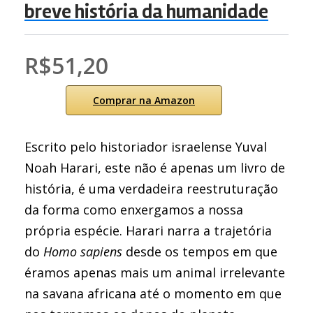
breve história da humanidade
R$51,20
Comprar na Amazon
Escrito pelo historiador israelense Yuval
Noah Harari, este não é apenas um livro de
história, é uma verdadeira reestruturação
da forma como enxergamos a nossa
própria espécie. Harari narra a trajetória
do
Homo sapiens
desde os tempos em que
éramos apenas mais um animal irrelevante
na savana africana até o momento em que