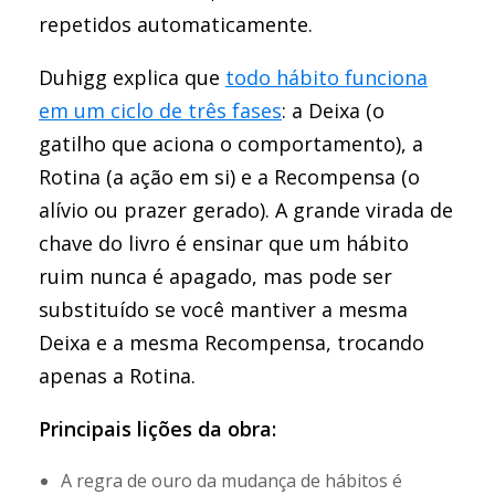
repetidos automaticamente.
Duhigg explica que
todo hábito funciona
em um ciclo de três fases
: a Deixa (o
gatilho que aciona o comportamento), a
Rotina (a ação em si) e a Recompensa (o
alívio ou prazer gerado). A grande virada de
chave do livro é ensinar que um hábito
ruim nunca é apagado, mas pode ser
substituído se você mantiver a mesma
Deixa e a mesma Recompensa, trocando
apenas a Rotina.
Principais lições da obra:
A regra de ouro da mudança de hábitos é