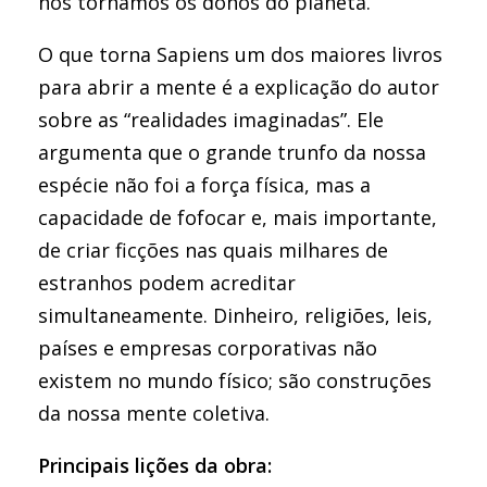
nos tornamos os donos do planeta.
O que torna Sapiens um dos maiores livros
para abrir a mente é a explicação do autor
sobre as “realidades imaginadas”. Ele
argumenta que o grande trunfo da nossa
espécie não foi a força física, mas a
capacidade de fofocar e, mais importante,
de criar ficções nas quais milhares de
estranhos podem acreditar
simultaneamente. Dinheiro, religiões, leis,
países e empresas corporativas não
existem no mundo físico; são construções
da nossa mente coletiva.
Principais lições da obra: