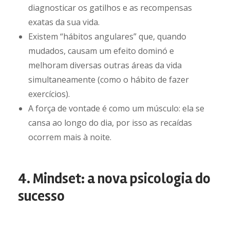
diagnosticar os gatilhos e as recompensas
exatas da sua vida.
Existem “hábitos angulares” que, quando
mudados, causam um efeito dominó e
melhoram diversas outras áreas da vida
simultaneamente (como o hábito de fazer
exercícios).
A força de vontade é como um músculo: ela se
cansa ao longo do dia, por isso as recaídas
ocorrem mais à noite.
4. Mindset: a nova psicologia do
sucesso