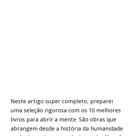
Neste artigo super completo, preparei
uma seleção rigorosa com os 10 melhores
livros para abrir a mente. São obras que
abrangem desde a história da humanidade