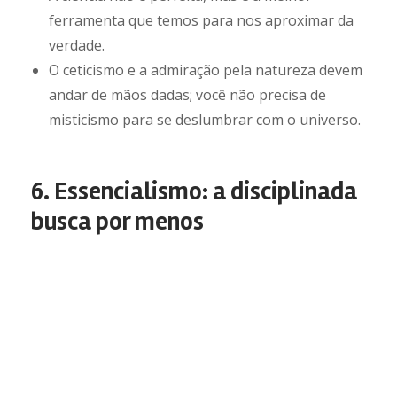
ferramenta que temos para nos aproximar da
verdade.
O ceticismo e a admiração pela natureza devem
andar de mãos dadas; você não precisa de
misticismo para se deslumbrar com o universo.
6. Essencialismo: a disciplinada
busca por menos