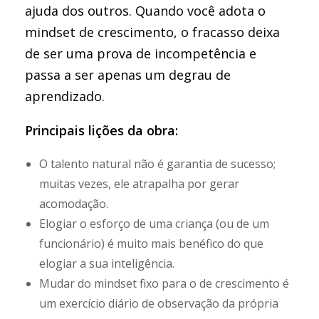
ajuda dos outros. Quando você adota o
mindset de crescimento, o fracasso deixa
de ser uma prova de incompetência e
passa a ser apenas um degrau de
aprendizado.
Principais lições da obra:
O talento natural não é garantia de sucesso;
muitas vezes, ele atrapalha por gerar
acomodação.
Elogiar o esforço de uma criança (ou de um
funcionário) é muito mais benéfico do que
elogiar a sua inteligência.
Mudar do mindset fixo para o de crescimento é
um exercício diário de observação da própria