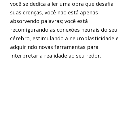
você se dedica a ler uma obra que desafia
suas crenças, você não está apenas
absorvendo palavras; você está
reconfigurando as conexões neurais do seu
cérebro, estimulando a neuroplasticidade e
adquirindo novas ferramentas para
interpretar a realidade ao seu redor.