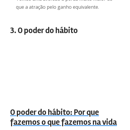
que a atração pelo ganho equivalente.
3. O poder do hábito
O poder do hábito: Por que
fazemos o que fazemos na vida