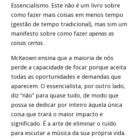
Essencialismo. Este não é um livro sobre
como fazer mais coisas em menos tempo
(gestão de tempo tradicional), mas sim um
manifesto sobre como fazer
apenas as
coisas certas
.
McKeown ensina que a maioria de nós
perde a capacidade de focar porque aceita
todas as oportunidades e demandas que
aparecem. O essencialista, por outro lado,
diz “não” para quase tudo, de modo que
possa se dedicar por inteiro àquela única
coisa que trará o maior impacto e
significado. É a arte de eliminar o ruído
para escutar a música da sua própria vida.