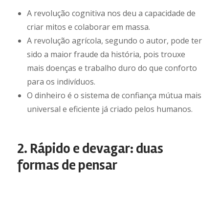
A revolução cognitiva nos deu a capacidade de
criar mitos e colaborar em massa.
A revolução agrícola, segundo o autor, pode ter
sido a maior fraude da história, pois trouxe
mais doenças e trabalho duro do que conforto
para os indivíduos.
O dinheiro é o sistema de confiança mútua mais
universal e eficiente já criado pelos humanos.
2. Rápido e devagar: duas
formas de pensar