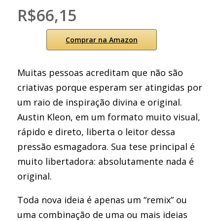
R$66,15
Comprar na Amazon
Muitas pessoas acreditam que não são
criativas porque esperam ser atingidas por
um raio de inspiração divina e original.
Austin Kleon, em um formato muito visual,
rápido e direto, liberta o leitor dessa
pressão esmagadora. Sua tese principal é
muito libertadora: absolutamente nada é
original.
Toda nova ideia é apenas um “remix” ou
uma combinação de uma ou mais ideias