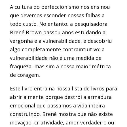
A cultura do perfeccionismo nos ensinou
que devemos esconder nossas falhas a
todo custo. No entanto, a pesquisadora
Brené Brown passou anos estudando a
vergonha e a vulnerabilidade, e descobriu
algo completamente contraintuitivo: a
vulnerabilidade não é uma medida de
fraqueza, mas sim a nossa maior métrica
de coragem.
Este livro entra na nossa lista de livros para
abrir a mente porque destrói a armadura
emocional que passamos a vida inteira
construindo. Brené mostra que não existe
inovação, criatividade, amor verdadeiro ou