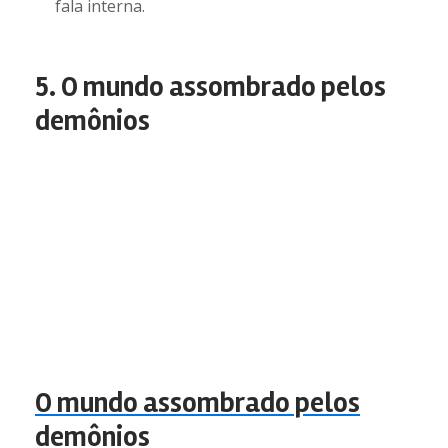
fala interna.
5. O mundo assombrado pelos
demônios
O mundo assombrado pelos
demônios