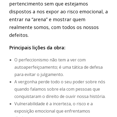
pertencimento sem que estejamos
dispostos a nos expor ao risco emocional, a
entrar na “arena” e mostrar quem
realmente somos, com todos os nossos
defeitos.
Principais lições da obra:
O perfeccionismo não tem a ver com
autoaperfeiçoamento; é uma tática de defesa
para evitar o julgamento.
A vergonha perde todo o seu poder sobre nós
quando falamos sobre ela com pessoas que
conquistaram o direito de ouvir nossa história.
Vulnerabilidade é a incerteza, o risco e a
exposição emocional que enfrentamos