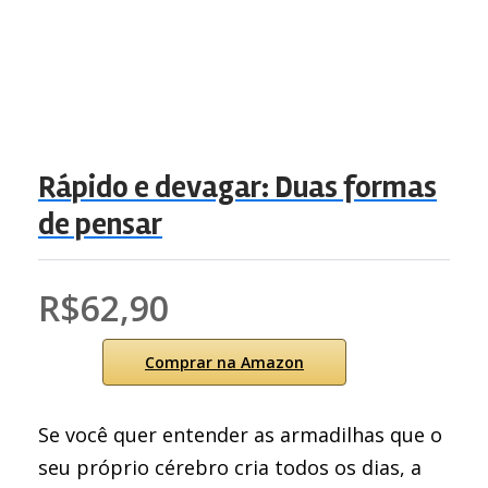
Rápido e devagar: Duas formas
de pensar
R$62,90
Comprar na Amazon
Se você quer entender as armadilhas que o
seu próprio cérebro cria todos os dias, a