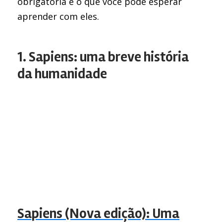
obrigatória e o que você pode esperar
aprender com eles.
1. Sapiens: uma breve história
da humanidade
Sapiens (Nova edição): Uma