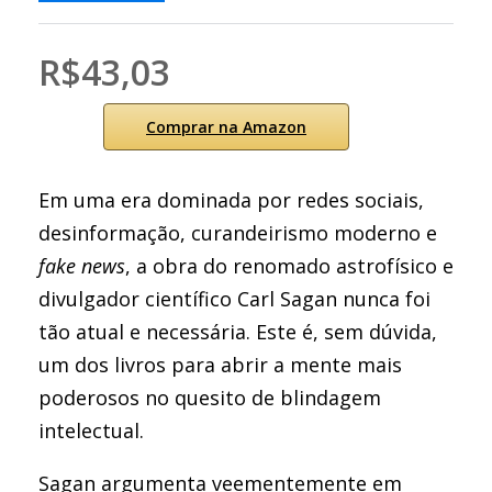
R$43,03
Comprar na Amazon
Em uma era dominada por redes sociais,
desinformação, curandeirismo moderno e
fake news
, a obra do renomado astrofísico e
divulgador científico Carl Sagan nunca foi
tão atual e necessária. Este é, sem dúvida,
um dos livros para abrir a mente mais
poderosos no quesito de blindagem
intelectual.
Sagan argumenta veementemente em