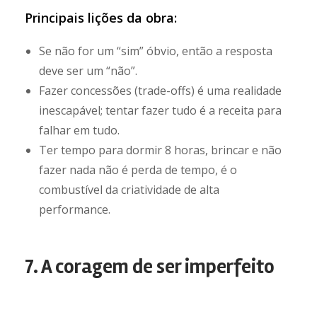
Principais lições da obra:
Se não for um “sim” óbvio, então a resposta
deve ser um “não”.
Fazer concessões (trade-offs) é uma realidade
inescapável; tentar fazer tudo é a receita para
falhar em tudo.
Ter tempo para dormir 8 horas, brincar e não
fazer nada não é perda de tempo, é o
combustível da criatividade de alta
performance.
7. A coragem de ser imperfeito