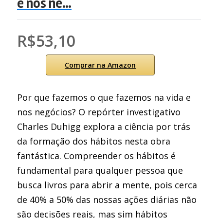
e nos ne…
R$53,10
Comprar na Amazon
Por que fazemos o que fazemos na vida e
nos negócios? O repórter investigativo
Charles Duhigg explora a ciência por trás
da formação dos hábitos nesta obra
fantástica. Compreender os hábitos é
fundamental para qualquer pessoa que
busca livros para abrir a mente, pois cerca
de 40% a 50% das nossas ações diárias não
são decisões reais, mas sim hábitos