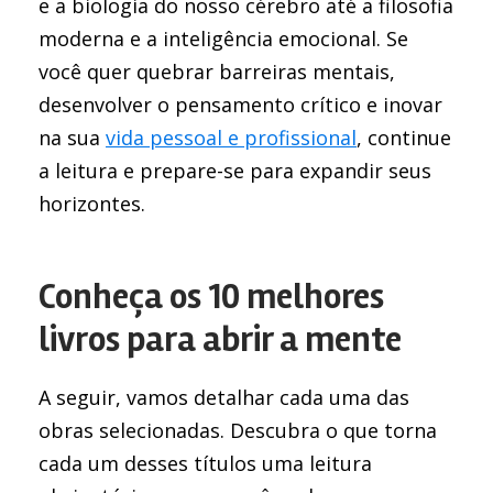
e a biologia do nosso cérebro até a filosofia
moderna e a inteligência emocional. Se
você quer quebrar barreiras mentais,
desenvolver o pensamento crítico e inovar
na sua
vida pessoal e profissional
, continue
a leitura e prepare-se para expandir seus
horizontes.
Conheça os 10 melhores
livros para abrir a mente
A seguir, vamos detalhar cada uma das
obras selecionadas. Descubra o que torna
cada um desses títulos uma leitura