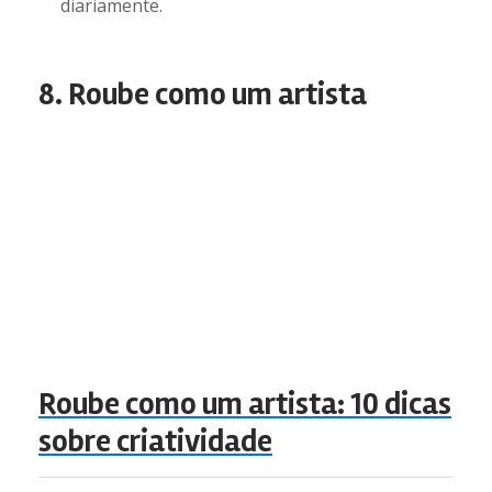
diariamente.
8. Roube como um artista
Roube como um artista: 10 dicas
sobre criatividade