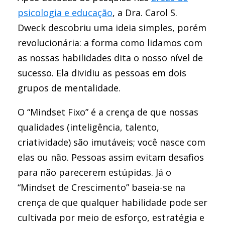
psicologia e educação
, a Dra. Carol S.
Dweck descobriu uma ideia simples, porém
revolucionária: a forma como lidamos com
as nossas habilidades dita o nosso nível de
sucesso. Ela dividiu as pessoas em dois
grupos de mentalidade.
O “Mindset Fixo” é a crença de que nossas
qualidades (inteligência, talento,
criatividade) são imutáveis; você nasce com
elas ou não. Pessoas assim evitam desafios
para não parecerem estúpidas. Já o
“Mindset de Crescimento” baseia-se na
crença de que qualquer habilidade pode ser
cultivada por meio de esforço, estratégia e