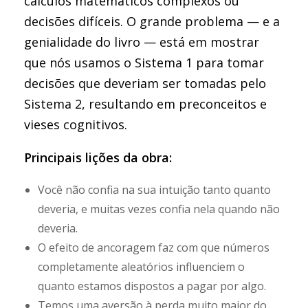
cálculos matemáticos complexos ou
decisões difíceis. O grande problema — e a
genialidade do livro — está em mostrar
que nós usamos o Sistema 1 para tomar
decisões que deveriam ser tomadas pelo
Sistema 2, resultando em preconceitos e
vieses cognitivos.
Principais lições da obra:
Você não confia na sua intuição tanto quanto
deveria, e muitas vezes confia nela quando não
deveria.
O efeito de ancoragem faz com que números
completamente aleatórios influenciem o
quanto estamos dispostos a pagar por algo.
Temos uma aversão à perda muito maior do