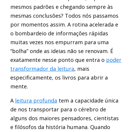
mesmos padrões e chegando sempre às
mesmas conclusões? Todos nós passamos
por momentos assim. A rotina acelerada e
o bombardeio de informações rápidas
muitas vezes nos empurram para uma
“bolha” onde as ideias não se renovam. É
exatamente nesse ponto que entra o
poder
transformador da leitura
, mais
especificamente, os livros para abrir a
mente.
A
leitura profunda
tem a capacidade única
de nos transportar para o cérebro de
alguns dos maiores pensadores, cientistas
e filósofos da história humana. Quando