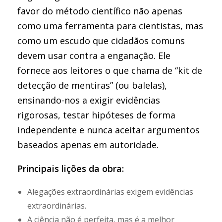
favor do método científico não apenas
como uma ferramenta para cientistas, mas
como um escudo que cidadãos comuns
devem usar contra a enganação. Ele
fornece aos leitores o que chama de “kit de
detecção de mentiras” (ou balelas),
ensinando-nos a exigir evidências
rigorosas, testar hipóteses de forma
independente e nunca aceitar argumentos
baseados apenas em autoridade.
Principais lições da obra:
Alegações extraordinárias exigem evidências
extraordinárias.
A ciência não é perfeita, mas é a melhor