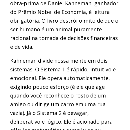
obra-prima de Daniel Kahneman, ganhador
do Prêmio Nobel de Economia, é leitura
obrigatória. O livro destrói o mito de que o
ser humano é um animal puramente
racional na tomada de decisões financeiras
e de vida.
Kahneman divide nossa mente em dois
sistemas. O Sistema 1 é rápido, intuitivo e
emocional. Ele opera automaticamente,
exigindo pouco esforço (é ele que age
quando você reconhece o rosto de um
amigo ou dirige um carro em uma rua
vazia). Já o Sistema 2 é devagar,
deliberativo e lógico. Ele é acionado para