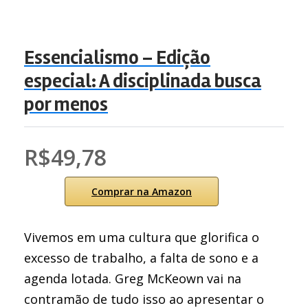
Essencialismo – Edição
especial: A disciplinada busca
por menos
R$49,78
Comprar na Amazon
Vivemos em uma cultura que glorifica o
excesso de trabalho, a falta de sono e a
agenda lotada. Greg McKeown vai na
contramão de tudo isso ao apresentar o