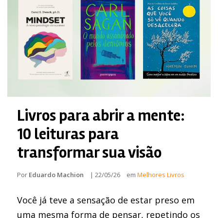
Livros para abrir a mente:
10 leituras para
transformar sua visão
Por
Eduardo Machion
|
22/05/26
em
Melhores Livros
Você já teve a sensação de estar preso em
uma mesma forma de pensar, repetindo os