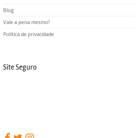
Blog
Vale a pena mesmo?
Política de privacidade
Site Seguro