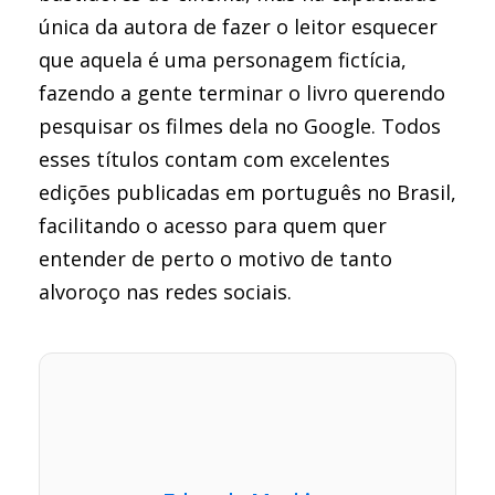
única da autora de fazer o leitor esquecer
que aquela é uma personagem fictícia,
fazendo a gente terminar o livro querendo
pesquisar os filmes dela no Google. Todos
esses títulos contam com excelentes
edições publicadas em português no Brasil,
facilitando o acesso para quem quer
entender de perto o motivo de tanto
alvoroço nas redes sociais.