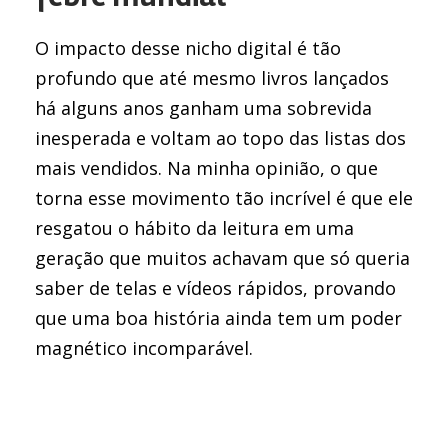
O impacto desse nicho digital é tão
profundo que até mesmo livros lançados
há alguns anos ganham uma sobrevida
inesperada e voltam ao topo das listas dos
mais vendidos. Na minha opinião, o que
torna esse movimento tão incrível é que ele
resgatou o hábito da leitura em uma
geração que muitos achavam que só queria
saber de telas e vídeos rápidos, provando
que uma boa história ainda tem um poder
magnético incomparável.