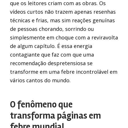
que os leitores criam com as obras. Os
vídeos curtos não trazem apenas resenhas
técnicas e frias, mas sim reações genuínas
de pessoas chorando, sorrindo ou
simplesmente em choque com a reviravolta
de algum capítulo. É essa energia
contagiante que faz com que uma
recomendação despretensiosa se
transforme em uma febre incontrolável em
vários cantos do mundo.
O fenômeno que
transforma páginas em
febre mundial