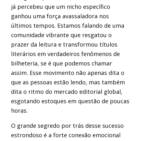
já percebeu que um nicho específico
ganhou uma força avassaladora nos
últimos tempos. Estamos falando de uma
comunidade vibrante que resgatou o
prazer da leitura e transformou títulos
literários em verdadeiros fenômenos de
bilheteria, se é que podemos chamar
assim. Esse movimento não apenas dita o
que as pessoas estão lendo, mas também
dita o ritmo do mercado editorial global,
esgotando estoques em questão de poucas
horas.
O grande segredo por trás desse sucesso
estrondoso é a forte conexão emocional