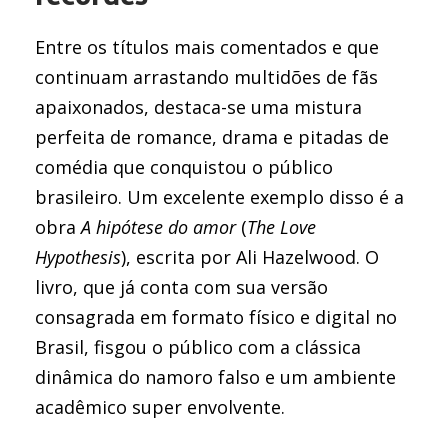
Entre os títulos mais comentados e que
continuam arrastando multidões de fãs
apaixonados, destaca-se uma mistura
perfeita de romance, drama e pitadas de
comédia que conquistou o público
brasileiro. Um excelente exemplo disso é a
obra
A hipótese do amor
(
The Love
Hypothesis
), escrita por Ali Hazelwood. O
livro, que já conta com sua versão
consagrada em formato físico e digital no
Brasil, fisgou o público com a clássica
dinâmica do namoro falso e um ambiente
acadêmico super envolvente.