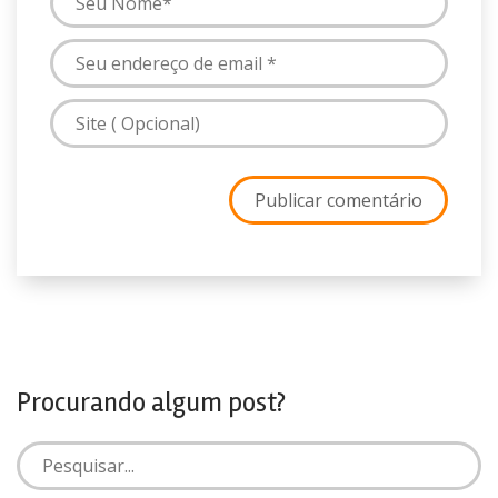
Procurando algum post?