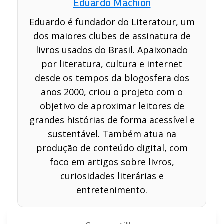
Eduardo Machion
Eduardo é fundador do Literatour, um
dos maiores clubes de assinatura de
livros usados do Brasil. Apaixonado
por literatura, cultura e internet
desde os tempos da blogosfera dos
anos 2000, criou o projeto com o
objetivo de aproximar leitores de
grandes histórias de forma acessível e
sustentável. Também atua na
produção de conteúdo digital, com
foco em artigos sobre livros,
curiosidades literárias e
entretenimento.