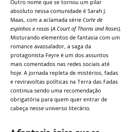
Outro nome que se tornou um pilar
absoluto nessa comunidade é Sarah J.
Maas, com a aclamada série
Corte de
espinhos e rosas
(
A Court of Thorns and Roses
).
Misturando elementos de fantasia com um
romance avassalador, a saga da
protagonista Feyre é um dos assuntos
mais comentados nas redes sociais até
hoje. A jornada repleta de mistérios, fadas
e reviravoltas políticas na Terra das Fadas
continua sendo uma recomendação
obrigatória para quem quer entrar de
cabeça nesse universo literário.