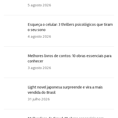
5 agosto 2026
Esqueça o celular: 3 thrillers psicológicos que tiram
o seu sono
4 agosto 2026
Melhores livros de contos: 10 obras essenciais para
conhecer
3 agosto 2026
Light novel japonesa surpreende e vira a mais
vendida do Brasil
31 julho 2026