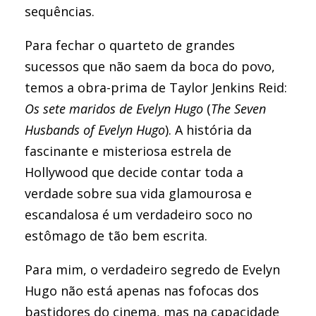
sequências.
Para fechar o quarteto de grandes
sucessos que não saem da boca do povo,
temos a obra-prima de Taylor Jenkins Reid:
Os sete maridos de Evelyn Hugo
(
The Seven
Husbands of Evelyn Hugo
). A história da
fascinante e misteriosa estrela de
Hollywood que decide contar toda a
verdade sobre sua vida glamourosa e
escandalosa é um verdadeiro soco no
estômago de tão bem escrita.
Para mim, o verdadeiro segredo de Evelyn
Hugo não está apenas nas fofocas dos
bastidores do cinema, mas na capacidade