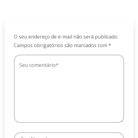
O seu endereço de e-mail não será publicado.
Campos obrigatórios são marcados com
*