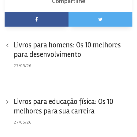
Compartilhe
Livros para homens: Os 10 melhores
para desenvolvimento
27/05/26
Livros para educação física: Os 10
melhores para sua carreira
27/05/26