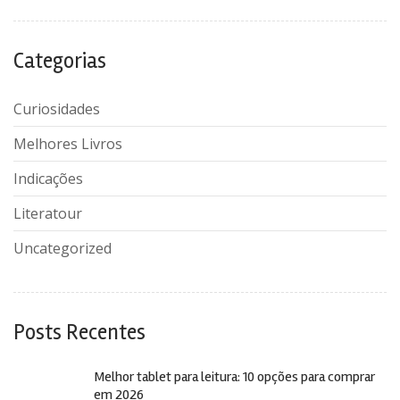
Categorias
Curiosidades
Melhores Livros
Indicações
Literatour
Uncategorized
Posts Recentes
Melhor tablet para leitura: 10 opções para comprar
em 2026