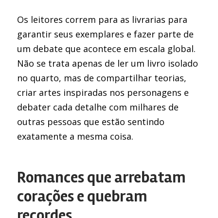
Os leitores correm para as livrarias para
garantir seus exemplares e fazer parte de
um debate que acontece em escala global.
Não se trata apenas de ler um livro isolado
no quarto, mas de compartilhar teorias,
criar artes inspiradas nos personagens e
debater cada detalhe com milhares de
outras pessoas que estão sentindo
exatamente a mesma coisa.
Romances que arrebatam
corações e quebram
recordes