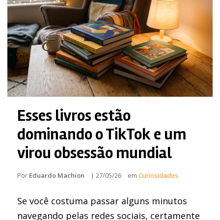
Esses livros estão
dominando o TikTok e um
virou obsessão mundial
Por
Eduardo Machion
|
27/05/26
em
Curiosidades
Se você costuma passar alguns minutos
navegando pelas redes sociais, certamente