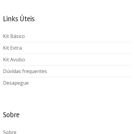
Links Úteis
Kit Básico
Kit Extra
Kit Avulso
Dúvidas frequentes
Desapegue
Sobre
Sobre