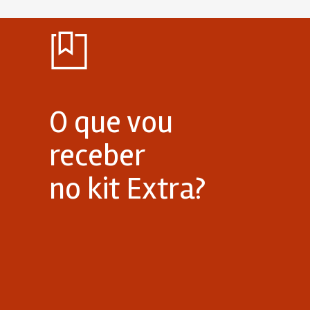
O que vou
receber
no kit Extra?