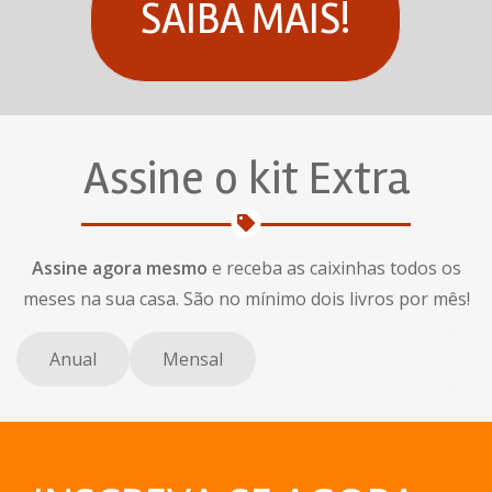
SAIBA MAIS!
Assine o kit Extra
Assine agora mesmo
e receba as caixinhas todos os
meses na sua casa. São no mínimo dois livros por mês!
Anual
Mensal