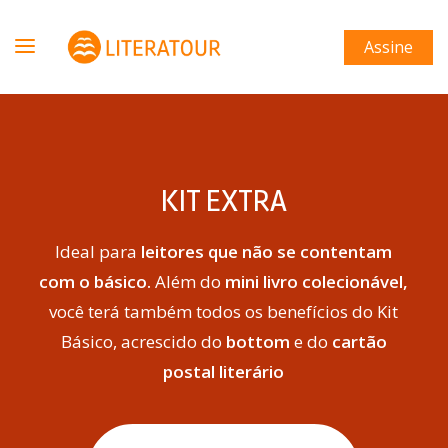
Assine
KIT EXTRA
Ideal para
leitores que não se contentam
com o básico.
Além do
mini livro colecionável,
você terá também todos os benefícios do Kit
Básico, acrescido do
bottom
e do
cartão
postal literário