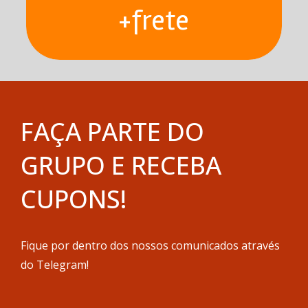
+frete
FAÇA PARTE DO
GRUPO E RECEBA
CUPONS!
Fique por dentro dos nossos comunicados através
do Telegram!