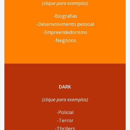
(clique para exemplos)
-Biografias
-Desenvolvimento pessoal
-Empreendedorismo
-Negócios
DARK
(clique para exemplos)
-Policial
-Terror
-Thrillers