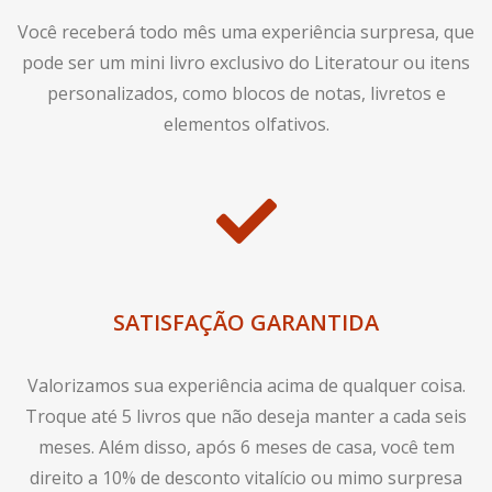
Você receberá todo mês uma experiência surpresa, que
pode ser um mini livro exclusivo do Literatour ou itens
personalizados, como blocos de notas, livretos e
elementos olfativos.
SATISFAÇÃO GARANTIDA
Valorizamos sua experiência acima de qualquer coisa.
Troque até 5 livros que não deseja manter a cada seis
meses. Além disso, após 6 meses de casa, você tem
direito a 10% de desconto vitalício ou mimo surpresa