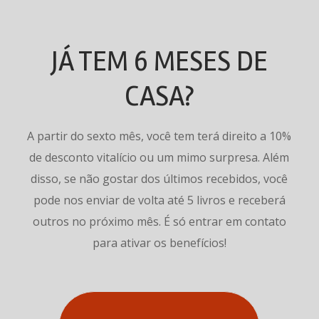
JÁ TEM 6 MESES DE
CASA?
A partir do sexto mês, você tem terá direito a 10%
de desconto vitalício ou um mimo surpresa. Além
disso, se não gostar dos últimos recebidos, você
pode nos enviar de volta até 5 livros e receberá
outros no próximo mês. É só entrar em contato
para ativar os benefícios!