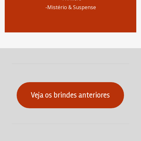
-Mistério & Suspense
Veja os brindes anteriores