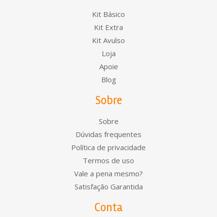
Kit Básico
Kit Extra
Kit Avulso
Loja
Apoie
Blog
Sobre
Sobre
Dúvidas frequentes
Política de privacidade
Termos de uso
Vale a pena mesmo?
Satisfação Garantida
Conta