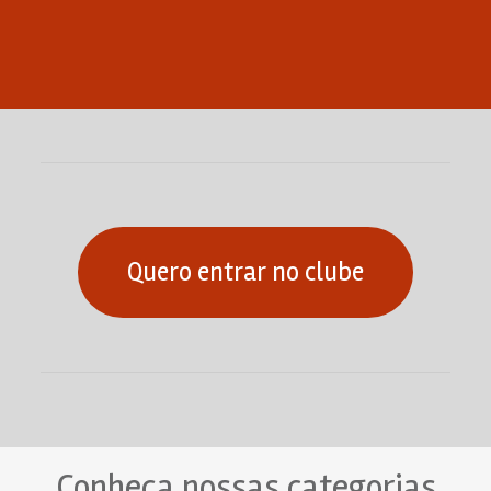
Quero entrar no clube
Conheça nossas categorias