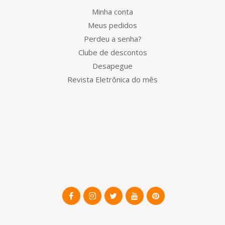
Minha conta
Meus pedidos
Perdeu a senha?
Clube de descontos
Desapegue
Revista Eletrônica do mês