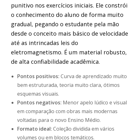
punitivo nos exercícios iniciais. Ele constrói
o conhecimento do aluno de forma muito
gradual, pegando o estudante pela mão
desde o conceito mais básico de velocidade
até as intrincadas leis do
eletromagnetismo. É um material robusto,
de alta confiabilidade acadêmica.
Pontos positivos:
Curva de aprendizado muito
bem estruturada, teoria muito clara, ótimos
esquemas visuais.
Pontos negativos:
Menor apelo lúdico e visual
em comparação com obras mais modernas
voltadas para o novo Ensino Médio.
Formato ideal:
Coleção dividida em vários
volumes ou em blocos temáticos.