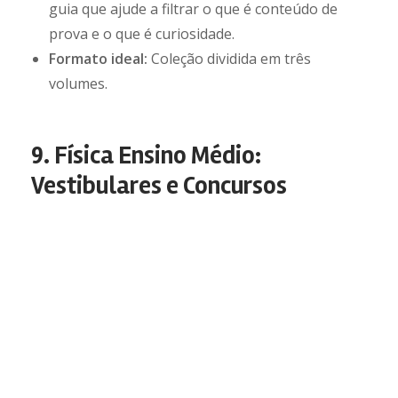
guia que ajude a filtrar o que é conteúdo de
prova e o que é curiosidade.
Formato ideal:
Coleção dividida em três
volumes.
9. Física Ensino Médio:
Vestibulares e Concursos