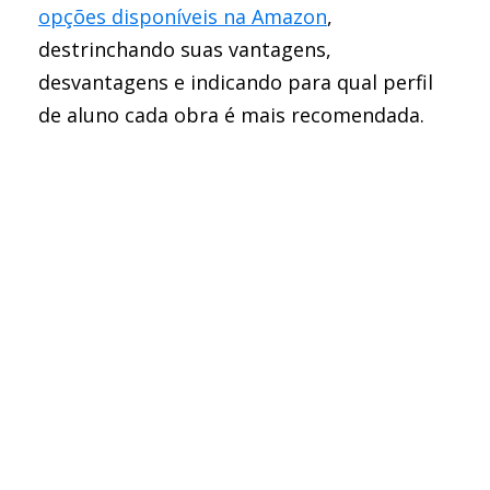
opções disponíveis na Amazon
,
destrinchando suas vantagens,
desvantagens e indicando para qual perfil
de aluno cada obra é mais recomendada.