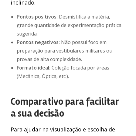
inclinado.
Pontos positivos:
Desmistifica a matéria,
grande quantidade de experimentação prática
sugerida.
Pontos negativos:
Não possui foco em
preparação para vestibulares militares ou
provas de alta complexidade.
Formato ideal:
Coleção focada por áreas
(Mecânica, Óptica, etc.).
Comparativo para facilitar
a sua decisão
Para ajudar na visualização e escolha de