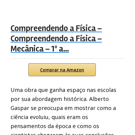
Compreendendo a Física –
Compreendendo a Física –
Mecânica – 1º a…
Comprar na Amazon
Uma obra que ganha espaço nas escolas
por sua abordagem histórica. Alberto
Gaspar se preocupa em mostrar como a
ciência evoluiu, quais eram os
pensamentos da época e como os