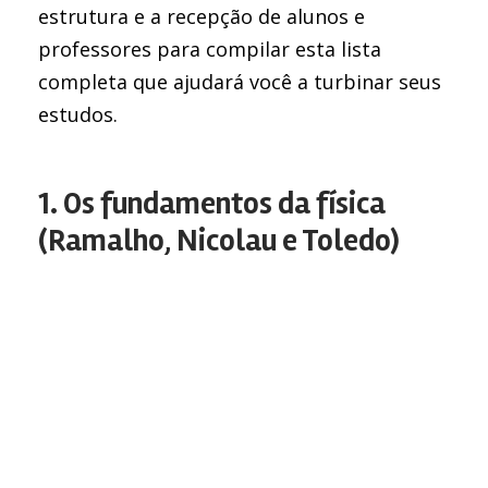
estrutura e a recepção de alunos e
professores para compilar esta lista
completa que ajudará você a turbinar seus
estudos.
1. Os fundamentos da física
(Ramalho, Nicolau e Toledo)