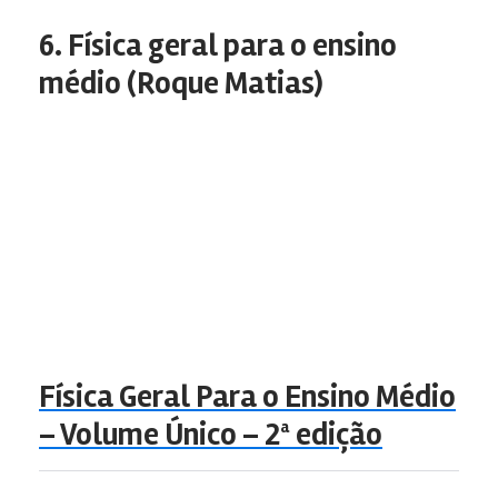
6. Física geral para o ensino
médio (Roque Matias)
Física Geral Para o Ensino Médio
– Volume Único – 2ª edição