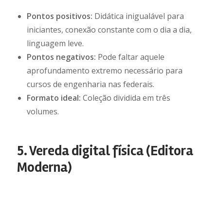
Pontos positivos:
Didática inigualável para
iniciantes, conexão constante com o dia a dia,
linguagem leve.
Pontos negativos:
Pode faltar aquele
aprofundamento extremo necessário para
cursos de engenharia nas federais.
Formato ideal:
Coleção dividida em três
volumes.
5. Vereda digital física (Editora
Moderna)