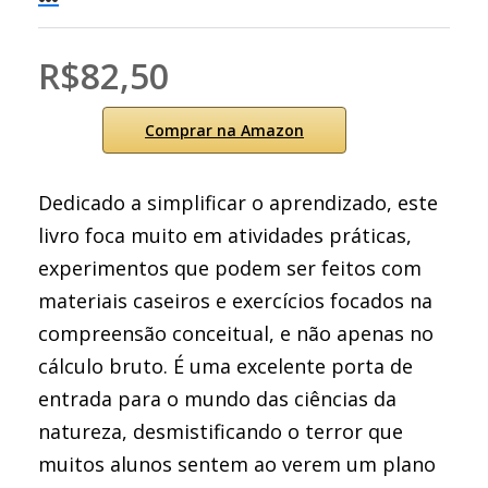
R$82,50
Comprar na Amazon
Dedicado a simplificar o aprendizado, este
livro foca muito em atividades práticas,
experimentos que podem ser feitos com
materiais caseiros e exercícios focados na
compreensão conceitual, e não apenas no
cálculo bruto. É uma excelente porta de
entrada para o mundo das ciências da
natureza, desmistificando o terror que
muitos alunos sentem ao verem um plano