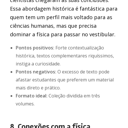
cientistas chegaram às suas conclusões.
Essa abordagem histórica é fantástica para
quem tem um perfil mais voltado para as
ciências humanas, mas que precisa
dominar a física para passar no vestibular.
Pontos positivos:
Forte contextualização
histórica, textos complementares riquíssimos,
instiga a curiosidade.
Pontos negativos:
O excesso de texto pode
afastar estudantes que preferem um material
mais direto e prático.
Formato ideal:
Coleção dividida em três
volumes.
8. Conexões com a física