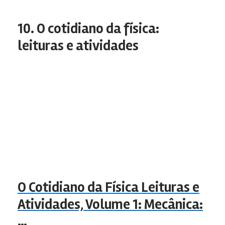
10. O cotidiano da física:
leituras e atividades
O Cotidiano da Física Leituras e
Atividades, Volume 1: Mecânica:
…