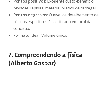
Pontos positivos:
Excelente custo-benefício,
revisões rápidas, material prático de carregar.
Pontos negativos:
O nível de detalhamento de
tópicos específicos é sacrificado em prol da
concisão.
Formato ideal:
Volume único.
7. Compreendendo a física
(Alberto Gaspar)