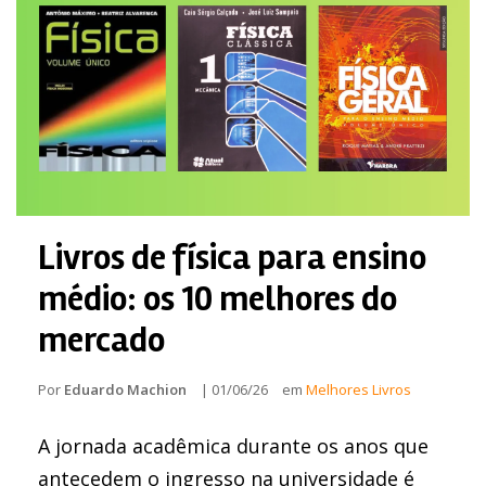
Livros de física para ensino
médio: os 10 melhores do
mercado
Por
Eduardo Machion
|
01/06/26
em
Melhores Livros
A jornada acadêmica durante os anos que
antecedem o ingresso na universidade é