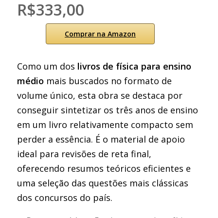
R$333,00
Comprar na Amazon
Como um dos
livros de física para ensino
médio
mais buscados no formato de
volume único, esta obra se destaca por
conseguir sintetizar os três anos de ensino
em um livro relativamente compacto sem
perder a essência. É o material de apoio
ideal para revisões de reta final,
oferecendo resumos teóricos eficientes e
uma seleção das questões mais clássicas
dos concursos do país.