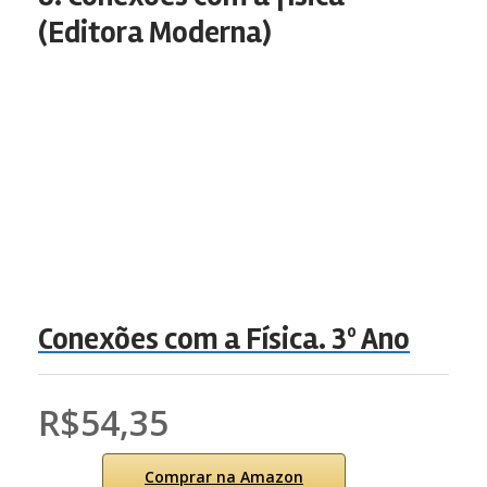
(Editora Moderna)
Conexões com a Física. 3º Ano
R$54,35
Comprar na Amazon