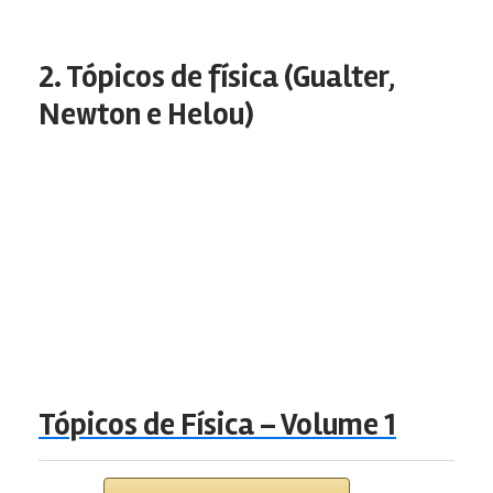
2. Tópicos de física (Gualter,
Newton e Helou)
Tópicos de Física – Volume 1