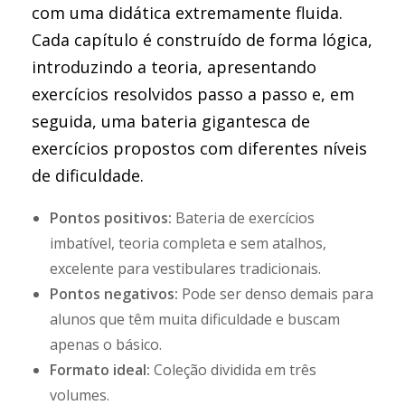
com uma didática extremamente fluida.
Cada capítulo é construído de forma lógica,
introduzindo a teoria, apresentando
exercícios resolvidos passo a passo e, em
seguida, uma bateria gigantesca de
exercícios propostos com diferentes níveis
de dificuldade.
Pontos positivos:
Bateria de exercícios
imbatível, teoria completa e sem atalhos,
excelente para vestibulares tradicionais.
Pontos negativos:
Pode ser denso demais para
alunos que têm muita dificuldade e buscam
apenas o básico.
Formato ideal:
Coleção dividida em três
volumes.