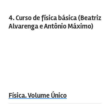
4. Curso de física básica (Beatriz
Alvarenga e Antônio Máximo)
Física. Volume Único