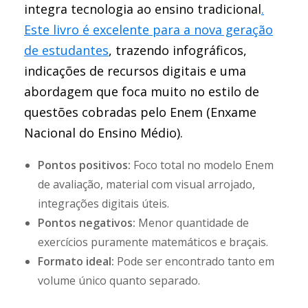
integra tecnologia ao ensino tradicional
.
Este livro é excelente para a nova geração
de estudantes
, trazendo infográficos,
indicações de recursos digitais e uma
abordagem que foca muito no estilo de
questões cobradas pelo Enem (Enxame
Nacional do Ensino Médio).
Pontos positivos:
Foco total no modelo Enem
de avaliação, material com visual arrojado,
integrações digitais úteis.
Pontos negativos:
Menor quantidade de
exercícios puramente matemáticos e braçais.
Formato ideal:
Pode ser encontrado tanto em
volume único quanto separado.