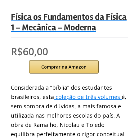
Física os Fundamentos da Física
1 – Mecânica – Moderna
R$60,00
Comprar na Amazon
Considerada a “bíblia” dos estudantes
brasileiros, esta
coleção de três volumes
é,
sem sombra de dúvidas, a mais famosa e
utilizada nas melhores escolas do país. A
obra de Ramalho, Nicolau e Toledo
equilibra perfeitamente o rigor conceitual