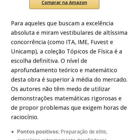
Comprar na Amazon
Para aqueles que buscam a excelência
absoluta e miram vestibulares de altíssima
concorrência (como ITA, IME, Fuvest e
Unicamp), a coleção Tópicos de Física é a
escolha definitiva. O nível de
aprofundamento teórico e matemático
desta obra é superior à média do mercado.
Os autores não têm medo de utilizar
demonstrações matemáticas rigorosas e
de propor problemas que exigem horas de
raciocínio.
Pontos positivos:
Preparação de elite,