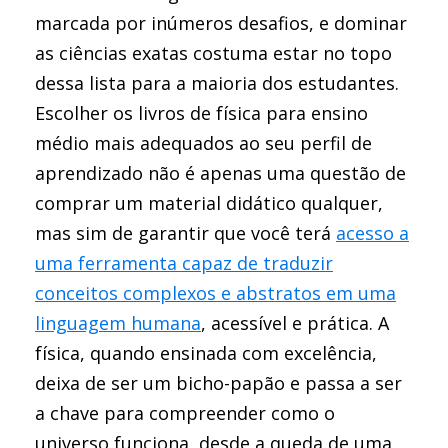
marcada por inúmeros desafios, e dominar
as ciências exatas costuma estar no topo
dessa lista para a maioria dos estudantes.
Escolher os livros de física para ensino
médio mais adequados ao seu perfil de
aprendizado não é apenas uma questão de
comprar um material didático qualquer,
mas sim de garantir que você terá
acesso a
uma ferramenta capaz de traduzir
conceitos complexos e abstratos em uma
linguagem humana
, acessível e prática. A
física, quando ensinada com excelência,
deixa de ser um bicho-papão e passa a ser
a chave para compreender como o
universo funciona, desde a queda de uma