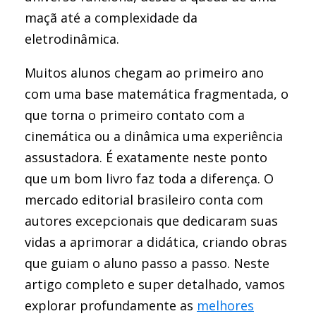
maçã até a complexidade da
eletrodinâmica.
Muitos alunos chegam ao primeiro ano
com uma base matemática fragmentada, o
que torna o primeiro contato com a
cinemática ou a dinâmica uma experiência
assustadora. É exatamente neste ponto
que um bom livro faz toda a diferença. O
mercado editorial brasileiro conta com
autores excepcionais que dedicaram suas
vidas a aprimorar a didática, criando obras
que guiam o aluno passo a passo. Neste
artigo completo e super detalhado, vamos
explorar profundamente as
melhores