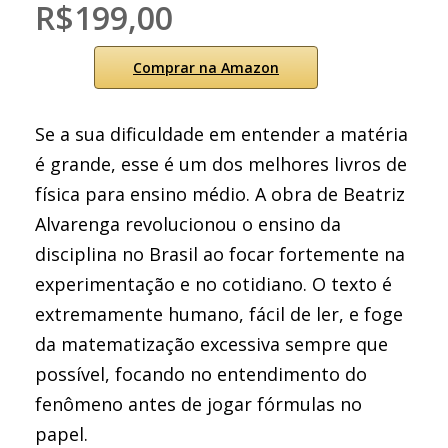
R$199,00
Comprar na Amazon
Se a sua dificuldade em entender a matéria
é grande, esse é um dos melhores livros de
física para ensino médio. A obra de Beatriz
Alvarenga revolucionou o ensino da
disciplina no Brasil ao focar fortemente na
experimentação e no cotidiano. O texto é
extremamente humano, fácil de ler, e foge
da matematização excessiva sempre que
possível, focando no entendimento do
fenômeno antes de jogar fórmulas no
papel.