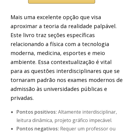
Mais uma excelente opção que visa
aproximar a teoria da realidade palpável.
Este livro traz seções específicas
relacionando a física com a tecnologia
moderna, medicina, esportes e meio
ambiente. Essa contextualização é vital
para as questões interdisciplinares que se
tornaram padrão nos exames modernos de
admissão às universidades públicas e
privadas.
Pontos positivos:
Altamente interdisciplinar,
leitura dinâmica, projeto gráfico impecável.
Pontos negativos:
Requer um professor ou