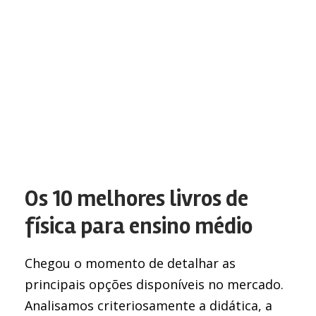
Os 10 melhores livros de
física para ensino médio
Chegou o momento de detalhar as
principais opções disponíveis no mercado.
Analisamos criteriosamente a didática, a