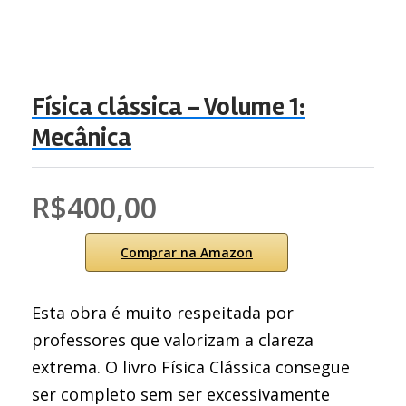
Física clássica – Volume 1:
Mecânica
R$400,00
Comprar na Amazon
Esta obra é muito respeitada por
professores que valorizam a clareza
extrema. O livro Física Clássica consegue
ser completo sem ser excessivamente