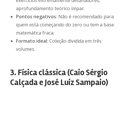
exercícios extremamente desafiadores,
aprofundamento teórico ímpar.
Pontos negativos:
Não é recomendado para
quem está começando do zero ou tem a base
matemática fraca.
Formato ideal:
Coleção dividida em três
volumes.
3. Física clássica (Caio Sérgio
Calçada e José Luiz Sampaio)