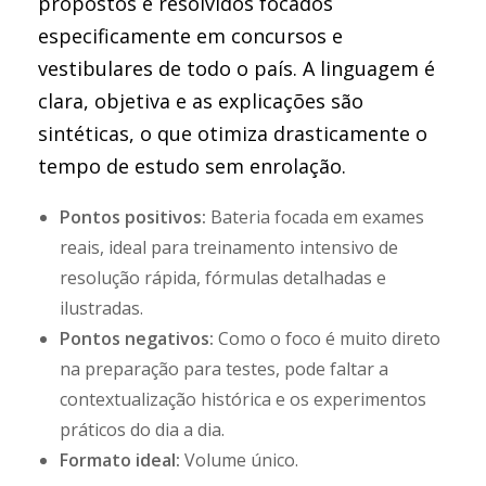
propostos e resolvidos focados
especificamente em concursos e
vestibulares de todo o país. A linguagem é
clara, objetiva e as explicações são
sintéticas, o que otimiza drasticamente o
tempo de estudo sem enrolação.
Pontos positivos:
Bateria focada em exames
reais, ideal para treinamento intensivo de
resolução rápida, fórmulas detalhadas e
ilustradas.
Pontos negativos:
Como o foco é muito direto
na preparação para testes, pode faltar a
contextualização histórica e os experimentos
práticos do dia a dia.
Formato ideal:
Volume único.