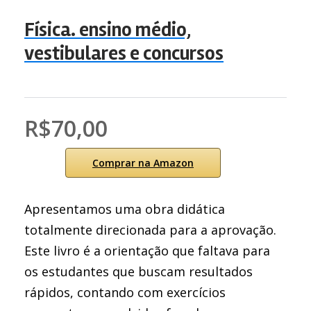
Física. ensino médio,
vestibulares e concursos
R$70,00
Comprar na Amazon
Apresentamos uma obra didática
totalmente direcionada para a aprovação.
Este livro é a orientação que faltava para
os estudantes que buscam resultados
rápidos, contando com exercícios