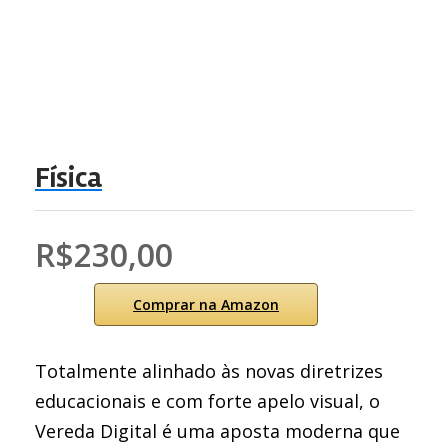
Física
R$230,00
Comprar na Amazon
Totalmente alinhado às novas diretrizes
educacionais e com forte apelo visual, o
Vereda Digital é uma aposta moderna que