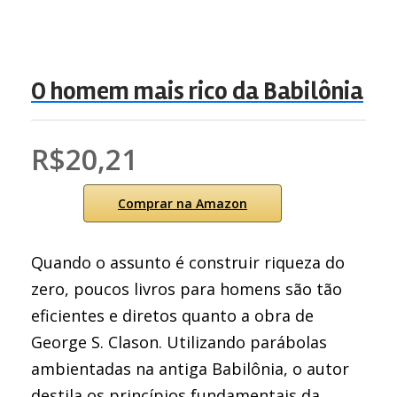
O homem mais rico da Babilônia
R$20,21
Comprar na Amazon
Quando o assunto é construir riqueza do
zero, poucos livros para homens são tão
eficientes e diretos quanto a obra de
George S. Clason. Utilizando parábolas
ambientadas na antiga Babilônia, o autor
destila os princípios fundamentais da