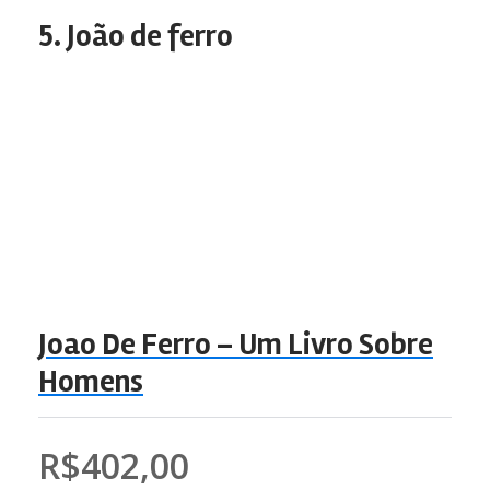
5. João de ferro
Joao De Ferro – Um Livro Sobre
Homens
R$402,00