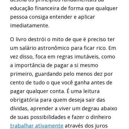
educação financeira de forma que qualquer
pessoa consiga entender e aplicar
imediatamente.
O livro destrói o mito de que é preciso ter
um salário astronômico para ficar rico. Em
vez disso, foca em regras imutáveis, como
a importância de pagar a si mesmo
primeiro, guardando pelo menos dez por
cento de tudo o que você ganha antes de
pagar qualquer conta. É uma leitura
obrigatória para quem deseja sair das
dívidas, aprender a viver um degrau abaixo
de suas possibilidades e fazer o dinheiro
trabalhar ativamente
através dos juros