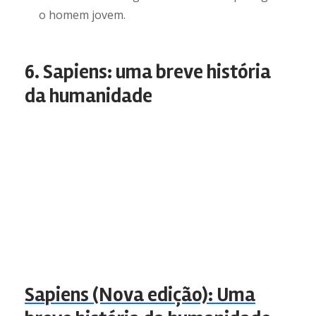
o homem jovem.
6. Sapiens: uma breve história
da humanidade
Sapiens (Nova edição): Uma