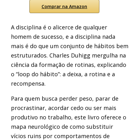
Comprar na Amazon
A disciplina é o alicerce de qualquer
homem de sucesso, e a disciplina nada
mais é do que um conjunto de hábitos bem
estruturados. Charles Duhigg mergulha na
ciência da formação de rotinas, explicando
o “loop do hábito”: a deixa, a rotina e a
recompensa.
Para quem busca perder peso, parar de
procrastinar, acordar cedo ou ser mais
produtivo no trabalho, este livro oferece o
mapa neurológico de como substituir
vícios ruins por comportamentos de