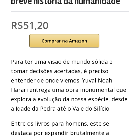
breve história da humanidade
R$51,20
Comprar na Amazon
Para ter uma visão de mundo sólida e
tomar decisões acertadas, é preciso
entender de onde viemos. Yuval Noah
Harari entrega uma obra monumental que
explora a evolução da nossa espécie, desde
a Idade da Pedra até o Vale do Silício.
Entre os livros para homens, este se
destaca por expandir brutalmente a