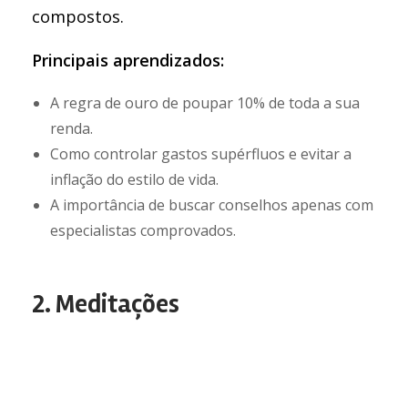
compostos.
Principais aprendizados:
A regra de ouro de poupar 10% de toda a sua
renda.
Como controlar gastos supérfluos e evitar a
inflação do estilo de vida.
A importância de buscar conselhos apenas com
especialistas comprovados.
2. Meditações