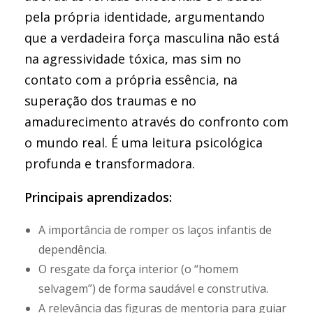
pela própria identidade, argumentando
que a verdadeira força masculina não está
na agressividade tóxica, mas sim no
contato com a própria essência, na
superação dos traumas e no
amadurecimento através do confronto com
o mundo real. É uma leitura psicológica
profunda e transformadora.
Principais aprendizados:
A importância de romper os laços infantis de
dependência.
O resgate da força interior (o “homem
selvagem”) de forma saudável e construtiva.
A relevância das figuras de mentoria para guiar