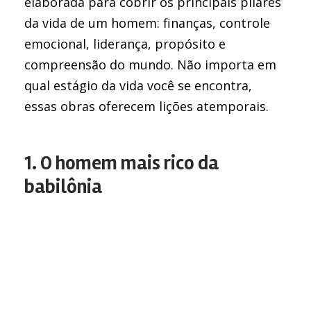
elaborada para cobrir os principais pilares
da vida de um homem: finanças, controle
emocional, liderança, propósito e
compreensão do mundo. Não importa em
qual estágio da vida você se encontra,
essas obras oferecem lições atemporais.
1. O homem mais rico da
babilônia