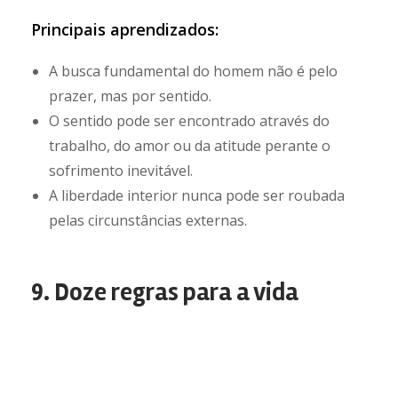
Principais aprendizados:
A busca fundamental do homem não é pelo
prazer, mas por sentido.
O sentido pode ser encontrado através do
trabalho, do amor ou da atitude perante o
sofrimento inevitável.
A liberdade interior nunca pode ser roubada
pelas circunstâncias externas.
9. Doze regras para a vida