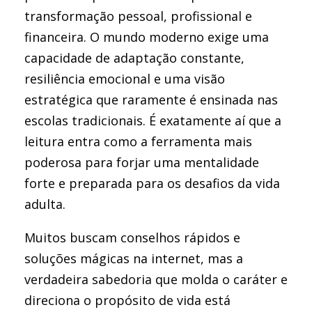
transformação pessoal, profissional e
financeira. O mundo moderno exige uma
capacidade de adaptação constante,
resiliência emocional e uma visão
estratégica que raramente é ensinada nas
escolas tradicionais. É exatamente aí que a
leitura entra como a ferramenta mais
poderosa para forjar uma mentalidade
forte e preparada para os desafios da vida
adulta.
Muitos buscam conselhos rápidos e
soluções mágicas na internet, mas a
verdadeira sabedoria que molda o caráter e
direciona o propósito de vida está