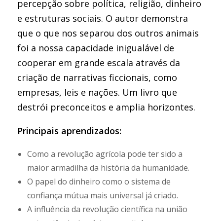
percepção sobre política, religião, dinheiro
e estruturas sociais. O autor demonstra
que o que nos separou dos outros animais
foi a nossa capacidade inigualável de
cooperar em grande escala através da
criação de narrativas ficcionais, como
empresas, leis e nações. Um livro que
destrói preconceitos e amplia horizontes.
Principais aprendizados:
Como a revolução agrícola pode ter sido a
maior armadilha da história da humanidade.
O papel do dinheiro como o sistema de
confiança mútua mais universal já criado.
A influência da revolução científica na união