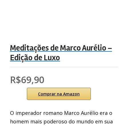
Meditações de Marco Aurélio –
Edição de Luxo
R$69,90
Comprar na Amazon
O imperador romano Marco Aurélio era o
homem mais poderoso do mundo em sua