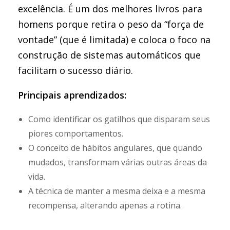
excelência. É um dos melhores livros para
homens porque retira o peso da “força de
vontade” (que é limitada) e coloca o foco na
construção de sistemas automáticos que
facilitam o sucesso diário.
Principais aprendizados:
Como identificar os gatilhos que disparam seus
piores comportamentos.
O conceito de hábitos angulares, que quando
mudados, transformam várias outras áreas da
vida.
A técnica de manter a mesma deixa e a mesma
recompensa, alterando apenas a rotina.