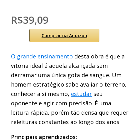
R$39,09
Comprar na Amazon
O grande ensinamento
desta obra é que a
vitória ideal é aquela alcançada sem
derramar uma única gota de sangue. Um
homem estratégico sabe avaliar o terreno,
conhecer a si mesmo,
estudar
seu
oponente e agir com precisão. É uma
leitura rápida, porém tão densa que requer
releituras constantes ao longo dos anos.
Principais aprendizados: