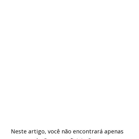
Neste artigo, você não encontrará apenas