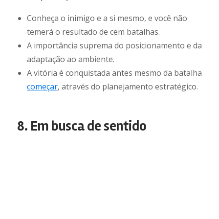
Conheça o inimigo e a si mesmo, e você não
temerá o resultado de cem batalhas.
A importância suprema do posicionamento e da
adaptação ao ambiente.
A vitória é conquistada antes mesmo da batalha
começar
, através do planejamento estratégico.
8. Em busca de sentido