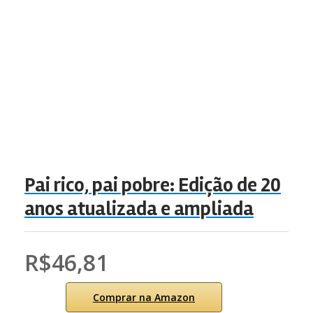
Pai rico, pai pobre: Edição de 20
anos atualizada e ampliada
R$46,81
Comprar na Amazon