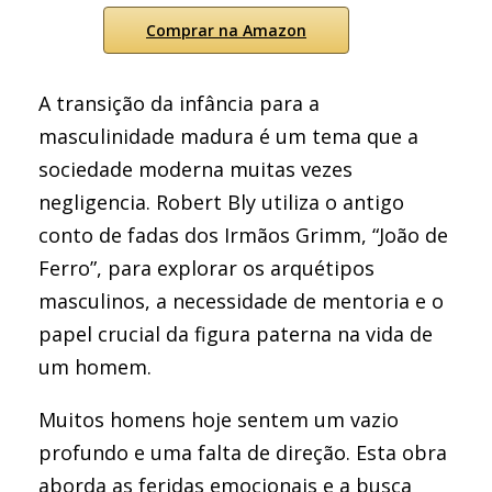
Comprar na Amazon
A transição da infância para a
masculinidade madura é um tema que a
sociedade moderna muitas vezes
negligencia. Robert Bly utiliza o antigo
conto de fadas dos Irmãos Grimm, “João de
Ferro”, para explorar os arquétipos
masculinos, a necessidade de mentoria e o
papel crucial da figura paterna na vida de
um homem.
Muitos homens hoje sentem um vazio
profundo e uma falta de direção. Esta obra
aborda as feridas emocionais e a busca