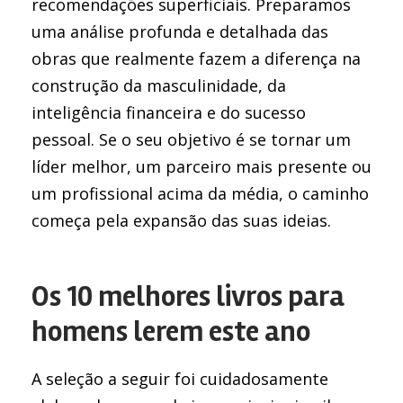
recomendações superficiais. Preparamos
uma análise profunda e detalhada das
obras que realmente fazem a diferença na
construção da masculinidade, da
inteligência financeira e do sucesso
pessoal. Se o seu objetivo é se tornar um
líder melhor, um parceiro mais presente ou
um profissional acima da média, o caminho
começa pela expansão das suas ideias.
Os 10 melhores livros para
homens lerem este ano
A seleção a seguir foi cuidadosamente