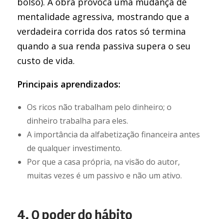
bolso). A obra provoca uma mudança de
mentalidade agressiva, mostrando que a
verdadeira corrida dos ratos só termina
quando a sua renda passiva supera o seu
custo de vida.
Principais aprendizados:
Os ricos não trabalham pelo dinheiro; o
dinheiro trabalha para eles.
A importância da alfabetização financeira antes
de qualquer investimento.
Por que a casa própria, na visão do autor,
muitas vezes é um passivo e não um ativo.
4. O poder do hábito