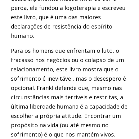
perda, ele fundou a logoterapia e escreveu
este livro, que é uma das maiores
declarações de resistência do espírito
humano.
Para os homens que enfrentam o luto, o
fracasso nos negócios ou o colapso de um
relacionamento, este livro mostra que o
sofrimento é inevitável, mas o desespero é
opcional. Frankl defende que, mesmo nas
circunstâncias mais terríveis e restritas, a
última liberdade humana é a capacidade de
escolher a própria atitude. Encontrar um
propósito na vida (ou até mesmo no
sofrimento) é o que nos mantém vivos.