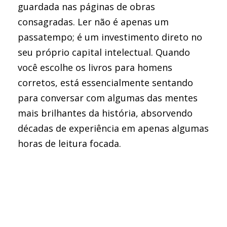
guardada nas páginas de obras
consagradas. Ler não é apenas um
passatempo; é um investimento direto no
seu próprio capital intelectual. Quando
você escolhe os livros para homens
corretos, está essencialmente sentando
para conversar com algumas das mentes
mais brilhantes da história, absorvendo
décadas de experiência em apenas algumas
horas de leitura focada.