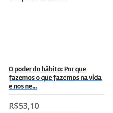
O poder do hábito: Por que
fazemos o que fazemos na vida
e nos ne…
R$53,10