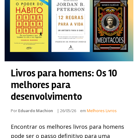
Livros para homens: Os 10
melhores para
desenvolvimento
Por
Eduardo Machion
|
26/05/26
em
Melhores Livros
Encontrar os melhores livros para homens
pode ser o passo definitivo para uma