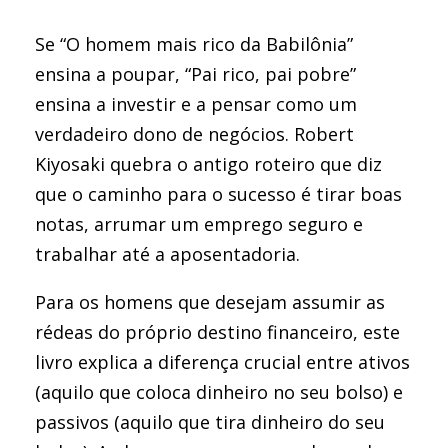
Se “O homem mais rico da Babilônia”
ensina a poupar, “Pai rico, pai pobre”
ensina a investir e a pensar como um
verdadeiro dono de negócios. Robert
Kiyosaki quebra o antigo roteiro que diz
que o caminho para o sucesso é tirar boas
notas, arrumar um emprego seguro e
trabalhar até a aposentadoria.
Para os homens que desejam assumir as
rédeas do próprio destino financeiro, este
livro explica a diferença crucial entre ativos
(aquilo que coloca dinheiro no seu bolso) e
passivos (aquilo que tira dinheiro do seu