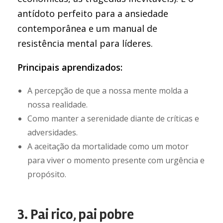
antídoto perfeito para a ansiedade
contemporânea e um manual de
resistência mental para líderes.
Principais aprendizados:
A percepção de que a nossa mente molda a
nossa realidade.
Como manter a serenidade diante de críticas e
adversidades.
A aceitação da mortalidade como um motor
para viver o momento presente com urgência e
propósito.
3. Pai rico, pai pobre