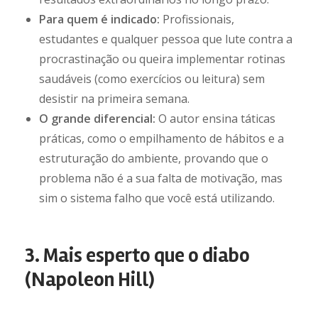
Para quem é indicado:
Profissionais,
estudantes e qualquer pessoa que lute contra a
procrastinação ou queira implementar rotinas
saudáveis (como exercícios ou leitura) sem
desistir na primeira semana.
O grande diferencial:
O autor ensina táticas
práticas, como o empilhamento de hábitos e a
estruturação do ambiente, provando que o
problema não é a sua falta de motivação, mas
sim o sistema falho que você está utilizando.
3. Mais esperto que o diabo
(Napoleon Hill)