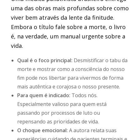
uma das obras mais profundas sobre como
viver bem através da lente da finitude.
Embora o título fale sobre a morte, o livro
é, na verdade, um manual urgente sobre a
vida.
Qual é o foco principal:
Desmistificar o tabu da
morte e mostrar como a consciência do nosso
fim pode nos libertar para vivermos de forma
mais autêntica e corajosa o nosso presente.
Para quem é indicado:
Todos nós.
Especialmente valioso para quem está
passando por processos de luto ou
repensando as prioridades de vida.
O choque emocional:
A autora relata suas
experiências cuidando de pacientes terminais e