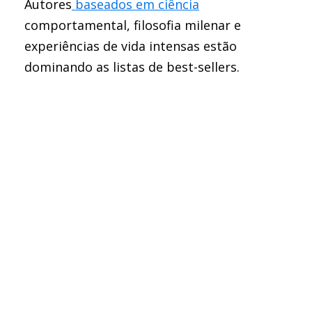
Autores
baseados em ciência
comportamental, filosofia milenar e
experiências de vida intensas estão
dominando as listas de best-sellers.