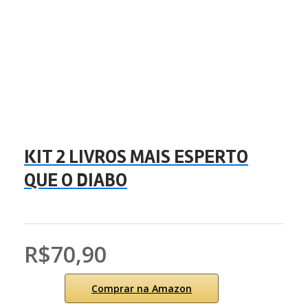
KIT 2 LIVROS MAIS ESPERTO
QUE O DIABO
R$70,90
Comprar na Amazon