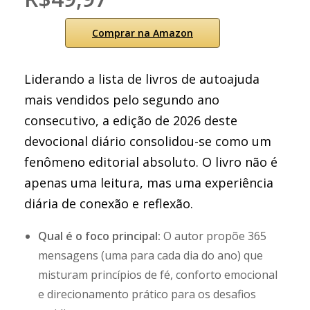
Comprar na Amazon
Liderando a lista de livros de autoajuda
mais vendidos pelo segundo ano
consecutivo, a edição de 2026 deste
devocional diário consolidou-se como um
fenômeno editorial absoluto. O livro não é
apenas uma leitura, mas uma experiência
diária de conexão e reflexão.
Qual é o foco principal:
O autor propõe 365
mensagens (uma para cada dia do ano) que
misturam princípios de fé, conforto emocional
e direcionamento prático para os desafios