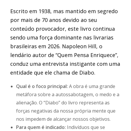
Escrito em 1938, mas mantido em segredo
por mais de 70 anos devido ao seu
conteúdo provocador, este livro continua
sendo uma força dominante nas livrarias
brasileiras em 2026. Napoleon Hill, o
lendário autor de “Quem Pensa Enriquece”,
conduz uma entrevista instigante com uma
entidade que ele chama de Diabo.
Qual é o foco principal:
A obra é uma grande
metáfora sobre a autossabotagem, o medo e a
alienação. O “Diabo” do livro representa as
forças negativas da nossa própria mente que
nos impedem de alcançar nossos objetivos.
Para quem é indicado:
Indivíduos que se