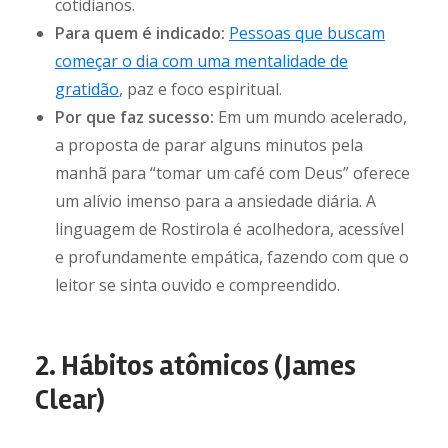
cotidianos.
Para quem é indicado:
Pessoas que buscam
começar o dia com uma mentalidade de
gratidão
, paz e foco espiritual.
Por que faz sucesso:
Em um mundo acelerado,
a proposta de parar alguns minutos pela
manhã para “tomar um café com Deus” oferece
um alívio imenso para a ansiedade diária. A
linguagem de Rostirola é acolhedora, acessível
e profundamente empática, fazendo com que o
leitor se sinta ouvido e compreendido.
2. Hábitos atômicos (James
Clear)