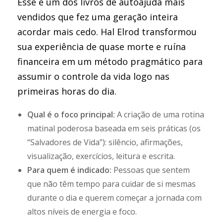
Esse é um dos livros de autoajuda mais
vendidos que fez uma geração inteira
acordar mais cedo. Hal Elrod transformou
sua experiência de quase morte e ruína
financeira em um método pragmático para
assumir o controle da vida logo nas
primeiras horas do dia.
Qual é o foco principal:
A criação de uma rotina
matinal poderosa baseada em seis práticas (os
“Salvadores de Vida”): silêncio, afirmações,
visualização, exercícios, leitura e escrita.
Para quem é indicado:
Pessoas que sentem
que não têm tempo para cuidar de si mesmas
durante o dia e querem começar a jornada com
altos níveis de energia e foco.