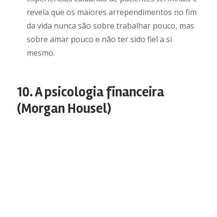
revela que os maiores arrependimentos no fim
da vida nunca são sobre trabalhar pouco, mas
sobre amar pouco e não ter sido fiel a si
mesmo.
10. A psicologia financeira
(Morgan Housel)