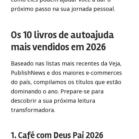
próximo passo na sua jornada pessoal.
Os 10 livros de autoajuda
mais vendidos em 2026
Baseado nas listas mais recentes da Veja,
PublishNews e dos maiores e-commerces
do país, compilamos os títulos que estão
dominando o ano. Prepare-se para
descobrir a sua próxima leitura
transformadora.
1. Café com Deus Pai 2026