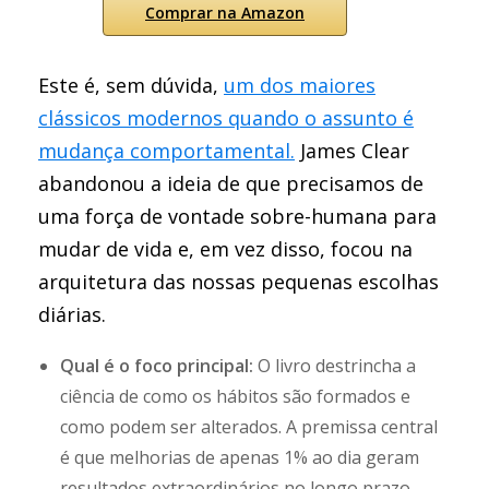
Comprar na Amazon
Este é, sem dúvida,
um dos maiores
clássicos modernos quando o assunto é
mudança comportamental.
James Clear
abandonou a ideia de que precisamos de
uma força de vontade sobre-humana para
mudar de vida e, em vez disso, focou na
arquitetura das nossas pequenas escolhas
diárias.
Qual é o foco principal:
O livro destrincha a
ciência de como os hábitos são formados e
como podem ser alterados. A premissa central
é que melhorias de apenas 1% ao dia geram
resultados extraordinários no longo prazo.