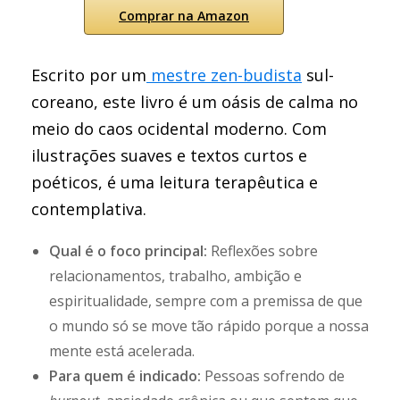
Comprar na Amazon
Escrito por um
mestre zen-budista
sul-
coreano, este livro é um oásis de calma no
meio do caos ocidental moderno. Com
ilustrações suaves e textos curtos e
poéticos, é uma leitura terapêutica e
contemplativa.
Qual é o foco principal:
Reflexões sobre
relacionamentos, trabalho, ambição e
espiritualidade, sempre com a premissa de que
o mundo só se move tão rápido porque a nossa
mente está acelerada.
Para quem é indicado:
Pessoas sofrendo de