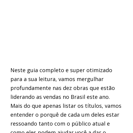
Neste guia completo e super otimizado
para a sua leitura, vamos mergulhar
profundamente nas dez obras que estão
liderando as vendas no Brasil este ano.
Mais do que apenas listar os títulos, vamos
entender o porquê de cada um deles estar
ressoando tanto com o público atual e
como eles podem ajudar você a dar o