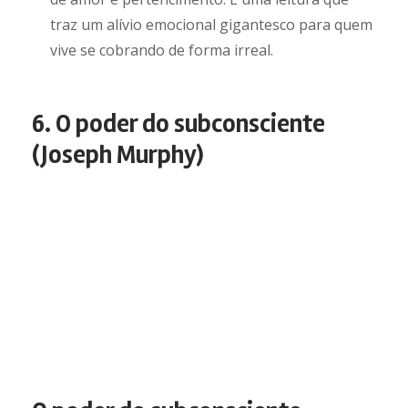
traz um alívio emocional gigantesco para quem
vive se cobrando de forma irreal.
6. O poder do subconsciente
(Joseph Murphy)