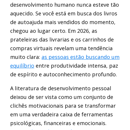
desenvolvimento humano nunca esteve tão
aquecido. Se você está em busca dos livros
de autoajuda mais vendidos do momento,
chegou ao lugar certo. Em 2026, as
prateleiras das livrarias e os carrinhos de
compras virtuais revelam uma tendência
muito clara:
as pessoas estão buscando um
equilíbrio
entre produtividade intensa, paz
de espírito e autoconhecimento profundo.
A literatura de desenvolvimento pessoal
deixou de ser vista como um conjunto de
clichês motivacionais para se transformar
em uma verdadeira caixa de ferramentas
psicológicas, financeiras e emocionais.