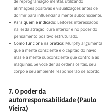
de reprogramação mental, utilizando
afirmações positivas e visualizações antes de
dormir para influenciar a mente subconsciente.
Para quem é indicado:
Leitores interessados
na lei da atração, cura interior e no poder do
pensamento positivo estruturado.
Como funciona na prática:
Murphy argumenta
que a mente consciente é o capitão do navio,
mas é a mente subconsciente que controla as
máquinas. Se você der as ordens certas, seu
corpo e seu ambiente responderão de acordo.
7. O poder da
autorresponsabilidade (Paulo
Vieira)