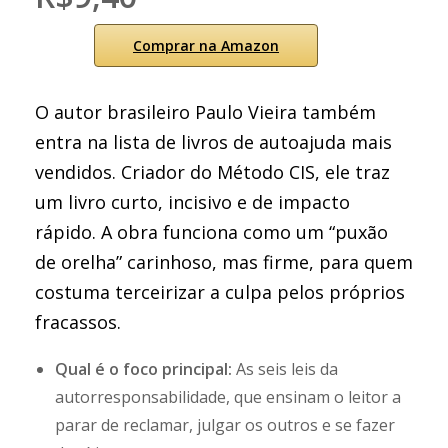
Comprar na Amazon
O autor brasileiro Paulo Vieira também
entra na lista de livros de autoajuda mais
vendidos. Criador do Método CIS, ele traz
um livro curto, incisivo e de impacto
rápido. A obra funciona como um “puxão
de orelha” carinhoso, mas firme, para quem
costuma terceirizar a culpa pelos próprios
fracassos.
Qual é o foco principal:
As seis leis da
autorresponsabilidade, que ensinam o leitor a
parar de reclamar, julgar os outros e se fazer