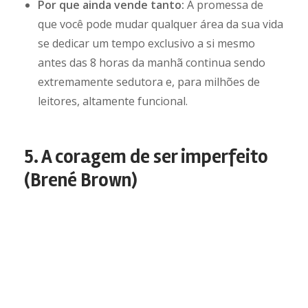
Por que ainda vende tanto:
A promessa de
que você pode mudar qualquer área da sua vida
se dedicar um tempo exclusivo a si mesmo
antes das 8 horas da manhã continua sendo
extremamente sedutora e, para milhões de
leitores, altamente funcional.
5. A coragem de ser imperfeito
(Brené Brown)