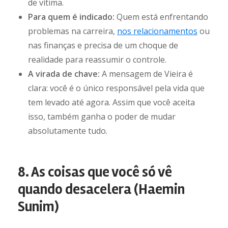
de vítima.
Para quem é indicado:
Quem está enfrentando
problemas na carreira,
nos relacionamentos
ou
nas finanças e precisa de um choque de
realidade para reassumir o controle.
A virada de chave:
A mensagem de Vieira é
clara: você é o único responsável pela vida que
tem levado até agora. Assim que você aceita
isso, também ganha o poder de mudar
absolutamente tudo.
8. As coisas que você só vê
quando desacelera (Haemin
Sunim)