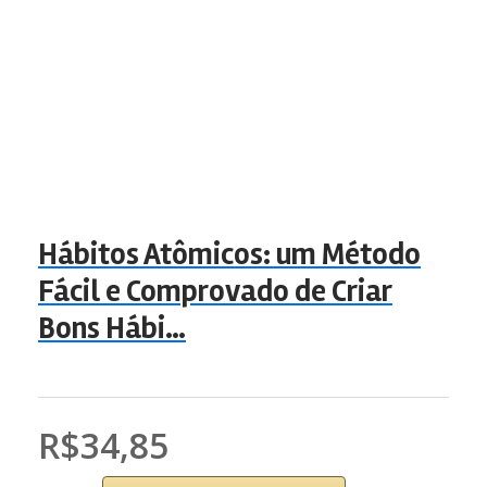
Hábitos Atômicos: um Método
Fácil e Comprovado de Criar
Bons Hábi…
R$34,85