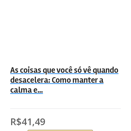
As coisas que você só vê quando
desacelera: Como manter a
calma e…
R$41,49