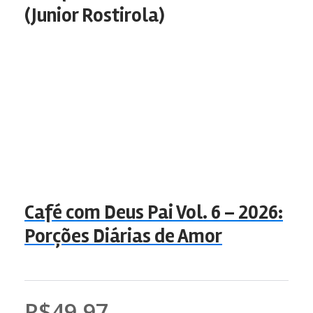
(Junior Rostirola)
Café com Deus Pai Vol. 6 – 2026:
Porções Diárias de Amor
R$49,97