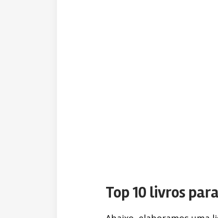
Top 10 livros par