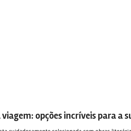
a viagem: opções incríveis para a 