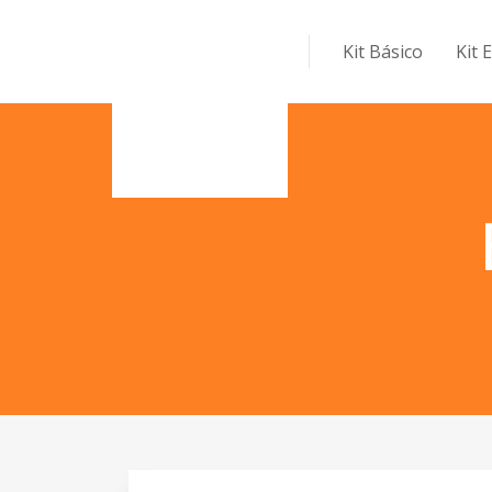
Kit Básico
Kit 