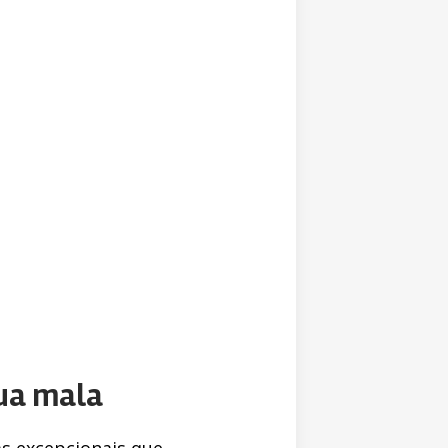
sua mala