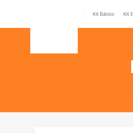
Kit Básico
Kit 