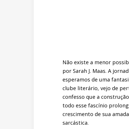
Não existe a menor possibil
por Sarah J. Maas. A jornad
esperamos de uma fantasi
clube literário, vejo de pe
confesso que a construção
todo esse fascínio prolong
crescimento de sua amada
sarcástica.