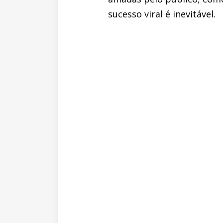
sucesso viral é inevitável.