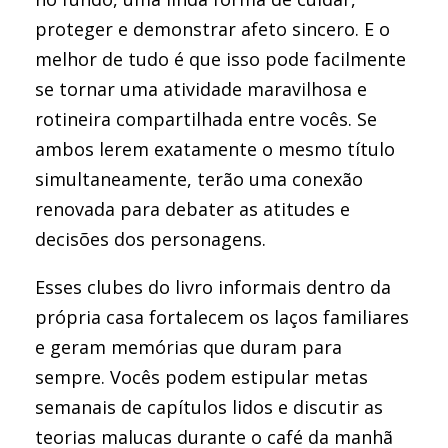
proteger e demonstrar afeto sincero. E o
melhor de tudo é que isso pode facilmente
se tornar uma atividade maravilhosa e
rotineira compartilhada entre vocês. Se
ambos lerem exatamente o mesmo título
simultaneamente, terão uma conexão
renovada para debater as atitudes e
decisões dos personagens.
Esses clubes do livro informais dentro da
própria casa fortalecem os laços familiares
e geram memórias que duram para
sempre. Vocês podem estipular metas
semanais de capítulos lidos e discutir as
teorias malucas durante o café da manhã