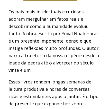
Os pais mais intelectuais e curiosos
adoram mergulhar em fatos reais e
descobrir como a humanidade evoluiu
tanto. A obra escrita por Yuval Noah Harari
é um presente imponente, denso e que
instiga reflexões muito profundas. O autor
narra a trajetória da nossa espécie desde a
idade da pedra até o alvorecer do século
vinte e um.
Esses livros rendem longas semanas de
leitura produtiva e horas de conversas
ricas e estimulantes após o jantar. É o tipo
de presente que expande horizontes