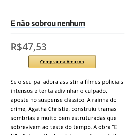
E não sobrou nenhum
R$47,53
Comprar na Amazon
Se o seu pai adora assistir a filmes policiais
intensos e tenta adivinhar o culpado,
aposte no suspense clássico. A rainha do
crime, Agatha Christie, construiu tramas
sombrias e muito bem estruturadas que
sobrevivem ao teste do tempo. A obra “E