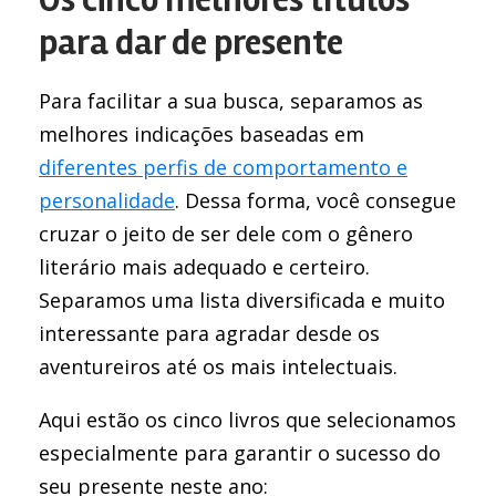
para dar de presente
Para facilitar a sua busca, separamos as
melhores indicações baseadas em
diferentes perfis de comportamento e
personalidade
. Dessa forma, você consegue
cruzar o jeito de ser dele com o gênero
literário mais adequado e certeiro.
Separamos uma lista diversificada e muito
interessante para agradar desde os
aventureiros até os mais intelectuais.
Aqui estão os cinco livros que selecionamos
especialmente para garantir o sucesso do
seu presente neste ano: