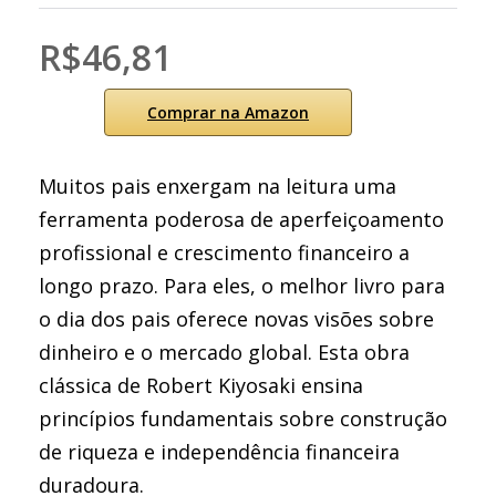
R$46,81
Comprar na Amazon
Muitos pais enxergam na leitura uma
ferramenta poderosa de aperfeiçoamento
profissional e crescimento financeiro a
longo prazo. Para eles, o melhor livro para
o dia dos pais oferece novas visões sobre
dinheiro e o mercado global. Esta obra
clássica de Robert Kiyosaki ensina
princípios fundamentais sobre construção
de riqueza e independência financeira
duradoura.