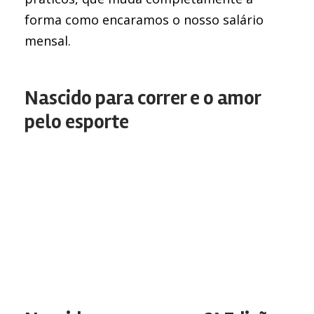
forma como encaramos o nosso salário
mensal.
Nascido para correr e o amor
pelo esporte