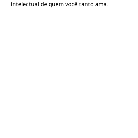
intelectual de quem você tanto ama.