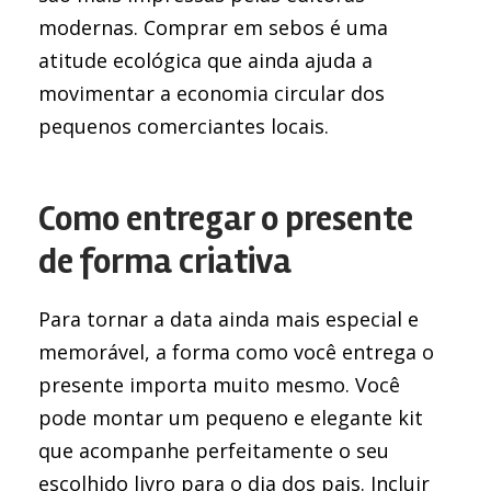
modernas. Comprar em sebos é uma
atitude ecológica que ainda ajuda a
movimentar a economia circular dos
pequenos comerciantes locais.
Como entregar o presente
de forma criativa
Para tornar a data ainda mais especial e
memorável, a forma como você entrega o
presente importa muito mesmo. Você
pode montar um pequeno e elegante kit
que acompanhe perfeitamente o seu
escolhido livro para o dia dos pais. Incluir