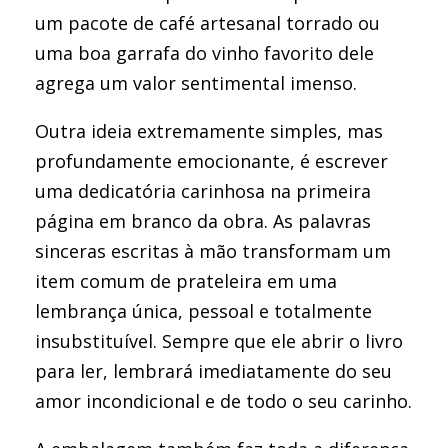
um pacote de café artesanal torrado ou
uma boa garrafa do vinho favorito dele
agrega um valor sentimental imenso.
Outra ideia extremamente simples, mas
profundamente emocionante, é escrever
uma dedicatória carinhosa na primeira
página em branco da obra. As palavras
sinceras escritas à mão transformam um
item comum de prateleira em uma
lembrança única, pessoal e totalmente
insubstituível. Sempre que ele abrir o livro
para ler, lembrará imediatamente do seu
amor incondicional e de todo o seu carinho.