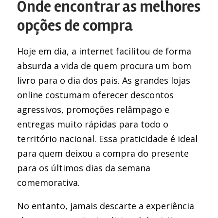
Onde encontrar as melhores
opções de compra
Hoje em dia, a internet facilitou de forma
absurda a vida de quem procura um bom
livro para o dia dos pais. As grandes lojas
online costumam oferecer descontos
agressivos, promoções relâmpago e
entregas muito rápidas para todo o
território nacional. Essa praticidade é ideal
para quem deixou a compra do presente
para os últimos dias da semana
comemorativa.
No entanto, jamais descarte a experiência