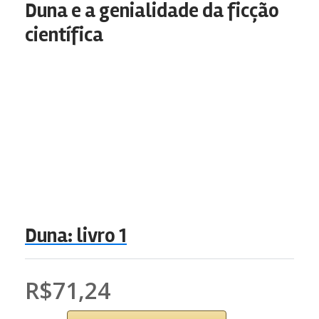
Duna e a genialidade da ficção
científica
Duna: livro 1
R$71,24