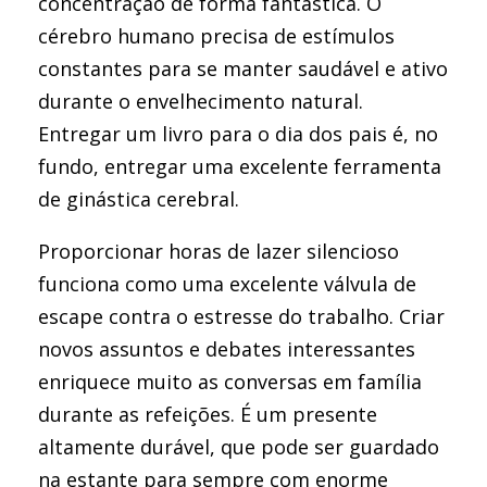
concentração de forma fantástica. O
cérebro humano precisa de estímulos
constantes para se manter saudável e ativo
durante o envelhecimento natural.
Entregar um livro para o dia dos pais é, no
fundo, entregar uma excelente ferramenta
de ginástica cerebral.
Proporcionar horas de lazer silencioso
funciona como uma excelente válvula de
escape contra o estresse do trabalho. Criar
novos assuntos e debates interessantes
enriquece muito as conversas em família
durante as refeições. É um presente
altamente durável, que pode ser guardado
na estante para sempre com enorme