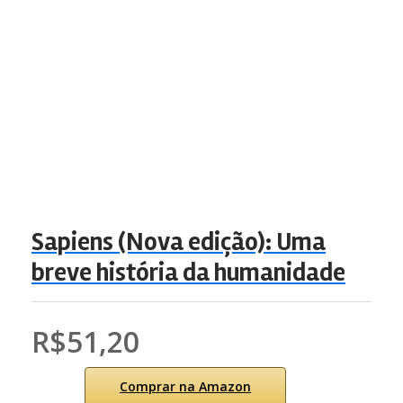
Sapiens (Nova edição): Uma
breve história da humanidade
R$51,20
Comprar na Amazon