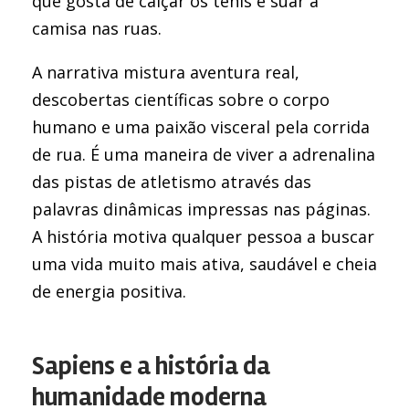
que gosta de calçar os tênis e suar a
camisa nas ruas.
A narrativa mistura aventura real,
descobertas científicas sobre o corpo
humano e uma paixão visceral pela corrida
de rua. É uma maneira de viver a adrenalina
das pistas de atletismo através das
palavras dinâmicas impressas nas páginas.
A história motiva qualquer pessoa a buscar
uma vida muito mais ativa, saudável e cheia
de energia positiva.
Sapiens e a história da
humanidade moderna