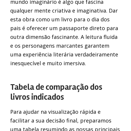
mundo imaginário é algo que fascina
qualquer mente criativa e imaginativa. Dar
esta obra como um livro para o dia dos
pais é oferecer um passaporte direto para
outra dimensão fascinante. A leitura fluida
e os personagens marcantes garantem
uma experiência literária verdadeiramente
inesquecível e muito imersiva.
Tabela de comparação dos
livros indicados
Para ajudar na visualização rápida e
facilitar a sua decisão final, preparamos
uma tabela resumindo as nossas principais