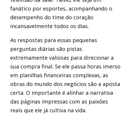
fanático por esportes, acompanhando o
desempenho do time do coração
incansavelmente todos os dias.
As respostas para essas pequenas
perguntas diárias são pistas
extremamente valiosas para direcionar a
sua compra final. Se ele passa horas imerso
em planilhas financeiras complexas, as
obras do mundo dos negócios são a aposta
certa. O importante é alinhar a narrativa
das páginas impressas com as paixões
reais que ele já cultiva na vida.