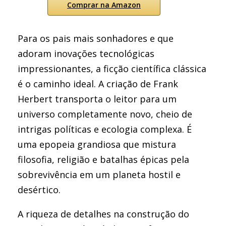
Comprar na Amazon
Para os pais mais sonhadores e que
adoram inovações tecnológicas
impressionantes, a ficção científica clássica
é o caminho ideal. A criação de Frank
Herbert transporta o leitor para um
universo completamente novo, cheio de
intrigas políticas e ecologia complexa. É
uma epopeia grandiosa que mistura
filosofia, religião e batalhas épicas pela
sobrevivência em um planeta hostil e
desértico.
A riqueza de detalhes na construção do