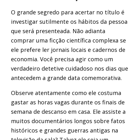
O grande segredo para acertar no título é
investigar sutilmente os hábitos da pessoa
que será presenteada. Não adianta
comprar uma ficção científica complexa se
ele prefere ler jornais locais e cadernos de
economia. Você precisa agir como um
verdadeiro detetive cuidadoso nos dias que
antecedem a grande data comemorativa.
Observe atentamente como ele costuma
gastar as horas vagas durante os finais de
semana de descanso em casa. Ele assiste a
muitos documentários longos sobre fatos
históricos e grandes guerras antigas na
televisão da sala? Talvez ele seja um