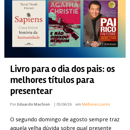
Livro para o dia dos pais: os
melhores títulos para
presentear
Por
Eduardo Machion
|
05/06/26
em
Melhores Livros
O segundo domingo de agosto sempre traz
aquela velha dúvida sobre qual presente