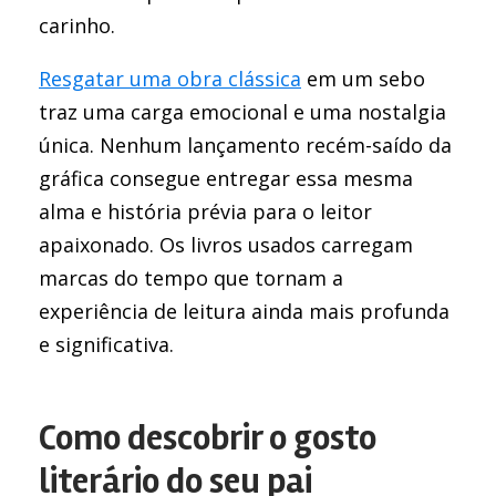
carinho.
Resgatar uma obra clássica
em um sebo
traz uma carga emocional e uma nostalgia
única. Nenhum lançamento recém-saído da
gráfica consegue entregar essa mesma
alma e história prévia para o leitor
apaixonado. Os livros usados carregam
marcas do tempo que tornam a
experiência de leitura ainda mais profunda
e significativa.
Como descobrir o gosto
literário do seu pai