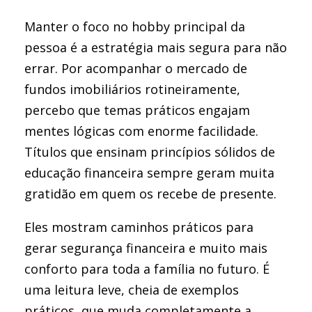
Manter o foco no hobby principal da
pessoa é a estratégia mais segura para não
errar. Por acompanhar o mercado de
fundos imobiliários rotineiramente,
percebo que temas práticos engajam
mentes lógicas com enorme facilidade.
Títulos que ensinam princípios sólidos de
educação financeira sempre geram muita
gratidão em quem os recebe de presente.
Eles mostram caminhos práticos para
gerar segurança financeira e muito mais
conforto para toda a família no futuro. É
uma leitura leve, cheia de exemplos
práticos, que muda completamente a