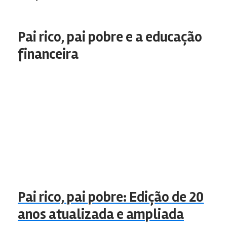
Pai rico, pai pobre e a educação
financeira
Pai rico, pai pobre: Edição de 20
anos atualizada e ampliada