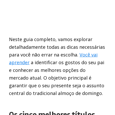
Neste guia completo, vamos explorar
detalhadamente todas as dicas necessárias
para você não errar na escolha.
Você vai
aprender
a identificar os gostos do seu pai
e conhecer as melhores opções do
mercado atual. O objetivo principal é
garantir que o seu presente seja o assunto
central do tradicional almoço de domingo.
Os cinco melhores títulos