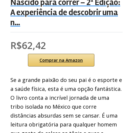
Nascido para correr – 2ª Edição:
A experiência de descobrir uma
n…
R$62,42
Comprar na Amazon
Se a grande paixão do seu pai é o esporte e
a saúde física, esta é uma opção fantástica.
O livro conta a incrível jornada de uma
tribo isolada no México que corre
distâncias absurdas sem se cansar. É uma
leitura obrigatória para qualquer homem