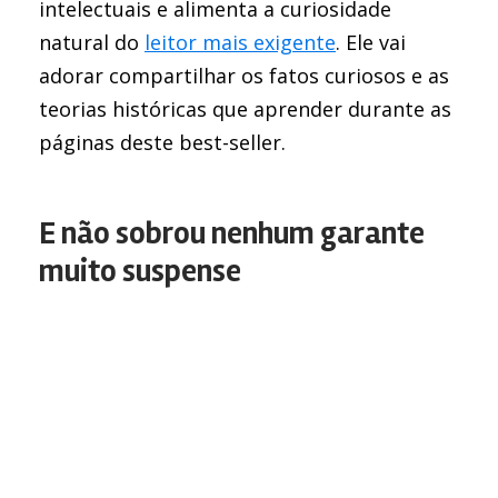
intelectuais e alimenta a curiosidade
natural do
leitor mais exigente
. Ele vai
adorar compartilhar os fatos curiosos e as
teorias históricas que aprender durante as
páginas deste best-seller.
E não sobrou nenhum garante
muito suspense