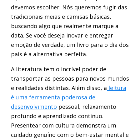
devemos escolher. Nós queremos fugir das
tradicionais meias e camisas básicas,
buscando algo que realmente marque a
data. Se você deseja inovar e entregar
emoção de verdade, um livro para o dia dos
pais é a alternativa perfeita.
A literatura tem o incrível poder de
transportar as pessoas para novos mundos
e realidades distintas. Além disso, a
leitura
é uma ferramenta poderosa de
desenvolvimento
pessoal, relaxamento
profundo e aprendizado contínuo.
Presentear com cultura demonstra um
cuidado genuíno com o bem-estar mental e