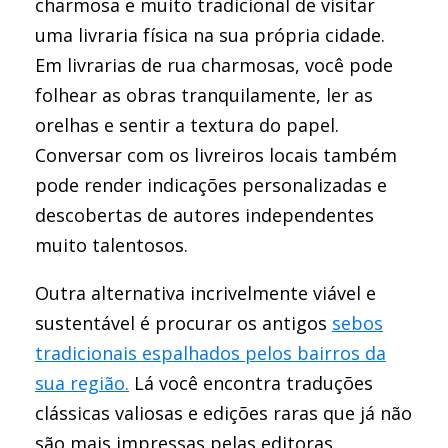
charmosa e muito tradicional de visitar
uma livraria física na sua própria cidade.
Em livrarias de rua charmosas, você pode
folhear as obras tranquilamente, ler as
orelhas e sentir a textura do papel.
Conversar com os livreiros locais também
pode render indicações personalizadas e
descobertas de autores independentes
muito talentosos.
Outra alternativa incrivelmente viável e
sustentável é procurar os antigos
sebos
tradicionais espalhados pelos bairros da
sua região.
Lá você encontra traduções
clássicas valiosas e edições raras que já não
são mais impressas pelas editoras