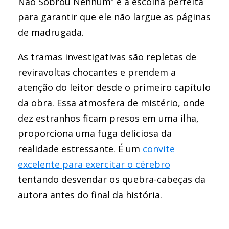
Não Sobrou Nenhum” é a escolha perfeita
para garantir que ele não largue as páginas
de madrugada.
As tramas investigativas são repletas de
reviravoltas chocantes e prendem a
atenção do leitor desde o primeiro capítulo
da obra. Essa atmosfera de mistério, onde
dez estranhos ficam presos em uma ilha,
proporciona uma fuga deliciosa da
realidade estressante. É um
convite
excelente para exercitar o cérebro
tentando desvendar os quebra-cabeças da
autora antes do final da história.