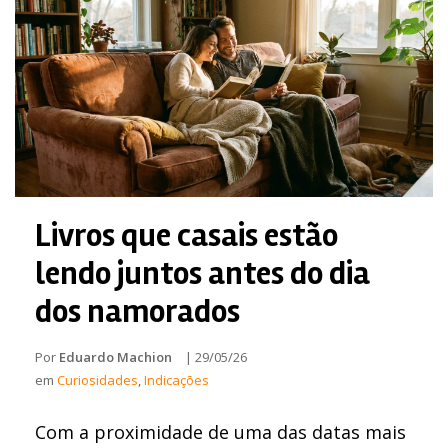
Livros que casais estão
lendo juntos antes do dia
dos namorados
Por
Eduardo Machion
|
29/05/26
em
Curiosidades
,
Indicações
Com a proximidade de uma das datas mais