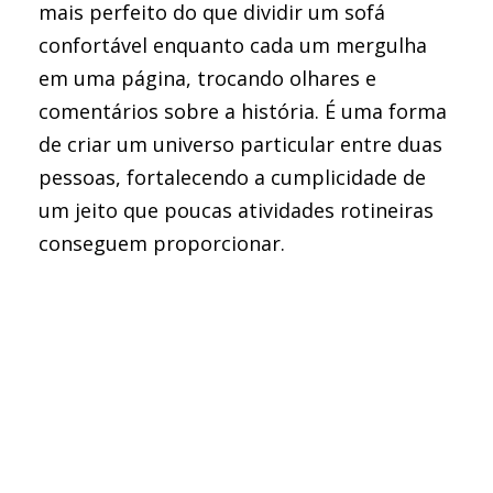
mais perfeito do que dividir um sofá
confortável enquanto cada um mergulha
em uma página, trocando olhares e
comentários sobre a história. É uma forma
de criar um universo particular entre duas
pessoas, fortalecendo a cumplicidade de
um jeito que poucas atividades rotineiras
conseguem proporcionar.