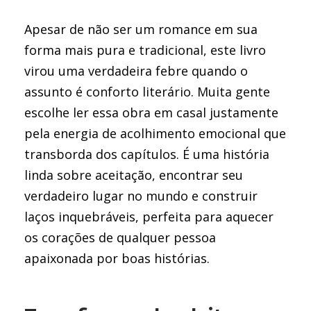
Apesar de não ser um romance em sua
forma mais pura e tradicional, este livro
virou uma verdadeira febre quando o
assunto é conforto literário. Muita gente
escolhe ler essa obra em casal justamente
pela energia de acolhimento emocional que
transborda dos capítulos. É uma história
linda sobre aceitação, encontrar seu
verdadeiro lugar no mundo e construir
laços inquebráveis, perfeita para aquecer
os corações de qualquer pessoa
apaixonada por boas histórias.