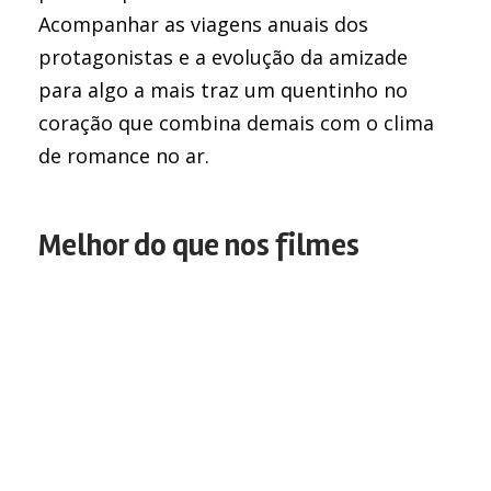
Acompanhar as viagens anuais dos
protagonistas e a evolução da amizade
para algo a mais traz um quentinho no
coração que combina demais com o clima
de romance no ar.
Melhor do que nos filmes