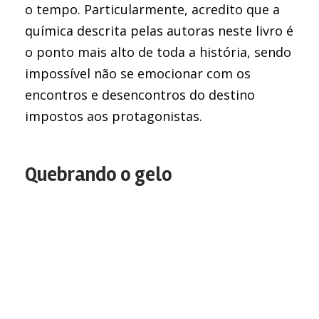
o tempo. Particularmente, acredito que a
química descrita pelas autoras neste livro é
o ponto mais alto de toda a história, sendo
impossível não se emocionar com os
encontros e desencontros do destino
impostos aos protagonistas.
Quebrando o gelo