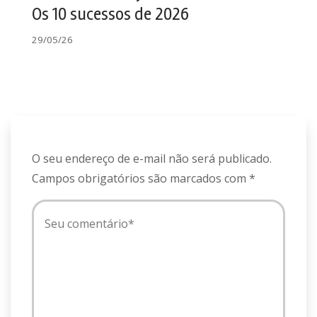
Os 10 sucessos de 2026
29/05/26
O seu endereço de e-mail não será publicado.
Campos obrigatórios são marcados com
*