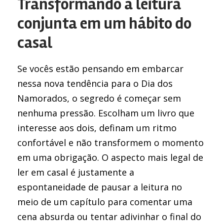
Transformando a leitura
conjunta em um hábito do
casal
Se vocês estão pensando em embarcar
nessa nova tendência para o Dia dos
Namorados, o segredo é começar sem
nenhuma pressão. Escolham um livro que
interesse aos dois, definam um ritmo
confortável e não transformem o momento
em uma obrigação. O aspecto mais legal de
ler em casal é justamente a
espontaneidade de pausar a leitura no
meio de um capítulo para comentar uma
cena absurda ou tentar adivinhar o final do