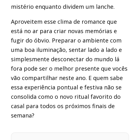
mistério enquanto dividem um lanche.
Aproveitem esse clima de romance que
está no ar para criar novas memórias e
fugir do óbvio. Preparar o ambiente com
uma boa iluminação, sentar lado a lado e
simplesmente desconectar do mundo lá
fora pode ser o melhor presente que vocês
vão compartilhar neste ano. E quem sabe
essa experiência pontual e festiva não se
consolida como o novo ritual favorito do
casal para todos os próximos finais de
semana?