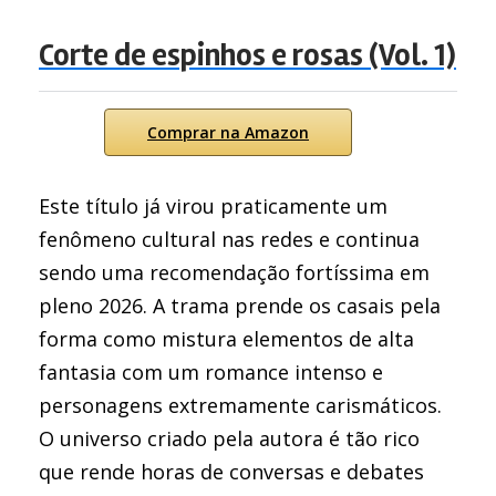
Corte de espinhos e rosas (Vol. 1)
Comprar na Amazon
Este título já virou praticamente um
fenômeno cultural nas redes e continua
sendo uma recomendação fortíssima em
pleno 2026. A trama prende os casais pela
forma como mistura elementos de alta
fantasia com um romance intenso e
personagens extremamente carismáticos.
O universo criado pela autora é tão rico
que rende horas de conversas e debates