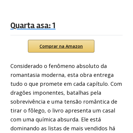
Quarta asa: 1
Comprar na Amazon
Considerado o fenômeno absoluto da
romantasia moderna, esta obra entrega
tudo o que promete em cada capítulo. Com
dragões imponentes, batalhas pela
sobrevivência e uma tensão romântica de
tirar o fôlego, o livro apresenta um casal
com uma química absurda. Ele está
dominando as listas de mais vendidos há