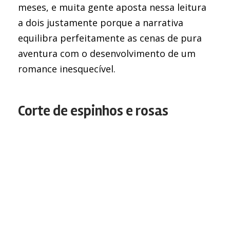
meses, e muita gente aposta nessa leitura
a dois justamente porque a narrativa
equilibra perfeitamente as cenas de pura
aventura com o desenvolvimento de um
romance inesquecível.
Corte de espinhos e rosas