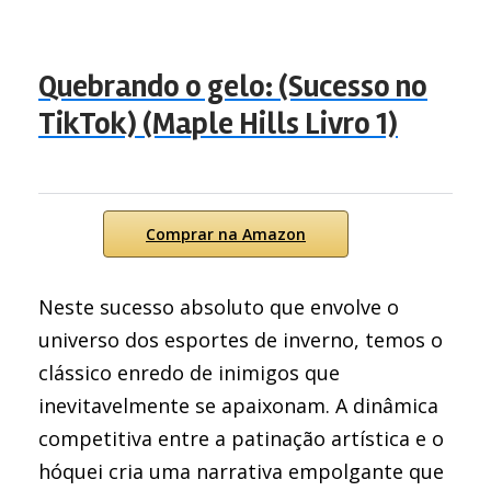
Quebrando o gelo: (Sucesso no
TikTok) (Maple Hills Livro 1)
Comprar na Amazon
Neste sucesso absoluto que envolve o
universo dos esportes de inverno, temos o
clássico enredo de inimigos que
inevitavelmente se apaixonam. A dinâmica
competitiva entre a patinação artística e o
hóquei cria uma narrativa empolgante que