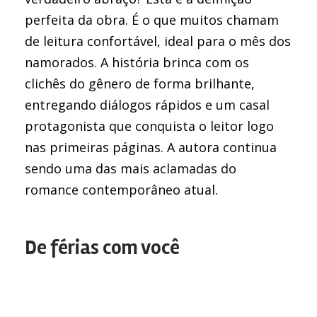
perfeita da obra. É o que muitos chamam
de leitura confortável, ideal para o mês dos
namorados. A história brinca com os
clichês do gênero de forma brilhante,
entregando diálogos rápidos e um casal
protagonista que conquista o leitor logo
nas primeiras páginas. A autora continua
sendo uma das mais aclamadas do
romance contemporâneo atual.
De férias com você