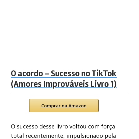
O acordo – Sucesso no TikTok
(Amores Improváveis Livro 1)
Comprar na Amazon
O sucesso desse livro voltou com força
total recentemente, impulsionado pela