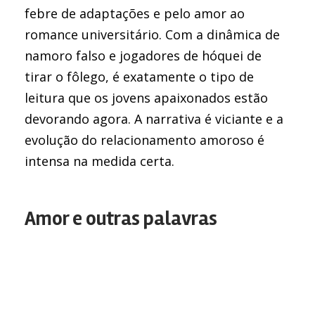
febre de adaptações e pelo amor ao
romance universitário. Com a dinâmica de
namoro falso e jogadores de hóquei de
tirar o fôlego, é exatamente o tipo de
leitura que os jovens apaixonados estão
devorando agora. A narrativa é viciante e a
evolução do relacionamento amoroso é
intensa na medida certa.
Amor e outras palavras