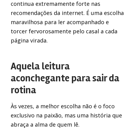
continua extremamente forte nas
recomendações da internet. É uma escolha
maravilhosa para ler acompanhado e
torcer fervorosamente pelo casal a cada
página virada.
Aquela leitura
aconchegante para sair da
rotina
Às vezes, a melhor escolha não é o foco
exclusivo na paixão, mas uma história que
abraça a alma de quem lê.