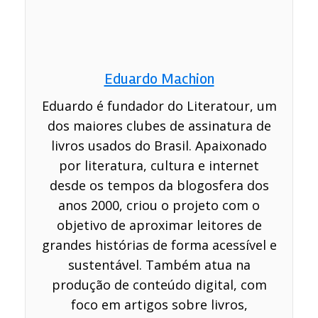
Eduardo Machion
Eduardo é fundador do Literatour, um
dos maiores clubes de assinatura de
livros usados do Brasil. Apaixonado
por literatura, cultura e internet
desde os tempos da blogosfera dos
anos 2000, criou o projeto com o
objetivo de aproximar leitores de
grandes histórias de forma acessível e
sustentável. Também atua na
produção de conteúdo digital, com
foco em artigos sobre livros,