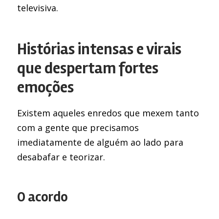
televisiva.
Histórias intensas e virais
que despertam fortes
emoções
Existem aqueles enredos que mexem tanto
com a gente que precisamos
imediatamente de alguém ao lado para
desabafar e teorizar.
O acordo