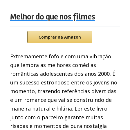
Melhor do que nos filmes
Comprar na Amazon
Extremamente fofo e com uma vibração
que lembra as melhores comédias
românticas adolescentes dos anos 2000. É
um sucesso estrondoso entre os jovens no
momento, trazendo referências divertidas
e um romance que vai se construindo de
maneira natural e hilária. Ler este livro
junto com o parceiro garante muitas
risadas e momentos de pura nostalgia