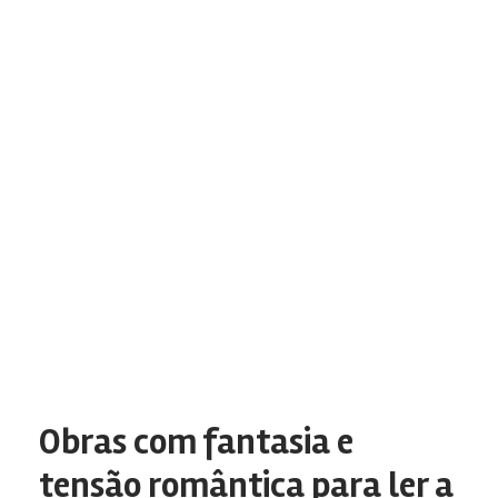
Obras com fantasia e
tensão romântica para ler a