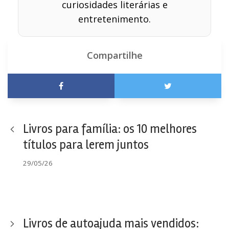
curiosidades literárias e
entretenimento.
Compartilhe
Livros para família: os 10 melhores
títulos para lerem juntos
29/05/26
Livros de autoajuda mais vendidos: