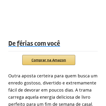
De férias com você
Comprar na Amazon
Outra aposta certeira para quem busca um
enredo gostoso, divertido e extremamente
fácil de devorar em poucos dias. A trama
carrega aquela energia deliciosa de livro
perfeito para um fim de semana de casal.