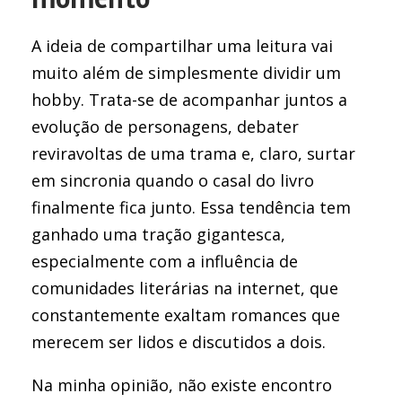
A ideia de compartilhar uma leitura vai
muito além de simplesmente dividir um
hobby. Trata-se de acompanhar juntos a
evolução de personagens, debater
reviravoltas de uma trama e, claro, surtar
em sincronia quando o casal do livro
finalmente fica junto. Essa tendência tem
ganhado uma tração gigantesca,
especialmente com a influência de
comunidades literárias na internet, que
constantemente exaltam romances que
merecem ser lidos e discutidos a dois.
Na minha opinião, não existe encontro