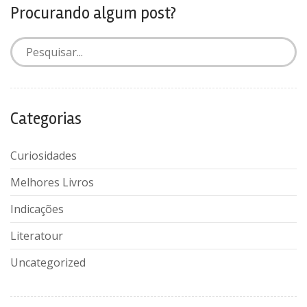
Procurando algum post?
Categorias
Curiosidades
Melhores Livros
Indicações
Literatour
Uncategorized