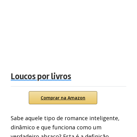
Loucos por livros
Comprar na Amazon
Sabe aquele tipo de romance inteligente,
dinâmico e que funciona como um
verdadeiro abraço? Esta é a definição