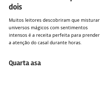
dois
Muitos leitores descobriram que misturar
universos mágicos com sentimentos
intensos é a receita perfeita para prender
a atenção do casal durante horas.
Quarta asa