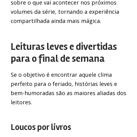
sobre o que vai acontecer nos próximos
volumes da série, tornando a experiência
compartilhada ainda mais mágica.
Leituras leves e divertidas
para o final de semana
Se o objetivo é encontrar aquele clima
perfeito para o feriado, histórias leves e
bem-humoradas são as maiores aliadas dos
leitores.
Loucos por livros