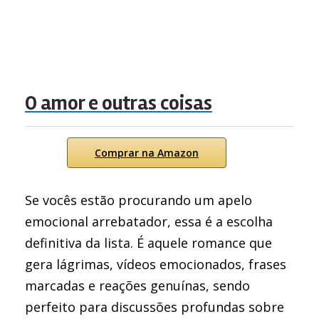
O amor e outras coisas
Comprar na Amazon
Se vocês estão procurando um apelo
emocional arrebatador, essa é a escolha
definitiva da lista. É aquele romance que
gera lágrimas, vídeos emocionados, frases
marcadas e reações genuínas, sendo
perfeito para discussões profundas sobre