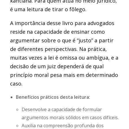
kantiana. Para quem atua no meio jurídico,
é uma leitura de tirar o fôlego.
A importância desse livro para advogados
reside na capacidade de ensinar como
argumentar sobre o que é “justo” a partir
de diferentes perspectivas. Na prática,
muitas vezes a lei é omissa ou ambígua, e a
decisão de um juiz dependerá de qual
princípio moral pesa mais em determinado
caso.
Benefícios práticos desta leitura:
Desenvolve a capacidade de formular
argumentos morais sólidos em casos difíceis.
Auxilia na compreensão profunda dos