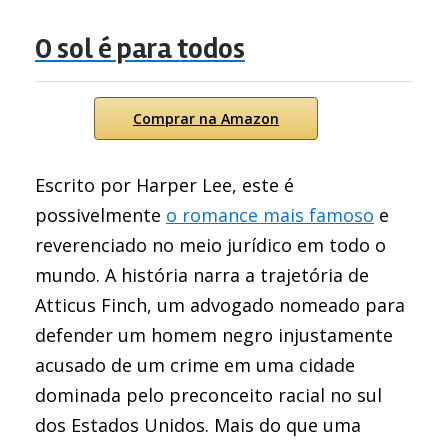
O sol é para todos
Comprar na Amazon
Escrito por Harper Lee, este é
possivelmente
o romance mais famoso
e
reverenciado no meio jurídico em todo o
mundo. A história narra a trajetória de
Atticus Finch, um advogado nomeado para
defender um homem negro injustamente
acusado de um crime em uma cidade
dominada pelo preconceito racial no sul
dos Estados Unidos. Mais do que uma