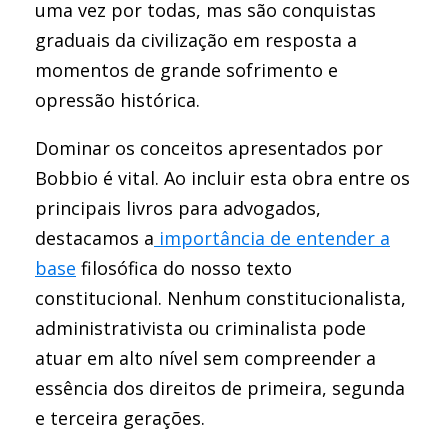
uma vez por todas, mas são conquistas
graduais da civilização em resposta a
momentos de grande sofrimento e
opressão histórica.
Dominar os conceitos apresentados por
Bobbio é vital. Ao incluir esta obra entre os
principais livros para advogados,
destacamos a
importância de entender a
base
filosófica do nosso texto
constitucional. Nenhum constitucionalista,
administrativista ou criminalista pode
atuar em alto nível sem compreender a
essência dos direitos de primeira, segunda
e terceira gerações.