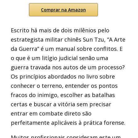
Comprar na Amazon
Escrito há mais de dois milênios pelo
estrategista militar chinês Sun Tzu, “A Arte
da Guerra” é um manual sobre conflitos. E
o que é um litígio judicial senão uma
guerra travada nos autos de um processo?
Os princípios abordados no livro sobre
conhecer o terreno, entender os pontos
fracos do inimigo, escolher as batalhas
certas e buscar a vitória sem precisar
entrar em combate direto são
perfeitamente aplicáveis à prática forense.
Muitos profissionais consideram este um