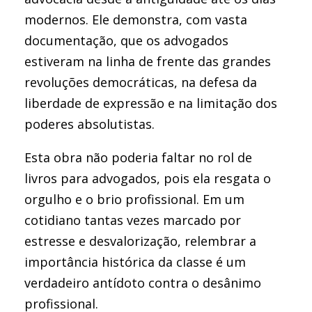
modernos. Ele demonstra, com vasta
documentação, que os advogados
estiveram na linha de frente das grandes
revoluções democráticas, na defesa da
liberdade de expressão e na limitação dos
poderes absolutistas.
Esta obra não poderia faltar no rol de
livros para advogados, pois ela resgata o
orgulho e o brio profissional. Em um
cotidiano tantas vezes marcado por
estresse e desvalorização, relembrar a
importância histórica da classe é um
verdadeiro antídoto contra o desânimo
profissional.