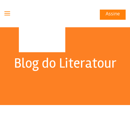
Assine
Blog do Literatour