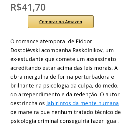
R$41,70
Comprar na Amazon
O romance atemporal de Fiódor
Dostoiévski acompanha Raskólnikov, um
ex-estudante que comete um assassinato
acreditando estar acima das leis morais. A
obra mergulha de forma perturbadora e
brilhante na psicologia da culpa, do medo,
do arrependimento e da redenção. O autor
destrincha os
labirintos da mente humana
de maneira que nenhum tratado técnico de
psicologia criminal conseguiria fazer igual.