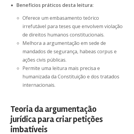
Benefícios práticos desta leitura:
Oferece um embasamento teórico
irrefutável para teses que envolvem violação
de direitos humanos constitucionais.
Melhora a argumentação em sede de
mandados de segurança, habeas corpus e
ações civis públicas.
Permite uma leitura mais precisa e
humanizada da Constituição e dos tratados
internacionais.
Teoria da argumentação
jurídica para criar petições
imbatíveis