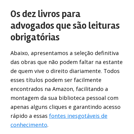
Os dez livros para
advogados que são leituras
obrigatórias
Abaixo, apresentamos a seleção definitiva
das obras que não podem faltar na estante
de quem vive o direito diariamente. Todos
esses títulos podem ser facilmente
encontrados na Amazon, facilitando a
montagem da sua biblioteca pessoal com
apenas alguns cliques e garantindo acesso
rápido a essas
fontes inesgotáveis de
conhecimento
.