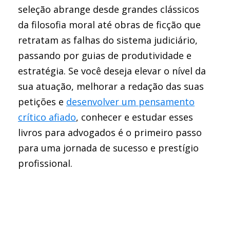
seleção abrange desde grandes clássicos
da filosofia moral até obras de ficção que
retratam as falhas do sistema judiciário,
passando por guias de produtividade e
estratégia. Se você deseja elevar o nível da
sua atuação, melhorar a redação das suas
petições e
desenvolver um pensamento
crítico afiado
, conhecer e estudar esses
livros para advogados é o primeiro passo
para uma jornada de sucesso e prestígio
profissional.