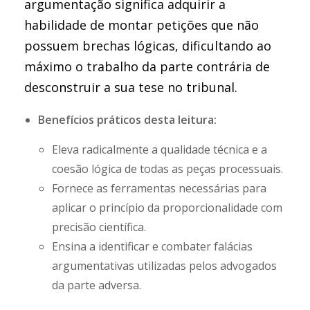
argumentação significa adquirir a
habilidade de montar petições que não
possuem brechas lógicas, dificultando ao
máximo o trabalho da parte contrária de
desconstruir a sua tese no tribunal.
Benefícios práticos desta leitura:
Eleva radicalmente a qualidade técnica e a
coesão lógica de todas as peças processuais.
Fornece as ferramentas necessárias para
aplicar o princípio da proporcionalidade com
precisão científica.
Ensina a identificar e combater falácias
argumentativas utilizadas pelos advogados
da parte adversa.