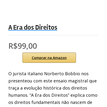
A Era dos Direitos
R$99,00
Comprar na Amazon
O jurista italiano Norberto Bobbio nos
presenteou com este ensaio magistral que
traça a evolução histórica dos direitos
humanos. “A Era dos Direitos” explica como
os direitos fundamentais não nascem de