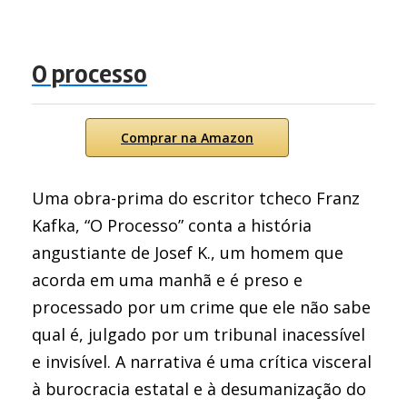
O processo
Comprar na Amazon
Uma obra-prima do escritor tcheco Franz
Kafka, “O Processo” conta a história
angustiante de Josef K., um homem que
acorda em uma manhã e é preso e
processado por um crime que ele não sabe
qual é, julgado por um tribunal inacessível
e invisível. A narrativa é uma crítica visceral
à burocracia estatal e à desumanização do