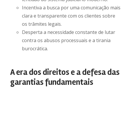
Incentiva a busca por uma comunicação mais
clara e transparente com os clientes sobre
os trâmites legais.
Desperta a necessidade constante de lutar
contra os abusos processuais e a tirania
burocrática.
A era dos direitos e a defesa das
garantias fundamentais