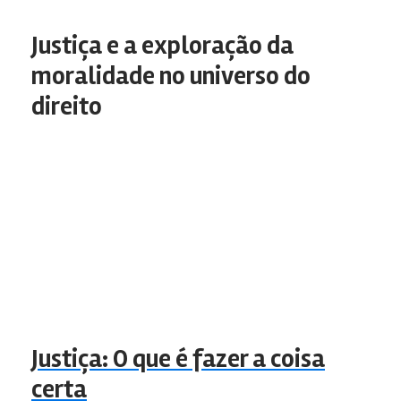
Justiça e a exploração da
moralidade no universo do
direito
Justiça: O que é fazer a coisa
certa