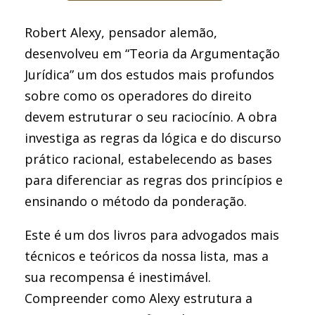
Robert Alexy, pensador alemão,
desenvolveu em “Teoria da Argumentação
Jurídica” um dos estudos mais profundos
sobre como os operadores do direito
devem estruturar o seu raciocínio. A obra
investiga as regras da lógica e do discurso
prático racional, estabelecendo as bases
para diferenciar as regras dos princípios e
ensinando o método da ponderação.
Este é um dos livros para advogados mais
técnicos e teóricos da nossa lista, mas a
sua recompensa é inestimável.
Compreender como Alexy estrutura a