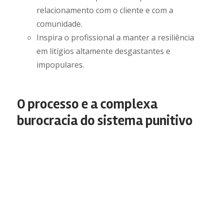
relacionamento com o cliente e com a
comunidade.
Inspira o profissional a manter a resiliência
em litígios altamente desgastantes e
impopulares.
O processo e a complexa
burocracia do sistema punitivo