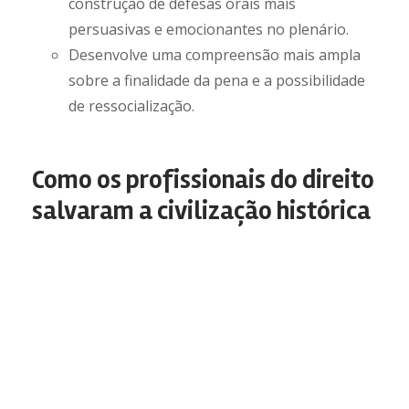
construção de defesas orais mais
persuasivas e emocionantes no plenário.
Desenvolve uma compreensão mais ampla
sobre a finalidade da pena e a possibilidade
de ressocialização.
Como os profissionais do direito
salvaram a civilização histórica