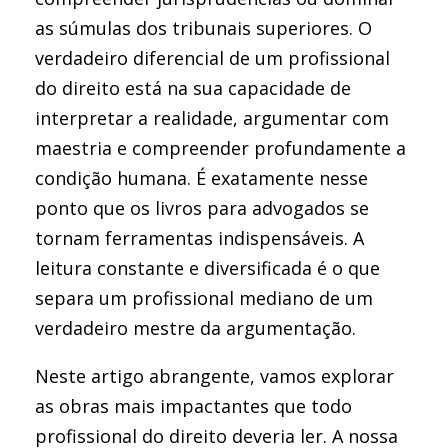
as súmulas dos tribunais superiores. O
verdadeiro diferencial de um profissional
do direito está na sua capacidade de
interpretar a realidade, argumentar com
maestria e compreender profundamente a
condição humana. É exatamente nesse
ponto que os livros para advogados se
tornam ferramentas indispensáveis. A
leitura constante e diversificada é o que
separa um profissional mediano de um
verdadeiro mestre da argumentação.
Neste artigo abrangente, vamos explorar
as obras mais impactantes que todo
profissional do direito deveria ler. A nossa