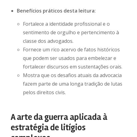
Benefícios práticos desta leitura:
Fortalece a identidade profissional e o
sentimento de orgulho e pertencimento à
classe dos advogados.
Fornece um rico acervo de fatos históricos
que podem ser usados para embelezar e
fortalecer discursos em sustentações orais.
Mostra que os desafios atuais da advocacia
fazem parte de uma longa tradição de lutas
pelos direitos civis.
A arte da guerra aplicada à
estratégia de litígios