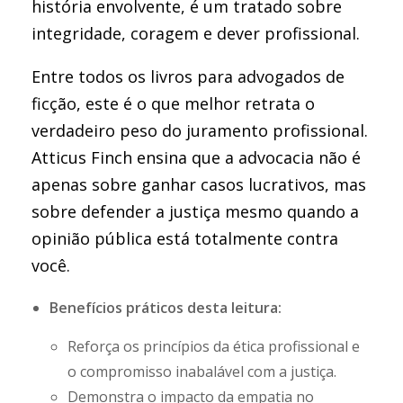
história envolvente, é um tratado sobre
integridade, coragem e dever profissional.
Entre todos os livros para advogados de
ficção, este é o que melhor retrata o
verdadeiro peso do juramento profissional.
Atticus Finch ensina que a advocacia não é
apenas sobre ganhar casos lucrativos, mas
sobre defender a justiça mesmo quando a
opinião pública está totalmente contra
você.
Benefícios práticos desta leitura:
Reforça os princípios da ética profissional e
o compromisso inabalável com a justiça.
Demonstra o impacto da empatia no