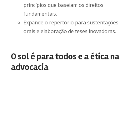
princípios que baseiam os direitos
fundamentais.
Expande o repertório para sustentações
orais e elaboração de teses inovadoras.
O sol é para todos e a ética na
advocacia