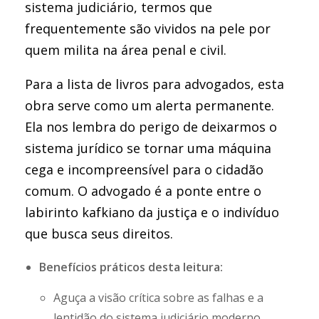
sistema judiciário, termos que
frequentemente são vividos na pele por
quem milita na área penal e civil.
Para a lista de livros para advogados, esta
obra serve como um alerta permanente.
Ela nos lembra do perigo de deixarmos o
sistema jurídico se tornar uma máquina
cega e incompreensível para o cidadão
comum. O advogado é a ponte entre o
labirinto kafkiano da justiça e o indivíduo
que busca seus direitos.
Benefícios práticos desta leitura:
Aguça a visão crítica sobre as falhas e a
lentidão do sistema judiciário moderno.