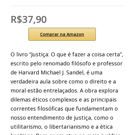
R$37,90
Comprar na Amazon
O livro “Justiça: O que é fazer a coisa certa”,
escrito pelo renomado filósofo e professor
de Harvard Michael J. Sandel, é uma
verdadeira aula sobre como o direito e a
moral estão entrelaçados. A obra explora
dilemas éticos complexos e as principais
correntes filosóficas que fundamentam o
nosso entendimento de justiça, como o
utilitarismo, o libertarianismo e a ética