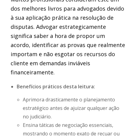
dos melhores livros para advogados devido
à sua aplicação prática na resolução de
disputas. Advogar estrategicamente
significa saber a hora de propor um
acordo, identificar as provas que realmente
importam e não esgotar os recursos do
cliente em demandas inviáveis
financeiramente.
Benefícios práticos desta leitura:
Aprimora drasticamente o planejamento
estratégico antes de ajuizar qualquer ação
no judiciário.
Ensina táticas de negociação essenciais,
mostrando o momento exato de recuar ou