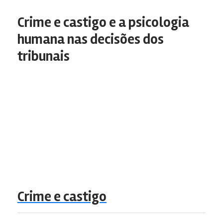
Crime e castigo e a psicologia
humana nas decisões dos
tribunais
Crime e castigo