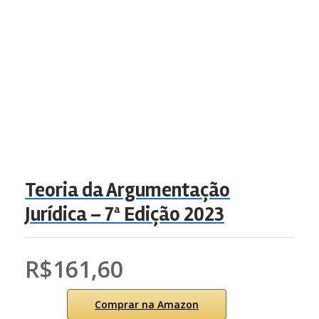
Teoria da Argumentação
Jurídica – 7ª Edição 2023
R$161,60
Comprar na Amazon