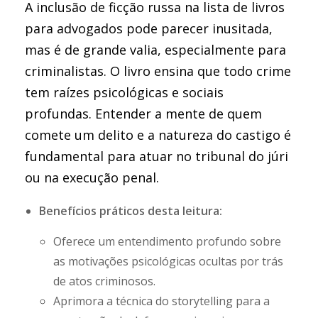
A inclusão de ficção russa na lista de livros
para advogados pode parecer inusitada,
mas é de grande valia, especialmente para
criminalistas. O livro ensina que todo crime
tem raízes psicológicas e sociais
profundas. Entender a mente de quem
comete um delito e a natureza do castigo é
fundamental para atuar no tribunal do júri
ou na execução penal.
Benefícios práticos desta leitura:
Oferece um entendimento profundo sobre
as motivações psicológicas ocultas por trás
de atos criminosos.
Aprimora a técnica do storytelling para a