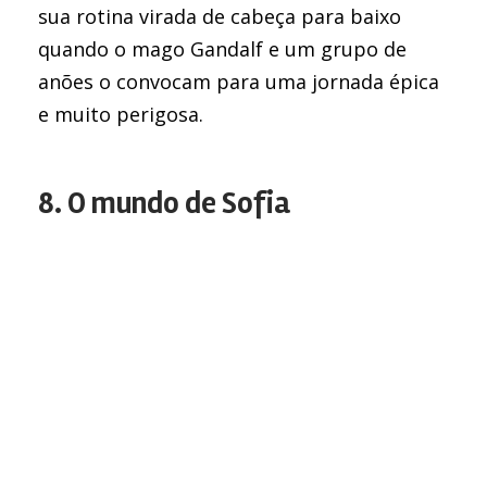
sua rotina virada de cabeça para baixo
quando o mago Gandalf e um grupo de
anões o convocam para uma jornada épica
e muito perigosa.
8. O mundo de Sofia