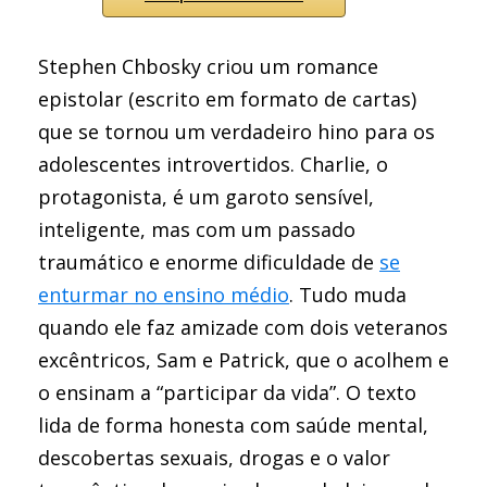
Stephen Chbosky criou um romance
epistolar (escrito em formato de cartas)
que se tornou um verdadeiro hino para os
adolescentes introvertidos. Charlie, o
protagonista, é um garoto sensível,
inteligente, mas com um passado
traumático e enorme dificuldade de
se
enturmar no ensino médio
. Tudo muda
quando ele faz amizade com dois veteranos
excêntricos, Sam e Patrick, que o acolhem e
o ensinam a “participar da vida”. O texto
lida de forma honesta com saúde mental,
descobertas sexuais, drogas e o valor