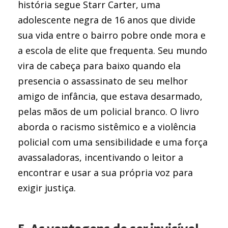
história segue Starr Carter, uma
adolescente negra de 16 anos que divide
sua vida entre o bairro pobre onde mora e
a escola de elite que frequenta. Seu mundo
vira de cabeça para baixo quando ela
presencia o assassinato de seu melhor
amigo de infância, que estava desarmado,
pelas mãos de um policial branco. O livro
aborda o racismo sistêmico e a violência
policial com uma sensibilidade e uma força
avassaladoras, incentivando o leitor a
encontrar e usar a sua própria voz para
exigir justiça.