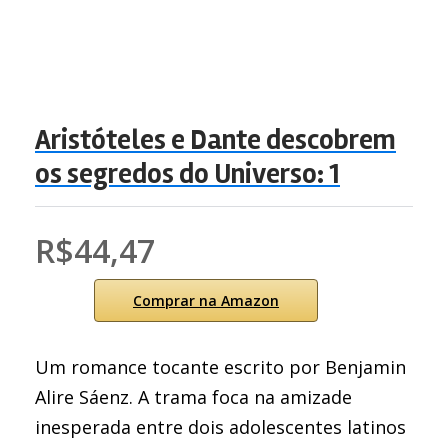
Aristóteles e Dante descobrem
os segredos do Universo: 1
R$44,47
Comprar na Amazon
Um romance tocante escrito por Benjamin
Alire Sáenz. A trama foca na amizade
inesperada entre dois adolescentes latinos