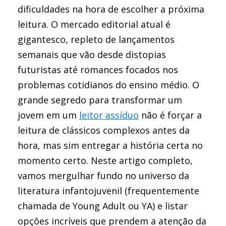
dificuldades na hora de escolher a próxima
leitura. O mercado editorial atual é
gigantesco, repleto de lançamentos
semanais que vão desde distopias
futuristas até romances focados nos
problemas cotidianos do ensino médio. O
grande segredo para transformar um
jovem em um
leitor assíduo
não é forçar a
leitura de clássicos complexos antes da
hora, mas sim entregar a história certa no
momento certo. Neste artigo completo,
vamos mergulhar fundo no universo da
literatura infantojuvenil (frequentemente
chamada de Young Adult ou YA) e listar
opções incríveis que prendem a atenção da