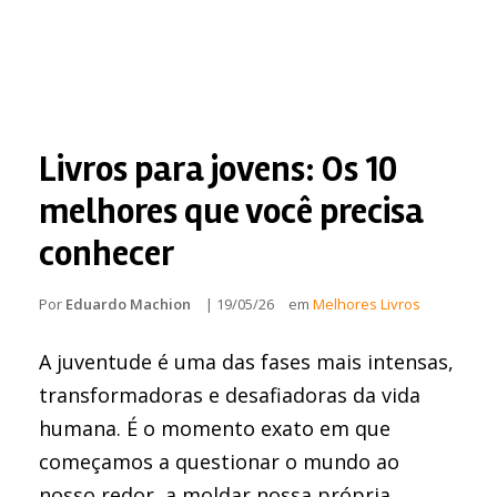
Livros para jovens: Os 10
melhores que você precisa
conhecer
Por
Eduardo Machion
|
19/05/26
em
Melhores Livros
A juventude é uma das fases mais intensas,
transformadoras e desafiadoras da vida
humana. É o momento exato em que
começamos a questionar o mundo ao
nosso redor, a moldar nossa própria