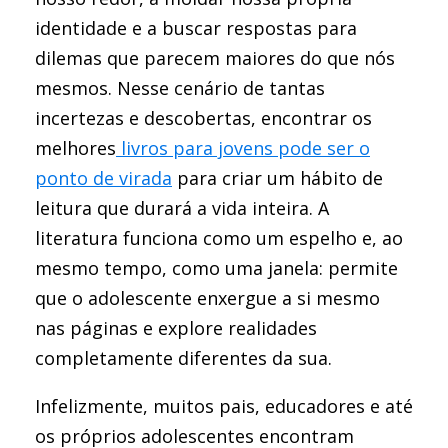
identidade e a buscar respostas para
dilemas que parecem maiores do que nós
mesmos. Nesse cenário de tantas
incertezas e descobertas, encontrar os
melhores
livros para jovens pode ser o
ponto de virada
para criar um hábito de
leitura que durará a vida inteira. A
literatura funciona como um espelho e, ao
mesmo tempo, como uma janela: permite
que o adolescente enxergue a si mesmo
nas páginas e explore realidades
completamente diferentes da sua.
Infelizmente, muitos pais, educadores e até
os próprios adolescentes encontram