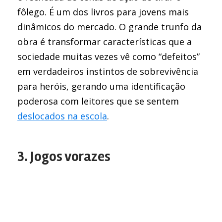
fôlego. É um dos livros para jovens mais
dinâmicos do mercado. O grande trunfo da
obra é transformar características que a
sociedade muitas vezes vê como “defeitos”
em verdadeiros instintos de sobrevivência
para heróis, gerando uma identificação
poderosa com leitores que se sentem
deslocados na escola
.
3. Jogos vorazes