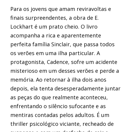
Para os jovens que amam reviravoltas e
finais surpreendentes, a obra de E.
Lockhart é um prato cheio. O livro
acompanha a rica e aparentemente
perfeita família Sinclair, que passa todos
os verões em uma ilha particular. A
protagonista, Cadence, sofre um acidente
misterioso em um desses verões e perde a
memória. Ao retornar à ilha dois anos
depois, ela tenta desesperadamente juntar
as peças do que realmente aconteceu,
enfrentando o silêncio sufocante e as
mentiras contadas pelos adultos. É um
thriller psicológico viciante, recheado de