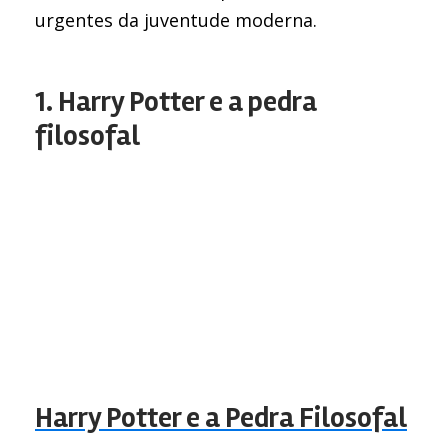
urgentes da juventude moderna.
1. Harry Potter e a pedra
filosofal
Harry Potter e a Pedra Filosofal