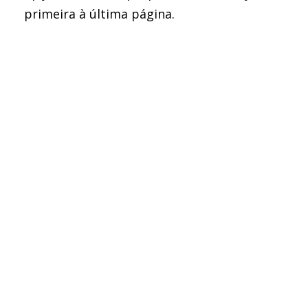
primeira à última página.