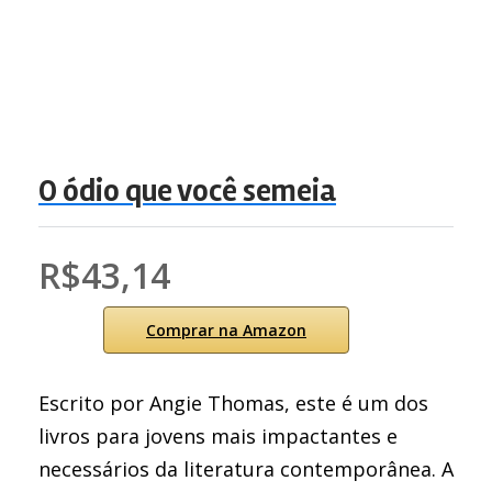
O ódio que você semeia
R$43,14
Comprar na Amazon
Escrito por Angie Thomas, este é um dos
livros para jovens mais impactantes e
necessários da literatura contemporânea. A