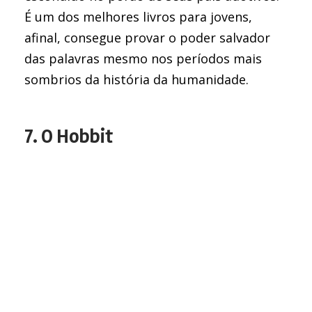
É um dos melhores livros para jovens,
afinal, consegue provar o poder salvador
das palavras mesmo nos períodos mais
sombrios da história da humanidade.
7. O Hobbit