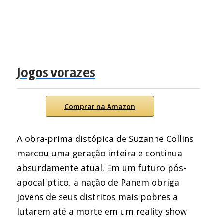
Jogos vorazes
Comprar na Amazon
A obra-prima distópica de Suzanne Collins
marcou uma geração inteira e continua
absurdamente atual. Em um futuro pós-
apocalíptico, a nação de Panem obriga
jovens de seus distritos mais pobres a
lutarem até a morte em um reality show