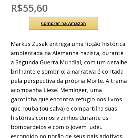
R$55,60
Comprar na Amazon
Markus Zusak entrega uma ficção histórica
ambientada na Alemanha nazista, durante
a Segunda Guerra Mundial, com um detalhe
brilhante e sombrio: a narrativa é contada
pela perspectiva da própria Morte. A trama
acompanha Liesel Meminger, uma
garotinha que encontra refúgio nos livros
que rouba (ou salva) e compartilha suas
histórias com os vizinhos durante os
bombardeios e com o jovem judeu
escondido no porão de seus pais adotivos.