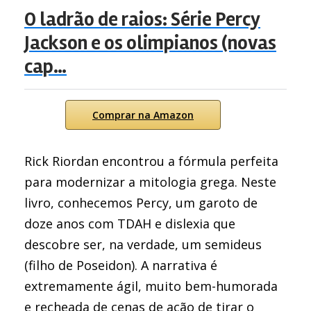
O ladrão de raios: Série Percy
Jackson e os olimpianos (novas
cap…
Comprar na Amazon
Rick Riordan encontrou a fórmula perfeita
para modernizar a mitologia grega. Neste
livro, conhecemos Percy, um garoto de
doze anos com TDAH e dislexia que
descobre ser, na verdade, um semideus
(filho de Poseidon). A narrativa é
extremamente ágil, muito bem-humorada
e recheada de cenas de ação de tirar o