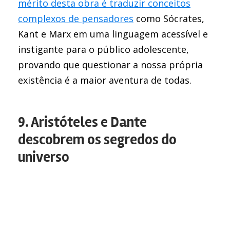
mérito desta obra é traduzir conceitos
complexos de pensadores
como Sócrates,
Kant e Marx em uma linguagem acessível e
instigante para o público adolescente,
provando que questionar a nossa própria
existência é a maior aventura de todas.
9. Aristóteles e Dante
descobrem os segredos do
universo