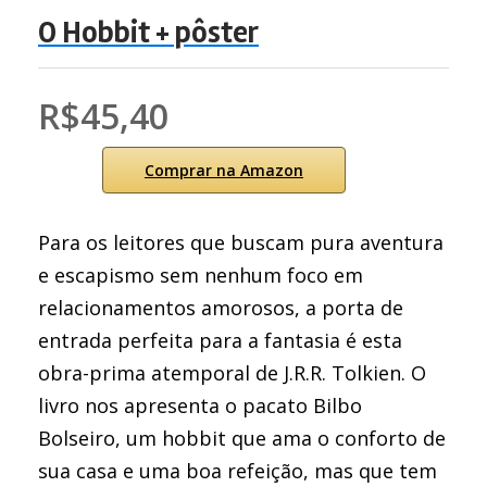
O Hobbit + pôster
R$45,40
Comprar na Amazon
Para os leitores que buscam pura aventura
e escapismo sem nenhum foco em
relacionamentos amorosos, a porta de
entrada perfeita para a fantasia é esta
obra-prima atemporal de J.R.R. Tolkien. O
livro nos apresenta o pacato Bilbo
Bolseiro, um hobbit que ama o conforto de
sua casa e uma boa refeição, mas que tem