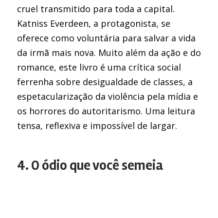
cruel transmitido para toda a capital.
Katniss Everdeen, a protagonista, se
oferece como voluntária para salvar a vida
da irmã mais nova. Muito além da ação e do
romance, este livro é uma crítica social
ferrenha sobre desigualdade de classes, a
espetacularização da violência pela mídia e
os horrores do autoritarismo. Uma leitura
tensa, reflexiva e impossível de largar.
4. O ódio que você semeia