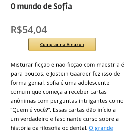
O mundo de Sofia
R$54,04
Comprar na Amazon
Misturar ficção e não-ficção com maestria é
para poucos, e Jostein Gaarder fez isso de
forma genial. Sofia é uma adolescente
comum que começa a receber cartas
anônimas com perguntas intrigantes como
“Quem é você?”. Essas cartas dão início a
um verdadeiro e fascinante curso sobre a
história da filosofia ocidental.
O grande