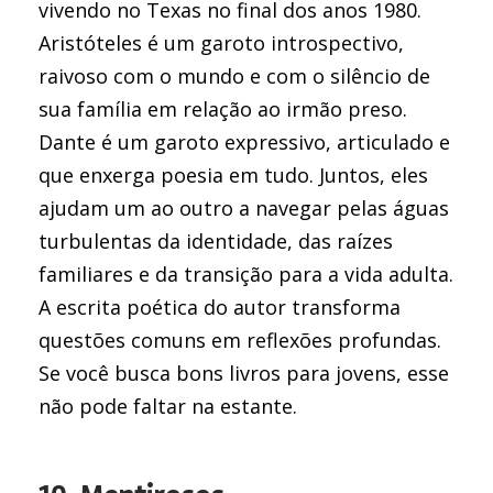
vivendo no Texas no final dos anos 1980.
Aristóteles é um garoto introspectivo,
raivoso com o mundo e com o silêncio de
sua família em relação ao irmão preso.
Dante é um garoto expressivo, articulado e
que enxerga poesia em tudo. Juntos, eles
ajudam um ao outro a navegar pelas águas
turbulentas da identidade, das raízes
familiares e da transição para a vida adulta.
A escrita poética do autor transforma
questões comuns em reflexões profundas.
Se você busca bons livros para jovens, esse
não pode faltar na estante.