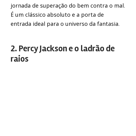
jornada de superação do bem contra o mal.
É um clássico absoluto e a porta de
entrada ideal para o universo da fantasia.
2. Percy Jackson e o ladrão de
raios