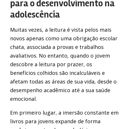
para o desenvolvimento na
adolescência
Muitas vezes, a leitura é vista pelos mais
novos apenas como uma obrigação escolar
chata, associada a provas e trabalhos
avaliativos. No entanto, quando o jovem
descobre a leitura por prazer, os
benefícios colhidos são incalculáveis e
afetam todas as áreas de sua vida, desde o
desempenho acadêmico até a sua saúde
emocional.
Em primeiro lugar, a imersão constante em
livros para jovens expande de forma