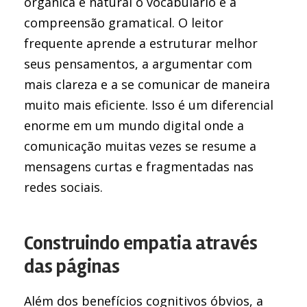
orgânica e natural o vocabulário e a
compreensão gramatical. O leitor
frequente aprende a estruturar melhor
seus pensamentos, a argumentar com
mais clareza e a se comunicar de maneira
muito mais eficiente. Isso é um diferencial
enorme em um mundo digital onde a
comunicação muitas vezes se resume a
mensagens curtas e fragmentadas nas
redes sociais.
Construindo empatia através
das páginas
Além dos benefícios cognitivos óbvios, a