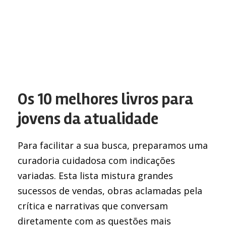
Os 10 melhores livros para
jovens da atualidade
Para facilitar a sua busca, preparamos uma
curadoria cuidadosa com indicações
variadas. Esta lista mistura grandes
sucessos de vendas, obras aclamadas pela
crítica e narrativas que conversam
diretamente com as questões mais