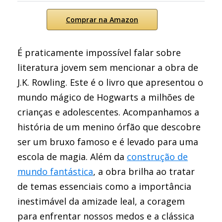
Comprar na Amazon
É praticamente impossível falar sobre
literatura jovem sem mencionar a obra de
J.K. Rowling. Este é o livro que apresentou o
mundo mágico de Hogwarts a milhões de
crianças e adolescentes. Acompanhamos a
história de um menino órfão que descobre
ser um bruxo famoso e é levado para uma
escola de magia. Além da
construção de
mundo fantástica
, a obra brilha ao tratar
de temas essenciais como a importância
inestimável da amizade leal, a coragem
para enfrentar nossos medos e a clássica