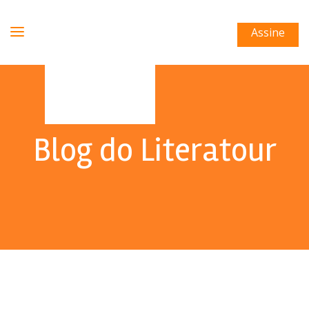
Assine
Blog do Literatour