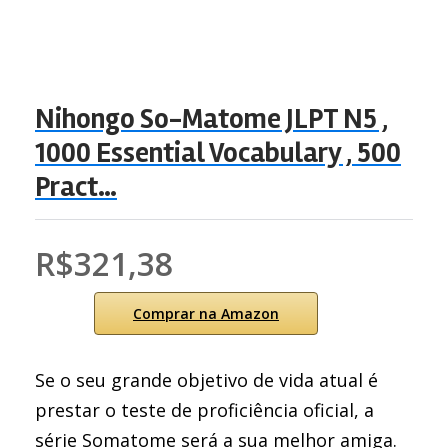
Nihongo So-Matome JLPT N5 ,
1000 Essential Vocabulary , 500
Pract…
R$321,38
Comprar na Amazon
Se o seu grande objetivo de vida atual é
prestar o teste de proficiência oficial, a
série Somatome será a sua melhor amiga.