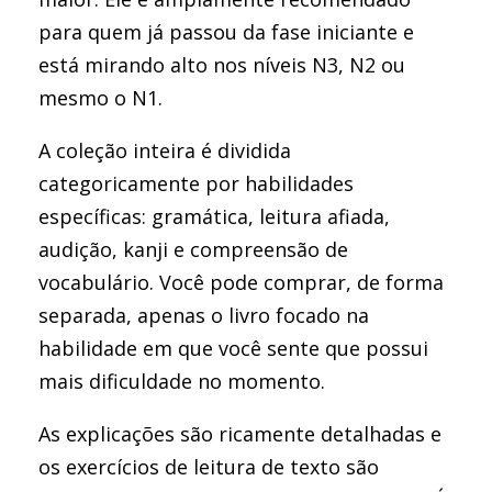
para quem já passou da fase iniciante e
está mirando alto nos níveis N3, N2 ou
mesmo o N1.
A coleção inteira é dividida
categoricamente por habilidades
específicas: gramática, leitura afiada,
audição, kanji e compreensão de
vocabulário. Você pode comprar, de forma
separada, apenas o livro focado na
habilidade em que você sente que possui
mais dificuldade no momento.
As explicações são ricamente detalhadas e
os exercícios de leitura de texto são