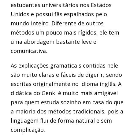
estudantes universitários nos Estados
Unidos e possui fãs espalhados pelo
mundo inteiro. Diferente de outros
métodos um pouco mais rígidos, ele tem
uma abordagem bastante leve e
comunicativa.
As explicações gramaticais contidas nele
são muito claras e fáceis de digerir, sendo
escritas originalmente no idioma inglês. A
didática do Genki é muito mais amigável
para quem estuda sozinho em casa do que
a maioria dos métodos tradicionais, pois a
linguagem flui de forma natural e sem
complicação.