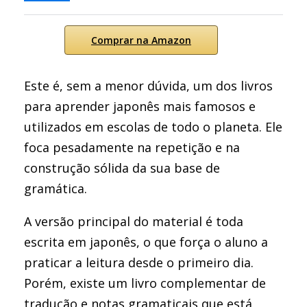
Comprar na Amazon
Este é, sem a menor dúvida, um dos livros
para aprender japonês mais famosos e
utilizados em escolas de todo o planeta. Ele
foca pesadamente na repetição e na
construção sólida da sua base de
gramática.
A versão principal do material é toda
escrita em japonês, o que força o aluno a
praticar a leitura desde o primeiro dia.
Porém, existe um livro complementar de
tradução e notas gramaticais que está