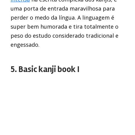
uma porta de entrada maravilhosa para
perder o medo da língua. A linguagem é
super bem humorada e tira totalmente o
peso do estudo considerado tradicional e
engessado.
5. Basic kanji book I