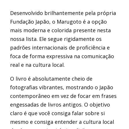
Desenvolvido brilhantemente pela própria
Fundação Japão, o Marugoto é a opção
mais moderna e colorida presente nesta
nossa lista. Ele segue rigidamente os
padrões internacionais de proficiência e
foca de forma expressiva na comunicação
real e na cultura local.
O livro é absolutamente cheio de
fotografias vibrantes, mostrando o Japão
contemporâneo em vez de focar em frases
engessadas de livros antigos. O objetivo
claro é que você consiga falar sobre si
mesmo e consiga entender a cultura local