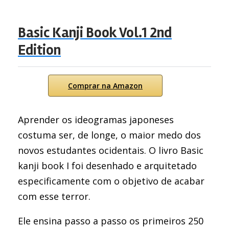
Basic Kanji Book Vol.1 2nd
Edition
Comprar na Amazon
Aprender os ideogramas japoneses
costuma ser, de longe, o maior medo dos
novos estudantes ocidentais. O livro Basic
kanji book I foi desenhado e arquitetado
especificamente com o objetivo de acabar
com esse terror.
Ele ensina passo a passo os primeiros 250