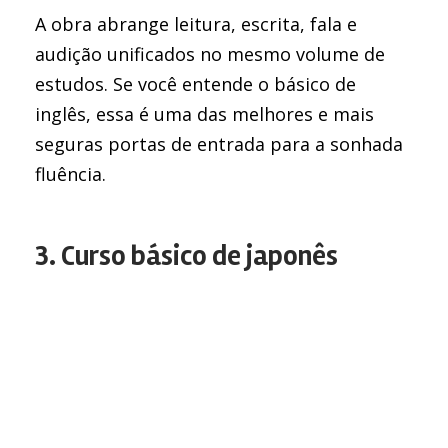
A obra abrange leitura, escrita, fala e
audição unificados no mesmo volume de
estudos. Se você entende o básico de
inglês, essa é uma das melhores e mais
seguras portas de entrada para a sonhada
fluência.
3. Curso básico de japonês