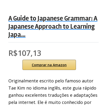
A Guide to Japanese Grammar: A
Japanese Approach to Learning
Japa…
R$107,13
Comprar na Amazon
Originalmente escrito pelo famoso autor
Tae Kim no idioma inglês, este guia rápido
ganhou excelentes traduções e adaptações
pela internet. Ele é muito conhecido por