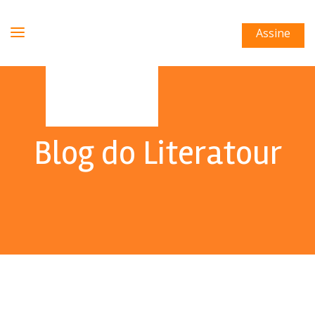
Assine
Blog do Literatour