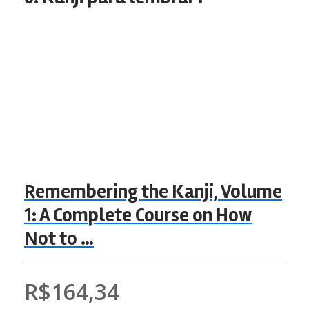
Remembering the Kanji, Volume
1: A Complete Course on How
Not to …
R$164,34