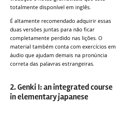
totalmente disponível em inglês.
É altamente recomendado adquirir essas
duas versões juntas para não ficar
completamente perdido nas lições. O
material também conta com exercícios em
áudio que ajudam demais na pronúncia
correta das palavras estrangeiras.
2. Genki I: an integrated course
in elementary japanese