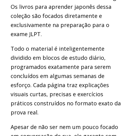
Os livros para aprender japonês dessa
coleção são focados diretamente e
exclusivamente na preparação para o
exame JLPT.
Todo o material é inteligentemente
dividido em blocos de estudo diário,
programados exatamente para serem
concluídos em algumas semanas de
esforço. Cada página traz explicações
visuais curtas, precisas e exercícios
práticos construídos no formato exato da
prova real.
Apesar de não ser nem um pouco focado