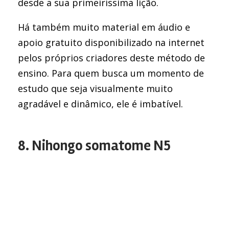
desde a sua primeiríssima lição.
Há também muito material em áudio e
apoio gratuito disponibilizado na internet
pelos próprios criadores deste método de
ensino. Para quem busca um momento de
estudo que seja visualmente muito
agradável e dinâmico, ele é imbatível.
8. Nihongo somatome N5