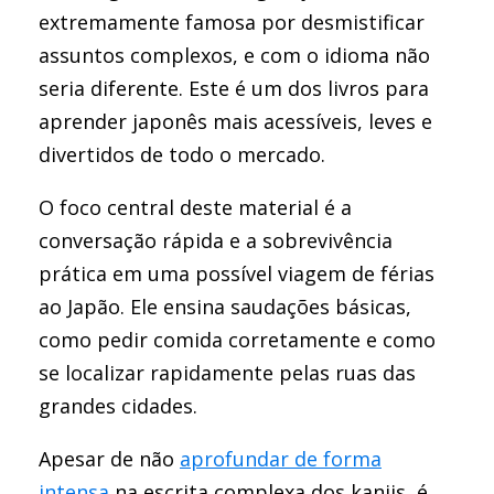
extremamente famosa por desmistificar
assuntos complexos, e com o idioma não
seria diferente. Este é um dos livros para
aprender japonês mais acessíveis, leves e
divertidos de todo o mercado.
O foco central deste material é a
conversação rápida e a sobrevivência
prática em uma possível viagem de férias
ao Japão. Ele ensina saudações básicas,
como pedir comida corretamente e como
se localizar rapidamente pelas ruas das
grandes cidades.
Apesar de não
aprofundar de forma
intensa
na escrita complexa dos kanjis, é