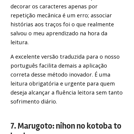
decorar os caracteres apenas por
repetição mecânica é um erro; associar
histórias aos traços foi o que realmente
salvou o meu aprendizado na hora da
leitura.
A excelente versão traduzida para o nosso
português facilita demais a aplicação
correta desse método inovador. É uma
leitura obrigatória e urgente para quem
deseja alcançar a fluência leitora sem tanto
sofrimento diário.
7. Marugoto: nihon no kotoba to