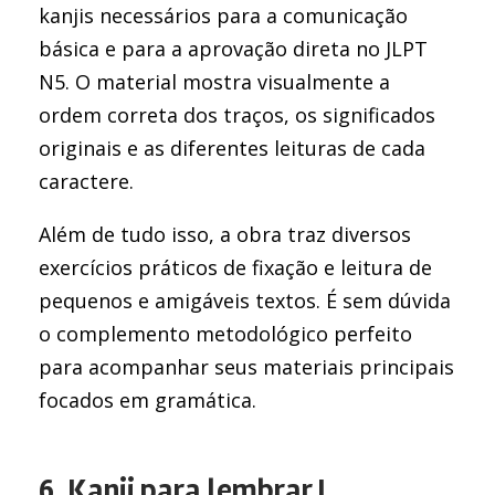
kanjis necessários para a comunicação
básica e para a aprovação direta no JLPT
N5. O material mostra visualmente a
ordem correta dos traços, os significados
originais e as diferentes leituras de cada
caractere.
Além de tudo isso, a obra traz diversos
exercícios práticos de fixação e leitura de
pequenos e amigáveis textos. É sem dúvida
o complemento metodológico perfeito
para acompanhar seus materiais principais
focados em gramática.
6. Kanji para lembrar I