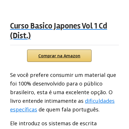
Curso Basico Japones Vol 1 Cd
(Dist.)
Comprar na Amazon
Se você prefere consumir um material que
foi 100% desenvolvido para o público
brasileiro, esta é uma excelente opção. O
livro entende intimamente as
dificuldades
específicas
de quem fala português.
Ele introduz os sistemas de escrita