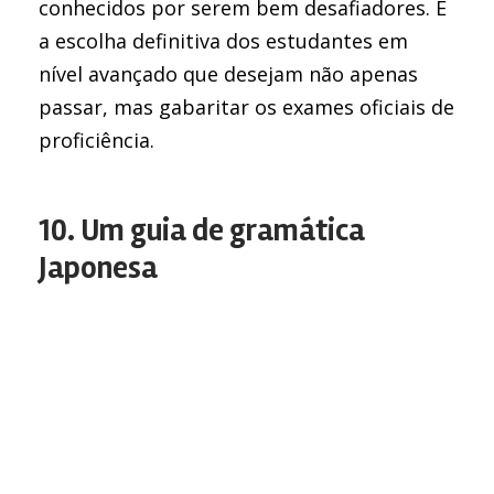
conhecidos por serem bem desafiadores. É
a escolha definitiva dos estudantes em
nível avançado que desejam não apenas
passar, mas gabaritar os exames oficiais de
proficiência.
10. Um guia de gramática
Japonesa