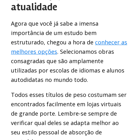
atualidade
Agora que você já sabe a imensa
importância de um estudo bem
estruturado, chegou a hora de
conhecer as
melhores opções
. Selecionamos obras
consagradas que são amplamente
utilizadas por escolas de idiomas e alunos
autodidatas no mundo todo.
Todos esses títulos de peso costumam ser
encontrados facilmente em lojas virtuais
de grande porte. Lembre-se sempre de
verificar qual deles se adapta melhor ao
seu estilo pessoal de absorção de