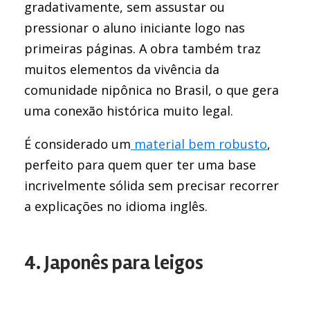
gradativamente, sem assustar ou
pressionar o aluno iniciante logo nas
primeiras páginas. A obra também traz
muitos elementos da vivência da
comunidade nipônica no Brasil, o que gera
uma conexão histórica muito legal.
É considerado um
material bem robusto
,
perfeito para quem quer ter uma base
incrivelmente sólida sem precisar recorrer
a explicações no idioma inglês.
4. Japonês para leigos