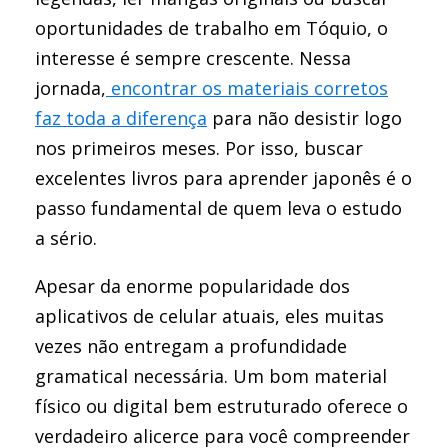
oportunidades de trabalho em Tóquio, o
interesse é sempre crescente. Nessa
jornada,
encontrar os materiais corretos
faz toda a diferença
para não desistir logo
nos primeiros meses. Por isso, buscar
excelentes livros para aprender japonês é o
passo fundamental de quem leva o estudo
a sério.
Apesar da enorme popularidade dos
aplicativos de celular atuais, eles muitas
vezes não entregam a profundidade
gramatical necessária. Um bom material
físico ou digital bem estruturado oferece o
verdadeiro alicerce para você compreender