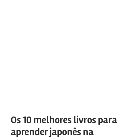
Os 10 melhores livros para
aprender japonês na