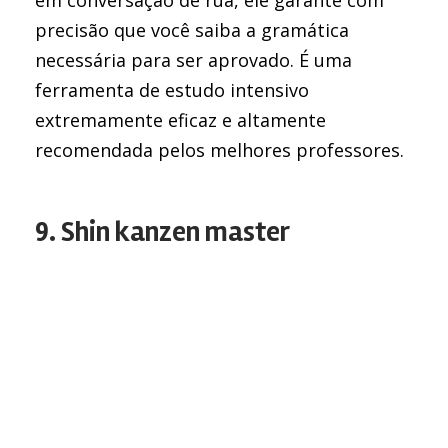
em conversação de rua, ele garante com
precisão que você saiba a gramática
necessária para ser aprovado. É uma
ferramenta de estudo intensivo
extremamente eficaz e altamente
recomendada pelos melhores professores.
9. Shin kanzen master