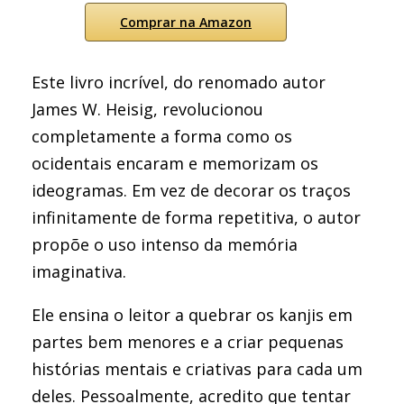
Comprar na Amazon
Este livro incrível, do renomado autor
James W. Heisig, revolucionou
completamente a forma como os
ocidentais encaram e memorizam os
ideogramas. Em vez de decorar os traços
infinitamente de forma repetitiva, o autor
propõe o uso intenso da memória
imaginativa.
Ele ensina o leitor a quebrar os kanjis em
partes bem menores e a criar pequenas
histórias mentais e criativas para cada um
deles. Pessoalmente, acredito que tentar