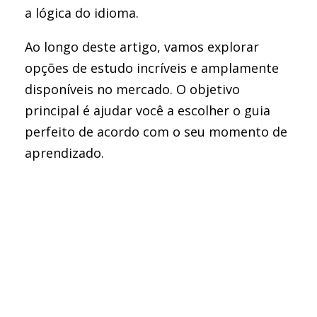
a lógica do idioma.
Ao longo deste artigo, vamos explorar
opções de estudo incríveis e amplamente
disponíveis no mercado. O objetivo
principal é ajudar você a escolher o guia
perfeito de acordo com o seu momento de
aprendizado.