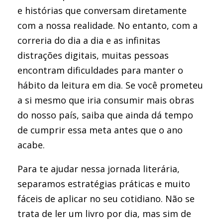
e histórias que conversam diretamente
com a nossa realidade. No entanto, com a
correria do dia a dia e as infinitas
distrações digitais, muitas pessoas
encontram dificuldades para manter o
hábito da leitura em dia. Se você prometeu
a si mesmo que iria consumir mais obras
do nosso país, saiba que ainda dá tempo
de cumprir essa meta antes que o ano
acabe.
Para te ajudar nessa jornada literária,
separamos estratégias práticas e muito
fáceis de aplicar no seu cotidiano. Não se
trata de ler um livro por dia, mas sim de