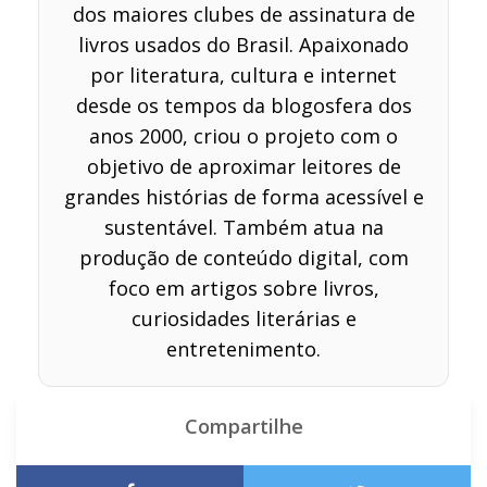
dos maiores clubes de assinatura de
livros usados do Brasil. Apaixonado
por literatura, cultura e internet
desde os tempos da blogosfera dos
anos 2000, criou o projeto com o
objetivo de aproximar leitores de
grandes histórias de forma acessível e
sustentável. Também atua na
produção de conteúdo digital, com
foco em artigos sobre livros,
curiosidades literárias e
entretenimento.
Compartilhe