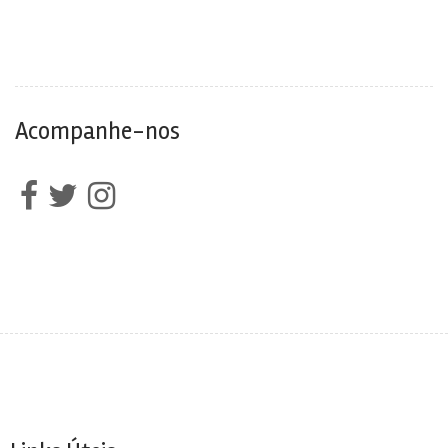
Acompanhe-nos