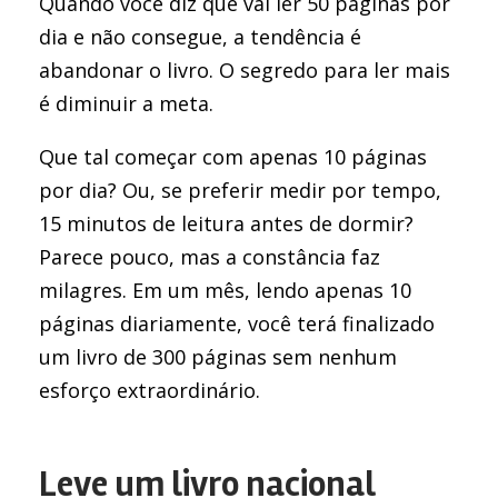
Quando você diz que vai ler 50 páginas por
dia e não consegue, a tendência é
abandonar o livro. O segredo para ler mais
é diminuir a meta.
Que tal começar com apenas 10 páginas
por dia? Ou, se preferir medir por tempo,
15 minutos de leitura antes de dormir?
Parece pouco, mas a constância faz
milagres. Em um mês, lendo apenas 10
páginas diariamente, você terá finalizado
um livro de 300 páginas sem nenhum
esforço extraordinário.
Leve um livro nacional