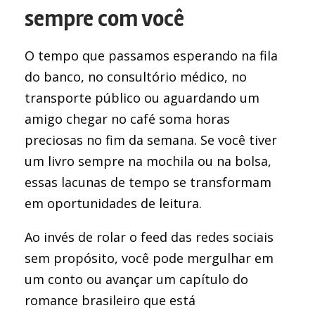
sempre com você
O tempo que passamos esperando na fila
do banco, no consultório médico, no
transporte público ou aguardando um
amigo chegar no café soma horas
preciosas no fim da semana. Se você tiver
um livro sempre na mochila ou na bolsa,
essas lacunas de tempo se transformam
em oportunidades de leitura.
Ao invés de rolar o feed das redes sociais
sem propósito, você pode mergulhar em
um conto ou avançar um capítulo do
romance brasileiro que está