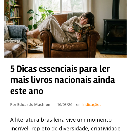
5 Dicas essenciais para ler
mais livros nacionais ainda
este ano
Por
Eduardo Machion
|
16/03/26
em
Indicações
A literatura brasileira vive um momento
incrível, repleto de diversidade, criatividade