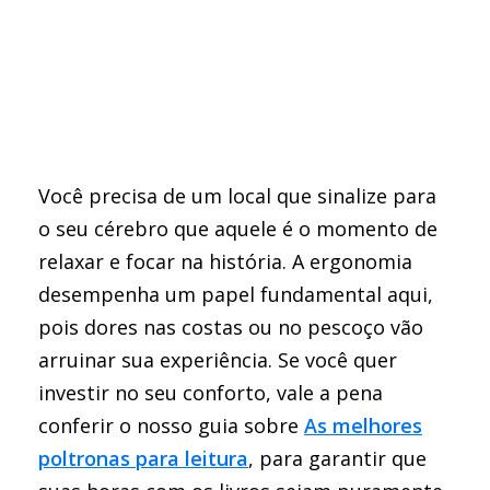
Você precisa de um local que sinalize para
o seu cérebro que aquele é o momento de
relaxar e focar na história. A ergonomia
desempenha um papel fundamental aqui,
pois dores nas costas ou no pescoço vão
arruinar sua experiência. Se você quer
investir no seu conforto, vale a pena
conferir o nosso guia sobre
As melhores
poltronas para leitura
, para garantir que