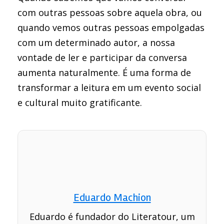
com outras pessoas sobre aquela obra, ou
quando vemos outras pessoas empolgadas
com um determinado autor, a nossa
vontade de ler e participar da conversa
aumenta naturalmente. É uma forma de
transformar a leitura em um evento social
e cultural muito gratificante.
Eduardo Machion
Eduardo é fundador do Literatour, um