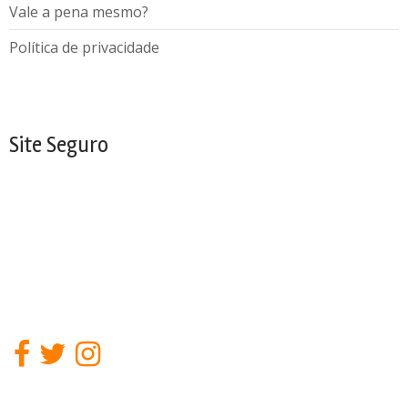
Vale a pena mesmo?
Política de privacidade
Site Seguro