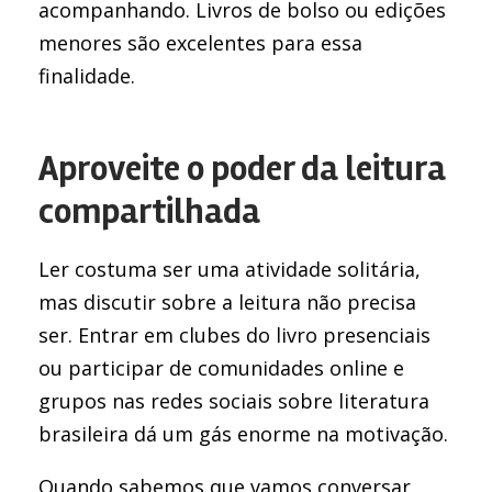
acompanhando. Livros de bolso ou edições
menores são excelentes para essa
finalidade.
Aproveite o poder da leitura
compartilhada
Ler costuma ser uma atividade solitária,
mas discutir sobre a leitura não precisa
ser. Entrar em clubes do livro presenciais
ou participar de comunidades online e
grupos nas redes sociais sobre literatura
brasileira dá um gás enorme na motivação.
Quando sabemos que vamos conversar