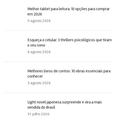
Melhor tablet para leitura: 10 opções para comprar
em 2026
5 agosto 2026
Esqueça o celular: 3 thrillers psicológicos que tiram
o seu sono
4 agosto 2026
Melhores livros de contos: 10 obras essenciais para
conhecer
3 agosto 2026
Light novel japonesa surpreende e vira a mais
vendida do Brasil
31 julho 2026