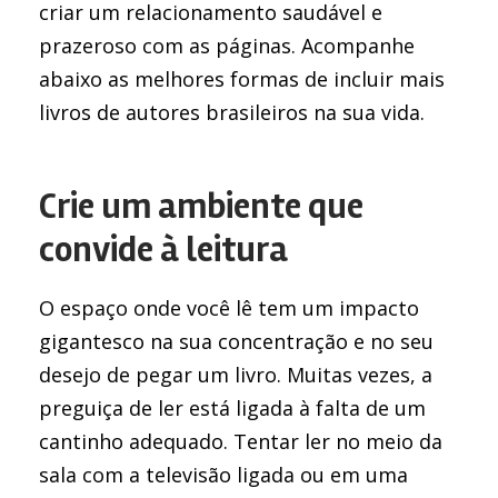
criar um relacionamento saudável e
prazeroso com as páginas. Acompanhe
abaixo as melhores formas de incluir mais
livros de autores brasileiros na sua vida.
Crie um ambiente que
convide à leitura
O espaço onde você lê tem um impacto
gigantesco na sua concentração e no seu
desejo de pegar um livro. Muitas vezes, a
preguiça de ler está ligada à falta de um
cantinho adequado. Tentar ler no meio da
sala com a televisão ligada ou em uma