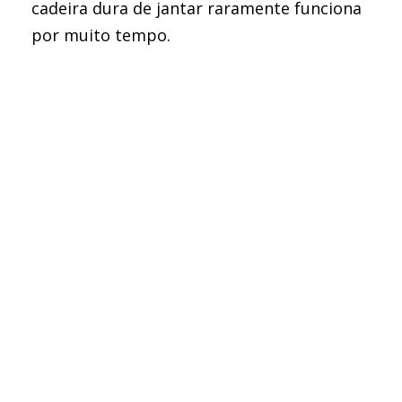
cadeira dura de jantar raramente funciona
por muito tempo.