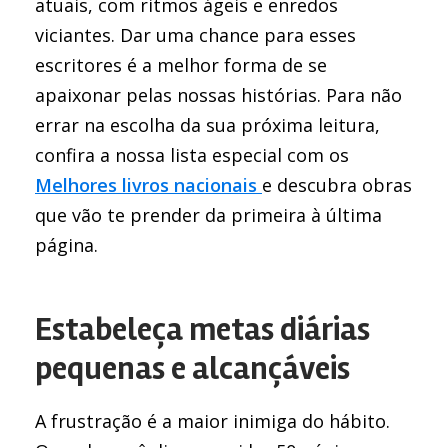
atuais, com ritmos ágeis e enredos
viciantes. Dar uma chance para esses
escritores é a melhor forma de se
apaixonar pelas nossas histórias. Para não
errar na escolha da sua próxima leitura,
confira a nossa lista especial com os
Melhores livros nacionais
e descubra obras
que vão te prender da primeira à última
página.
Estabeleça metas diárias
pequenas e alcançáveis
A frustração é a maior inimiga do hábito.