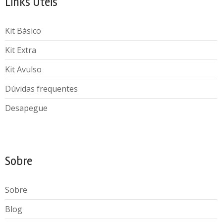
Links Úteis
Kit Básico
Kit Extra
Kit Avulso
Dúvidas frequentes
Desapegue
Sobre
Sobre
Blog