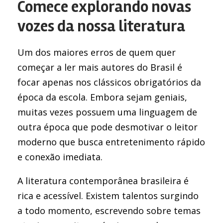
Comece explorando novas
vozes da nossa literatura
Um dos maiores erros de quem quer
começar a ler mais autores do Brasil é
focar apenas nos clássicos obrigatórios da
época da escola. Embora sejam geniais,
muitas vezes possuem uma linguagem de
outra época que pode desmotivar o leitor
moderno que busca entretenimento rápido
e conexão imediata.
A literatura contemporânea brasileira é
rica e acessível. Existem talentos surgindo
a todo momento, escrevendo sobre temas