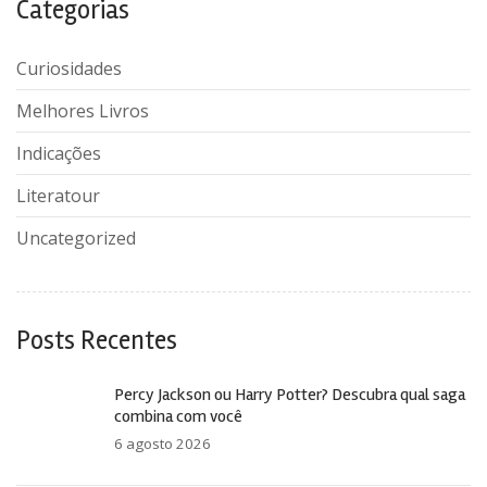
Categorias
Curiosidades
Melhores Livros
Indicações
Literatour
Uncategorized
Posts Recentes
Percy Jackson ou Harry Potter? Descubra qual saga
combina com você
6 agosto 2026