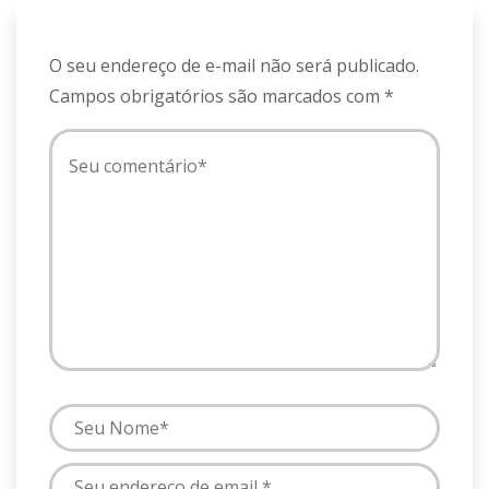
O seu endereço de e-mail não será publicado.
Campos obrigatórios são marcados com
*