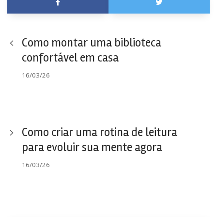
Como montar uma biblioteca
confortável em casa
16/03/26
Como criar uma rotina de leitura
para evoluir sua mente agora
16/03/26