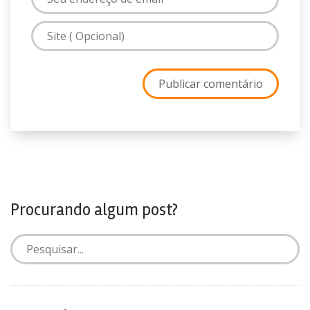
Procurando algum post?