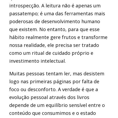
introspecção. A leitura não é apenas um
passatempo; é uma das ferramentas mais
poderosas de desenvolvimento humano
que existem. No entanto, para que esse
hábito realmente gere frutos e transforme
nossa realidade, ele precisa ser tratado
como um ritual de cuidado próprio e
investimento intelectual.
Muitas pessoas tentam ler, mas desistem
logo nas primeiras páginas por falta de
foco ou desconforto. A verdade é que a
evolução pessoal através dos livros
depende de um equilíbrio sensível entre o
conteúdo que consumimos e o estado