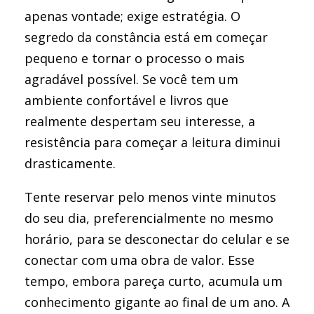
apenas vontade; exige estratégia. O
segredo da constância está em começar
pequeno e tornar o processo o mais
agradável possível. Se você tem um
ambiente confortável e livros que
realmente despertam seu interesse, a
resistência para começar a leitura diminui
drasticamente.
Tente reservar pelo menos vinte minutos
do seu dia, preferencialmente no mesmo
horário, para se desconectar do celular e se
conectar com uma obra de valor. Esse
tempo, embora pareça curto, acumula um
conhecimento gigante ao final de um ano. A