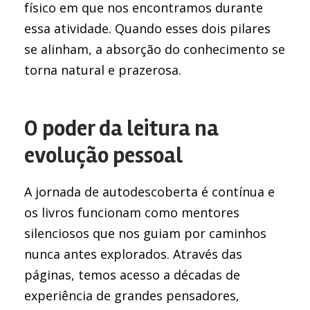
físico em que nos encontramos durante
essa atividade. Quando esses dois pilares
se alinham, a absorção do conhecimento se
torna natural e prazerosa.
O poder da leitura na
evolução pessoal
A jornada de autodescoberta é contínua e
os livros funcionam como mentores
silenciosos que nos guiam por caminhos
nunca antes explorados. Através das
páginas, temos acesso a décadas de
experiência de grandes pensadores,