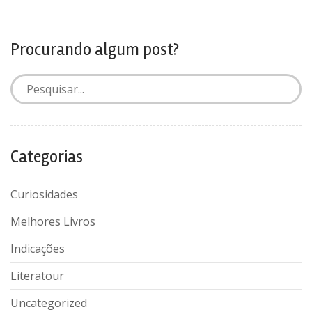
Procurando algum post?
Categorias
Curiosidades
Melhores Livros
Indicações
Literatour
Uncategorized