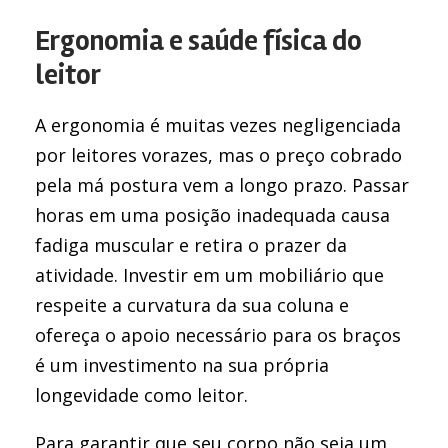
Ergonomia e saúde física do
leitor
A ergonomia é muitas vezes negligenciada
por leitores vorazes, mas o preço cobrado
pela má postura vem a longo prazo. Passar
horas em uma posição inadequada causa
fadiga muscular e retira o prazer da
atividade. Investir em um mobiliário que
respeite a curvatura da sua coluna e
ofereça o apoio necessário para os braços
é um investimento na sua própria
longevidade como leitor.
Para garantir que seu corpo não seja um