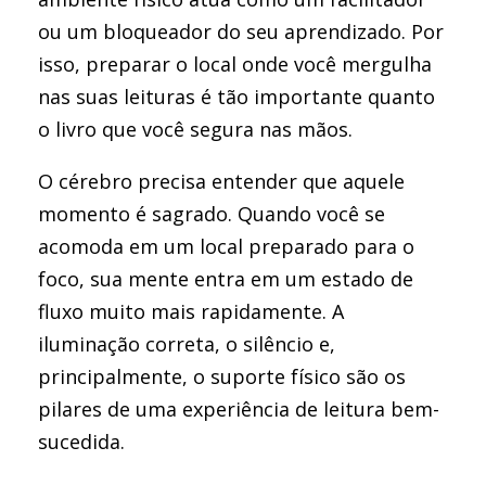
ou um bloqueador do seu aprendizado. Por
isso, preparar o local onde você mergulha
nas suas leituras é tão importante quanto
o livro que você segura nas mãos.
O cérebro precisa entender que aquele
momento é sagrado. Quando você se
acomoda em um local preparado para o
foco, sua mente entra em um estado de
fluxo muito mais rapidamente. A
iluminação correta, o silêncio e,
principalmente, o suporte físico são os
pilares de uma experiência de leitura bem-
sucedida.