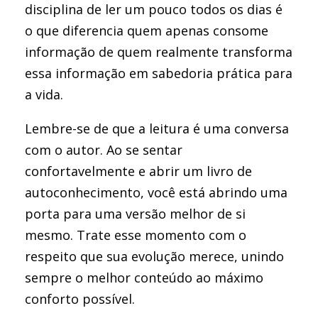
disciplina de ler um pouco todos os dias é
o que diferencia quem apenas consome
informação de quem realmente transforma
essa informação em sabedoria prática para
a vida.
Lembre-se de que a leitura é uma conversa
com o autor. Ao se sentar
confortavelmente e abrir um livro de
autoconhecimento, você está abrindo uma
porta para uma versão melhor de si
mesmo. Trate esse momento com o
respeito que sua evolução merece, unindo
sempre o melhor conteúdo ao máximo
conforto possível.