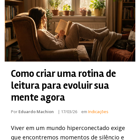
Como criar uma rotina de
leitura para evoluir sua
mente agora
Por
Eduardo Machion
|
17/03/26
em
Indicações
Viver em um mundo hiperconectado exige
que encontremos momentos de silêncio e