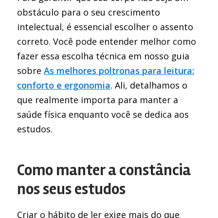
obstáculo para o seu crescimento
intelectual, é essencial escolher o assento
correto. Você pode entender melhor como
fazer essa escolha técnica em nosso guia
sobre
As melhores poltronas para leitura:
conforto e ergonomia
. Ali, detalhamos o
que realmente importa para manter a
saúde física enquanto você se dedica aos
estudos.
Como manter a constância
nos seus estudos
Criar o hábito de ler exige mais do que