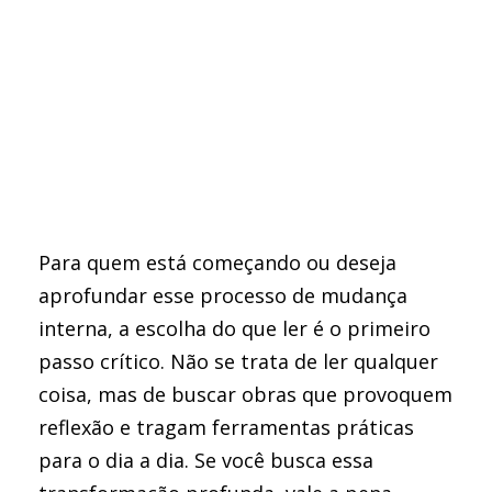
Para quem está começando ou deseja
aprofundar esse processo de mudança
interna, a escolha do que ler é o primeiro
passo crítico. Não se trata de ler qualquer
coisa, mas de buscar obras que provoquem
reflexão e tragam ferramentas práticas
para o dia a dia. Se você busca essa