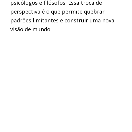
psicólogos e filósofos. Essa troca de
perspectiva é o que permite quebrar
padrões limitantes e construir uma nova
visão de mundo.