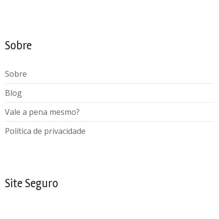
Sobre
Sobre
Blog
Vale a pena mesmo?
Política de privacidade
Site Seguro