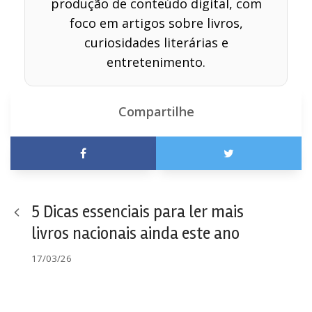
produção de conteúdo digital, com
foco em artigos sobre livros,
curiosidades literárias e
entretenimento.
Compartilhe
5 Dicas essenciais para ler mais
livros nacionais ainda este ano
17/03/26