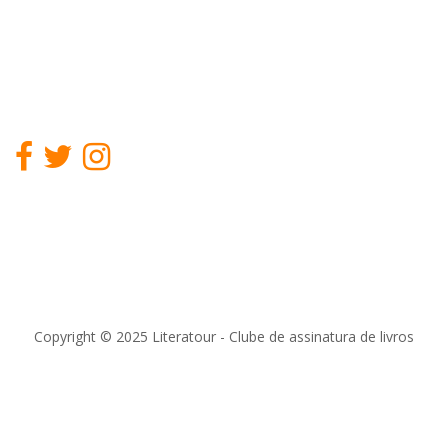
Copyright © 2025 Literatour - Clube de assinatura de livros