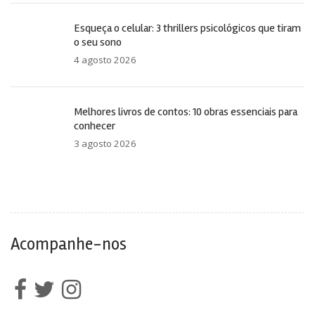
Esqueça o celular: 3 thrillers psicológicos que tiram
o seu sono
4 agosto 2026
Melhores livros de contos: 10 obras essenciais para
conhecer
3 agosto 2026
Acompanhe-nos