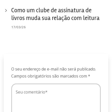
Como um clube de assinatura de
livros muda sua relação com leitura
17/03/26
O seu endereço de e-mail não será publicado.
Campos obrigatórios são marcados com
*