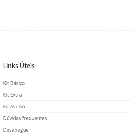
Links Úteis
Kit Básico
Kit Extra
Kit Avulso
Dúvidas frequentes
Desapegue