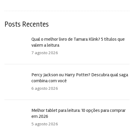
Posts Recentes
Qual o melhor livro de Tamara Klink? 5 títulos que
valem a leitura
7 agosto 2026
Percy Jackson ou Harry Potter? Descubra qual saga
combina com você
6 agosto 2026
Melhor tablet para leitura: 10 opções para comprar
em 2026
5 agosto 2026