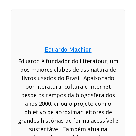
Eduardo Machion
Eduardo é fundador do Literatour, um
dos maiores clubes de assinatura de
livros usados do Brasil. Apaixonado
por literatura, cultura e internet
desde os tempos da blogosfera dos
anos 2000, criou o projeto com o
objetivo de aproximar leitores de
grandes histórias de forma acessível e
sustentável. Também atua na