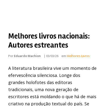
Melhores livros nacionais:
Autores estreantes
Por
Eduardo Machion
|
03/03/26
em
Melhores Livros
A literatura brasileira vive um momento de
efervescência silenciosa. Longe dos
grandes holofotes das editoras
tradicionais, uma nova geração de
escritores está moldando o que há de mais
criativo na produção textual do país. Se