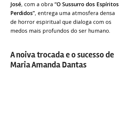
José
, com a obra
“O Sussurro dos Espíritos
Perdidos”
, entrega uma atmosfera densa
de horror espiritual que dialoga com os
medos mais profundos do ser humano.
A noiva trocada e o sucesso de
Maria Amanda Dantas