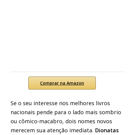
Comprar na Amazon
Se o seu interesse nos melhores livros
nacionais pende para o lado mais sombrio
ou cômico-macabro, dois nomes novos
merecem sua atenção imediata.
Dionatas