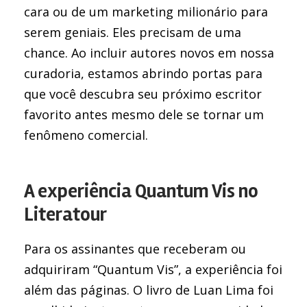
cara ou de um marketing milionário para
serem geniais. Eles precisam de uma
chance. Ao incluir autores novos em nossa
curadoria, estamos abrindo portas para
que você descubra seu próximo escritor
favorito antes mesmo dele se tornar um
fenômeno comercial.
A experiência Quantum Vis no
Literatour
Para os assinantes que receberam ou
adquiriram “Quantum Vis”, a experiência foi
além das páginas. O livro de Luan Lima foi