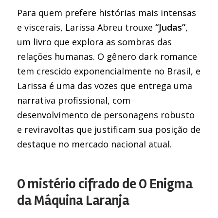
Para quem prefere histórias mais intensas
e viscerais, Larissa Abreu trouxe
“Judas”
,
um livro que explora as sombras das
relações humanas. O gênero dark romance
tem crescido exponencialmente no Brasil, e
Larissa é uma das vozes que entrega uma
narrativa profissional, com
desenvolvimento de personagens robusto
e reviravoltas que justificam sua posição de
destaque no mercado nacional atual.
O mistério cifrado de O Enigma
da Máquina Laranja