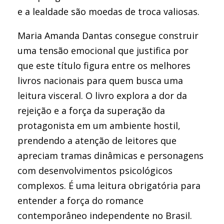
e a lealdade são moedas de troca valiosas.
Maria Amanda Dantas consegue construir
uma tensão emocional que justifica por
que este título figura entre os melhores
livros nacionais para quem busca uma
leitura visceral. O livro explora a dor da
rejeição e a força da superação da
protagonista em um ambiente hostil,
prendendo a atenção de leitores que
apreciam tramas dinâmicas e personagens
com desenvolvimentos psicológicos
complexos. É uma leitura obrigatória para
entender a força do romance
contemporâneo independente no Brasil.