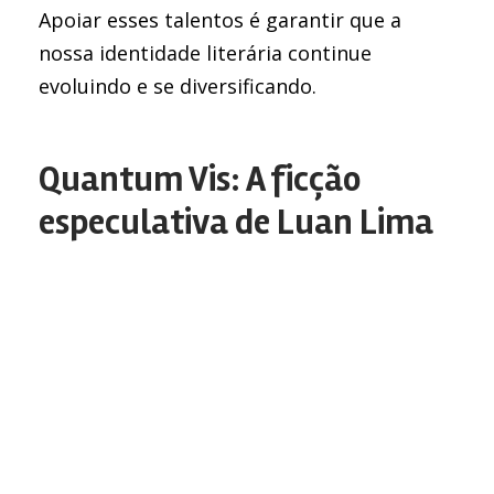
Apoiar esses talentos é garantir que a
nossa identidade literária continue
evoluindo e se diversificando.
Quantum Vis: A ficção
especulativa de Luan Lima