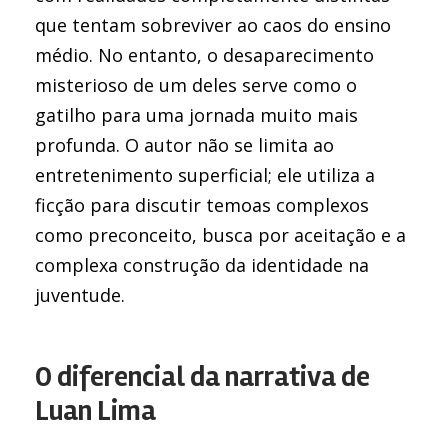
que tentam sobreviver ao caos do ensino
médio. No entanto, o desaparecimento
misterioso de um deles serve como o
gatilho para uma jornada muito mais
profunda. O autor não se limita ao
entretenimento superficial; ele utiliza a
ficção para discutir temoas complexos
como preconceito, busca por aceitação e a
complexa construção da identidade na
juventude.
O diferencial da narrativa de
Luan Lima