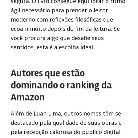
segura. O livro consegue equilibrar o ritmo
ágil necessário para prender o leitor
moderno com reflexões filosóficas que
ecoam muito depois do fim da leitura. Se
você procura algo que desafie seus
sentidos, esta é a escolha ideal.
Autores que estão
dominando o ranking da
Amazon
Além de Luan Lima, outros nomes têm se
destacado pela qualidade de suas obras e
pela recepção calorosa do público digital.