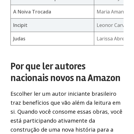
A Noiva Trocada
Maria Amanda D
Incipit
Leonor Carvalh
Judas
Larissa Abreu
Por que ler autores
nacionais novos na Amazon
Escolher ler um autor iniciante brasileiro
traz benefícios que vão além da leitura em
si. Quando você consome essas obras, você
está participando ativamente da
construção de uma nova história para a