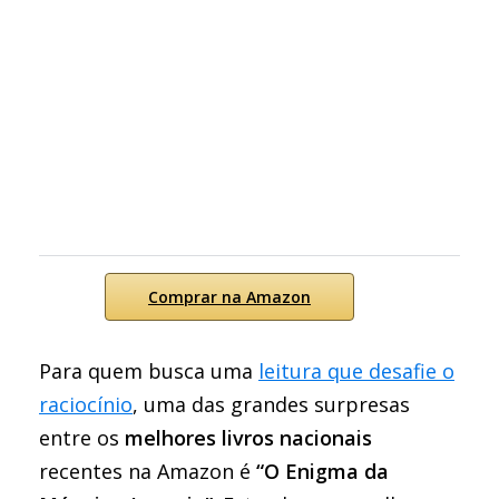
Comprar na Amazon
Para quem busca uma
leitura que desafie o
raciocínio
, uma das grandes surpresas
entre os
melhores livros nacionais
recentes na Amazon é
“O Enigma da