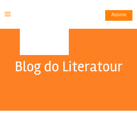
Assine
Blog do Literatour