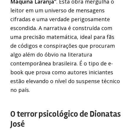
Máquina Laranja”
. Esta obra mergulha o
leitor em um universo de mensagens
cifradas e uma verdade perigosamente
escondida. A narrativa é construída com
uma precisão matemática, ideal para fãs
de códigos e conspirações que procuram
algo além do óbvio na literatura
contemporânea brasileira. É o tipo de e-
book que prova como autores iniciantes
estão elevando o nível do suspense técnico
no país.
O terror psicológico de Dionatas
José