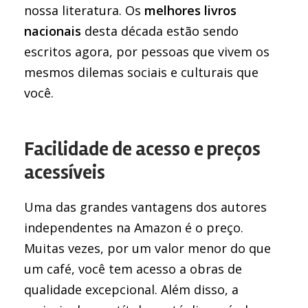
nossa literatura. Os
melhores livros
nacionais
desta década estão sendo
escritos agora, por pessoas que vivem os
mesmos dilemas sociais e culturais que
você.
Facilidade de acesso e preços
acessíveis
Uma das grandes vantagens dos autores
independentes na Amazon é o preço.
Muitas vezes, por um valor menor do que
um café, você tem acesso a obras de
qualidade excepcional. Além disso, a