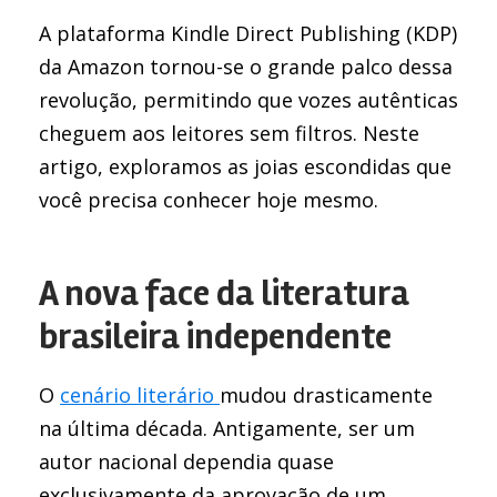
A plataforma Kindle Direct Publishing (KDP)
da Amazon tornou-se o grande palco dessa
revolução, permitindo que vozes autênticas
cheguem aos leitores sem filtros. Neste
artigo, exploramos as joias escondidas que
você precisa conhecer hoje mesmo.
A nova face da literatura
brasileira independente
O
cenário literário
mudou drasticamente
na última década. Antigamente, ser um
autor nacional dependia quase
exclusivamente da aprovação de um