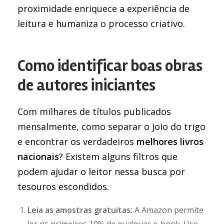
proximidade enriquece a experiência de
leitura e humaniza o processo criativo.
Como identificar boas obras
de autores iniciantes
Com milhares de títulos publicados
mensalmente, como separar o joio do trigo
e encontrar os verdadeiros
melhores livros
nacionais
? Existem alguns filtros que
podem ajudar o leitor nessa busca por
tesouros escondidos.
Leia as amostras gratuitas:
A Amazon permite