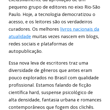
pequeno grupo de editores no eixo Rio-São
Paulo. Hoje, a tecnologia democratizou o
acesso, e os leitores são os verdadeiros
curadores. Os melhores
livros nacionais da
atualidade
muitas vezes nascem em blogs,
redes sociais e plataformas de
autopublicação.
Essa nova leva de escritores traz uma
diversidade de gêneros que antes eram
pouco explorados no Brasil com qualidade
profissional. Estamos falando de ficção
científica hard, suspense psicológico de
alta densidade, fantasia urbana e romances
contemporâneos que fogem dos clichês.