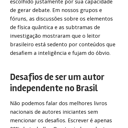
escolhido justamente por sua capacidade
de gerar debate. Em nossos grupos e
fóruns, as discussões sobre os elementos
de física quântica e as subtramas de
investigação mostraram que o leitor
brasileiro está sedento por conteúdos que
desafiem a inteligência e fujam do óbvio.
Desafios de ser um autor
independente no Brasil
Não podemos falar dos melhores livros
nacionais de autores iniciantes sem
mencionar os desafios. Escrever é apenas