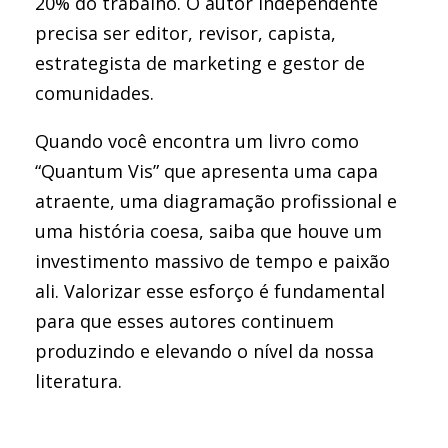
20% do trabalho. O autor independente
precisa ser editor, revisor, capista,
estrategista de marketing e gestor de
comunidades.
Quando você encontra um livro como
“Quantum Vis” que apresenta uma capa
atraente, uma diagramação profissional e
uma história coesa, saiba que houve um
investimento massivo de tempo e paixão
ali. Valorizar esse esforço é fundamental
para que esses autores continuem
produzindo e elevando o nível da nossa
literatura.