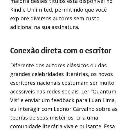
maioria desses títulos está disponível no
Kindle Unlimited, permitindo que você
explore diversos autores sem custo
adicional na sua assinatura.
Conexão direta com o escritor
Diferente dos autores clássicos ou das
grandes celebridades literárias, os novos
escritores nacionais costumam ser muito
acessíveis nas redes sociais. Ler “Quantum
Vis” e enviar um feedback para Luan Lima,
ou interagir com Leonor Carvalho sobre as
teorias de seus mistérios, cria uma
comunidade literária viva e pulsante. Essa