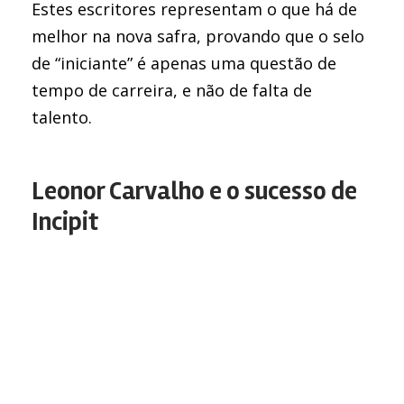
Estes escritores representam o que há de
melhor na nova safra, provando que o selo
de “iniciante” é apenas uma questão de
tempo de carreira, e não de falta de
talento.
Leonor Carvalho e o sucesso de
Incipit