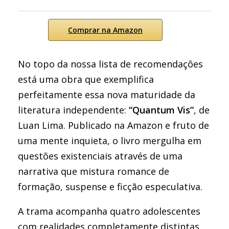
Comprar na Amazon
No topo da nossa lista de recomendações
está uma obra que exemplifica
perfeitamente essa nova maturidade da
literatura independente:
“Quantum Vis”
, de
Luan Lima. Publicado na Amazon e fruto de
uma mente inquieta, o livro mergulha em
questões existenciais através de uma
narrativa que mistura romance de
formação, suspense e ficção especulativa.
A trama acompanha quatro adolescentes
com realidades completamente distintas