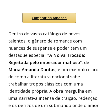
Comprar na Amazon
Dentro do vasto catálogo de novos
talentos, o gênero de romance com
nuances de suspense e poder tem um
destaque especial.
“A Noiva Trocada:
Rejeitada pelo imperador mafioso”
, de
Maria Amanda Dantas
, é um exemplo claro
de como a literatura nacional sabe
trabalhar tropos clássicos com uma
identidade própria. A obra mergulha em
uma narrativa intensa de traição, redenção
e os perigos de um submundo onde o amor