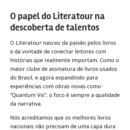
O papel do Literatour na
descoberta de talentos
O Literatour nasceu da paixão pelos livros
e da vontade de conectar leitores com
histórias que realmente importam. Como o
maior clube de assinatura de livros usados
do Brasil, e agora expandindo para
experiências com obras novas como
“Quantum Vis”, o foco é sempre a qualidade
da narrativa.
Nós acreditamos que os melhores livros
nacionais não precisam de uma capa dura