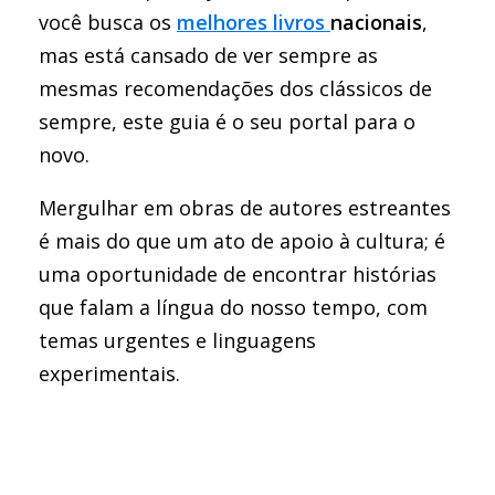
você busca os
melhores livros
nacionais
,
mas está cansado de ver sempre as
mesmas recomendações dos clássicos de
sempre, este guia é o seu portal para o
novo.
Mergulhar em obras de autores estreantes
é mais do que um ato de apoio à cultura; é
uma oportunidade de encontrar histórias
que falam a língua do nosso tempo, com
temas urgentes e linguagens
experimentais.