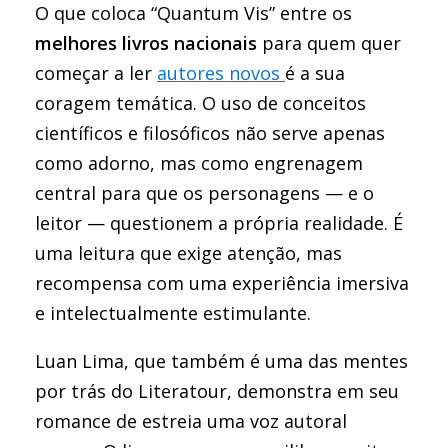
O que coloca “Quantum Vis” entre os
melhores livros nacionais
para quem quer
começar a ler
autores novos
é a sua
coragem temática. O uso de conceitos
científicos e filosóficos não serve apenas
como adorno, mas como engrenagem
central para que os personagens — e o
leitor — questionem a própria realidade. É
uma leitura que exige atenção, mas
recompensa com uma experiência imersiva
e intelectualmente estimulante.
Luan Lima, que também é uma das mentes
por trás do Literatour, demonstra em seu
romance de estreia uma voz autoral