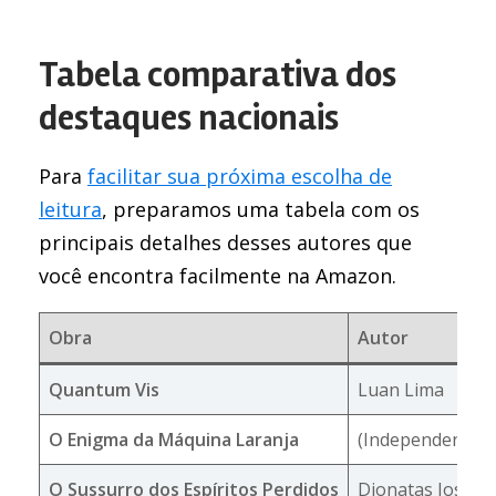
Tabela comparativa dos
destaques nacionais
Para
facilitar sua próxima escolha de
leitura
, preparamos uma tabela com os
principais detalhes desses autores que
você encontra facilmente na Amazon.
Obra
Autor
Quantum Vis
Luan Lima
O Enigma da Máquina Laranja
(Independente)
O Sussurro dos Espíritos Perdidos
Dionatas José