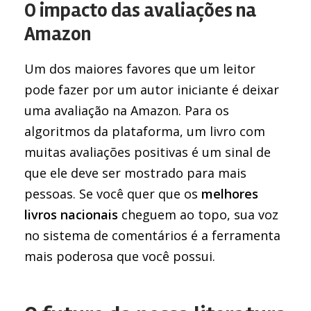
O impacto das avaliações na
Amazon
Um dos maiores favores que um leitor
pode fazer por um autor iniciante é deixar
uma avaliação na Amazon. Para os
algoritmos da plataforma, um livro com
muitas avaliações positivas é um sinal de
que ele deve ser mostrado para mais
pessoas. Se você quer que os
melhores
livros nacionais
cheguem ao topo, sua voz
no sistema de comentários é a ferramenta
mais poderosa que você possui.