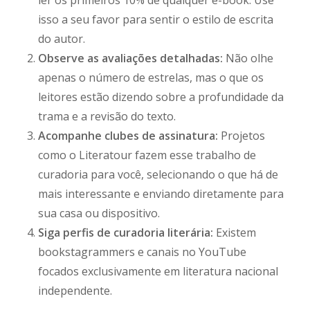
ler os primeiros 10% de qualquer e-book. Use
isso a seu favor para sentir o estilo de escrita
do autor.
Observe as avaliações detalhadas:
Não olhe
apenas o número de estrelas, mas o que os
leitores estão dizendo sobre a profundidade da
trama e a revisão do texto.
Acompanhe clubes de assinatura:
Projetos
como o Literatour fazem esse trabalho de
curadoria para você, selecionando o que há de
mais interessante e enviando diretamente para
sua casa ou dispositivo.
Siga perfis de curadoria literária:
Existem
bookstagrammers e canais no YouTube
focados exclusivamente em literatura nacional
independente.