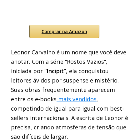
Comprar na Amazon
Leonor Carvalho é um nome que você deve
anotar. Com a série “Rostos Vazios”,
iniciada por
“Incipit”
, ela conquistou
leitores ávidos por suspense e mistério.
Suas obras frequentemente aparecem
entre os e-books
mais vendidos
,
competindo de igual para igual com best-
sellers internacionais. A escrita de Leonor é
precisa, criando atmosferas de tensão que
são difíceis de largar.