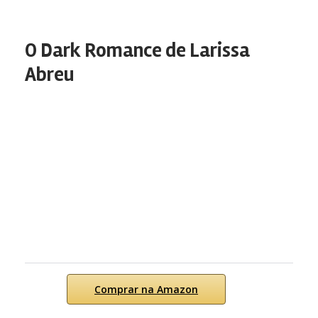
O Dark Romance de Larissa
Abreu
Comprar na Amazon