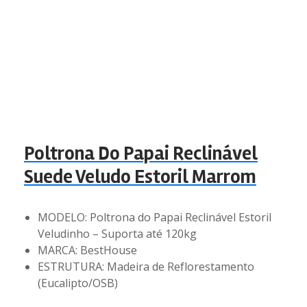
Poltrona Do Papai Reclinável
Suede Veludo Estoril Marrom
MODELO: Poltrona do Papai Reclinável Estoril
Veludinho – Suporta até 120kg
MARCA: BestHouse
ESTRUTURA: Madeira de Reflorestamento
(Eucalipto/OSB)