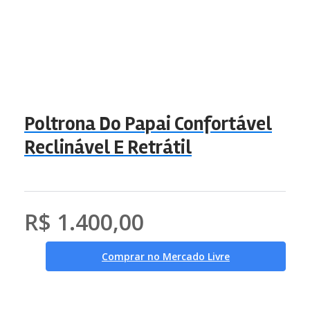
Poltrona Do Papai Confortável
Reclinável E Retrátil
R$ 1.400,00
Comprar no Mercado Livre