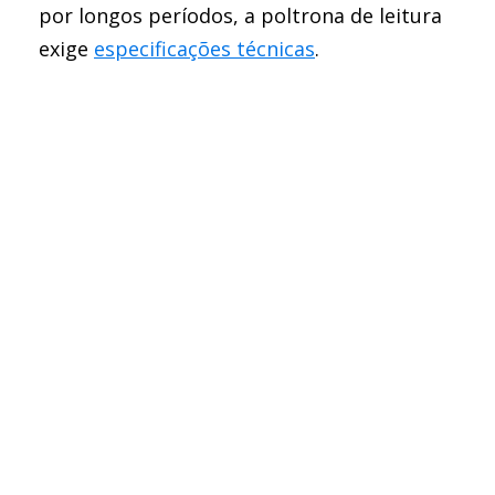
por longos períodos, a poltrona de leitura
exige
especificações técnicas
.