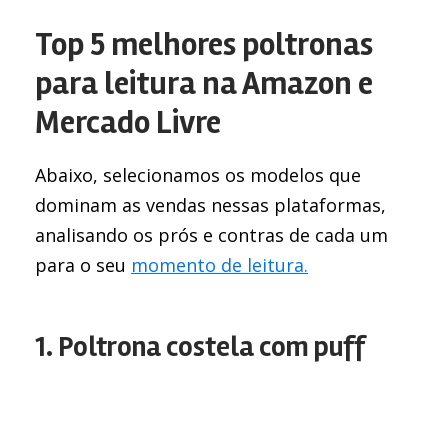
Top 5 melhores poltronas
para leitura na Amazon e
Mercado Livre
Abaixo, selecionamos os modelos que
dominam as vendas nessas plataformas,
analisando os prós e contras de cada um
para o seu
momento de leitura.
1. Poltrona costela com puff