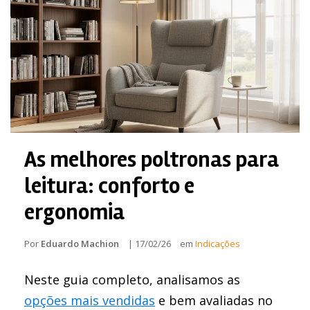
As melhores poltronas para
leitura: conforto e
ergonomia
Por
Eduardo Machion
|
17/02/26
em
Indicações
Neste guia completo, analisamos as
opções mais vendidas
e bem avaliadas no