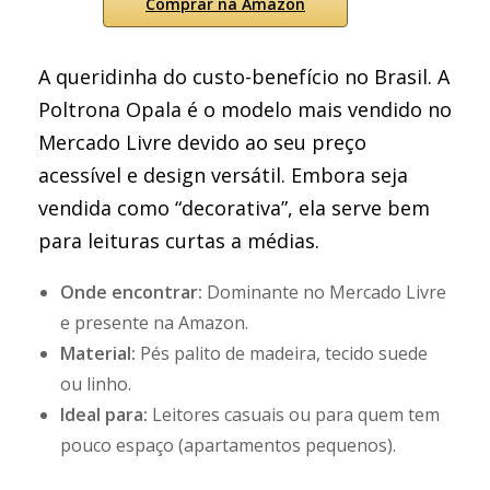
Comprar na Amazon
A queridinha do custo-benefício no Brasil. A
Poltrona Opala é o modelo mais vendido no
Mercado Livre devido ao seu preço
acessível e design versátil. Embora seja
vendida como “decorativa”, ela serve bem
para leituras curtas a médias.
Onde encontrar:
Dominante no Mercado Livre
e presente na Amazon.
Material:
Pés palito de madeira, tecido suede
ou linho.
Ideal para:
Leitores casuais ou para quem tem
pouco espaço (apartamentos pequenos).