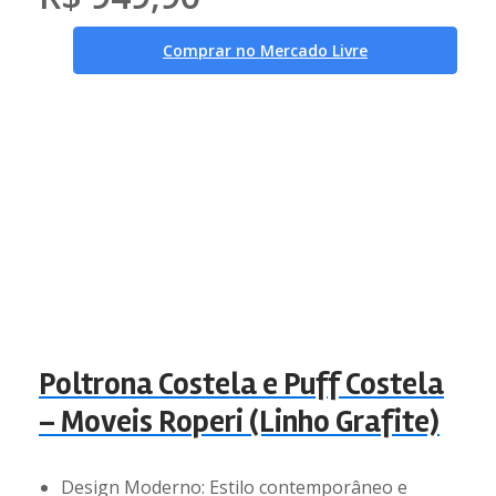
Comprar no Mercado Livre
Poltrona Costela e Puff Costela
– Moveis Roperi (Linho Grafite)
Design Moderno: Estilo contemporâneo e