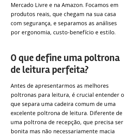
Mercado Livre e na Amazon. Focamos em
produtos reais, que chegam na sua casa
com segurança, e separamos as análises
por ergonomia, custo-benefício e estilo.
O que define uma poltrona
de leitura perfeita?
Antes de apresentarmos as melhores
poltronas para leitura, é crucial entender o
que separa uma cadeira comum de uma
excelente poltrona de leitura. Diferente de
uma poltrona de recepção, que precisa ser
bonita mas não necessariamente macia