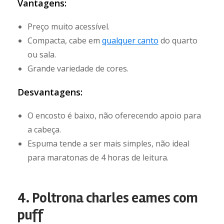
Vantagens:
Preço muito acessível.
Compacta, cabe em
qualquer canto
do quarto
ou sala.
Grande variedade de cores.
Desvantagens:
O encosto é baixo, não oferecendo apoio para
a cabeça.
Espuma tende a ser mais simples, não ideal
para maratonas de 4 horas de leitura.
4. Poltrona charles eames com
puff