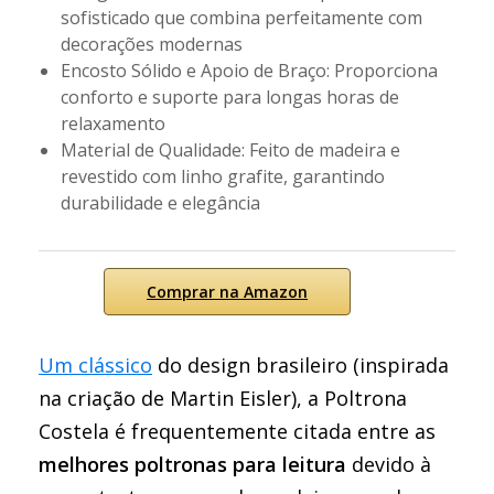
sofisticado que combina perfeitamente com
decorações modernas
Encosto Sólido e Apoio de Braço: Proporciona
conforto e suporte para longas horas de
relaxamento
Material de Qualidade: Feito de madeira e
revestido com linho grafite, garantindo
durabilidade e elegância
Comprar na Amazon
Um clássico
do design brasileiro (inspirada
na criação de Martin Eisler), a Poltrona
Costela é frequentemente citada entre as
melhores poltronas para leitura
devido à