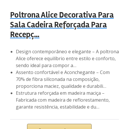
Poltrona Alice Decorativa Para
Sala Cadeira Reforçada Para
Recepç…
Design contemporâneo e elegante – A poltrona
Alice oferece equilíbrio entre estilo e conforto,
sendo ideal para compor a…
Assento confortável e Aconchegante – Com
70% de fibra siliconada na composição,
proporciona maciez, qualidade e durabili…
Estrutura reforçada em madeira maciça –
Fabricada com madeira de reflorestamento,
garante resistência, estabilidade e du…