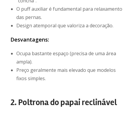
“concha”.
O puff auxiliar é fundamental para relaxamento
das pernas.
Design atemporal que valoriza a decoração.
Desvantagens:
Ocupa bastante espaço (precisa de uma área
ampla).
Preço geralmente mais elevado que modelos
fixos simples.
2. Poltrona do papai reclinável