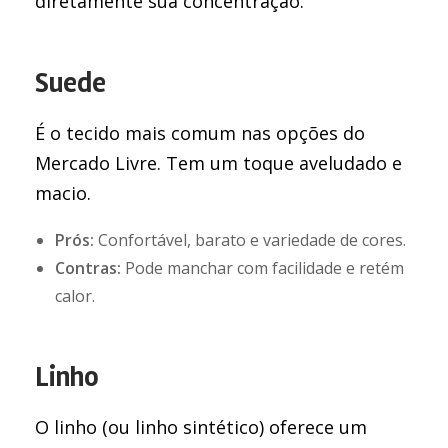
diretamente sua concentração.
Suede
É o tecido mais comum nas opções do
Mercado Livre. Tem um toque aveludado e
macio.
Prós:
Confortável, barato e variedade de cores.
Contras:
Pode manchar com facilidade e retém
calor.
Linho
O linho (ou linho sintético) oferece um