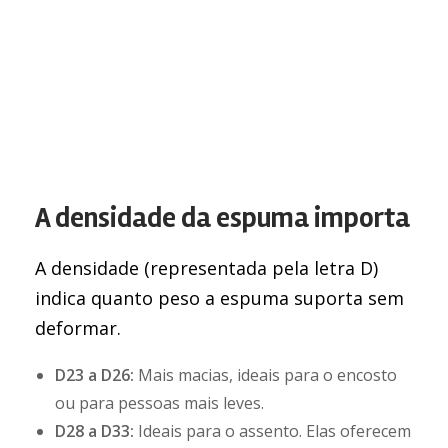
A densidade da espuma importa
A densidade (representada pela letra D)
indica quanto peso a espuma suporta sem
deformar.
D23 a D26:
Mais macias, ideais para o encosto
ou para pessoas mais leves.
D28 a D33:
Ideais para o assento. Elas oferecem