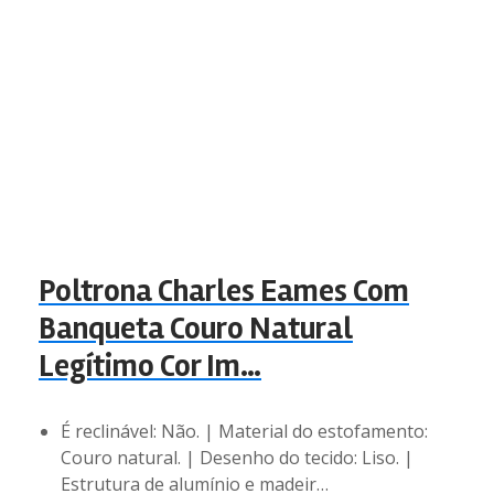
Poltrona Charles Eames Com
Banqueta Couro Natural
Legítimo Cor Im…
É reclinável: Não. | Material do estofamento:
Couro natural. | Desenho do tecido: Liso. |
Estrutura de alumínio e madeir…