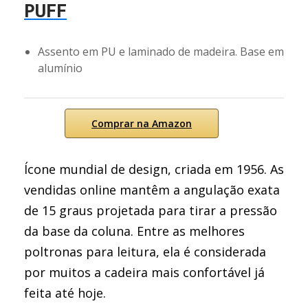
PUFF
Assento em PU e laminado de madeira. Base em
alumínio
Comprar na Amazon
Ícone mundial de design, criada em 1956. As
vendidas online mantêm a angulação exata
de 15 graus projetada para tirar a pressão
da base da coluna. Entre as melhores
poltronas para leitura, ela é considerada
por muitos a cadeira mais confortável já
feita até hoje.