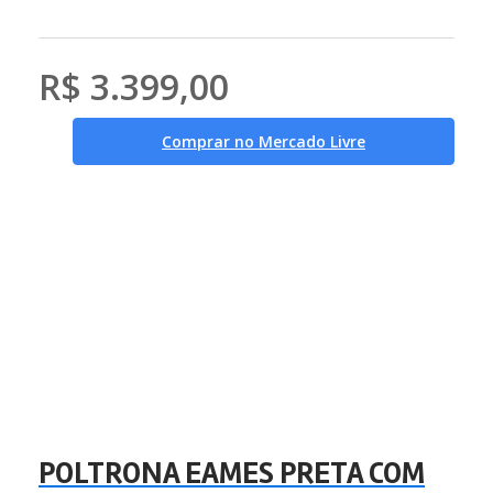
R$ 3.399,00
Comprar no Mercado Livre
POLTRONA EAMES PRETA COM