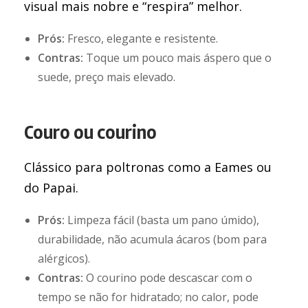
visual mais nobre e “respira” melhor.
Prós:
Fresco, elegante e resistente.
Contras:
Toque um pouco mais áspero que o
suede, preço mais elevado.
Couro ou courino
Clássico para poltronas como a Eames ou
do Papai.
Prós:
Limpeza fácil (basta um pano úmido),
durabilidade, não acumula ácaros (bom para
alérgicos).
Contras:
O courino pode descascar com o
tempo se não for hidratado; no calor, pode