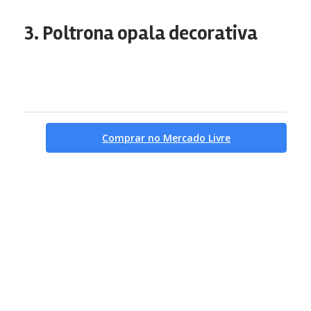
3. Poltrona opala decorativa
Comprar no Mercado Livre