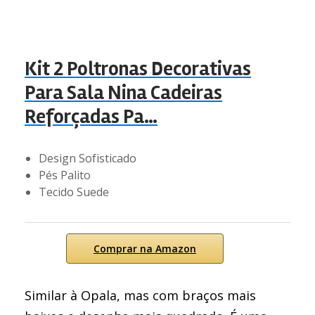
Kit 2 Poltronas Decorativas
Para Sala Nina Cadeiras
Reforçadas Pa…
Design Sofisticado
Pés Palito
Tecido Suede
Comprar na Amazon
Similar à Opala, mas com braços mais