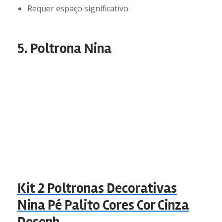
Requer espaço significativo.
5. Poltrona Nina
Kit 2 Poltronas Decorativas
Nina Pé Palito Cores Cor Cinza