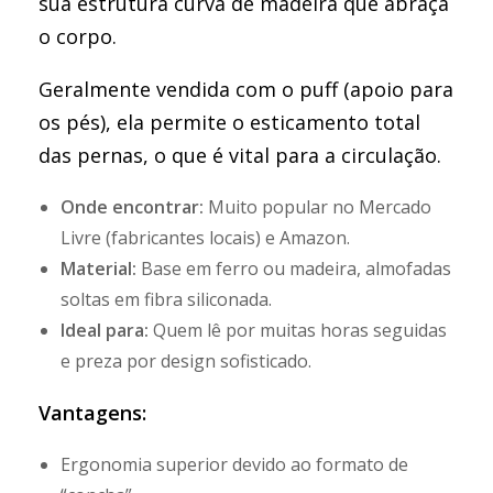
sua estrutura curva de madeira que abraça
o corpo.
Geralmente vendida com o puff (apoio para
os pés), ela permite o esticamento total
das pernas, o que é vital para a circulação.
Onde encontrar:
Muito popular no Mercado
Livre (fabricantes locais) e Amazon.
Material:
Base em ferro ou madeira, almofadas
soltas em fibra siliconada.
Ideal para:
Quem lê por muitas horas seguidas
e preza por design sofisticado.
Vantagens:
Ergonomia superior devido ao formato de