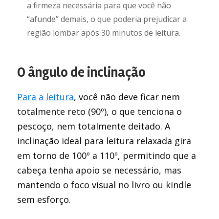
a firmeza necessária para que você não
“afunde” demais, o que poderia prejudicar a
região lombar após 30 minutos de leitura.
O ângulo de inclinação
Para a leitura
, você não deve ficar nem
totalmente reto (90º), o que tenciona o
pescoço, nem totalmente deitado. A
inclinação ideal para leitura relaxada gira
em torno de 100º a 110º, permitindo que a
cabeça tenha apoio se necessário, mas
mantendo o foco visual no livro ou kindle
sem esforço.