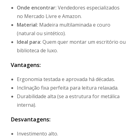
Onde encontrar:
Vendedores especializados
no Mercado Livre e Amazon.
Material:
Madeira multilaminada e couro
(natural ou sintético).
Ideal para:
Quem quer montar um escritório ou
biblioteca de luxo.
Vantagens:
Ergonomia testada e aprovada há décadas.
Inclinação fixa perfeita para leitura relaxada.
Durabilidade alta (se a estrutura for metálica
interna).
Desvantagens:
Investimento alto.