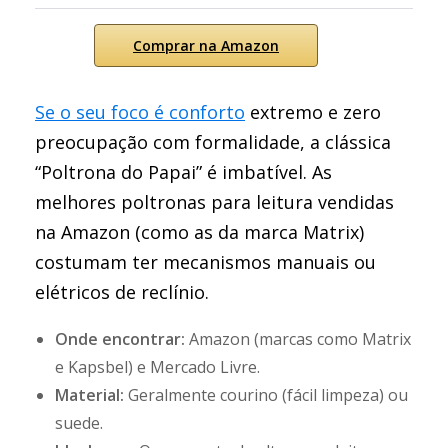
Comprar na Amazon
Se o seu foco é conforto
extremo e zero
preocupação com formalidade, a clássica
“Poltrona do Papai” é imbatível. As
melhores poltronas para leitura vendidas
na Amazon (como as da marca Matrix)
costumam ter mecanismos manuais ou
elétricos de reclínio.
Onde encontrar:
Amazon (marcas como Matrix
e Kapsbel) e Mercado Livre.
Material:
Geralmente courino (fácil limpeza) ou
suede.