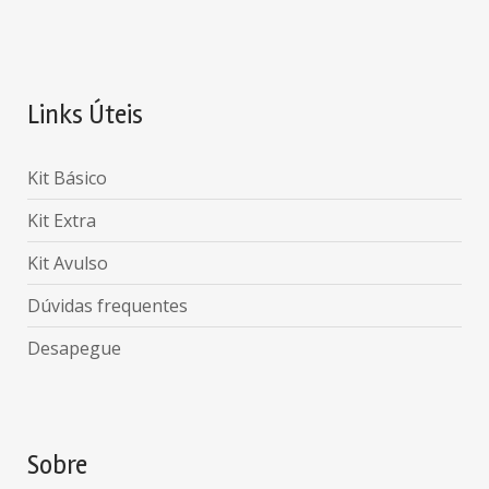
Links Úteis
Kit Básico
Kit Extra
Kit Avulso
Dúvidas frequentes
Desapegue
Sobre