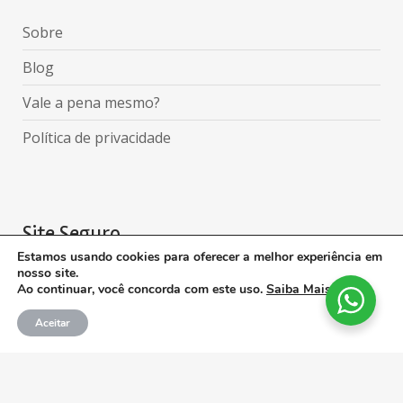
Sobre
Blog
Vale a pena mesmo?
Política de privacidade
Site Seguro
Estamos usando cookies para oferecer a melhor experiência em
nosso site.
Ao continuar, você concorda com este uso.
Saiba Mais
.
Aceitar