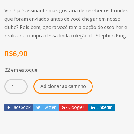
Você já é assinante mas gostaria de receber os brindes
que foram enviados antes de você chegar em nosso
clube? Pois bem, agora você tem a opção de escolher e
realizar a compra dessa linda coleção do Stephen King.
R$
6,90
22 em estoque
Adicionar ao carrinho
Facebook
Twitter
Google+
LinkedIn