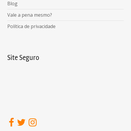
Blog
Vale a pena mesmo?
Política de privacidade
Site Seguro