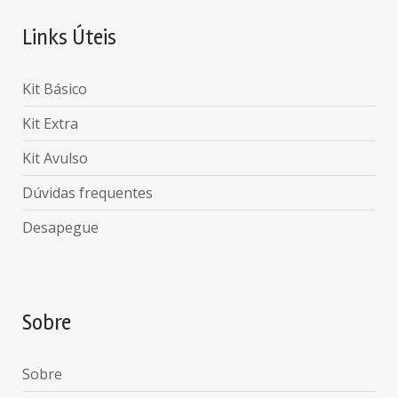
Links Úteis
Kit Básico
Kit Extra
Kit Avulso
Dúvidas frequentes
Desapegue
Sobre
Sobre