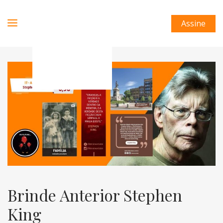
Assine
Brinde Anterior Stephen
King