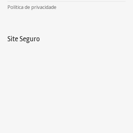
Política de privacidade
Site Seguro