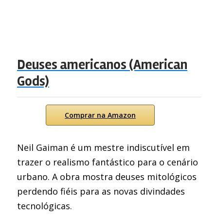
Deuses americanos (American
Gods)
Comprar na Amazon
Neil Gaiman é um mestre indiscutível em
trazer o realismo fantástico para o cenário
urbano. A obra mostra deuses mitológicos
perdendo fiéis para as novas divindades
tecnológicas.