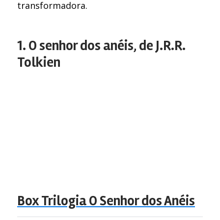
transformadora.
1. O senhor dos anéis, de J.R.R.
Tolkien
Box Trilogia O Senhor dos Anéis