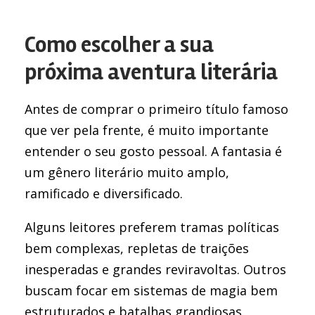
Como escolher a sua
próxima aventura literária
Antes de comprar o primeiro título famoso
que ver pela frente, é muito importante
entender o seu gosto pessoal. A fantasia é
um gênero literário muito amplo,
ramificado e diversificado.
Alguns leitores preferem tramas políticas
bem complexas, repletas de traições
inesperadas e grandes reviravoltas. Outros
buscam focar em sistemas de magia bem
estruturados e batalhas grandiosas.