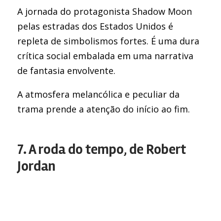
A jornada do protagonista Shadow Moon
pelas estradas dos Estados Unidos é
repleta de simbolismos fortes. É uma dura
crítica social embalada em uma narrativa
de fantasia envolvente.
A atmosfera melancólica e peculiar da
trama prende a atenção do início ao fim.
7. A roda do tempo, de Robert
Jordan