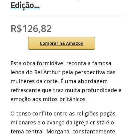
Edição…
R$126,82
Comprar na Amazon
Esta obra formidável reconta a famosa
lenda do Rei Arthur pela perspectiva das
mulheres da corte. É uma abordagem
refrescante que traz muita profundidade e
emoção aos mitos britânicos.
O tenso conflito entre as religiões pagãs
milenares e o avanço da igreja cristã é o
tema central. Morgana, constantemente