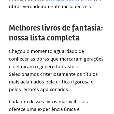
obras verdadeiramente inesquecíveis.
Melhores livros de fantasia:
nossa lista completa
Chegou o momento aguardado de
conhecer as obras que marcaram gerações
e definiram o gênero fantástico.
Selecionamos criteriosamente os títulos
mais aclamados pela crítica rigorosa e
pelos leitores apaixonados.
Cada um desses livros maravilhosos
oferece uma experiência única e