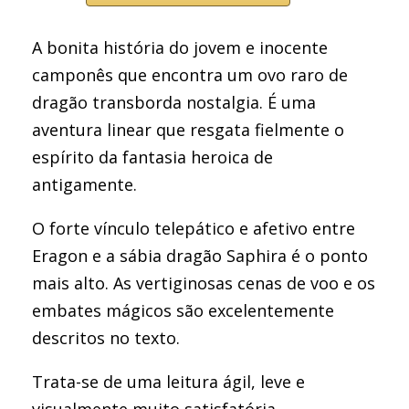
A bonita história do jovem e inocente
camponês que encontra um ovo raro de
dragão transborda nostalgia. É uma
aventura linear que resgata fielmente o
espírito da fantasia heroica de
antigamente.
O forte vínculo telepático e afetivo entre
Eragon e a sábia dragão Saphira é o ponto
mais alto. As vertiginosas cenas de voo e os
embates mágicos são excelentemente
descritos no texto.
Trata-se de uma leitura ágil, leve e