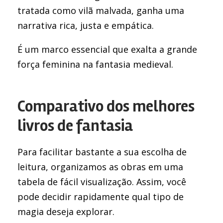
tratada como vilã malvada, ganha uma
narrativa rica, justa e empática.
É um marco essencial que exalta a grande
força feminina na fantasia medieval.
Comparativo dos melhores
livros de fantasia
Para facilitar bastante a sua escolha de
leitura, organizamos as obras em uma
tabela de fácil visualização. Assim, você
pode decidir rapidamente qual tipo de
magia deseja explorar.