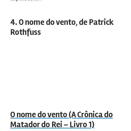
4. O nome do vento, de Patrick
Rothfuss
O nome do vento (A Crônica do
Matador do Rei – Livro 1)