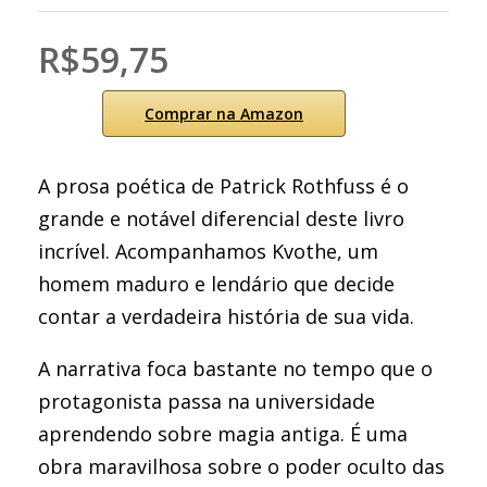
R$59,75
Comprar na Amazon
A prosa poética de Patrick Rothfuss é o
grande e notável diferencial deste livro
incrível. Acompanhamos Kvothe, um
homem maduro e lendário que decide
contar a verdadeira história de sua vida.
A narrativa foca bastante no tempo que o
protagonista passa na universidade
aprendendo sobre magia antiga. É uma
obra maravilhosa sobre o poder oculto das