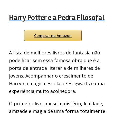
Harry Potter e a Pedra Filosofal
Comprar na Amazon
A lista de melhores livros de fantasia não
pode ficar sem essa famosa obra que é a
porta de entrada literária de milhares de
jovens. Acompanhar o crescimento de
Harry na mágica escola de Hogwarts é uma
experiência muito acolhedora.
O primeiro livro mescla mistério, lealdade,
amizade e magia de uma forma totalmente