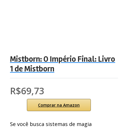
Mistborn: O Império Final: Livro
1 de Mistborn
R$69,73
Comprar na Amazon
Se você busca sistemas de magia