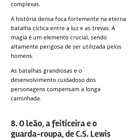
complexas.
A história densa foca fortemente na eterna
batalha cíclica entre a luz e as trevas. A
magia é um elemento crucial, sendo
altamente perigosa de ser utilizada pelos
homens.
As batalhas grandiosas e o
desenvolvimento cuidadoso dos
personagens compensam a longa
caminhada.
8. O leão, a feiticeira e o
guarda-roupa, de C.S. Lewis