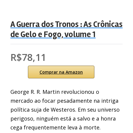
A Guerra dos Tronos : As Crônicas
de Gelo e Fogo, volume 1
R$78,11
Comprar na Amazon
George R. R. Martin revolucionou o
mercado ao focar pesadamente na intriga
política suja de Westeros. Em seu universo
perigoso, ninguém está a salvo e a honra
cega frequentemente leva à morte.