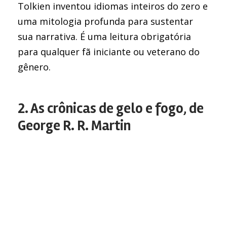
Tolkien inventou idiomas inteiros do zero e
uma mitologia profunda para sustentar
sua narrativa. É uma leitura obrigatória
para qualquer fã iniciante ou veterano do
gênero.
2. As crônicas de gelo e fogo, de
George R. R. Martin