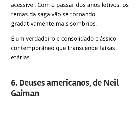
acessível. Com o passar dos anos letivos, os
temas da saga vão se tornando
gradativamente mais sombrios.
É um verdadeiro e consolidado clássico
contemporâneo que transcende faixas
etárias.
6. Deuses americanos, de Neil
Gaiman