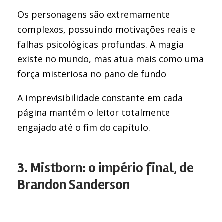
Os personagens são extremamente
complexos, possuindo motivações reais e
falhas psicológicas profundas. A magia
existe no mundo, mas atua mais como uma
força misteriosa no pano de fundo.
A imprevisibilidade constante em cada
página mantém o leitor totalmente
engajado até o fim do capítulo.
3. Mistborn: o império final, de
Brandon Sanderson