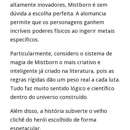
altamente inovadores, Mistborn é sem
dúvida a escolha perfeita. A alomancia
permite que os personagens ganhem
incríveis poderes físicos ao ingerir metais
específicos.
Particularmente, considero o sistema de
magia de Mistborn o mais criativo e
inteligente já criado na literatura, pois as
regras rígidas dão um peso real a cada luta.
Tudo faz muito sentido lógico e científico
dentro do universo construído.
Além disso, a história subverte o velho
clichê do herói escolhido de forma
espetacular.