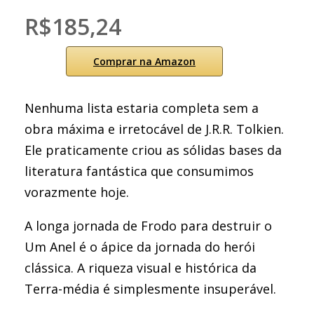
R$185,24
Comprar na Amazon
Nenhuma lista estaria completa sem a
obra máxima e irretocável de J.R.R. Tolkien.
Ele praticamente criou as sólidas bases da
literatura fantástica que consumimos
vorazmente hoje.
A longa jornada de Frodo para destruir o
Um Anel é o ápice da jornada do herói
clássica. A riqueza visual e histórica da
Terra-média é simplesmente insuperável.