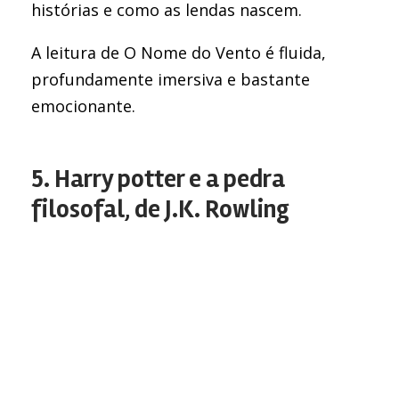
histórias e como as lendas nascem.
A leitura de O Nome do Vento é fluida,
profundamente imersiva e bastante
emocionante.
5. Harry potter e a pedra
filosofal, de J.K. Rowling