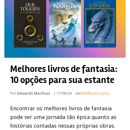
Melhores livros de fantasia:
10 opções para sua estante
Por
Eduardo Machion
|
17/06/26
em
Melhores Livros
Encontrar os melhores livros de fantasia
pode ser uma jornada tão épica quanto as
histórias contadas nessas próprias obras.