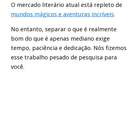
O mercado literário atual está repleto de
mundos mágicos e aventuras incríveis
.
No entanto, separar o que é realmente
bom do que é apenas mediano exige
tempo, paciência e dedicação. Nós fizemos
esse trabalho pesado de pesquisa para
você.