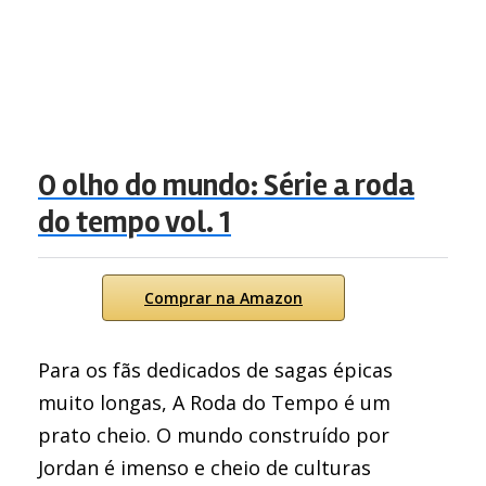
O olho do mundo: Série a roda
do tempo vol. 1
Comprar na Amazon
Para os fãs dedicados de sagas épicas
muito longas, A Roda do Tempo é um
prato cheio. O mundo construído por
Jordan é imenso e cheio de culturas