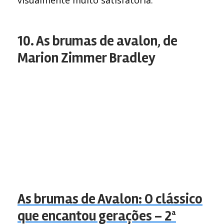
visualmente muito satisfatória.
10. As brumas de avalon, de
Marion Zimmer Bradley
As brumas de Avalon: O clássico
que encantou gerações – 2ª