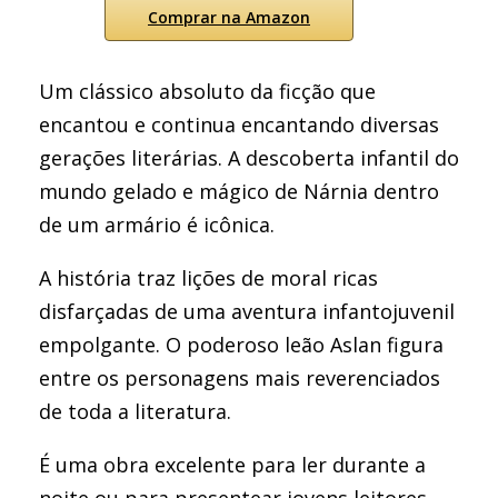
Comprar na Amazon
Um clássico absoluto da ficção que
encantou e continua encantando diversas
gerações literárias. A descoberta infantil do
mundo gelado e mágico de Nárnia dentro
de um armário é icônica.
A história traz lições de moral ricas
disfarçadas de uma aventura infantojuvenil
empolgante. O poderoso leão Aslan figura
entre os personagens mais reverenciados
de toda a literatura.
É uma obra excelente para ler durante a