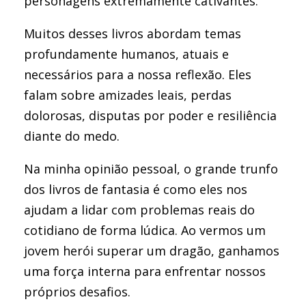
personagens extremamente cativantes.
Muitos desses livros abordam temas
profundamente humanos, atuais e
necessários para a nossa reflexão. Eles
falam sobre amizades leais, perdas
dolorosas, disputas por poder e resiliência
diante do medo.
Na minha opinião pessoal, o grande trunfo
dos livros de fantasia é como eles nos
ajudam a lidar com problemas reais do
cotidiano de forma lúdica. Ao vermos um
jovem herói superar um dragão, ganhamos
uma força interna para enfrentar nossos
próprios desafios.