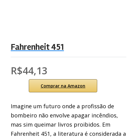
Fahrenheit 451
R$44,13
Comprar na Amazon
Imagine um futuro onde a profissão de
bombeiro não envolve apagar incêndios,
mas sim queimar livros proibidos. Em
Fahrenheit 451, a literatura é considerada a