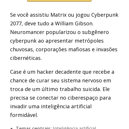
Se você assistiu Matrix ou jogou Cyberpunk
2077, deve tudo a William Gibson.
Neuromancer popularizou o subgênero
cyberpunk ao apresentar metrópoles
chuvosas, corporações mafiosas e invasões
cibernéticas.
Case é um hacker decadente que recebe a
chance de curar seu sistema nervoso em
troca de um último trabalho suicida. Ele
precisa se conectar no ciberespaço para
invadir uma inteligência artificial
formidável.
Temas centrais:
Inteligência artificial,