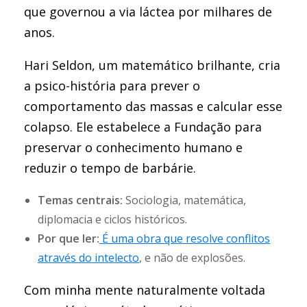
que governou a via láctea por milhares de
anos.
Hari Seldon, um matemático brilhante, cria
a psico-história para prever o
comportamento das massas e calcular esse
colapso. Ele estabelece a Fundação para
preservar o conhecimento humano e
reduzir o tempo de barbárie.
Temas centrais:
Sociologia, matemática,
diplomacia e ciclos históricos.
Por que ler:
É uma obra que resolve conflitos
através do intelecto
, e não de explosões.
Com minha mente naturalmente voltada