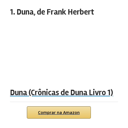
1. Duna, de Frank Herbert
Duna (Crônicas de Duna Livro 1)
Comprar na Amazon