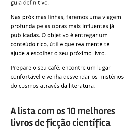
guia definitivo.
Nas próximas linhas, faremos uma viagem
profunda pelas obras mais influentes já
publicadas. O objetivo é entregar um
conteúdo rico, útil e que realmente te
ajude a escolher o seu próximo livro.
Prepare o seu café, encontre um lugar
confortável e venha desvendar os mistérios
do cosmos através da literatura.
A lista com os 10 melhores
livros de ficção científica