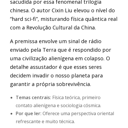
sacudida por essa fenomenal trilogia
chinesa. O autor Cixin Liu elevou o nível do
“hard sci-fi”, misturando física quântica real
com a Revolução Cultural da China.
A premissa envolve um sinal de rádio
enviado pela Terra que é respondido por
uma civilização alienígena em colapso. O
detalhe assustador é que esses seres
decidem invadir o nosso planeta para
garantir a própria sobrevivência.
Temas centrais:
Física teórica, primeiro
contato alienígena e sociologia cósmica.
Por que ler:
Oferece uma perspectiva oriental
refrescante e muito técnica.