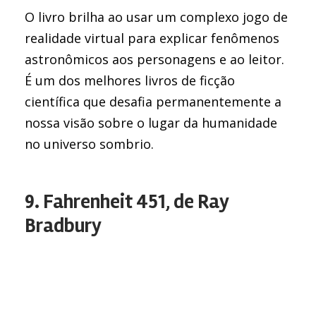
O livro brilha ao usar um complexo jogo de
realidade virtual para explicar fenômenos
astronômicos aos personagens e ao leitor.
É um dos melhores livros de ficção
científica que desafia permanentemente a
nossa visão sobre o lugar da humanidade
no universo sombrio.
9. Fahrenheit 451, de Ray
Bradbury