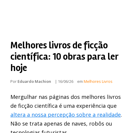
Melhores livros de ficção
científica: 10 obras para ler
hoje
Por
Eduardo Machion
|
16/06/26
em
Melhores Livros
Mergulhar nas páginas dos melhores livros
de ficção científica é uma experiência que
altera a nossa percepção sobre a realidade
.
Não se trata apenas de naves, robôs ou
tecnologias futuristas.