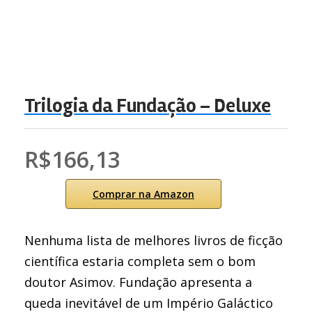
Trilogia da Fundação – Deluxe
R$166,13
Comprar na Amazon
Nenhuma lista de melhores livros de ficção
científica estaria completa sem o bom
doutor Asimov. Fundação apresenta a
queda inevitável de um Império Galáctico