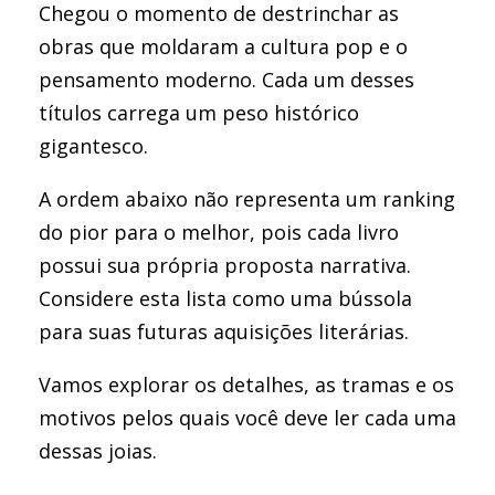
Chegou o momento de destrinchar as
obras que moldaram a cultura pop e o
pensamento moderno. Cada um desses
títulos carrega um peso histórico
gigantesco.
A ordem abaixo não representa um ranking
do pior para o melhor, pois cada livro
possui sua própria proposta narrativa.
Considere esta lista como uma bússola
para suas futuras aquisições literárias.
Vamos explorar os detalhes, as tramas e os
motivos pelos quais você deve ler cada uma
dessas joias.