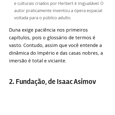
e culturais criados por Herbert é inigualável. O
autor praticamente inventou a ópera espacial
voltada para o público adulto.
Duna exige paciência nos primeiros
capítulos, pois o glossário de termos é
vasto. Contudo, assim que você entende a
dinâmica do Império e das casas nobres, a
imersão é total e viciante.
2. Fundação, de Isaac Asimov