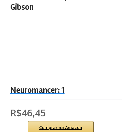
Gibson
Neuromancer: 1
R$46,45
Comprar na Amazon