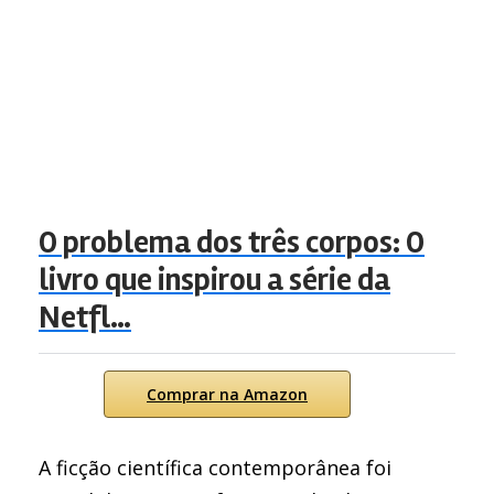
O problema dos três corpos: O
livro que inspirou a série da
Netfl…
Comprar na Amazon
A ficção científica contemporânea foi