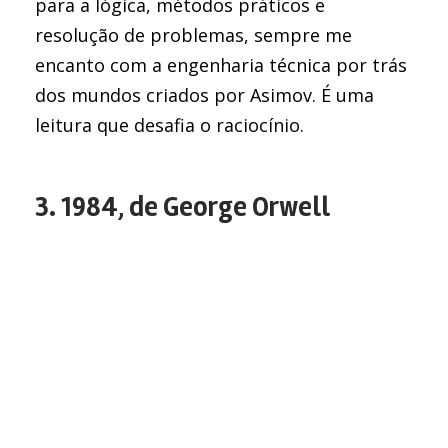
para a lógica, métodos práticos e
resolução de problemas, sempre me
encanto com a engenharia técnica por trás
dos mundos criados por Asimov. É uma
leitura que desafia o raciocínio.
3. 1984, de George Orwell