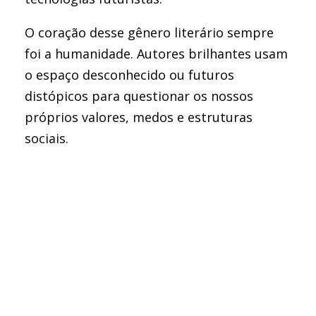
O coração desse gênero literário sempre
foi a humanidade. Autores brilhantes usam
o espaço desconhecido ou futuros
distópicos para questionar os nossos
próprios valores, medos e estruturas
sociais.