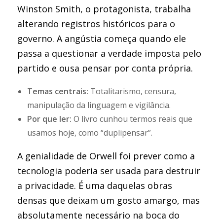
Winston Smith, o protagonista, trabalha
alterando registros históricos para o
governo. A angústia começa quando ele
passa a questionar a verdade imposta pelo
partido e ousa pensar por conta própria.
Temas centrais:
Totalitarismo, censura,
manipulação da linguagem e vigilância.
Por que ler:
O livro cunhou termos reais que
usamos hoje, como “duplipensar”.
A genialidade de Orwell foi prever como a
tecnologia poderia ser usada para destruir
a privacidade. É uma daquelas obras
densas que deixam um gosto amargo, mas
absolutamente necessário na boca do