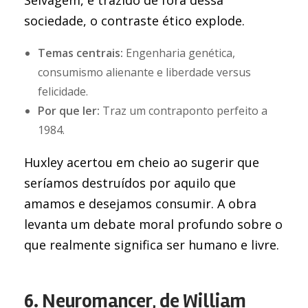
Selvagem, é trazido de fora dessa
sociedade, o contraste ético explode.
Temas centrais:
Engenharia genética,
consumismo alienante e liberdade versus
felicidade.
Por que ler:
Traz um contraponto perfeito a
1984.
Huxley acertou em cheio ao sugerir que
seríamos destruídos por aquilo que
amamos e desejamos consumir. A obra
levanta um debate moral profundo sobre o
que realmente significa ser humano e livre.
6. Neuromancer, de William