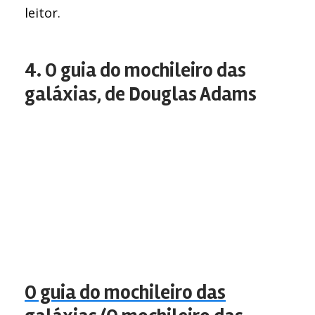
leitor.
4. O guia do mochileiro das
galáxias, de Douglas Adams
O guia do mochileiro das