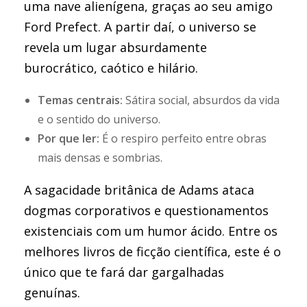
uma nave alienígena, graças ao seu amigo
Ford Prefect. A partir daí, o universo se
revela um lugar absurdamente
burocrático, caótico e hilário.
Temas centrais:
Sátira social, absurdos da vida
e o sentido do universo.
Por que ler:
É o respiro perfeito entre obras
mais densas e sombrias.
A sagacidade britânica de Adams ataca
dogmas corporativos e questionamentos
existenciais com um humor ácido. Entre os
melhores livros de ficção científica, este é o
único que te fará dar gargalhadas
genuínas.