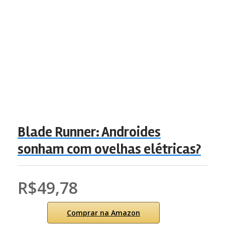
Blade Runner: Androides
sonham com ovelhas elétricas?
R$49,78
Comprar na Amazon