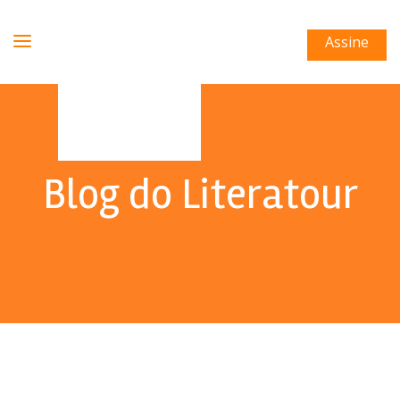
Assine
Blog do Literatour