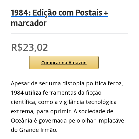
1984: Edição com Postais +
marcador
R$23,02
Comprar na Amazon
Apesar de ser uma distopia política feroz,
1984 utiliza ferramentas da ficção
científica, como a vigilância tecnológica
extrema, para oprimir. A sociedade de
Oceânia é governada pelo olhar implacável
do Grande Irmão.