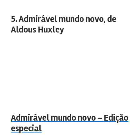
5. Admirável mundo novo, de
Aldous Huxley
Admirável mundo novo – Edição
especial