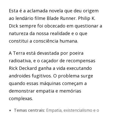
Esta é a aclamada novela que deu origem
ao lendário filme Blade Runner. Philip K.
Dick sempre foi obcecado em questionar a
natureza da nossa realidade e o que
constitui a consciência humana.
A Terra está devastada por poeira
radioativa, e o caçador de recompensas
Rick Deckard ganha a vida executando
androides fugitivos. O problema surge
quando essas máquinas começam a
demonstrar empatia e memórias
complexas.
Temas centrais:
Empatia, existencialismo e o