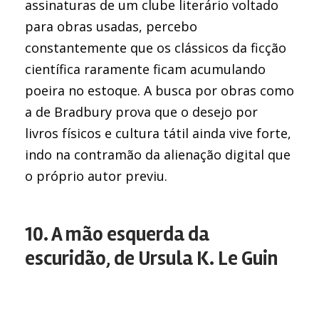
assinaturas de um clube literário voltado
para obras usadas, percebo
constantemente que os clássicos da ficção
científica raramente ficam acumulando
poeira no estoque. A busca por obras como
a de Bradbury prova que o desejo por
livros físicos e cultura tátil ainda vive forte,
indo na contramão da alienação digital que
o próprio autor previu.
10. A mão esquerda da
escuridão, de Ursula K. Le Guin