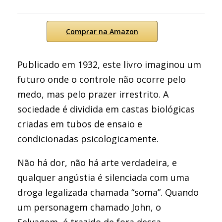
Comprar na Amazon
Publicado em 1932, este livro imaginou um
futuro onde o controle não ocorre pelo
medo, mas pelo prazer irrestrito. A
sociedade é dividida em castas biológicas
criadas em tubos de ensaio e
condicionadas psicologicamente.
Não há dor, não há arte verdadeira, e
qualquer angústia é silenciada com uma
droga legalizada chamada “soma”. Quando
um personagem chamado John, o