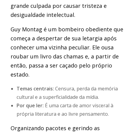
grande culpada por causar tristeza e
desigualdade intelectual.
Guy Montag é um bombeiro obediente que
começa a despertar de sua letargia após
conhecer uma vizinha peculiar. Ele ousa
roubar um livro das chamas e, a partir de
então, passa a ser caçado pelo próprio
estado.
Temas centrais:
Censura, perda da memória
cultural e a superficialidade da mídia.
Por que ler:
É uma carta de amor visceral à
própria literatura e ao livre pensamento.
Organizando pacotes e gerindo as