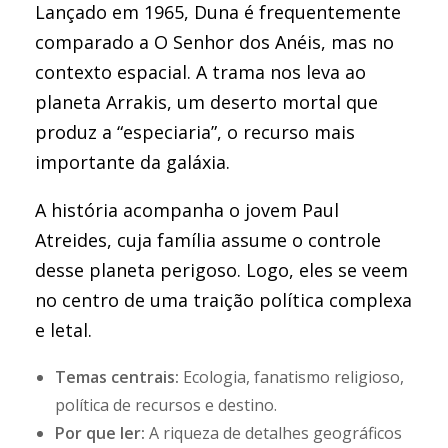
Lançado em 1965, Duna é frequentemente
comparado a O Senhor dos Anéis, mas no
contexto espacial. A trama nos leva ao
planeta Arrakis, um deserto mortal que
produz a “especiaria”, o recurso mais
importante da galáxia.
A história acompanha o jovem Paul
Atreides, cuja família assume o controle
desse planeta perigoso. Logo, eles se veem
no centro de uma traição política complexa
e letal.
Temas centrais:
Ecologia, fanatismo religioso,
política de recursos e destino.
Por que ler:
A riqueza de detalhes geográficos