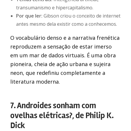
transumanismo e hipercapitalismo.
Por que ler:
Gibson criou o conceito de internet
antes mesmo dela existir como a conhecemos.
O vocabulário denso e a narrativa frenética
reproduzem a sensação de estar imerso
em um mar de dados virtuais. É uma obra
pioneira, cheia de ação urbana e sujeira
neon, que redefiniu completamente a
literatura moderna.
7. Androides sonham com
ovelhas elétricas?, de Philip K.
Dick