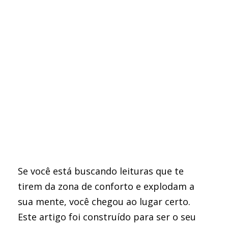
Se você está buscando leituras que te
tirem da zona de conforto e explodam a
sua mente, você chegou ao lugar certo.
Este artigo foi construído para ser o seu