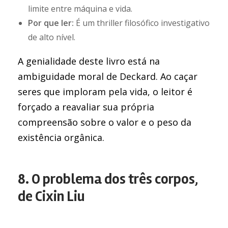
limite entre máquina e vida.
Por que ler:
É um thriller filosófico investigativo
de alto nível.
A genialidade deste livro está na
ambiguidade moral de Deckard. Ao caçar
seres que imploram pela vida, o leitor é
forçado a reavaliar sua própria
compreensão sobre o valor e o peso da
existência orgânica.
8. O problema dos três corpos,
de Cixin Liu