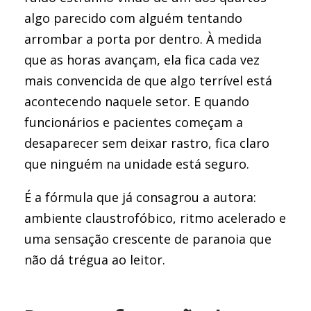
algo parecido com alguém tentando
arrombar a porta por dentro. À medida
que as horas avançam, ela fica cada vez
mais convencida de que algo terrível está
acontecendo naquele setor. E quando
funcionários e pacientes começam a
desaparecer sem deixar rastro, fica claro
que ninguém na unidade está seguro.
É a fórmula que já consagrou a autora:
ambiente claustrofóbico, ritmo acelerado e
uma sensação crescente de paranoia que
não dá trégua ao leitor.