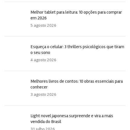
Melhor tablet para leitura: 10 opções para comprar
em 2026
5 agosto 2026
Esqueça o celular: 3 thrillers psicológicos que tiram
o seu sono
4 agosto 2026
Melhores livros de contos: 10 obras essenciais para
conhecer
3 agosto 2026
Light novel japonesa surpreende e vira a mais
vendida do Brasil
31 julho 2026