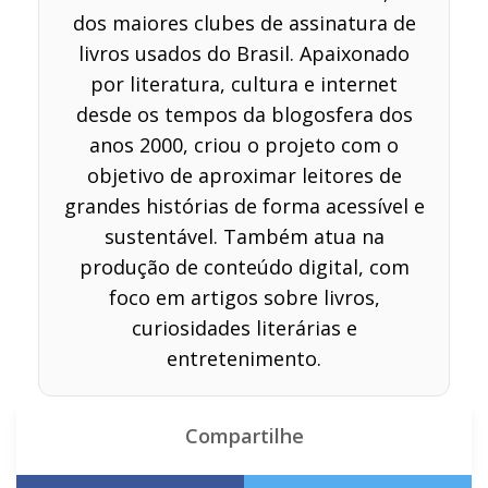
dos maiores clubes de assinatura de
livros usados do Brasil. Apaixonado
por literatura, cultura e internet
desde os tempos da blogosfera dos
anos 2000, criou o projeto com o
objetivo de aproximar leitores de
grandes histórias de forma acessível e
sustentável. Também atua na
produção de conteúdo digital, com
foco em artigos sobre livros,
curiosidades literárias e
entretenimento.
Compartilhe