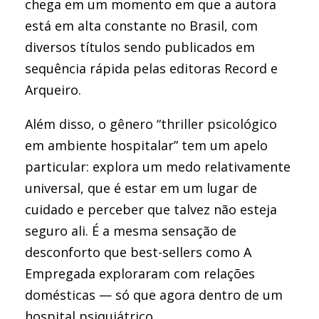
chega em um momento em que a autora
está em alta constante no Brasil, com
diversos títulos sendo publicados em
sequência rápida pelas editoras Record e
Arqueiro.
Além disso, o gênero “thriller psicológico
em ambiente hospitalar” tem um apelo
particular: explora um medo relativamente
universal, que é estar em um lugar de
cuidado e perceber que talvez não esteja
seguro ali. É a mesma sensação de
desconforto que best-sellers como A
Empregada exploraram com relações
domésticas — só que agora dentro de um
hospital psiquiátrico.