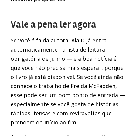
Vale a pena ler agora
Se você é fã da autora, Ala D já entra
automaticamente na lista de leitura
obrigatória de junho — e a boa notícia é
que você não precisa mais esperar, porque
o livro já está disponível. Se você ainda não
conhece o trabalho de Freida McFadden,
esse pode ser um bom ponto de entrada —
especialmente se você gosta de histórias
rápidas, tensas e com reviravoltas que
prendem do início ao fim.