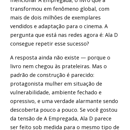
mencionar A Empregada, o livro que a
transformou em fenômeno global, com
mais de dois milhões de exemplares
vendidos e adaptação para o cinema. A
pergunta que está nas redes agora é: Ala D
consegue repetir esse sucesso?
A resposta ainda não existe — porque o
livro nem chegou às prateleiras. Mas o
padrão de construção é parecido:
protagonista mulher em situação de
vulnerabilidade, ambiente fechado e
opressivo, e uma verdade alarmante sendo
descoberta pouco a pouco. Se você gostou
da tensão de A Empregada, Ala D parece
ser feito sob medida para o mesmo tipo de