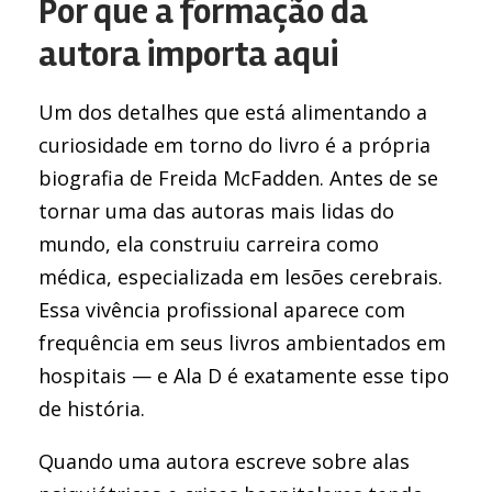
Por que a formação da
autora importa aqui
Um dos detalhes que está alimentando a
curiosidade em torno do livro é a própria
biografia de Freida McFadden. Antes de se
tornar uma das autoras mais lidas do
mundo, ela construiu carreira como
médica, especializada em lesões cerebrais.
Essa vivência profissional aparece com
frequência em seus livros ambientados em
hospitais — e Ala D é exatamente esse tipo
de história.
Quando uma autora escreve sobre alas