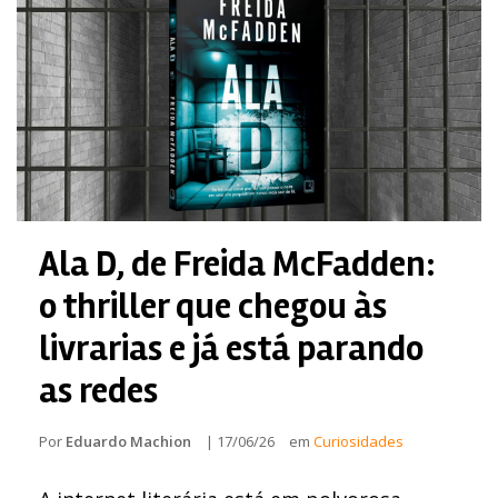
Ala D, de Freida McFadden:
o thriller que chegou às
livrarias e já está parando
as redes
Por
Eduardo Machion
|
17/06/26
em
Curiosidades