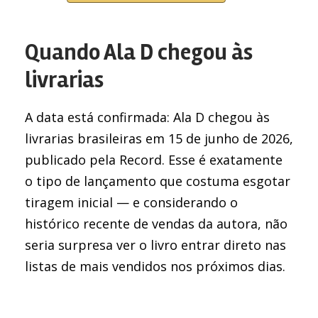
Quando Ala D chegou às
livrarias
A data está confirmada: Ala D chegou às
livrarias brasileiras em 15 de junho de 2026,
publicado pela Record. Esse é exatamente
o tipo de lançamento que costuma esgotar
tiragem inicial — e considerando o
histórico recente de vendas da autora, não
seria surpresa ver o livro entrar direto nas
listas de mais vendidos nos próximos dias.