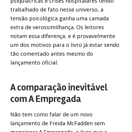
psiquiátricas e crises hospitalares tendo
trabalhado de fato nesse universo, a
tensão psicológica ganha uma camada
extra de verossimilhança. Os leitores
notam essa diferença, e é provavelmente
um dos motivos para o livro já estar sendo
tão comentado antes mesmo do
lançamento oficial.
A comparação inevitável
com A Empregada
Não tem como falar de um novo
lançamento de Freida McFadden sem