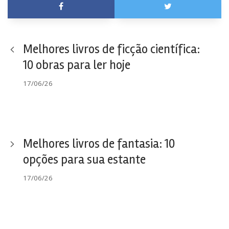
Melhores livros de ficção científica:
10 obras para ler hoje
17/06/26
Melhores livros de fantasia: 10
opções para sua estante
17/06/26