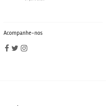
Acompanhe-nos