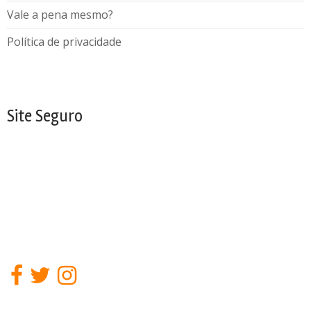
Vale a pena mesmo?
Política de privacidade
Site Seguro