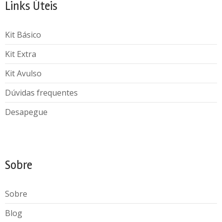
Links Úteis
Kit Básico
Kit Extra
Kit Avulso
Dúvidas frequentes
Desapegue
Sobre
Sobre
Blog