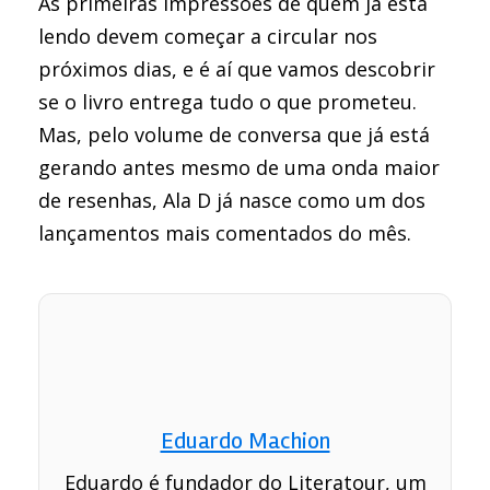
As primeiras impressões de quem já está
lendo devem começar a circular nos
próximos dias, e é aí que vamos descobrir
se o livro entrega tudo o que prometeu.
Mas, pelo volume de conversa que já está
gerando antes mesmo de uma onda maior
de resenhas, Ala D já nasce como um dos
lançamentos mais comentados do mês.
Eduardo Machion
Eduardo é fundador do Literatour, um