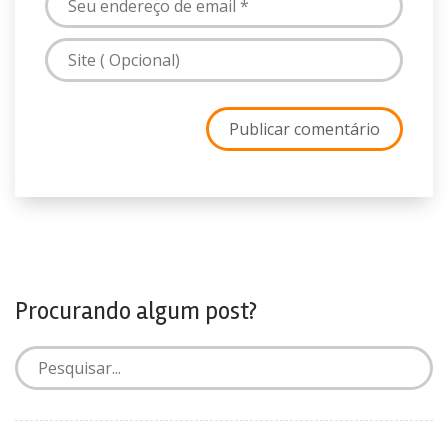
Procurando algum post?