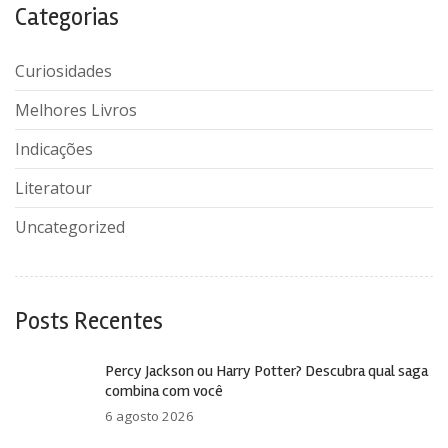
Categorias
Curiosidades
Melhores Livros
Indicações
Literatour
Uncategorized
Posts Recentes
Percy Jackson ou Harry Potter? Descubra qual saga
combina com você
6 agosto 2026