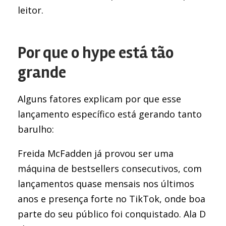
leitor.
Por que o hype está tão
grande
Alguns fatores explicam por que esse
lançamento específico está gerando tanto
barulho:
Freida McFadden já provou ser uma
máquina de bestsellers consecutivos, com
lançamentos quase mensais nos últimos
anos e presença forte no TikTok, onde boa
parte do seu público foi conquistado. Ala D