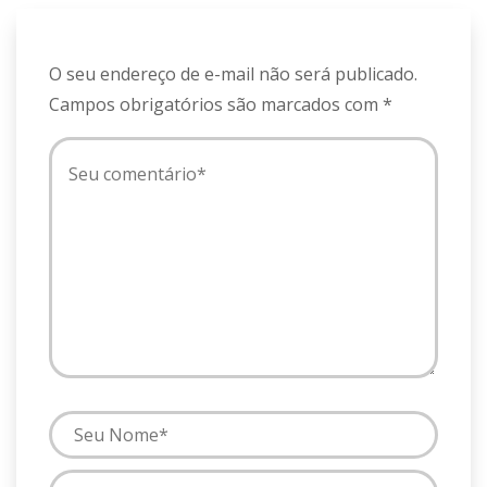
O seu endereço de e-mail não será publicado.
Campos obrigatórios são marcados com
*