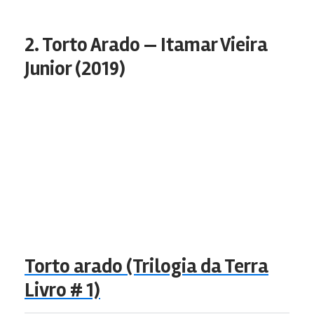
2. Torto Arado — Itamar Vieira
Junior (2019)
Torto arado (Trilogia da Terra
Livro # 1)