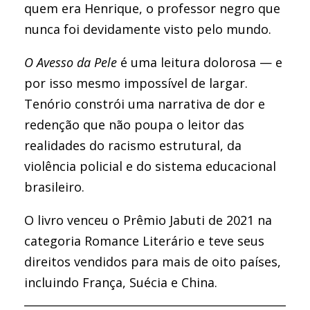
quem era Henrique, o professor negro que
nunca foi devidamente visto pelo mundo.
O Avesso da Pele
é uma leitura dolorosa — e
por isso mesmo impossível de largar.
Tenório constrói uma narrativa de dor e
redenção que não poupa o leitor das
realidades do racismo estrutural, da
violência policial e do sistema educacional
brasileiro.
O livro venceu o Prêmio Jabuti de 2021 na
categoria Romance Literário e teve seus
direitos vendidos para mais de oito países,
incluindo França, Suécia e China.