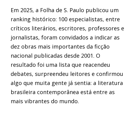
Em 2025, a Folha de S. Paulo publicou um
ranking histórico: 100 especialistas, entre
críticos literários, escritores, professores e
jornalistas, foram convidados a indicar as
dez obras mais importantes da ficção
nacional publicadas desde 2001. O
resultado foi uma lista que reacendeu
debates, surpreendeu leitores e confirmou
algo que muita gente já sentia: a literatura
brasileira contemporânea está entre as
mais vibrantes do mundo.