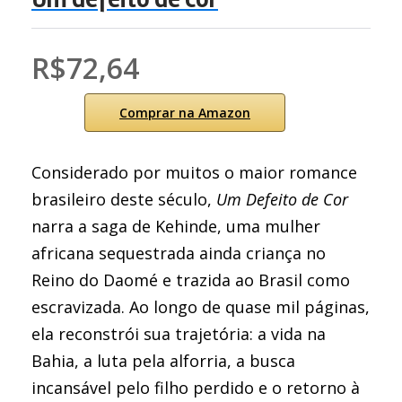
R$72,64
Comprar na Amazon
Considerado por muitos o maior romance
brasileiro deste século,
Um Defeito de Cor
narra a saga de Kehinde, uma mulher
africana sequestrada ainda criança no
Reino do Daomé e trazida ao Brasil como
escravizada. Ao longo de quase mil páginas,
ela reconstrói sua trajetória: a vida na
Bahia, a luta pela alforria, a busca
incansável pelo filho perdido e o retorno à