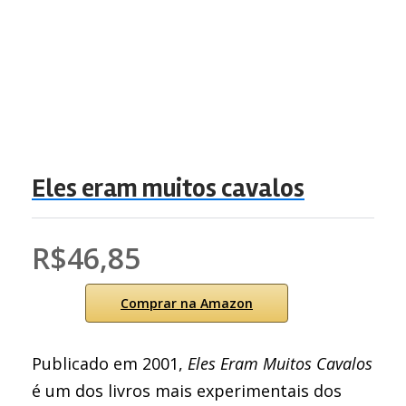
Eles eram muitos cavalos
R$46,85
Comprar na Amazon
Publicado em 2001,
Eles Eram Muitos Cavalos
é um dos livros mais experimentais dos