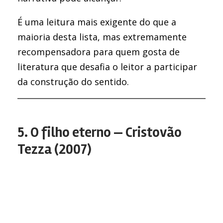
É uma leitura mais exigente do que a
maioria desta lista, mas extremamente
recompensadora para quem gosta de
literatura que desafia o leitor a participar
da construção do sentido.
5. O filho eterno — Cristovão
Tezza (2007)