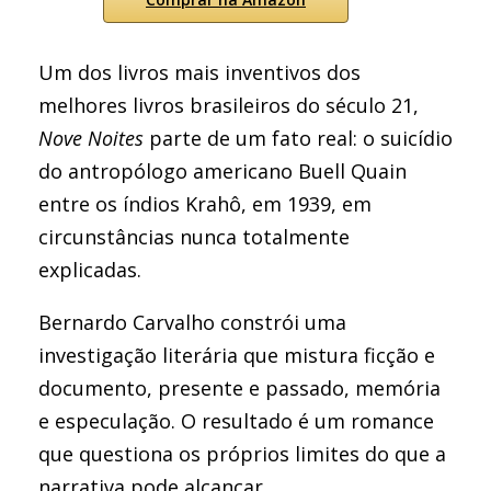
Um dos livros mais inventivos dos
melhores livros brasileiros do século 21,
Nove Noites
parte de um fato real: o suicídio
do antropólogo americano Buell Quain
entre os índios Krahô, em 1939, em
circunstâncias nunca totalmente
explicadas.
Bernardo Carvalho constrói uma
investigação literária que mistura ficção e
documento, presente e passado, memória
e especulação. O resultado é um romance
que questiona os próprios limites do que a
narrativa pode alcançar.