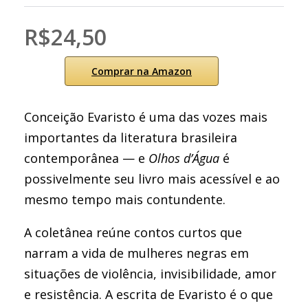
R$24,50
Comprar na Amazon
Conceição Evaristo é uma das vozes mais
importantes da literatura brasileira
contemporânea — e
Olhos d’Água
é
possivelmente seu livro mais acessível e ao
mesmo tempo mais contundente.
A coletânea reúne contos curtos que
narram a vida de mulheres negras em
situações de violência, invisibilidade, amor
e resistência. A escrita de Evaristo é o que