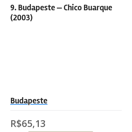
9. Budapeste — Chico Buarque
(2003)
Budapeste
R$65,13