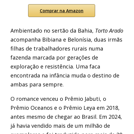
Comprar na Amazon
Ambientado no sertão da Bahia,
Torto Arado
acompanha Bibiana e Belonísia, duas irmãs
filhas de trabalhadores rurais numa
fazenda marcada por gerações de
exploração e resistência. Uma faca
encontrada na infância muda o destino de
ambas para sempre.
O romance venceu o Prêmio Jabuti, o
Prêmio Oceanos e o Prêmio Leya em 2018,
antes mesmo de chegar ao Brasil. Em 2024,
já havia vendido mais de um milhão de