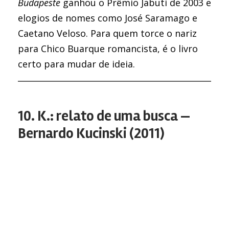
Budapeste
ganhou o Prêmio Jabuti de 2003 e
elogios de nomes como José Saramago e
Caetano Veloso. Para quem torce o nariz
para Chico Buarque romancista, é o livro
certo para mudar de ideia.
10. K.: relato de uma busca —
Bernardo Kucinski (2011)