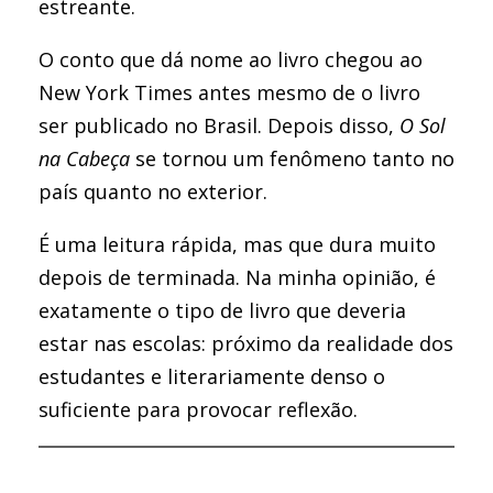
estreante.
O conto que dá nome ao livro chegou ao
New York Times antes mesmo de o livro
ser publicado no Brasil. Depois disso,
O Sol
na Cabeça
se tornou um fenômeno tanto no
país quanto no exterior.
É uma leitura rápida, mas que dura muito
depois de terminada. Na minha opinião, é
exatamente o tipo de livro que deveria
estar nas escolas: próximo da realidade dos
estudantes e literariamente denso o
suficiente para provocar reflexão.