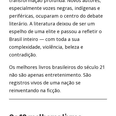
transformação profunda. Novos autores,
especialmente vozes negras, indígenas e
periféricas, ocuparam o centro do debate
literário. A literatura deixou de ser um
espelho de uma elite e passou a refletir o
Brasil inteiro — com toda a sua
complexidade, violência, beleza e
contradição.
Os melhores livros brasileiros do século 21
não são apenas entretenimento. São
registros vivos de uma nação se
reinventando na ficção.