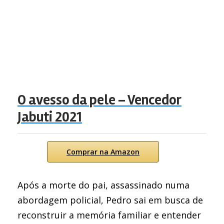
O avesso da pele – Vencedor
Jabuti 2021
Comprar na Amazon
Após a morte do pai, assassinado numa
abordagem policial, Pedro sai em busca de
reconstruir a memória familiar e entender