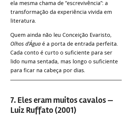
ela mesma chama de “escrevivência”: a
transformação da experiência vivida em
literatura.
Quem ainda não leu Conceição Evaristo,
Olhos d’Água
é a porta de entrada perfeita.
Cada conto é curto o suficiente para ser
lido numa sentada, mas longo o suficiente
para ficar na cabeça por dias.
7. Eles eram muitos cavalos —
Luiz Ruffato (2001)