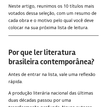
Neste artigo, reunimos os 10 títulos mais
votados dessa seleção, com um resumo de
cada obra e o motivo pelo qual você deve
colocar na sua próxima lista de leitura.
Por que ler literatura
brasileira contemporânea?
Antes de entrar na lista, vale uma reflexão
rápida.
A produção literária nacional das últimas
duas décadas passou por uma