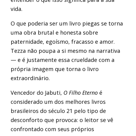
vida.
O que poderia ser um livro piegas se torna
uma obra brutal e honesta sobre
paternidade, egoísmo, fracasso e amor.
Tezza não poupa a si mesmo na narrativa
— e é justamente essa crueldade com a
própria imagem que torna o livro
extraordinário.
Vencedor do Jabuti,
O Filho Eterno
é
considerado um dos melhores livros
brasileiros do século 21 pelo tipo de
desconforto que provoca: o leitor se vê
confrontado com seus próprios