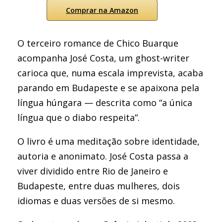
Comprar na Amazon
O terceiro romance de Chico Buarque
acompanha José Costa, um ghost-writer
carioca que, numa escala imprevista, acaba
parando em Budapeste e se apaixona pela
língua húngara — descrita como “a única
língua que o diabo respeita”.
O livro é uma meditação sobre identidade,
autoria e anonimato. José Costa passa a
viver dividido entre Rio de Janeiro e
Budapeste, entre duas mulheres, dois
idiomas e duas versões de si mesmo.