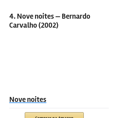
4. Nove noites — Bernardo
Carvalho (2002)
Nove noites
Comprar na Amazon