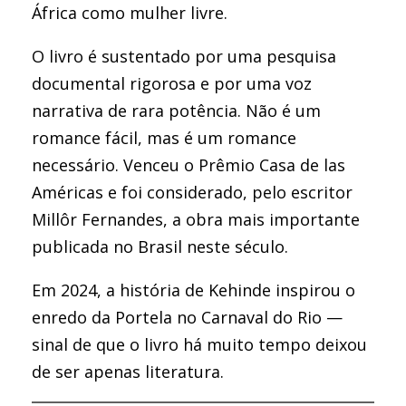
África como mulher livre.
O livro é sustentado por uma pesquisa
documental rigorosa e por uma voz
narrativa de rara potência. Não é um
romance fácil, mas é um romance
necessário. Venceu o Prêmio Casa de las
Américas e foi considerado, pelo escritor
Millôr Fernandes, a obra mais importante
publicada no Brasil neste século.
Em 2024, a história de Kehinde inspirou o
enredo da Portela no Carnaval do Rio —
sinal de que o livro há muito tempo deixou
de ser apenas literatura.