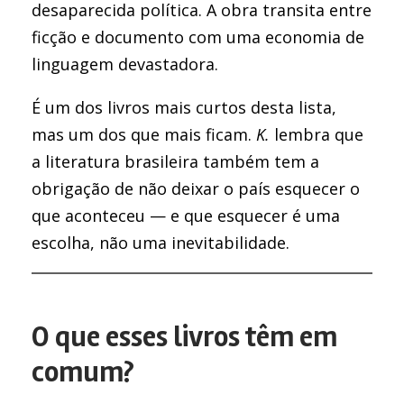
desaparecida política. A obra transita entre
ficção e documento com uma economia de
linguagem devastadora.
É um dos livros mais curtos desta lista,
mas um dos que mais ficam.
K.
lembra que
a literatura brasileira também tem a
obrigação de não deixar o país esquecer o
que aconteceu — e que esquecer é uma
escolha, não uma inevitabilidade.
O que esses livros têm em
comum?