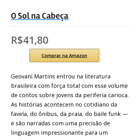
O Sol na Cabeça
R$41,80
Comprar na Amazon
Geovani Martins entrou na literatura
brasileira com força total com esse volume
de contos sobre jovens da periferia carioca.
As histórias acontecem no cotidiano da
favela, do ônibus, da praia, do baile funk —
e são narradas com uma precisão de
linguagem impressionante para um