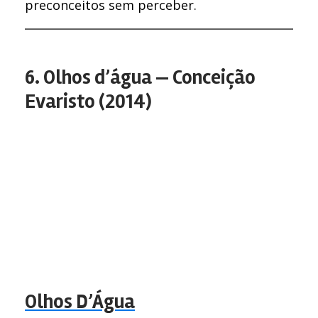
preconceitos sem perceber.
6. Olhos d’água — Conceição
Evaristo (2014)
Olhos D’Água