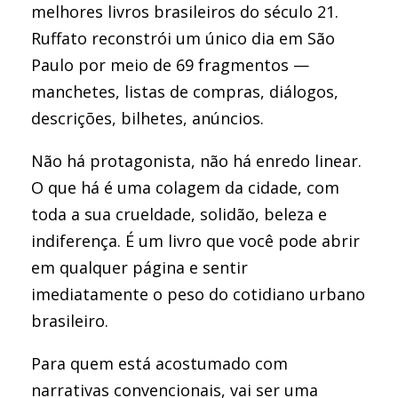
melhores livros brasileiros do século 21.
Ruffato reconstrói um único dia em São
Paulo por meio de 69 fragmentos —
manchetes, listas de compras, diálogos,
descrições, bilhetes, anúncios.
Não há protagonista, não há enredo linear.
O que há é uma colagem da cidade, com
toda a sua crueldade, solidão, beleza e
indiferença. É um livro que você pode abrir
em qualquer página e sentir
imediatamente o peso do cotidiano urbano
brasileiro.
Para quem está acostumado com
narrativas convencionais, vai ser uma