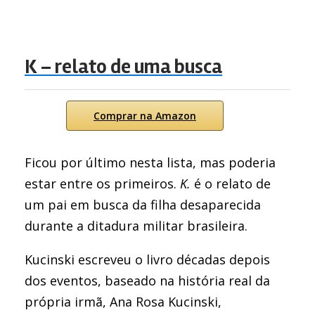
K – relato de uma busca
Comprar na Amazon
Ficou por último nesta lista, mas poderia
estar entre os primeiros.
K.
é o relato de
um pai em busca da filha desaparecida
durante a ditadura militar brasileira.
Kucinski escreveu o livro décadas depois
dos eventos, baseado na história real da
própria irmã, Ana Rosa Kucinski,