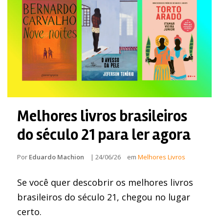
Melhores livros brasileiros
do século 21 para ler agora
Por
Eduardo Machion
|
24/06/26
em
Melhores Livros
Se você quer descobrir os melhores livros
brasileiros do século 21, chegou no lugar
certo.