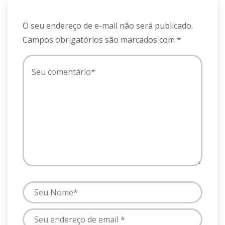
O seu endereço de e-mail não será publicado.
Campos obrigatórios são marcados com
*