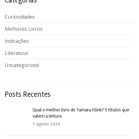
Categorias
Curiosidades
Melhores Livros
Indicações
Literatour
Uncategorized
Posts Recentes
Qual o melhor livro de Tamara Klink? 5 títulos que
valem a leitura
7 agosto 2026