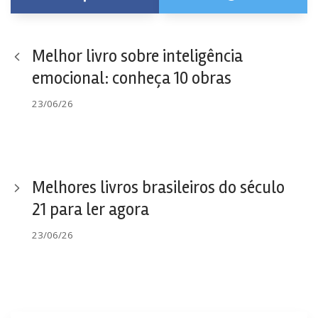
Melhor livro sobre inteligência
emocional: conheça 10 obras
23/06/26
Melhores livros brasileiros do século
21 para ler agora
23/06/26