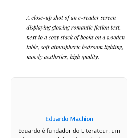
A close-up shot of an e-reader screen
displaying glowing romantic fiction text,
next to a cozy stack of books on a wooden
table, soft atmospheric bedroom lighting,
moody aesthetics, high quality.
Eduardo Machion
Eduardo é fundador do Literatour, um