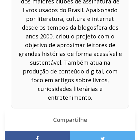
dos maiores clubes de assinatura de
livros usados do Brasil. Apaixonado
por literatura, cultura e internet
desde os tempos da blogosfera dos
anos 2000, criou o projeto com o
objetivo de aproximar leitores de
grandes histórias de forma acessível e
sustentável. Também atua na
produção de conteúdo digital, com
foco em artigos sobre livros,
curiosidades literárias e
entretenimento.
Compartilhe