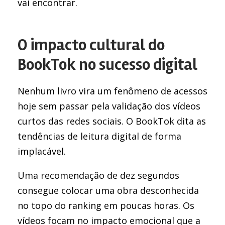
vai encontrar.
O impacto cultural do
BookTok no sucesso digital
Nenhum livro vira um fenômeno de acessos
hoje sem passar pela validação dos vídeos
curtos das redes sociais. O BookTok dita as
tendências de leitura digital de forma
implacável.
Uma recomendação de dez segundos
consegue colocar uma obra desconhecida
no topo do ranking em poucas horas. Os
vídeos focam no impacto emocional que a