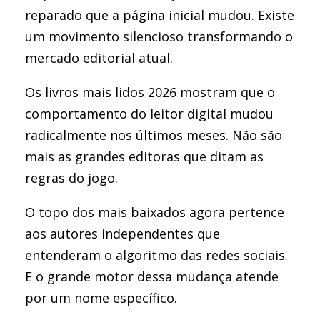
reparado que a página inicial mudou. Existe
um movimento silencioso transformando o
mercado editorial atual.
Os livros mais lidos 2026 mostram que o
comportamento do leitor digital mudou
radicalmente nos últimos meses. Não são
mais as grandes editoras que ditam as
regras do jogo.
O topo dos mais baixados agora pertence
aos autores independentes que
entenderam o algoritmo das redes sociais.
E o grande motor dessa mudança atende
por um nome específico.