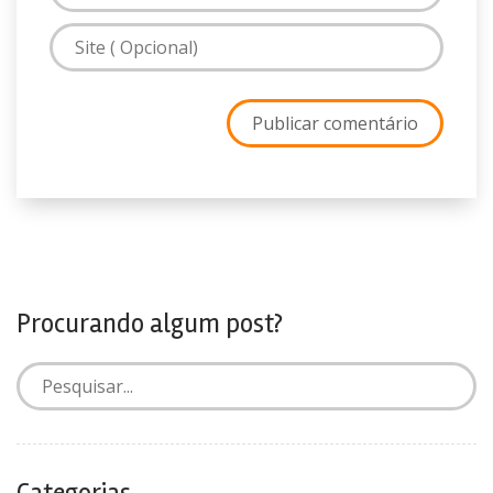
Procurando algum post?