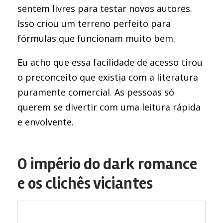
sentem livres para testar novos autores.
Isso criou um terreno perfeito para
fórmulas que funcionam muito bem.
Eu acho que essa facilidade de acesso tirou
o preconceito que existia com a literatura
puramente comercial. As pessoas só
querem se divertir com uma leitura rápida
e envolvente.
O império do dark romance
e os clichês viciantes