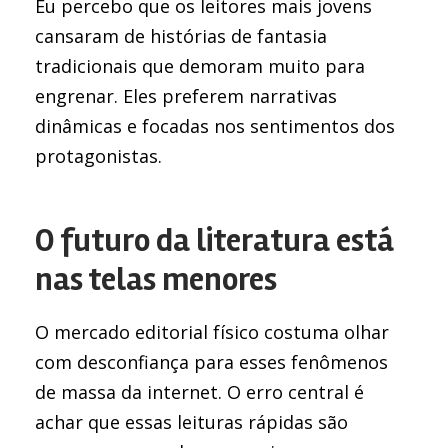
Eu percebo que os leitores mais jovens
cansaram de histórias de fantasia
tradicionais que demoram muito para
engrenar. Eles preferem narrativas
dinâmicas e focadas nos sentimentos dos
protagonistas.
O futuro da literatura está
nas telas menores
O mercado editorial físico costuma olhar
com desconfiança para esses fenômenos
de massa da internet. O erro central é
achar que essas leituras rápidas são