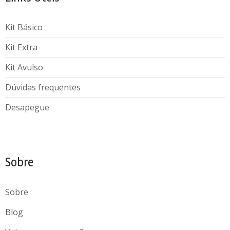
Kit Básico
Kit Extra
Kit Avulso
Dúvidas frequentes
Desapegue
Sobre
Sobre
Blog