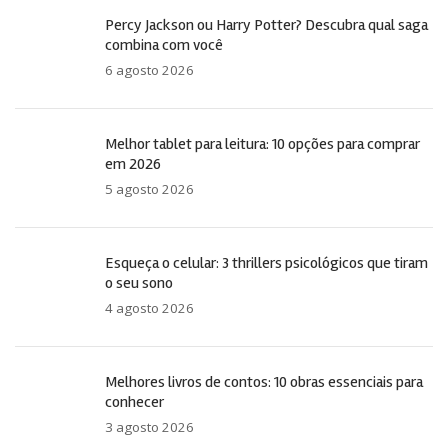
Percy Jackson ou Harry Potter? Descubra qual saga
combina com você
6 agosto 2026
Melhor tablet para leitura: 10 opções para comprar
em 2026
5 agosto 2026
Esqueça o celular: 3 thrillers psicológicos que tiram
o seu sono
4 agosto 2026
Melhores livros de contos: 10 obras essenciais para
conhecer
3 agosto 2026