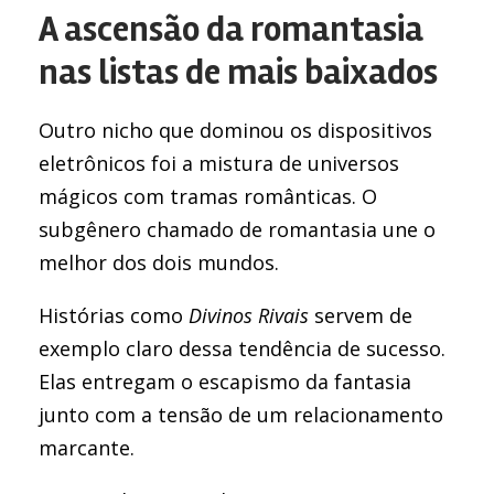
A ascensão da romantasia
nas listas de mais baixados
Outro nicho que dominou os dispositivos
eletrônicos foi a mistura de universos
mágicos com tramas românticas. O
subgênero chamado de romantasia une o
melhor dos dois mundos.
Histórias como
Divinos Rivais
servem de
exemplo claro dessa tendência de sucesso.
Elas entregam o escapismo da fantasia
junto com a tensão de um relacionamento
marcante.