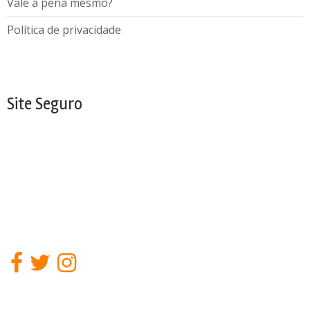
Vale a pena mesmo?
Política de privacidade
Site Seguro