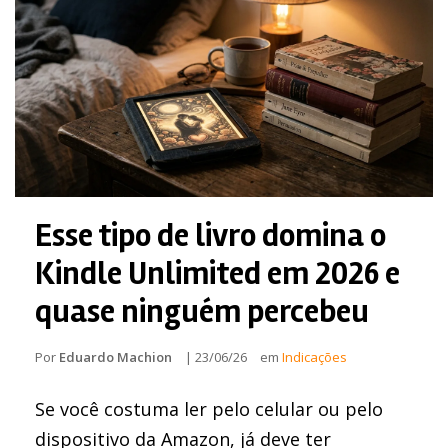
Esse tipo de livro domina o
Kindle Unlimited em 2026 e
quase ninguém percebeu
Por
Eduardo Machion
|
23/06/26
em
Indicações
Se você costuma ler pelo celular ou pelo
dispositivo da Amazon, já deve ter