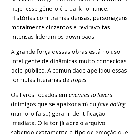
hoje, esse gênero é o dark romance.
Histórias com tramas densas, personagens
moralmente cinzentos e reviravoltas
intensas lideram os downloads.
A grande força dessas obras está no uso
inteligente de dinâmicas muito conhecidas
pelo público. A comunidade apelidou essas
fórmulas literárias de
tropes
.
Os livros focados em
enemies to lovers
(inimigos que se apaixonam) ou
fake dating
(namoro falso) geram identificação
imediata. O leitor já abre o arquivo
sabendo exatamente o tipo de emoção que