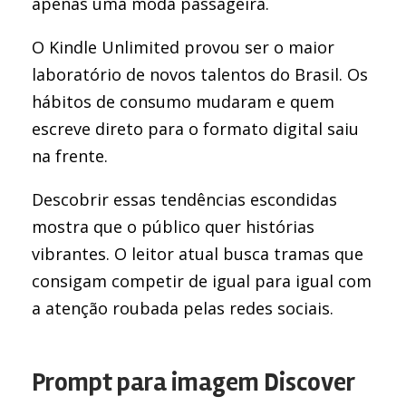
apenas uma moda passageira.
O Kindle Unlimited provou ser o maior
laboratório de novos talentos do Brasil. Os
hábitos de consumo mudaram e quem
escreve direto para o formato digital saiu
na frente.
Descobrir essas tendências escondidas
mostra que o público quer histórias
vibrantes. O leitor atual busca tramas que
consigam competir de igual para igual com
a atenção roubada pelas redes sociais.
Prompt para imagem Discover