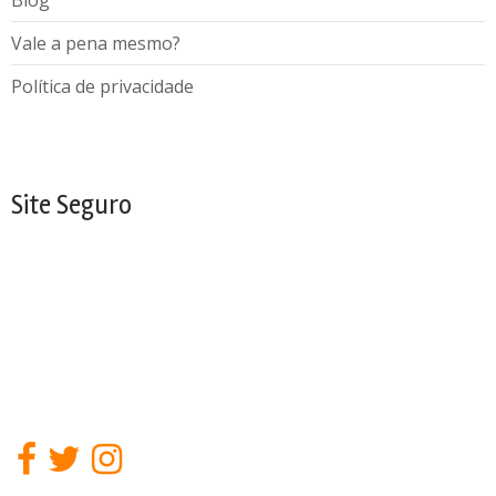
Blog
Vale a pena mesmo?
Política de privacidade
Site Seguro