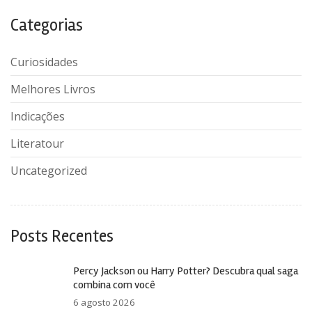
Categorias
Curiosidades
Melhores Livros
Indicações
Literatour
Uncategorized
Posts Recentes
Percy Jackson ou Harry Potter? Descubra qual saga
combina com você
6 agosto 2026