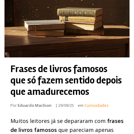
Frases de livros famosos
que só fazem sentido depois
que amadurecemos
Por
Eduardo Machion
|
29/09/25
em
Curiosidades
Muitos leitores já se depararam com
frases
de livros famosos
que pareciam apenas