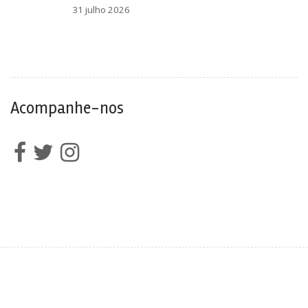
31 julho 2026
Acompanhe-nos