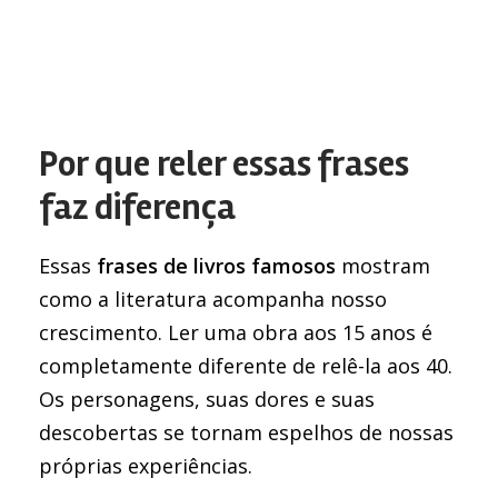
Por que reler essas frases
faz diferença
Essas
frases de livros famosos
mostram
como a literatura acompanha nosso
crescimento. Ler uma obra aos 15 anos é
completamente diferente de relê-la aos 40.
Os personagens, suas dores e suas
descobertas se tornam espelhos de nossas
próprias experiências.