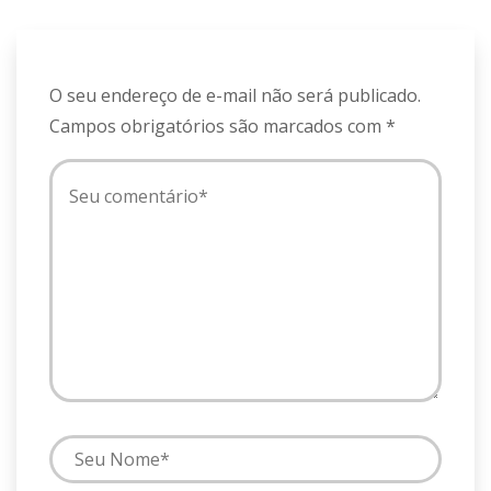
O seu endereço de e-mail não será publicado.
Campos obrigatórios são marcados com
*