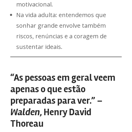
motivacional.
Na vida adulta: entendemos que
sonhar grande envolve também
riscos, renúncias e a coragem de
sustentar ideais.
“As pessoas em geral veem
apenas o que estão
preparadas para ver.” –
Walden
, Henry David
Thoreau