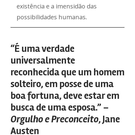
existência e a imensidão das
possibilidades humanas.
“É uma verdade
universalmente
reconhecida que um homem
solteiro, em posse de uma
boa fortuna, deve estar em
busca de uma esposa.” –
Orgulho e Preconceito
, Jane
Austen