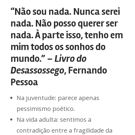
“Não sou nada. Nunca serei
nada. Não posso querer ser
nada. À parte isso, tenho em
mim todos os sonhos do
mundo.” –
Livro do
Desassossego
, Fernando
Pessoa
Na juventude: parece apenas
pessimismo poético.
Na vida adulta: sentimos a
contradição entre a fragilidade da