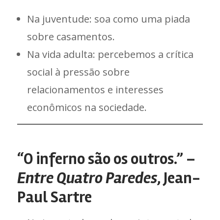
Na juventude: soa como uma piada
sobre casamentos.
Na vida adulta: percebemos a crítica
social à pressão sobre
relacionamentos e interesses
econômicos na sociedade.
“O inferno são os outros.” –
Entre Quatro Paredes
, Jean-
Paul Sartre