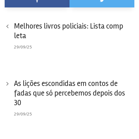
Melhores livros policiais: Lista comp
leta
29/09/25
As lições escondidas em contos de
fadas que só percebemos depois dos
30
29/09/25