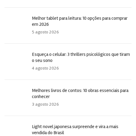
Melhor tablet para leitura: 10 opções para comprar
em 2026
5 agosto 2026
Esqueça o celular: 3 thrillers psicológicos que tiram
o seu sono
4 agosto 2026
Melhores livros de contos: 10 obras essenciais para
conhecer
3 agosto 2026
Light novel japonesa surpreende e vira a mais
vendida do Brasil