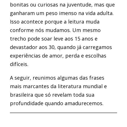
bonitas ou curiosas na juventude, mas que
ganharam um peso imenso na vida adulta.
Isso acontece porque a leitura muda
conforme nós mudamos. Um mesmo
trecho pode soar leve aos 15 anos e
devastador aos 30, quando já carregamos
experiências de amor, perda e escolhas
difíceis.
A seguir, reunimos algumas das frases
mais marcantes da literatura mundial e
brasileira que só revelam toda sua
profundidade quando amadurecemos.