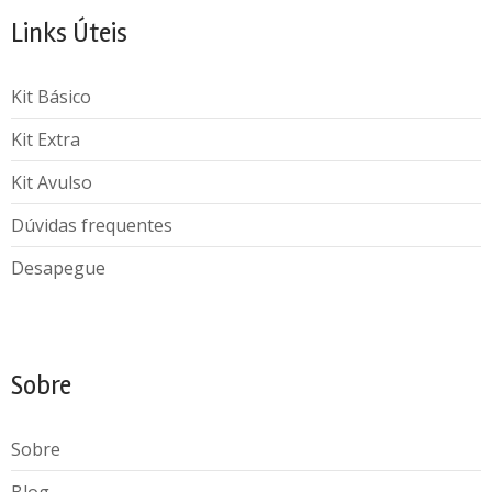
Links Úteis
Kit Básico
Kit Extra
Kit Avulso
Dúvidas frequentes
Desapegue
Sobre
Sobre