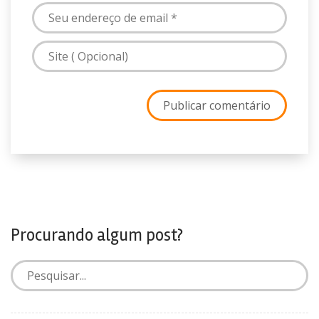
Procurando algum post?