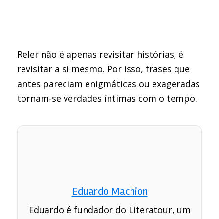
Reler não é apenas revisitar histórias; é
revisitar a si mesmo. Por isso, frases que
antes pareciam enigmáticas ou exageradas
tornam-se verdades íntimas com o tempo.
Eduardo Machion
Eduardo é fundador do Literatour, um