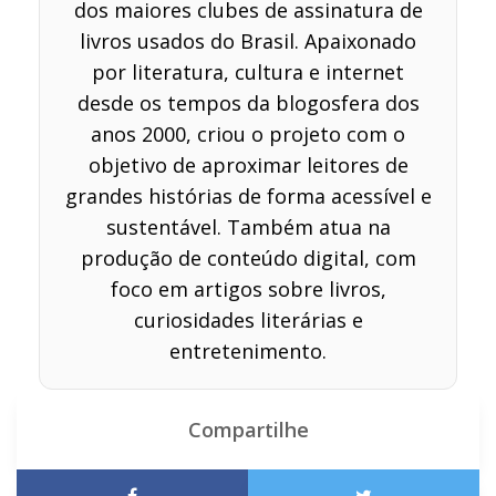
dos maiores clubes de assinatura de
livros usados do Brasil. Apaixonado
por literatura, cultura e internet
desde os tempos da blogosfera dos
anos 2000, criou o projeto com o
objetivo de aproximar leitores de
grandes histórias de forma acessível e
sustentável. Também atua na
produção de conteúdo digital, com
foco em artigos sobre livros,
curiosidades literárias e
entretenimento.
Compartilhe