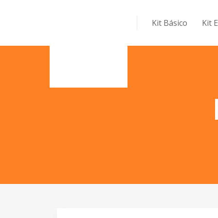
Kit Básico
Kit 