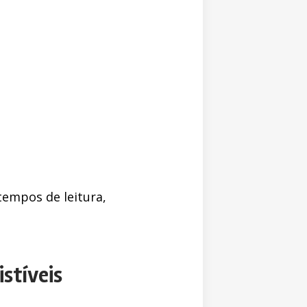
empos de leitura,
istíveis