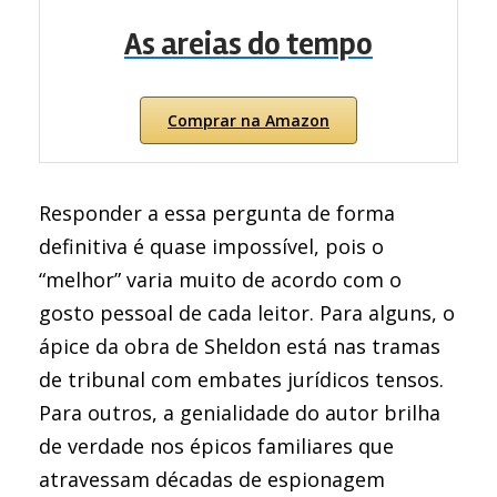
As areias do tempo
Comprar na Amazon
Responder a essa pergunta de forma
definitiva é quase impossível, pois o
“melhor” varia muito de acordo com o
gosto pessoal de cada leitor. Para alguns, o
ápice da obra de Sheldon está nas tramas
de tribunal com embates jurídicos tensos.
Para outros, a genialidade do autor brilha
de verdade nos épicos familiares que
atravessam décadas de espionagem