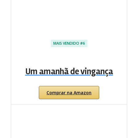
MAIS VENDIDO #6
Um amanhã de vingança
Comprar na Amazon