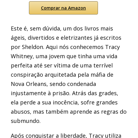
Comprar na Amazon
Este é, sem dúvida, um dos livros mais
ágeis, divertidos e eletrizantes já escritos
por Sheldon. Aqui nós conhecemos Tracy
Whitney, uma jovem que tinha uma vida
perfeita até ser vítima de uma terrível
conspiração arquitetada pela máfia de
Nova Orleans, sendo condenada
injustamente à prisão. Atrás das grades,
ela perde a sua inocência, sofre grandes
abusos, mas também aprende as regras do
submundo.
Após conquistar a liberdade, Tracy utiliza