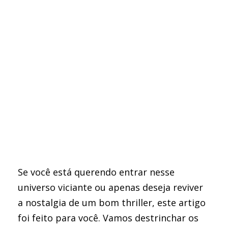
Se você está querendo entrar nesse
universo viciante ou apenas deseja reviver
a nostalgia de um bom thriller, este artigo
foi feito para você. Vamos destrinchar os