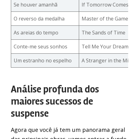
Se houver amanhã
If Tomorrow Comes
O reverso da medalha
Master of the Game
As areias do tempo
The Sands of Time
Conte-me seus sonhos
Tell Me Your Dreams
Um estranho no espelho
A Stranger in the Mirror
Análise profunda dos
maiores sucessos de
suspense
Agora que você já tem um panorama geral