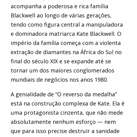
acompanha a poderosa e rica família
Blackwell ao longo de várias gerações,
tendo como figura central a manipuladora
e dominadora matriarca Kate Blackwell. O
império da família começa com a violenta
extração de diamantes na África do Sul no
final do século XIX e se expande até se
tornar um dos maiores conglomerados
mundiais de negócios nos anos 1980.
A genialidade de “O reverso da medalha”
está na construção complexa de Kate. Ela é
uma protagonista cinzenta, que não mede
absolutamente nenhum esforço — nem
que para isso precise destruir a sanidade