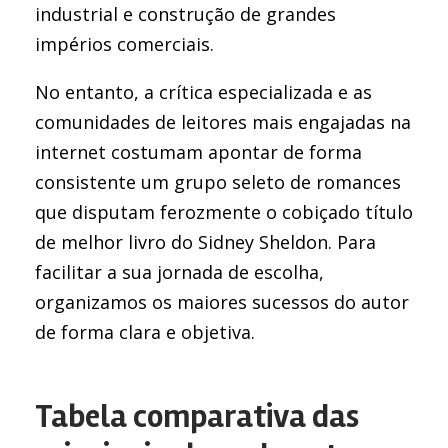
industrial e construção de grandes
impérios comerciais.
No entanto, a crítica especializada e as
comunidades de leitores mais engajadas na
internet costumam apontar de forma
consistente um grupo seleto de romances
que disputam ferozmente o cobiçado título
de melhor livro do Sidney Sheldon. Para
facilitar a sua jornada de escolha,
organizamos os maiores sucessos do autor
de forma clara e objetiva.
Tabela comparativa das