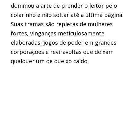
dominou a arte de prender o leitor pelo
colarinho e não soltar até a última página.
Suas tramas são repletas de mulheres
fortes, vinganças meticulosamente
elaboradas, jogos de poder em grandes
corporações e reviravoltas que deixam
qualquer um de queixo caído.