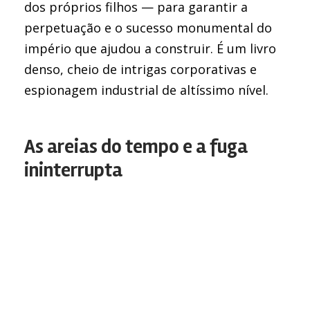
dos próprios filhos — para garantir a
perpetuação e o sucesso monumental do
império que ajudou a construir. É um livro
denso, cheio de intrigas corporativas e
espionagem industrial de altíssimo nível.
As areias do tempo e a fuga
ininterrupta