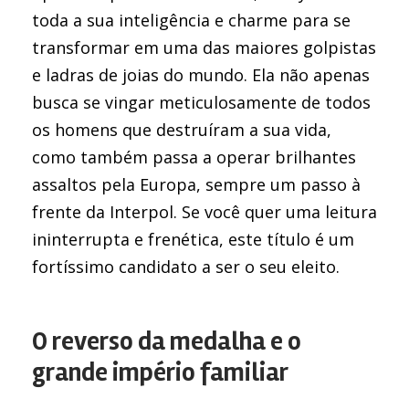
toda a sua inteligência e charme para se
transformar em uma das maiores golpistas
e ladras de joias do mundo. Ela não apenas
busca se vingar meticulosamente de todos
os homens que destruíram a sua vida,
como também passa a operar brilhantes
assaltos pela Europa, sempre um passo à
frente da Interpol. Se você quer uma leitura
ininterrupta e frenética, este título é um
fortíssimo candidato a ser o seu eleito.
O reverso da medalha e o
grande império familiar