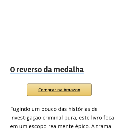
O reverso da medalha
Comprar na Amazon
Fugindo um pouco das histórias de
investigação criminal pura, este livro foca
em um escopo realmente épico. A trama