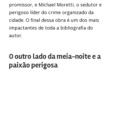
promissor, e Michael Moretti, o sedutor e
perigoso líder do crime organizado da
cidade. O final dessa obra é um dos mais
impactantes de toda a bibliografia do
autor.
O outro lado da meia-noite e a
paixão perigosa