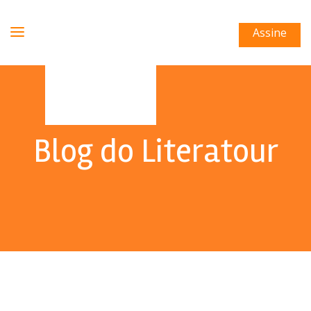
Assine
Blog do Literatour