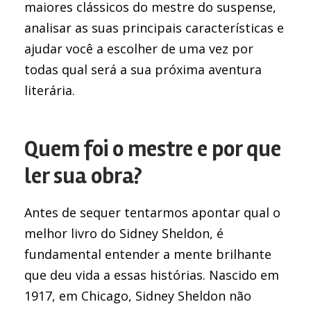
maiores clássicos do mestre do suspense,
analisar as suas principais características e
ajudar você a escolher de uma vez por
todas qual será a sua próxima aventura
literária.
Quem foi o mestre e por que
ler sua obra?
Antes de sequer tentarmos apontar qual o
melhor livro do Sidney Sheldon, é
fundamental entender a mente brilhante
que deu vida a essas histórias. Nascido em
1917, em Chicago, Sidney Sheldon não