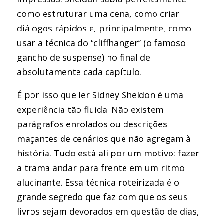
como estruturar uma cena, como criar
diálogos rápidos e, principalmente, como
usar a técnica do “cliffhanger” (o famoso
gancho de suspense) no final de
absolutamente cada capítulo.
É por isso que ler Sidney Sheldon é uma
experiência tão fluida. Não existem
parágrafos enrolados ou descrições
maçantes de cenários que não agregam à
história. Tudo está ali por um motivo: fazer
a trama andar para frente em um ritmo
alucinante. Essa técnica roteirizada é o
grande segredo que faz com que os seus
livros sejam devorados em questão de dias,