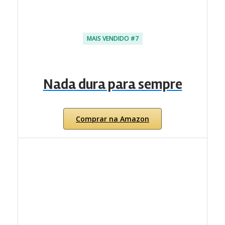
MAIS VENDIDO #7
Nada dura para sempre
Comprar na Amazon