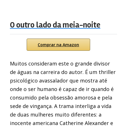
O outro lado da meia-noite
Comprar na Amazon
Muitos consideram este o grande divisor
de águas na carreira do autor. É um thriller
psicológico avassalador que mostra até
onde o ser humano é capaz de ir quando é
consumido pela obsessão amorosa e pela
sede de vingança. A trama interliga a vida
de duas mulheres muito diferentes: a
inocente americana Catherine Alexander e