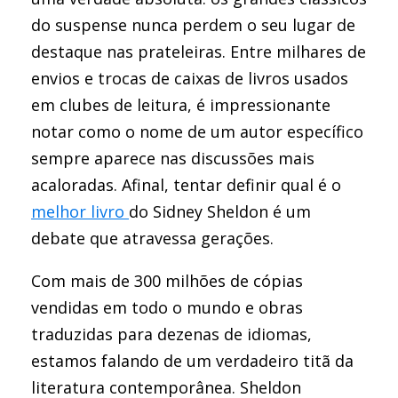
do suspense nunca perdem o seu lugar de
destaque nas prateleiras. Entre milhares de
envios e trocas de caixas de livros usados
em clubes de leitura, é impressionante
notar como o nome de um autor específico
sempre aparece nas discussões mais
acaloradas. Afinal, tentar definir qual é o
melhor livro
do Sidney Sheldon é um
debate que atravessa gerações.
Com mais de 300 milhões de cópias
vendidas em todo o mundo e obras
traduzidas para dezenas de idiomas,
estamos falando de um verdadeiro titã da
literatura contemporânea. Sheldon