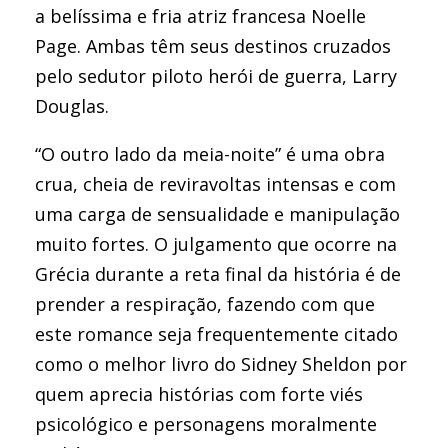
a belíssima e fria atriz francesa Noelle
Page. Ambas têm seus destinos cruzados
pelo sedutor piloto herói de guerra, Larry
Douglas.
“O outro lado da meia-noite” é uma obra
crua, cheia de reviravoltas intensas e com
uma carga de sensualidade e manipulação
muito fortes. O julgamento que ocorre na
Grécia durante a reta final da história é de
prender a respiração, fazendo com que
este romance seja frequentemente citado
como o melhor livro do Sidney Sheldon por
quem aprecia histórias com forte viés
psicológico e personagens moralmente