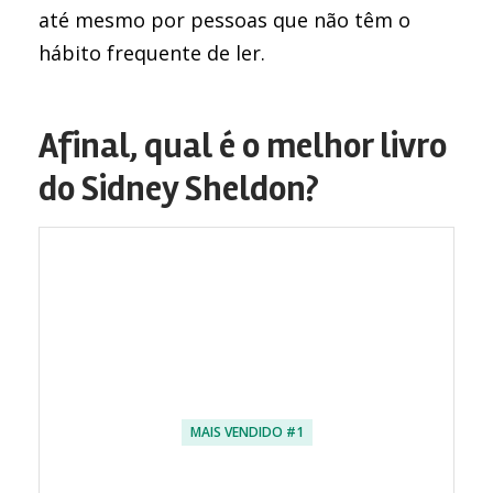
até mesmo por pessoas que não têm o
hábito frequente de ler.
Afinal, qual é o melhor livro
do Sidney Sheldon?
MAIS VENDIDO #1