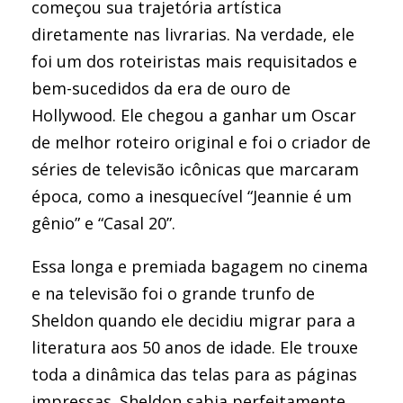
começou sua trajetória artística
diretamente nas livrarias. Na verdade, ele
foi um dos roteiristas mais requisitados e
bem-sucedidos da era de ouro de
Hollywood. Ele chegou a ganhar um Oscar
de melhor roteiro original e foi o criador de
séries de televisão icônicas que marcaram
época, como a inesquecível “Jeannie é um
gênio” e “Casal 20”.
Essa longa e premiada bagagem no cinema
e na televisão foi o grande trunfo de
Sheldon quando ele decidiu migrar para a
literatura aos 50 anos de idade. Ele trouxe
toda a dinâmica das telas para as páginas
impressas. Sheldon sabia perfeitamente