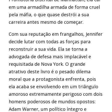
em uma armadilha armada de forma cruel
pela máfia, o que quase destrói a sua
carreira antes mesmo de começar.
Com sua reputação em frangalhos, Jennifer
decide lutar com todas as forças para
reconstruir a sua vida. Ela se torna a
advogada de defesa mais implacável e
requisitada de Nova York. O grande
atrativo deste livro é o pesado dilema
moral que a protagonista enfrenta, pois
ela acaba se envolvendo em um triângulo
amoroso extremamente perigoso com dois
homens poderosos de mundos opostos:
Adam Warner, um político íntegro e