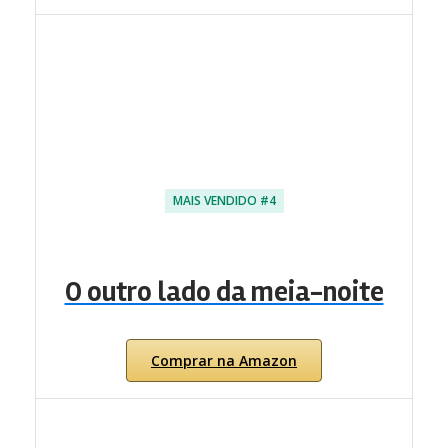
MAIS VENDIDO #4
O outro lado da meia-noite
Comprar na Amazon