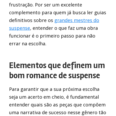
frustração. Por ser um excelente
complemento para quem já busca ler guias
definitivos sobre os
grandes mestres do
suspense
, entender o que faz uma obra
funcionar é o primeiro passo para não
errar na escolha.
Elementos que definem um
bom romance de suspense
Para garantir que a sua próxima escolha
seja um acerto em cheio, é fundamental
entender quais são as peças que compõem
uma narrativa de sucesso nesse gênero tão