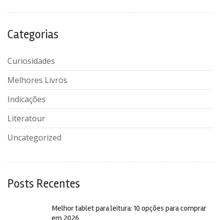
Categorias
Curiosidades
Melhores Livros
Indicações
Literatour
Uncategorized
Posts Recentes
Melhor tablet para leitura: 10 opções para comprar
em 2026