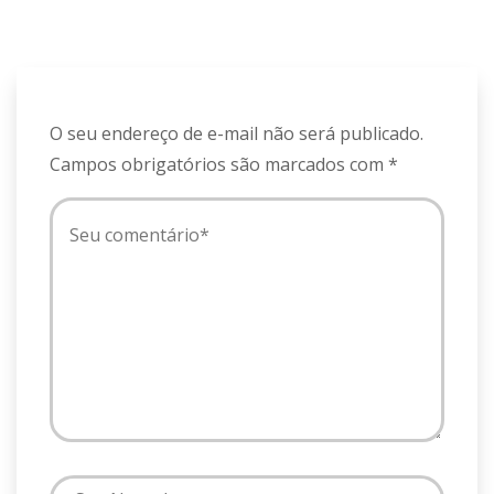
O seu endereço de e-mail não será publicado.
Campos obrigatórios são marcados com
*