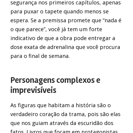
segurança nos primeiros capítulos, apenas
para puxar o tapete quando menos se
espera. Se a premissa promete que “nada é
o que parece”, você já tem um forte
indicativo de que a obra pode entregar a
dose exata de adrenalina que você procura
para o final de semana.
Personagens complexos e
imprevisíveis
As figuras que habitam a história são o
verdadeiro coração da trama, pois são elas
que nos guiam através da escuridão dos
fatos. Livros que focam em protagonistas