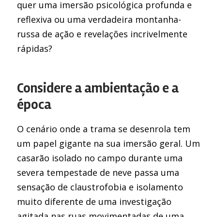
quer uma imersão psicológica profunda e
reflexiva ou uma verdadeira montanha-
russa de ação e revelações incrivelmente
rápidas?
Considere a ambientação e a
época
O cenário onde a trama se desenrola tem
um papel gigante na sua imersão geral. Um
casarão isolado no campo durante uma
severa tempestade de neve passa uma
sensação de claustrofobia e isolamento
muito diferente de uma investigação
agitada nas ruas movimentadas de uma