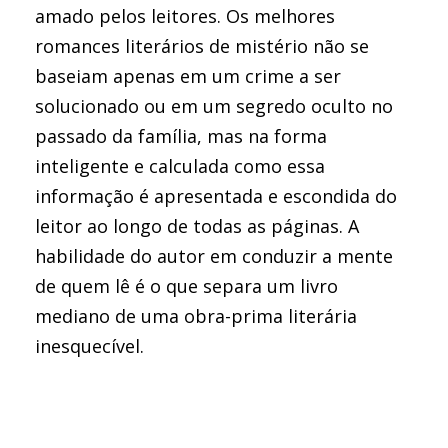
amado pelos leitores. Os melhores
romances literários de mistério não se
baseiam apenas em um crime a ser
solucionado ou em um segredo oculto no
passado da família, mas na forma
inteligente e calculada como essa
informação é apresentada e escondida do
leitor ao longo de todas as páginas. A
habilidade do autor em conduzir a mente
de quem lê é o que separa um livro
mediano de uma obra-prima literária
inesquecível.