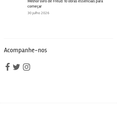
Melhor livro de Freud: 10 obras essenciais para
começar
30 julho 2026
Acompanhe-nos