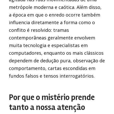
metrópole moderna e caótica. Além disso,
a época em que o enredo ocorre também
influencia diretamente a forma como o
conflito é resolvido: tramas
contemporâneas geralmente envolvem
muita tecnologia e especialistas em
computadores, enquanto os mais clássicos
dependem de dedução pura, observação de
comportamento, cartas escondidas em
fundos falsos e tensos interrogatórios.
Por que o mistério prende
tanto a nossa atenção