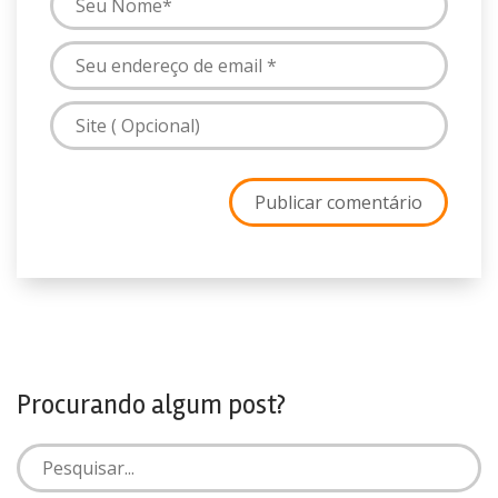
Procurando algum post?