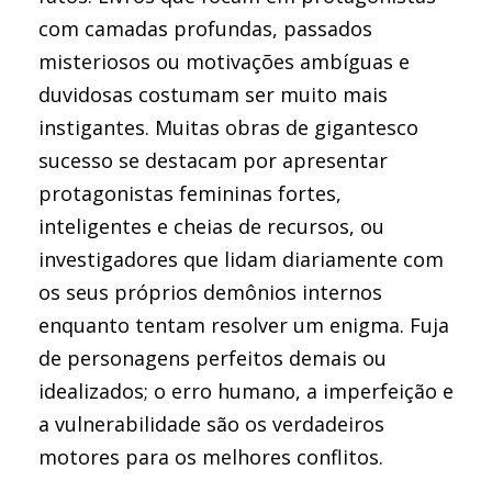
com camadas profundas, passados
misteriosos ou motivações ambíguas e
duvidosas costumam ser muito mais
instigantes. Muitas obras de gigantesco
sucesso se destacam por apresentar
protagonistas femininas fortes,
inteligentes e cheias de recursos, ou
investigadores que lidam diariamente com
os seus próprios demônios internos
enquanto tentam resolver um enigma. Fuja
de personagens perfeitos demais ou
idealizados; o erro humano, a imperfeição e
a vulnerabilidade são os verdadeiros
motores para os melhores conflitos.