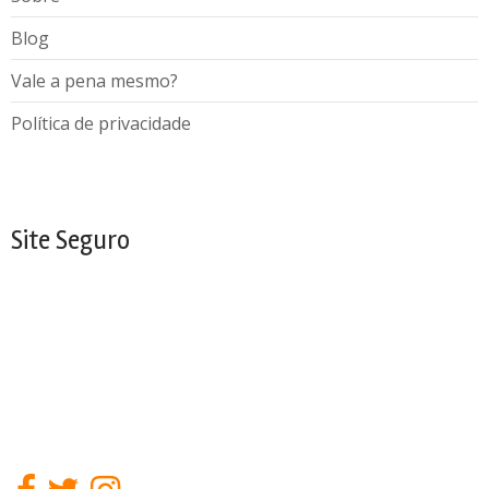
Blog
Vale a pena mesmo?
Política de privacidade
Site Seguro