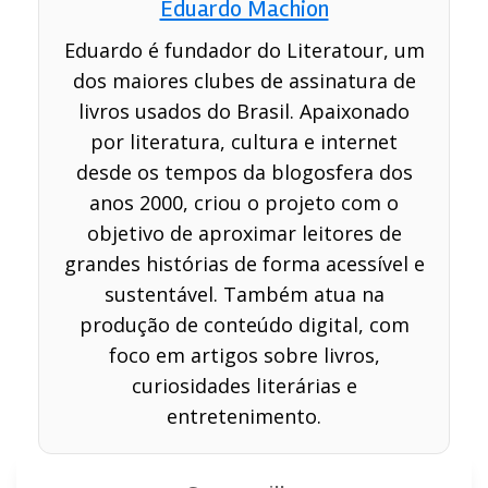
Eduardo Machion
Eduardo é fundador do Literatour, um
dos maiores clubes de assinatura de
livros usados do Brasil. Apaixonado
por literatura, cultura e internet
desde os tempos da blogosfera dos
anos 2000, criou o projeto com o
objetivo de aproximar leitores de
grandes histórias de forma acessível e
sustentável. Também atua na
produção de conteúdo digital, com
foco em artigos sobre livros,
curiosidades literárias e
entretenimento.