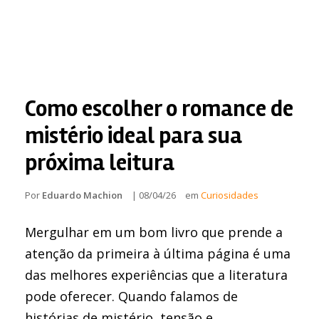
Como escolher o romance de
mistério ideal para sua
próxima leitura
Por
Eduardo Machion
|
08/04/26
em
Curiosidades
Mergulhar em um bom livro que prende a
atenção da primeira à última página é uma
das melhores experiências que a literatura
pode oferecer. Quando falamos de
histórias de mistério, tensão e