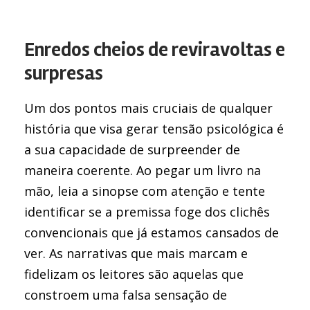
Enredos cheios de reviravoltas e
surpresas
Um dos pontos mais cruciais de qualquer
história que visa gerar tensão psicológica é
a sua capacidade de surpreender de
maneira coerente. Ao pegar um livro na
mão, leia a sinopse com atenção e tente
identificar se a premissa foge dos clichês
convencionais que já estamos cansados de
ver. As narrativas que mais marcam e
fidelizam os leitores são aquelas que
constroem uma falsa sensação de