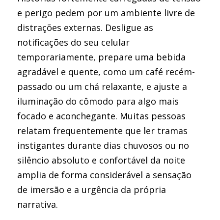
e perigo pedem por um ambiente livre de
distrações externas. Desligue as
notificações do seu celular
temporariamente, prepare uma bebida
agradável e quente, como um café recém-
passado ou um chá relaxante, e ajuste a
iluminação do cômodo para algo mais
focado e aconchegante. Muitas pessoas
relatam frequentemente que ler tramas
instigantes durante dias chuvosos ou no
silêncio absoluto e confortável da noite
amplia de forma considerável a sensação
de imersão e a urgência da própria
narrativa.