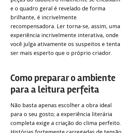
e o quadro geral é revelado de forma
brilhante, é incrivelmente
recompensadora. Ler torna-se, assim, uma
experiência incrivelmente interativa, onde
você julga ativamente os suspeitos e tenta
ser mais esperto que o próprio criador.
Como preparar o ambiente
para a leitura perfeita
Não basta apenas escolher a obra ideal
para o seu gosto; a experiência literária
completa exige a criação do clima perfeito.
Histórias fortemente carregadas de tensão