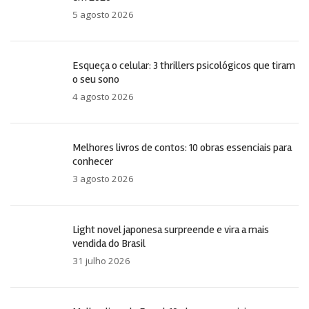
5 agosto 2026
Esqueça o celular: 3 thrillers psicológicos que tiram
o seu sono
4 agosto 2026
Melhores livros de contos: 10 obras essenciais para
conhecer
3 agosto 2026
Light novel japonesa surpreende e vira a mais
vendida do Brasil
31 julho 2026