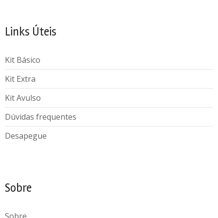
Links Úteis
Kit Básico
Kit Extra
Kit Avulso
Dúvidas frequentes
Desapegue
Sobre
Sobre