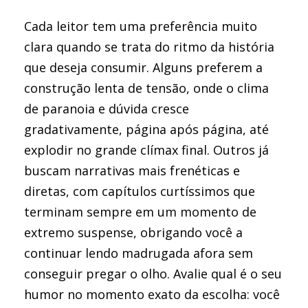
Cada leitor tem uma preferência muito
clara quando se trata do ritmo da história
que deseja consumir. Alguns preferem a
construção lenta de tensão, onde o clima
de paranoia e dúvida cresce
gradativamente, página após página, até
explodir no grande clímax final. Outros já
buscam narrativas mais frenéticas e
diretas, com capítulos curtíssimos que
terminam sempre em um momento de
extremo suspense, obrigando você a
continuar lendo madrugada afora sem
conseguir pregar o olho. Avalie qual é o seu
humor no momento exato da escolha: você