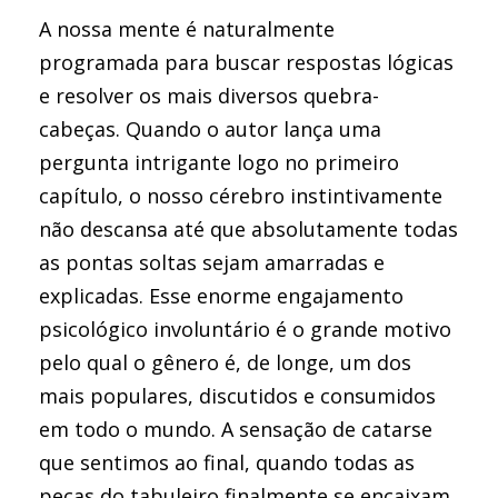
A nossa mente é naturalmente
programada para buscar respostas lógicas
e resolver os mais diversos quebra-
cabeças. Quando o autor lança uma
pergunta intrigante logo no primeiro
capítulo, o nosso cérebro instintivamente
não descansa até que absolutamente todas
as pontas soltas sejam amarradas e
explicadas. Esse enorme engajamento
psicológico involuntário é o grande motivo
pelo qual o gênero é, de longe, um dos
mais populares, discutidos e consumidos
em todo o mundo. A sensação de catarse
que sentimos ao final, quando todas as
peças do tabuleiro finalmente se encaixam