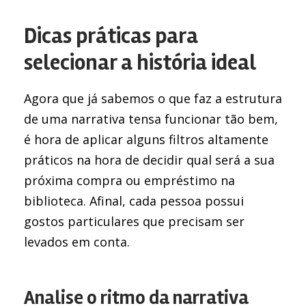
Dicas práticas para
selecionar a história ideal
Agora que já sabemos o que faz a estrutura
de uma narrativa tensa funcionar tão bem,
é hora de aplicar alguns filtros altamente
práticos na hora de decidir qual será a sua
próxima compra ou empréstimo na
biblioteca. Afinal, cada pessoa possui
gostos particulares que precisam ser
levados em conta.
Analise o ritmo da narrativa