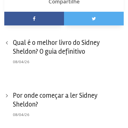
Compartilhe
Qual é o melhor livro do Sidney
Sheldon? O guia definitivo
08/04/26
Por onde começar a ler Sidney
Sheldon?
08/04/26