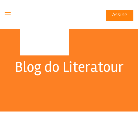
Assine
Blog do Literatour