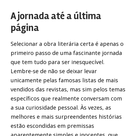
A jornada até a última
página
Selecionar a obra literária certa é apenas o
primeiro passo de uma fascinante jornada
que tem tudo para ser inesquecível.
Lembre-se de não se deixar levar
unicamente pelas famosas listas de mais
vendidos das revistas, mas sim pelos temas
específicos que realmente conversam com
a sua curiosidade pessoal. Às vezes, as
melhores e mais surpreendentes histórias
estão escondidas em premissas
aparentemente simples e inocentes, que