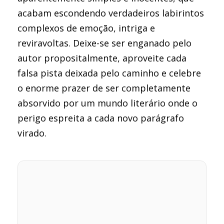
acabam escondendo verdadeiros labirintos
complexos de emoção, intriga e
reviravoltas. Deixe-se ser enganado pelo
autor propositalmente, aproveite cada
falsa pista deixada pelo caminho e celebre
o enorme prazer de ser completamente
absorvido por um mundo literário onde o
perigo espreita a cada novo parágrafo
virado.