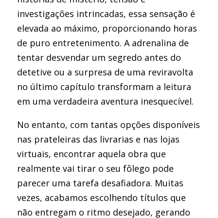
investigações intrincadas, essa sensação é
elevada ao máximo, proporcionando horas
de puro entretenimento. A adrenalina de
tentar desvendar um segredo antes do
detetive ou a surpresa de uma reviravolta
no último capítulo transformam a leitura
em uma verdadeira aventura inesquecível.
No entanto, com tantas opções disponíveis
nas prateleiras das livrarias e nas lojas
virtuais, encontrar aquela obra que
realmente vai tirar o seu fôlego pode
parecer uma tarefa desafiadora. Muitas
vezes, acabamos escolhendo títulos que
não entregam o ritmo desejado, gerando