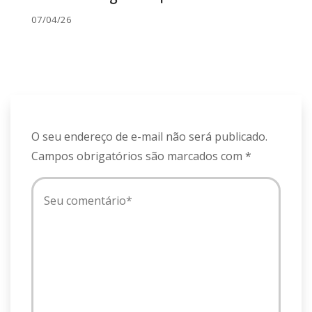
07/04/26
O seu endereço de e-mail não será publicado.
Campos obrigatórios são marcados com
*