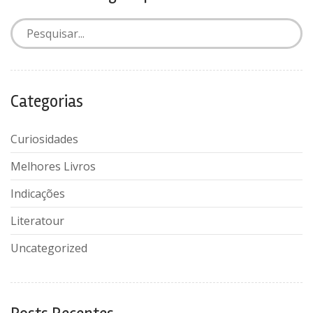
Categorias
Curiosidades
Melhores Livros
Indicações
Literatour
Uncategorized