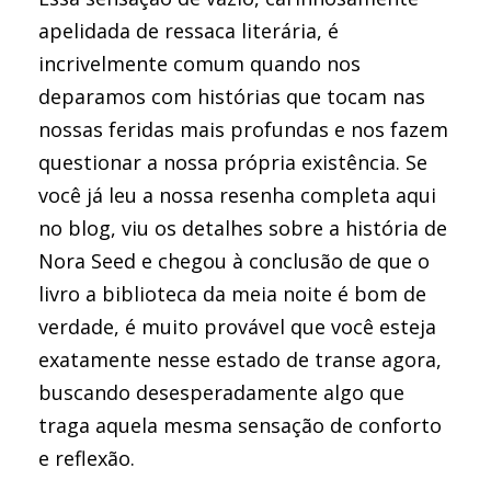
apelidada de ressaca literária, é
incrivelmente comum quando nos
deparamos com histórias que tocam nas
nossas feridas mais profundas e nos fazem
questionar a nossa própria existência. Se
você já leu a nossa resenha completa aqui
no blog, viu os detalhes sobre a história de
Nora Seed e chegou à conclusão de que o
livro a biblioteca da meia noite é bom de
verdade, é muito provável que você esteja
exatamente nesse estado de transe agora,
buscando desesperadamente algo que
traga aquela mesma sensação de conforto
e reflexão.