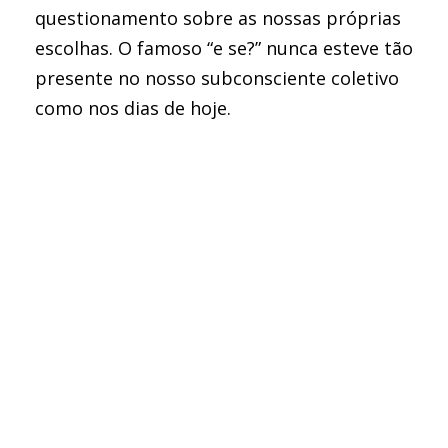
questionamento sobre as nossas próprias
escolhas. O famoso “e se?” nunca esteve tão
presente no nosso subconsciente coletivo
como nos dias de hoje.