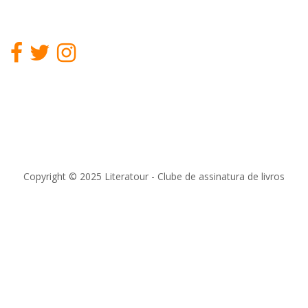
Copyright © 2025 Literatour - Clube de assinatura de livros