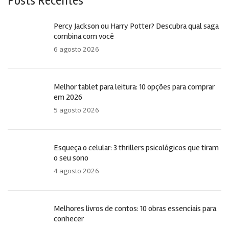
Posts Recentes
Percy Jackson ou Harry Potter? Descubra qual saga
combina com você
6 agosto 2026
Melhor tablet para leitura: 10 opções para comprar
em 2026
5 agosto 2026
Esqueça o celular: 3 thrillers psicológicos que tiram
o seu sono
4 agosto 2026
Melhores livros de contos: 10 obras essenciais para
conhecer