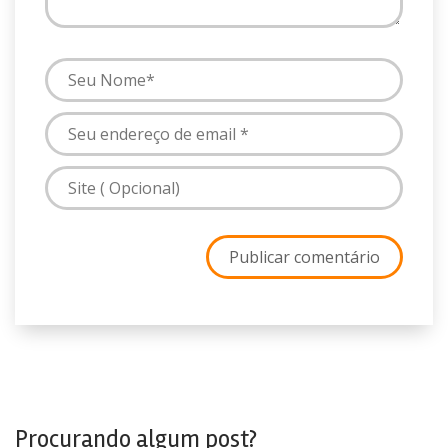
Procurando algum post?