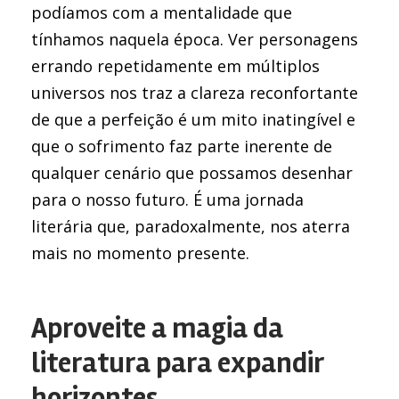
podíamos com a mentalidade que
tínhamos naquela época. Ver personagens
errando repetidamente em múltiplos
universos nos traz a clareza reconfortante
de que a perfeição é um mito inatingível e
que o sofrimento faz parte inerente de
qualquer cenário que possamos desenhar
para o nosso futuro. É uma jornada
literária que, paradoxalmente, nos aterra
mais no momento presente.
Aproveite a magia da
literatura para expandir
horizontes