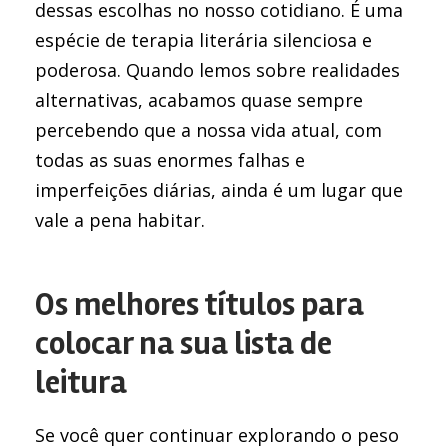
dessas escolhas no nosso cotidiano. É uma
espécie de terapia literária silenciosa e
poderosa. Quando lemos sobre realidades
alternativas, acabamos quase sempre
percebendo que a nossa vida atual, com
todas as suas enormes falhas e
imperfeições diárias, ainda é um lugar que
vale a pena habitar.
Os melhores títulos para
colocar na sua lista de
leitura
Se você quer continuar explorando o peso