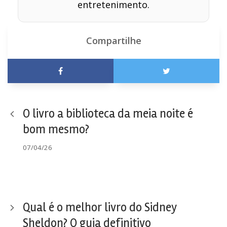
entretenimento.
Compartilhe
O livro a biblioteca da meia noite é
bom mesmo?
07/04/26
Qual é o melhor livro do Sidney
Sheldon? O guia definitivo