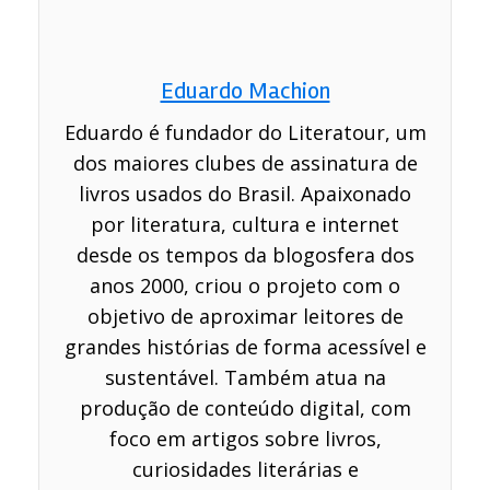
Eduardo Machion
Eduardo é fundador do Literatour, um
dos maiores clubes de assinatura de
livros usados do Brasil. Apaixonado
por literatura, cultura e internet
desde os tempos da blogosfera dos
anos 2000, criou o projeto com o
objetivo de aproximar leitores de
grandes histórias de forma acessível e
sustentável. Também atua na
produção de conteúdo digital, com
foco em artigos sobre livros,
curiosidades literárias e