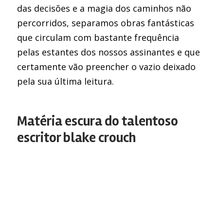
das decisões e a magia dos caminhos não
percorridos, separamos obras fantásticas
que circulam com bastante frequência
pelas estantes dos nossos assinantes e que
certamente vão preencher o vazio deixado
pela sua última leitura.
Matéria escura do talentoso
escritor blake crouch