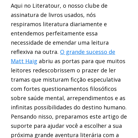
Aqui no Literatour, o nosso clube de
assinatura de livros usados, nós
respiramos literatura diariamente e
entendemos perfeitamente essa
necessidade de emendar uma leitura
reflexiva na outra.
O grande sucesso de
Matt Haig
abriu as portas para que muitos
leitores redescobrissem o prazer de ler
tramas que misturam ficção especulativa
com fortes questionamentos filosóficos
sobre saúde mental, arrependimentos e as
infinitas possibilidades do destino humano.
Pensando nisso, preparamos este artigo de
suporte para ajudar você a escolher a sua
próxima grande aventura literária com a