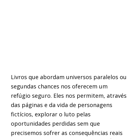
Livros que abordam universos paralelos ou
segundas chances nos oferecem um
refúgio seguro. Eles nos permitem, através
das páginas e da vida de personagens
fictícios, explorar o luto pelas
oportunidades perdidas sem que
precisemos sofrer as consequências reais