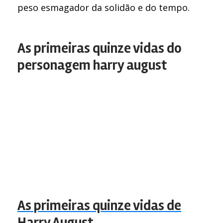
peso esmagador da solidão e do tempo.
As primeiras quinze vidas do
personagem harry august
As primeiras quinze vidas de
Harry August