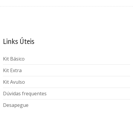
Links Úteis
Kit Básico
Kit Extra
Kit Avulso
Dúvidas frequentes
Desapegue