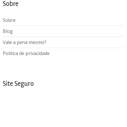
Sobre
Sobre
Blog
Vale a pena mesmo?
Política de privacidade
Site Seguro