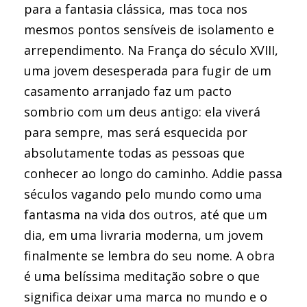
para a fantasia clássica, mas toca nos
mesmos pontos sensíveis de isolamento e
arrependimento. Na França do século XVIII,
uma jovem desesperada para fugir de um
casamento arranjado faz um pacto
sombrio com um deus antigo: ela viverá
para sempre, mas será esquecida por
absolutamente todas as pessoas que
conhecer ao longo do caminho. Addie passa
séculos vagando pelo mundo como uma
fantasma na vida dos outros, até que um
dia, em uma livraria moderna, um jovem
finalmente se lembra do seu nome. A obra
é uma belíssima meditação sobre o que
significa deixar uma marca no mundo e o