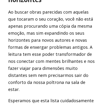
Ao buscar obras parecidas com aquelas
que tocaram o seu coração, você não está
apenas procurando uma cópia da mesma
emoção, mas sim expandindo os seus
horizontes para novos autores e novas
formas de enxergar problemas antigos. A
leitura tem esse poder transformador de
nos conectar com mentes brilhantes e nos
fazer viajar para dimensões muito
distantes sem nem precisarmos sair do
conforto da nossa poltrona na sala de
estar.
Esperamos que esta lista cuidadosamente