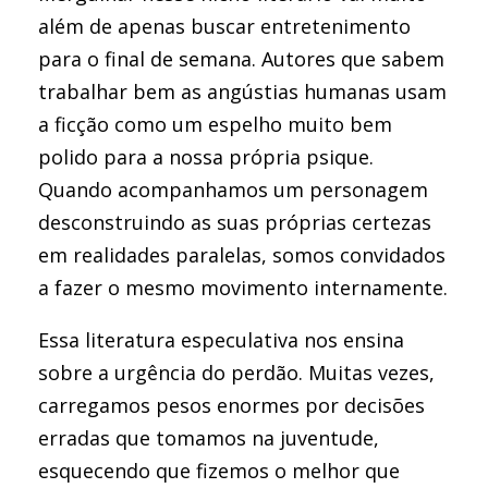
além de apenas buscar entretenimento
para o final de semana. Autores que sabem
trabalhar bem as angústias humanas usam
a ficção como um espelho muito bem
polido para a nossa própria psique.
Quando acompanhamos um personagem
desconstruindo as suas próprias certezas
em realidades paralelas, somos convidados
a fazer o mesmo movimento internamente.
Essa literatura especulativa nos ensina
sobre a urgência do perdão. Muitas vezes,
carregamos pesos enormes por decisões
erradas que tomamos na juventude,
esquecendo que fizemos o melhor que