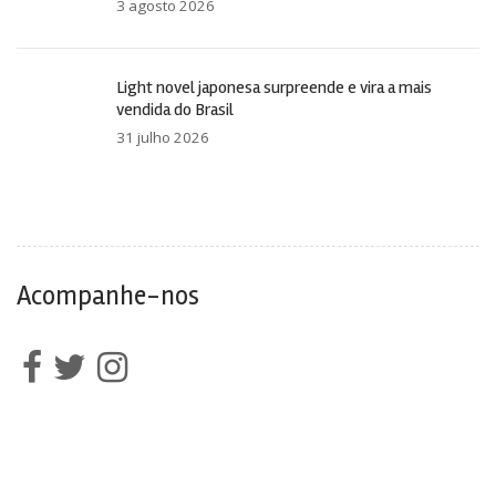
3 agosto 2026
Light novel japonesa surpreende e vira a mais
vendida do Brasil
31 julho 2026
Acompanhe-nos