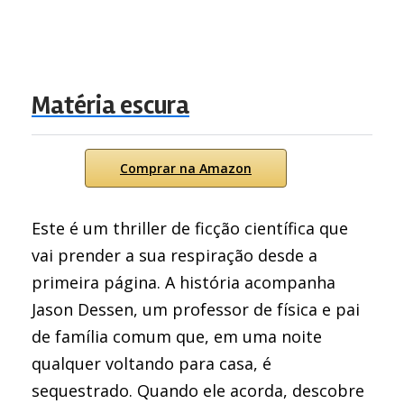
Matéria escura
Comprar na Amazon
Este é um thriller de ficção científica que
vai prender a sua respiração desde a
primeira página. A história acompanha
Jason Dessen, um professor de física e pai
de família comum que, em uma noite
qualquer voltando para casa, é
sequestrado. Quando ele acorda, descobre