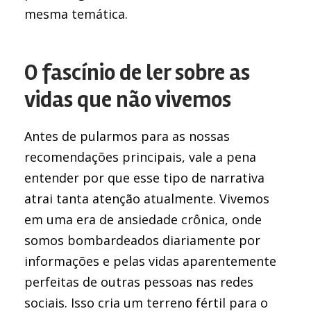
mesma temática.
O fascínio de ler sobre as
vidas que não vivemos
Antes de pularmos para as nossas
recomendações principais, vale a pena
entender por que esse tipo de narrativa
atrai tanta atenção atualmente. Vivemos
em uma era de ansiedade crônica, onde
somos bombardeados diariamente por
informações e pelas vidas aparentemente
perfeitas de outras pessoas nas redes
sociais. Isso cria um terreno fértil para o