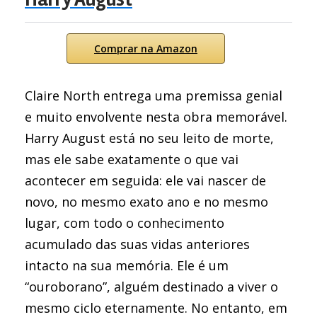
Comprar na Amazon
Claire North entrega uma premissa genial
e muito envolvente nesta obra memorável.
Harry August está no seu leito de morte,
mas ele sabe exatamente o que vai
acontecer em seguida: ele vai nascer de
novo, no mesmo exato ano e no mesmo
lugar, com todo o conhecimento
acumulado das suas vidas anteriores
intacto na sua memória. Ele é um
“ouroborano”, alguém destinado a viver o
mesmo ciclo eternamente. No entanto, em