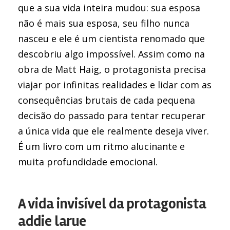
que a sua vida inteira mudou: sua esposa
não é mais sua esposa, seu filho nunca
nasceu e ele é um cientista renomado que
descobriu algo impossível. Assim como na
obra de Matt Haig, o protagonista precisa
viajar por infinitas realidades e lidar com as
consequências brutais de cada pequena
decisão do passado para tentar recuperar
a única vida que ele realmente deseja viver.
É um livro com um ritmo alucinante e
muita profundidade emocional.
A vida invisível da protagonista
addie larue