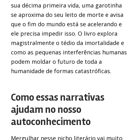
sua décima primeira vida, uma garotinha
se aproxima do seu leito de morte e avisa
que o fim do mundo está se acelerando e
ele precisa impedir isso. O livro explora
magistralmente o tédio da imortalidade e
como as pequenas interferências humanas
podem moldar o futuro de toda a
humanidade de formas catastróficas.
Como essas narrativas
ajudam no nosso
autoconhecimento
Mergulhar nesse nicho literário vai muito