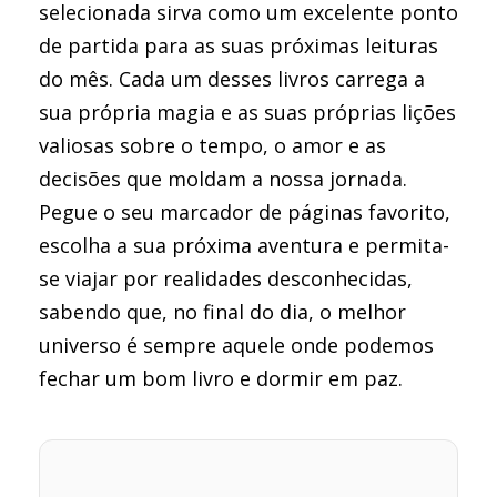
selecionada sirva como um excelente ponto
de partida para as suas próximas leituras
do mês. Cada um desses livros carrega a
sua própria magia e as suas próprias lições
valiosas sobre o tempo, o amor e as
decisões que moldam a nossa jornada.
Pegue o seu marcador de páginas favorito,
escolha a sua próxima aventura e permita-
se viajar por realidades desconhecidas,
sabendo que, no final do dia, o melhor
universo é sempre aquele onde podemos
fechar um bom livro e dormir em paz.