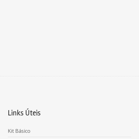
Links Úteis
Kit Básico