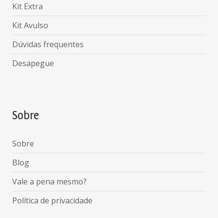
Kit Extra
Kit Avulso
Dúvidas frequentes
Desapegue
Sobre
Sobre
Blog
Vale a pena mesmo?
Política de privacidade