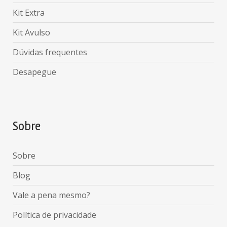
Kit Extra
Kit Avulso
Dúvidas frequentes
Desapegue
Sobre
Sobre
Blog
Vale a pena mesmo?
Política de privacidade