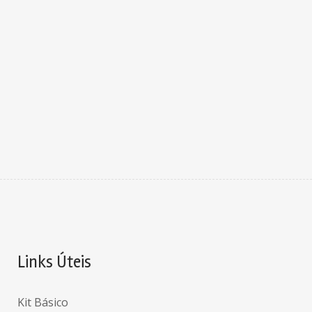
Links Úteis
Kit Básico