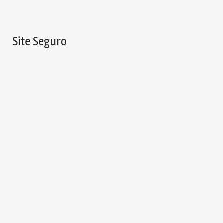
Site Seguro