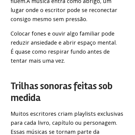
fluem.A música entra como abrigo, um
lugar onde o escritor pode se reconectar
consigo mesmo sem pressão.
Colocar fones e ouvir algo familiar pode
reduzir ansiedade e abrir espaço mental.
É quase como respirar fundo antes de
tentar mais uma vez.
Trilhas sonoras feitas sob
medida
Muitos escritores criam playlists exclusivas
para cada livro, capítulo ou personagem.
Essas músicas se tornam parte da