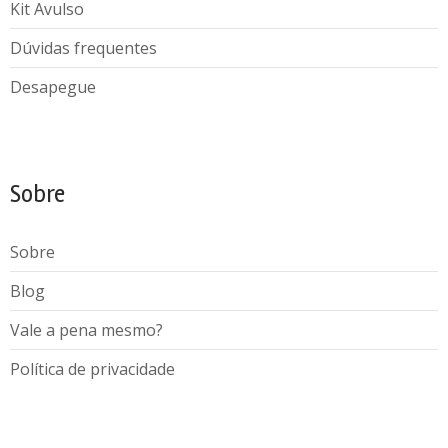
Kit Avulso
Dúvidas frequentes
Desapegue
Sobre
Sobre
Blog
Vale a pena mesmo?
Política de privacidade