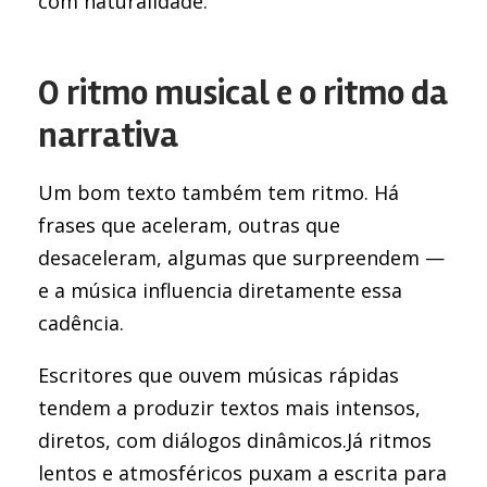
com naturalidade.
O ritmo musical e o ritmo da
narrativa
Um bom texto também tem ritmo. Há
frases que aceleram, outras que
desaceleram, algumas que surpreendem —
e a música influencia diretamente essa
cadência.
Escritores que ouvem músicas rápidas
tendem a produzir textos mais intensos,
diretos, com diálogos dinâmicos.Já ritmos
lentos e atmosféricos puxam a escrita para