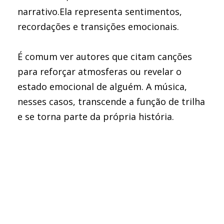
narrativo.Ela representa sentimentos,
recordações e transições emocionais.
É comum ver autores que citam canções
para reforçar atmosferas ou revelar o
estado emocional de alguém. A música,
nesses casos, transcende a função de trilha
e se torna parte da própria história.