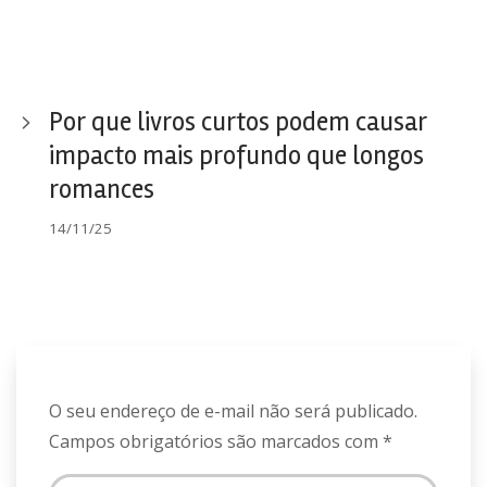
Por que livros curtos podem causar
impacto mais profundo que longos
romances
14/11/25
O seu endereço de e-mail não será publicado.
Campos obrigatórios são marcados com
*