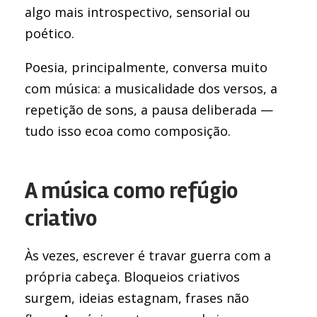
algo mais introspectivo, sensorial ou
poético.
Poesia, principalmente, conversa muito
com música: a musicalidade dos versos, a
repetição de sons, a pausa deliberada —
tudo isso ecoa como composição.
A música como refúgio
criativo
Às vezes, escrever é travar guerra com a
própria cabeça. Bloqueios criativos
surgem, ideias estagnam, frases não