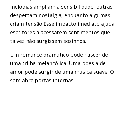
melodias ampliam a sensibilidade, outras
despertam nostalgia, enquanto algumas
criam tensão.Esse impacto imediato ajuda
escritores a acessarem sentimentos que
talvez não surgissem sozinhos.
Um romance dramático pode nascer de
uma trilha melancólica. Uma poesia de
amor pode surgir de uma música suave. O
som abre portas internas.