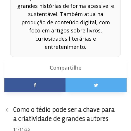
grandes histórias de forma acessível e
sustentável. Também atua na
produção de conteúdo digital, com
foco em artigos sobre livros,
curiosidades literárias e
entretenimento.
Compartilhe
Como o tédio pode ser a chave para
a criatividade de grandes autores
14/11/25