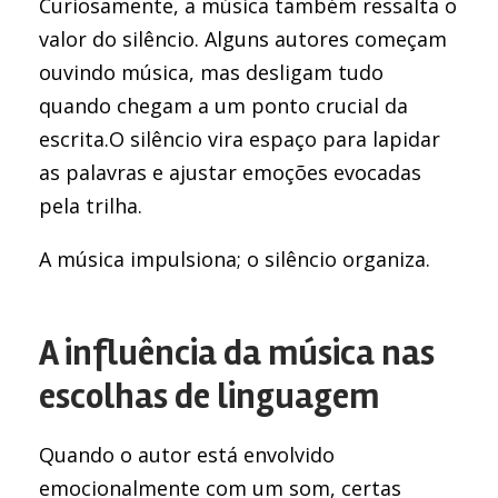
Curiosamente, a música também ressalta o
valor do silêncio. Alguns autores começam
ouvindo música, mas desligam tudo
quando chegam a um ponto crucial da
escrita.O silêncio vira espaço para lapidar
as palavras e ajustar emoções evocadas
pela trilha.
A música impulsiona; o silêncio organiza.
A influência da música nas
escolhas de linguagem
Quando o autor está envolvido
emocionalmente com um som, certas