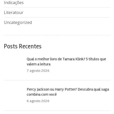
Indicações
Literatour
Uncategorized
Posts Recentes
Qual o melhor livro de Tamara Klink? 5 títulos que
valem a leitura
7 agosto 2026
Percy Jackson ou Harry Potter? Descubra qual saga
combina com você
6 agosto 2026