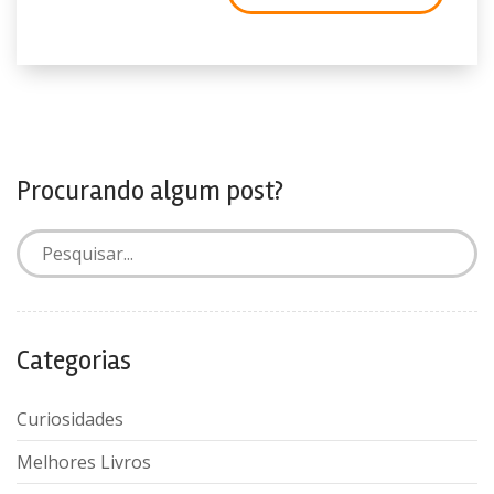
Procurando algum post?
Categorias
Curiosidades
Melhores Livros