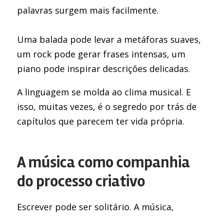
palavras surgem mais facilmente.
Uma balada pode levar a metáforas suaves,
um rock pode gerar frases intensas, um
piano pode inspirar descrições delicadas.
A linguagem se molda ao clima musical. E
isso, muitas vezes, é o segredo por trás de
capítulos que parecem ter vida própria.
A música como companhia
do processo criativo
Escrever pode ser solitário. A música,