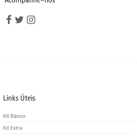
Acompanhe-nos
Links Úteis
Kit Básico
Kit Extra