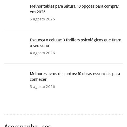
Melhor tablet para leitura: 10 opções para comprar
em 2026
5 agosto 2026
Esqueça o celular: 3 thrillers psicológicos que tiram
o seu sono
4 agosto 2026
Melhores livros de contos: 10 obras essenciais para
conhecer
3 agosto 2026