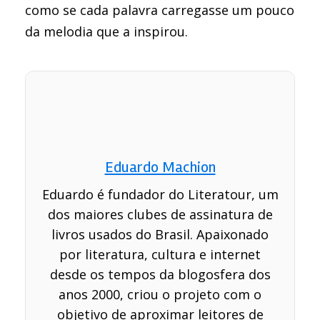
como se cada palavra carregasse um pouco
da melodia que a inspirou.
Eduardo Machion
Eduardo é fundador do Literatour, um
dos maiores clubes de assinatura de
livros usados do Brasil. Apaixonado
por literatura, cultura e internet
desde os tempos da blogosfera dos
anos 2000, criou o projeto com o
objetivo de aproximar leitores de