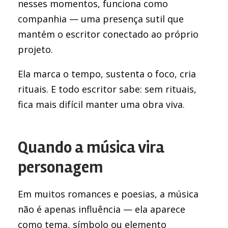
nesses momentos, funciona como
companhia — uma presença sutil que
mantém o escritor conectado ao próprio
projeto.
Ela marca o tempo, sustenta o foco, cria
rituais. E todo escritor sabe: sem rituais,
fica mais difícil manter uma obra viva.
Quando a música vira
personagem
Em muitos romances e poesias, a música
não é apenas influência — ela aparece
como tema, símbolo ou elemento