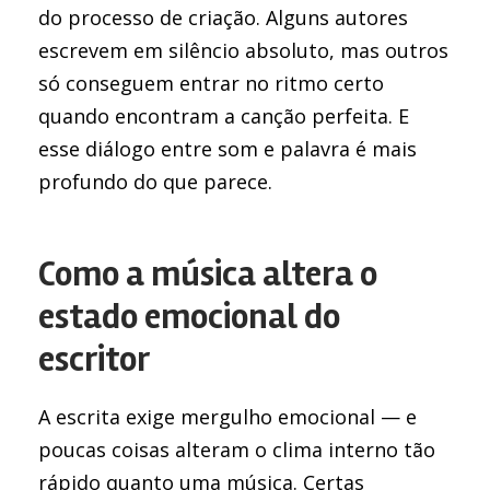
do processo de criação. Alguns autores
escrevem em silêncio absoluto, mas outros
só conseguem entrar no ritmo certo
quando encontram a canção perfeita. E
esse diálogo entre som e palavra é mais
profundo do que parece.
Como a música altera o
estado emocional do
escritor
A escrita exige mergulho emocional — e
poucas coisas alteram o clima interno tão
rápido quanto uma música. Certas