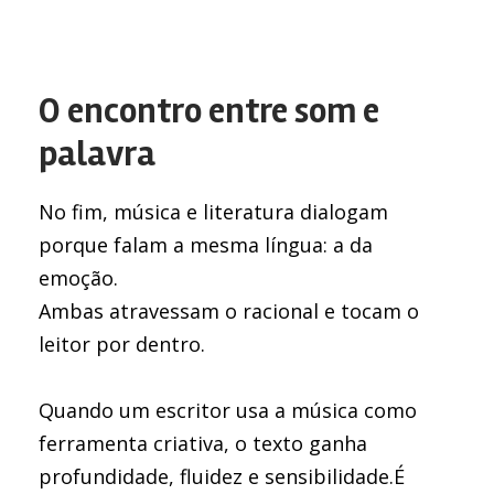
O encontro entre som e
palavra
No fim, música e literatura dialogam
porque falam a mesma língua: a da
emoção.
Ambas atravessam o racional e tocam o
leitor por dentro.
Quando um escritor usa a música como
ferramenta criativa, o texto ganha
profundidade, fluidez e sensibilidade.É