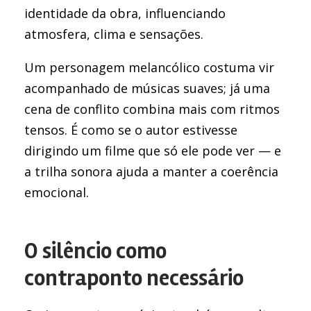
identidade da obra, influenciando
atmosfera, clima e sensações.
Um personagem melancólico costuma vir
acompanhado de músicas suaves; já uma
cena de conflito combina mais com ritmos
tensos. É como se o autor estivesse
dirigindo um filme que só ele pode ver — e
a trilha sonora ajuda a manter a coerência
emocional.
O silêncio como
contraponto necessário