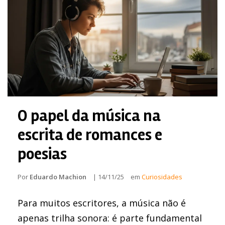
O papel da música na
escrita de romances e
poesias
Por
Eduardo Machion
|
14/11/25
em
Curiosidades
Para muitos escritores, a música não é
apenas trilha sonora: é parte fundamental