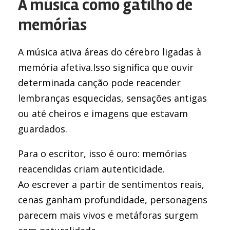
A música como gatilho de
memórias
A música ativa áreas do cérebro ligadas à
memória afetiva.Isso significa que ouvir
determinada canção pode reacender
lembranças esquecidas, sensações antigas
ou até cheiros e imagens que estavam
guardados.
Para o escritor, isso é ouro: memórias
reacendidas criam autenticidade.
Ao escrever a partir de sentimentos reais,
cenas ganham profundidade, personagens
parecem mais vivos e metáforas surgem