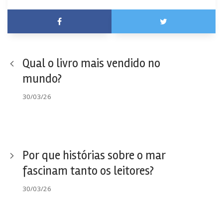
Qual o livro mais vendido no
mundo?
30/03/26
Por que histórias sobre o mar
fascinam tanto os leitores?
30/03/26