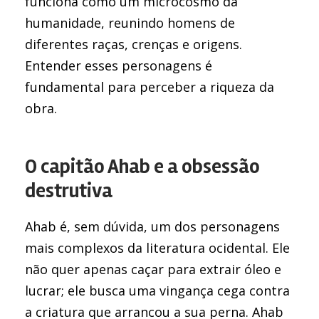
funciona como um microcosmo da
humanidade, reunindo homens de
diferentes raças, crenças e origens.
Entender esses personagens é
fundamental para perceber a riqueza da
obra.
O capitão Ahab e a obsessão
destrutiva
Ahab é, sem dúvida, um dos personagens
mais complexos da literatura ocidental. Ele
não quer apenas caçar para extrair óleo e
lucrar; ele busca uma vingança cega contra
a criatura que arrancou a sua perna. Ahab