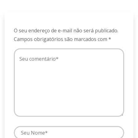
O seu endereço de e-mail não será publicado.
Campos obrigatórios são marcados com
*