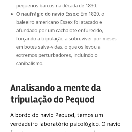
pequenos barcos na década de 1830.
O naufrágio do navio Essex:
Em 1820, o
baleeiro americano Essex foi atacado e
afundado por um cachalote enfurecido,
forçando a tripulação a sobreviver por meses
em botes salva-vidas, o que os levou a
extremos perturbadores, incluindo o
canibalismo.
Analisando a mente da
tripulação do Pequod
A bordo do navio Pequod, temos um
verdadeiro laboratório psicológico. O navio