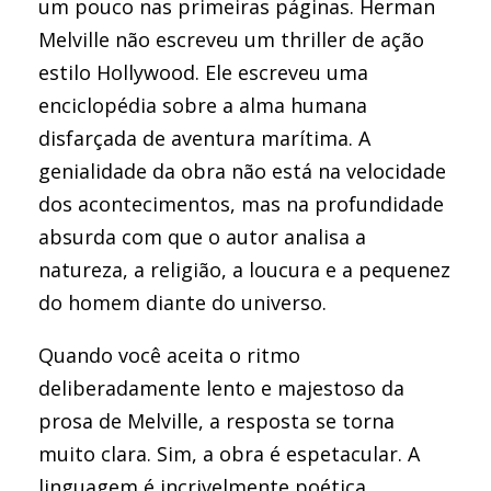
um pouco nas primeiras páginas. Herman
Melville não escreveu um thriller de ação
estilo Hollywood. Ele escreveu uma
enciclopédia sobre a alma humana
disfarçada de aventura marítima. A
genialidade da obra não está na velocidade
dos acontecimentos, mas na profundidade
absurda com que o autor analisa a
natureza, a religião, a loucura e a pequenez
do homem diante do universo.
Quando você aceita o ritmo
deliberadamente lento e majestoso da
prosa de Melville, a resposta se torna
muito clara. Sim, a obra é espetacular. A
linguagem é incrivelmente poética,