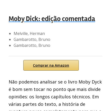
Moby Dick: edição comentada
Melville, Herman
Gambarotto, Bruno
Gambarotto, Bruno
Comprar na Amazon
Não podemos analisar se o livro Moby Dyck
é bom sem tocar no ponto que mais divide
opiniões: os longos capítulos técnicos. Em
várias partes do texto, a história de