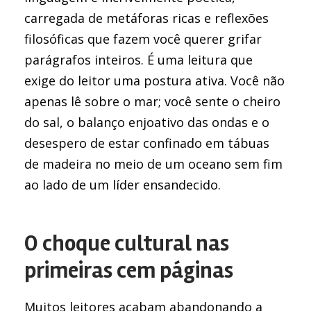
carregada de metáforas ricas e reflexões
filosóficas que fazem você querer grifar
parágrafos inteiros. É uma leitura que
exige do leitor uma postura ativa. Você não
apenas lê sobre o mar; você sente o cheiro
do sal, o balanço enjoativo das ondas e o
desespero de estar confinado em tábuas
de madeira no meio de um oceano sem fim
ao lado de um líder ensandecido.
O choque cultural nas
primeiras cem páginas
Muitos leitores acabam abandonando a