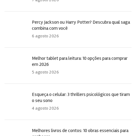
Percy Jackson ou Harry Potter? Descubra qual saga
combina com você
6 agosto 2026
Melhor tablet para leitura: 10 opções para comprar
em 2026
5 agosto 2026
Esqueça o celular: 3 thrillers psicológicos que tiram
o seu sono
4 agosto 2026
Melhores livros de contos: 10 obras essenciais para