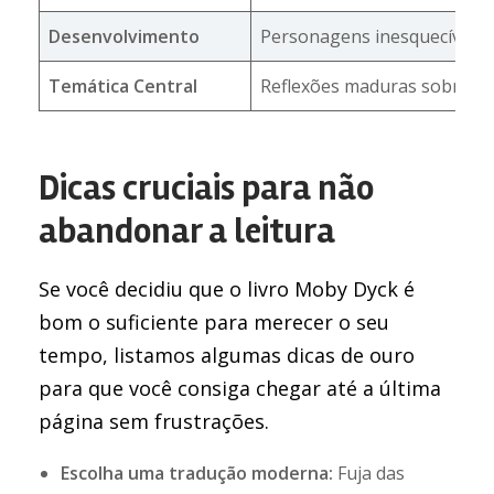
Desenvolvimento
Personagens inesquecíveis 
Temática Central
Reflexões maduras sobre a 
Dicas cruciais para não
abandonar a leitura
Se você decidiu que o livro Moby Dyck é
bom o suficiente para merecer o seu
tempo, listamos algumas dicas de ouro
para que você consiga chegar até a última
página sem frustrações.
Escolha uma tradução moderna:
Fuja das