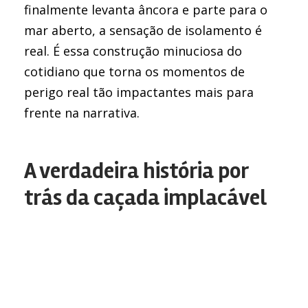
finalmente levanta âncora e parte para o
mar aberto, a sensação de isolamento é
real. É essa construção minuciosa do
cotidiano que torna os momentos de
perigo real tão impactantes mais para
frente na narrativa.
A verdadeira história por
trás da caçada implacável