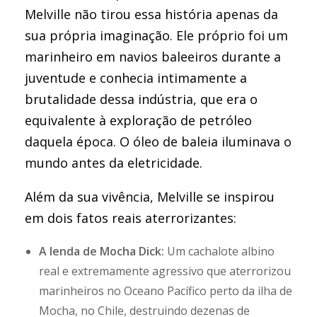
Melville não tirou essa história apenas da
sua própria imaginação. Ele próprio foi um
marinheiro em navios baleeiros durante a
juventude e conhecia intimamente a
brutalidade dessa indústria, que era o
equivalente à exploração de petróleo
daquela época. O óleo de baleia iluminava o
mundo antes da eletricidade.
Além da sua vivência, Melville se inspirou
em dois fatos reais aterrorizantes:
A lenda de Mocha Dick:
Um cachalote albino
real e extremamente agressivo que aterrorizou
marinheiros no Oceano Pacífico perto da ilha de
Mocha, no Chile, destruindo dezenas de