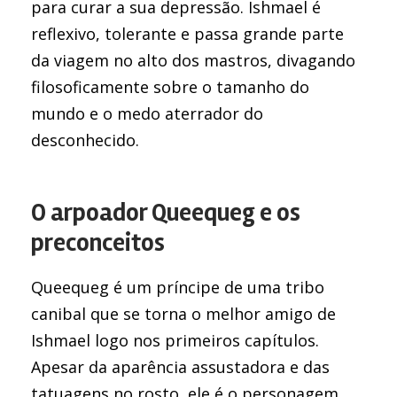
para curar a sua depressão. Ishmael é
reflexivo, tolerante e passa grande parte
da viagem no alto dos mastros, divagando
filosoficamente sobre o tamanho do
mundo e o medo aterrador do
desconhecido.
O arpoador Queequeg e os
preconceitos
Queequeg é um príncipe de uma tribo
canibal que se torna o melhor amigo de
Ishmael logo nos primeiros capítulos.
Apesar da aparência assustadora e das
tatuagens no rosto, ele é o personagem