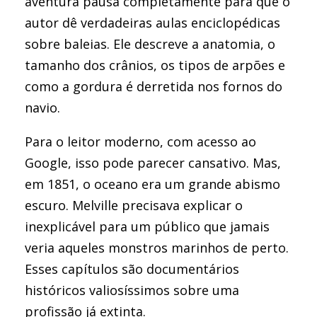
aventura pausa completamente para que o
autor dê verdadeiras aulas enciclopédicas
sobre baleias. Ele descreve a anatomia, o
tamanho dos crânios, os tipos de arpões e
como a gordura é derretida nos fornos do
navio.
Para o leitor moderno, com acesso ao
Google, isso pode parecer cansativo. Mas,
em 1851, o oceano era um grande abismo
escuro. Melville precisava explicar o
inexplicável para um público que jamais
veria aqueles monstros marinhos de perto.
Esses capítulos são documentários
históricos valiosíssimos sobre uma
profissão já extinta.