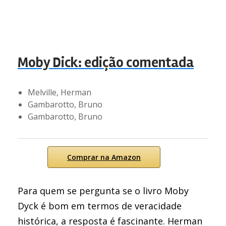
Moby Dick: edição comentada
Melville, Herman
Gambarotto, Bruno
Gambarotto, Bruno
Comprar na Amazon
Para quem se pergunta se o livro Moby
Dyck é bom em termos de veracidade
histórica, a resposta é fascinante. Herman