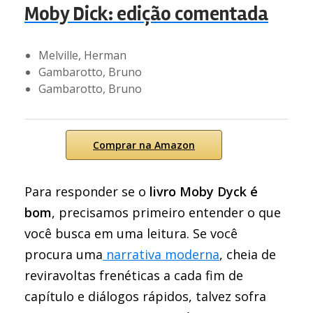
Moby Dick: edição comentada
Melville, Herman
Gambarotto, Bruno
Gambarotto, Bruno
Comprar na Amazon
Para responder se o
livro Moby Dyck é
bom
, precisamos primeiro entender o que
você busca em uma leitura. Se você
procura uma
narrativa moderna
, cheia de
reviravoltas frenéticas a cada fim de
capítulo e diálogos rápidos, talvez sofra