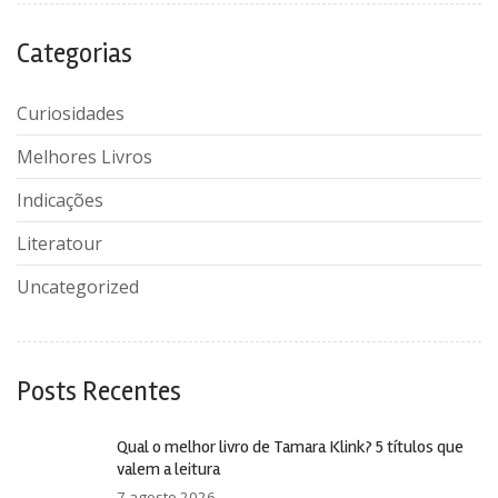
Categorias
Curiosidades
Melhores Livros
Indicações
Literatour
Uncategorized
Posts Recentes
Qual o melhor livro de Tamara Klink? 5 títulos que
valem a leitura
7 agosto 2026