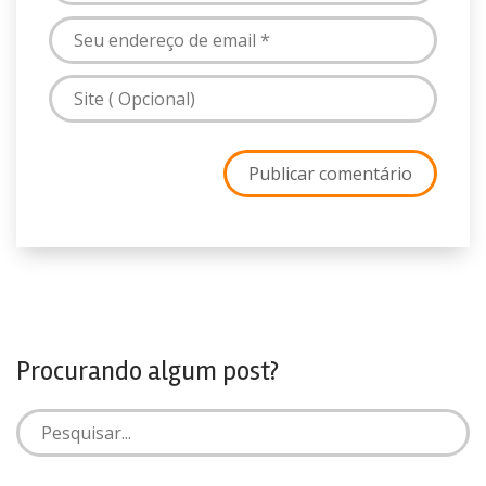
Procurando algum post?