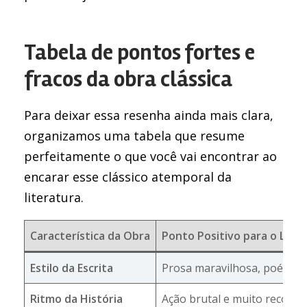
Tabela de pontos fortes e
fracos da obra clássica
Para deixar essa resenha ainda mais clara,
organizamos uma tabela que resume
perfeitamente o que você vai encontrar ao
encarar esse clássico atemporal da
literatura.
Característica da Obra
Ponto Positivo para o Leito
Estilo da Escrita
Prosa maravilhosa, poética e
Ritmo da História
Ação brutal e muito recompe