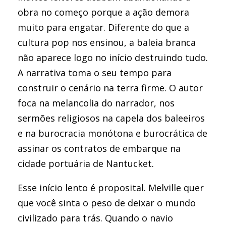
obra no começo porque a ação demora
muito para engatar. Diferente do que a
cultura pop nos ensinou, a baleia branca
não aparece logo no início destruindo tudo.
A narrativa toma o seu tempo para
construir o cenário na terra firme. O autor
foca na melancolia do narrador, nos
sermões religiosos na capela dos baleeiros
e na burocracia monótona e burocrática de
assinar os contratos de embarque na
cidade portuária de Nantucket.
Esse início lento é proposital. Melville quer
que você sinta o peso de deixar o mundo
civilizado para trás. Quando o navio