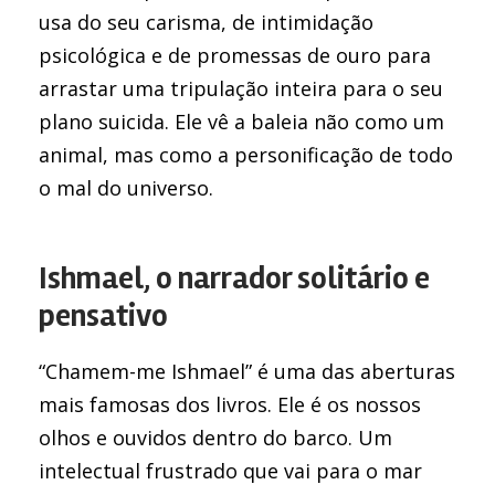
usa do seu carisma, de intimidação
psicológica e de promessas de ouro para
arrastar uma tripulação inteira para o seu
plano suicida. Ele vê a baleia não como um
animal, mas como a personificação de todo
o mal do universo.
Ishmael, o narrador solitário e
pensativo
“Chamem-me Ishmael” é uma das aberturas
mais famosas dos livros. Ele é os nossos
olhos e ouvidos dentro do barco. Um
intelectual frustrado que vai para o mar