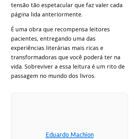
tensão tão espetacular que faz valer cada
página lida anteriormente.
É uma obra que recompensa leitores
pacientes, entregando uma das
experiências literárias mais ricas e
transformadoras que você poderá ter na
vida. Sobreviver a essa leitura é um rito de
passagem no mundo dos livros.
Eduardo Machion