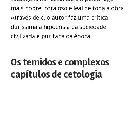
mais nobre, corajoso e leal de toda a obra.
Através dele, o autor faz uma crítica
duríssima à hipocrisia da sociedade
civilizada e puritana da época.
Os temidos e complexos
capítulos de cetologia