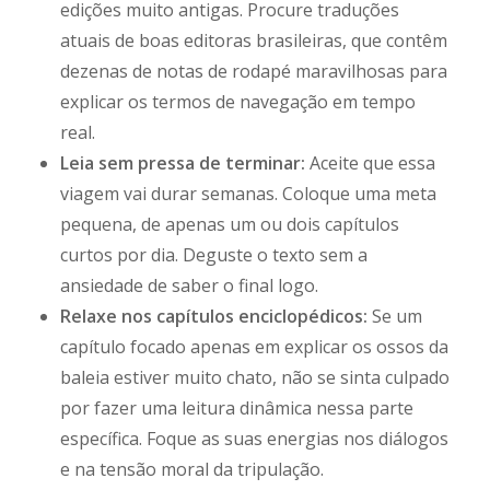
edições muito antigas. Procure traduções
atuais de boas editoras brasileiras, que contêm
dezenas de notas de rodapé maravilhosas para
explicar os termos de navegação em tempo
real.
Leia sem pressa de terminar:
Aceite que essa
viagem vai durar semanas. Coloque uma meta
pequena, de apenas um ou dois capítulos
curtos por dia. Deguste o texto sem a
ansiedade de saber o final logo.
Relaxe nos capítulos enciclopédicos:
Se um
capítulo focado apenas em explicar os ossos da
baleia estiver muito chato, não se sinta culpado
por fazer uma leitura dinâmica nessa parte
específica. Foque as suas energias nos diálogos
e na tensão moral da tripulação.