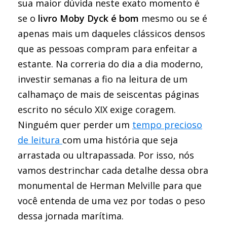
sua maior dúvida neste exato momento é
se o
livro Moby Dyck é bom
mesmo ou se é
apenas mais um daqueles clássicos densos
que as pessoas compram para enfeitar a
estante. Na correria do dia a dia moderno,
investir semanas a fio na leitura de um
calhamaço de mais de seiscentas páginas
escrito no século XIX exige coragem.
Ninguém quer perder um
tempo precioso
de leitura
com uma história que seja
arrastada ou ultrapassada. Por isso, nós
vamos destrinchar cada detalhe dessa obra
monumental de Herman Melville para que
você entenda de uma vez por todas o peso
dessa jornada marítima.