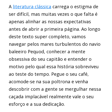
A
literatura clássica
carrega o estigma de
ser difícil, mas muitas vezes o que falta é
apenas alinhar as nossas expectativas
antes de abrir a primeira página. Ao longo
deste texto super completo, vamos
navegar pelos mares turbulentos do navio
baleeiro Pequod, conhecer a mente
obsessiva do seu capitão e entender o
motivo pelo qual essa história sobreviveu
ao teste do tempo. Pegue o seu café,
acomode-se na sua poltrona e venha
descobrir com a gente se mergulhar nessa
caçada implacável realmente vale o seu
esforço e a sua dedicação.