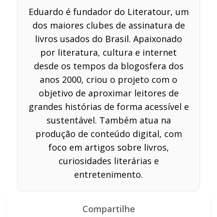
Eduardo é fundador do Literatour, um
dos maiores clubes de assinatura de
livros usados do Brasil. Apaixonado
por literatura, cultura e internet
desde os tempos da blogosfera dos
anos 2000, criou o projeto com o
objetivo de aproximar leitores de
grandes histórias de forma acessível e
sustentável. Também atua na
produção de conteúdo digital, com
foco em artigos sobre livros,
curiosidades literárias e
entretenimento.
Compartilhe