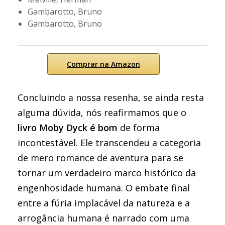
Gambarotto, Bruno
Gambarotto, Bruno
Comprar na Amazon
Concluindo a nossa resenha, se ainda resta
alguma dúvida, nós reafirmamos que o
livro Moby Dyck é bom
de forma
incontestável. Ele transcendeu a categoria
de mero romance de aventura para se
tornar um verdadeiro marco histórico da
engenhosidade humana. O embate final
entre a fúria implacável da natureza e a
arrogância humana é narrado com uma