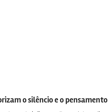
orizam o silêncio e o pensamento