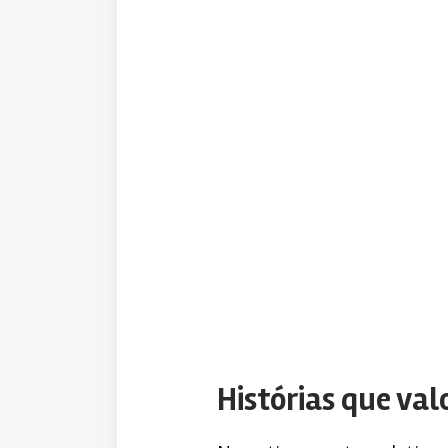
Histórias que val