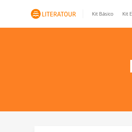
Kit Básico
Kit 