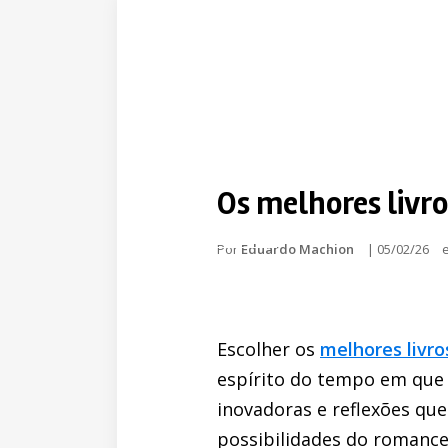
Os melhores livro
Por
Eduardo Machion
|
05/02/26
Escolher os
melhores livro
espírito do tempo em que 
inovadoras e reflexões q
possibilidades do romance