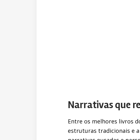
Narrativas que 
Entre os melhores livros 
estruturas tradicionais e