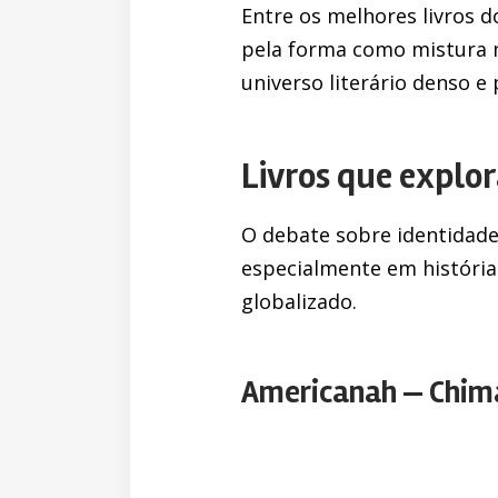
Entre os melhores livros d
pela forma como mistura 
universo literário denso 
Livros que explo
O debate sobre identidade
especialmente em história
globalizado.
Americanah — Chim