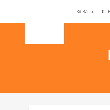
Kit Básico
Kit 