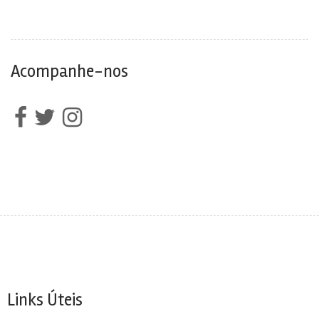
Acompanhe-nos
Links Úteis