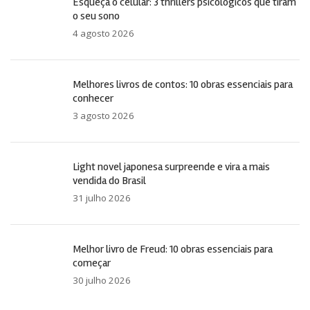
Esqueça o celular: 3 thrillers psicológicos que tiram
o seu sono
4 agosto 2026
Melhores livros de contos: 10 obras essenciais para
conhecer
3 agosto 2026
Light novel japonesa surpreende e vira a mais
vendida do Brasil
31 julho 2026
Melhor livro de Freud: 10 obras essenciais para
começar
30 julho 2026