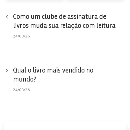
Como um clube de assinatura de
livros muda sua relação com leitura
24/03/26
Qual o livro mais vendido no
mundo?
24/03/26