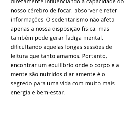
diretamente influenciando a capacidade do
nosso cérebro de focar, absorver e reter
informações. O sedentarismo não afeta
apenas a nossa disposição física, mas
também pode gerar fadiga mental,
dificultando aquelas longas sessões de
leitura que tanto amamos. Portanto,
encontrar um equilíbrio onde o corpo e a
mente são nutridos diariamente é o
segredo para uma vida com muito mais
energia e bem-estar.