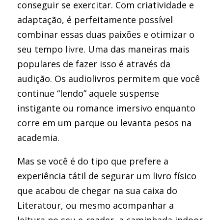
conseguir se exercitar. Com criatividade e
adaptação, é perfeitamente possível
combinar essas duas paixões e otimizar o
seu tempo livre. Uma das maneiras mais
populares de fazer isso é através da
audição. Os audiolivros permitem que você
continue “lendo” aquele suspense
instigante ou romance imersivo enquanto
corre em um parque ou levanta pesos na
academia.
Mas se você é do tipo que prefere a
experiência tátil de segurar um livro físico
que acabou de chegar na sua caixa do
Literatour, ou mesmo acompanhar a