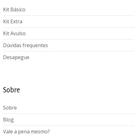
Kit Básico
Kit Extra
Kit Avulso
Dúvidas frequentes
Desapegue
Sobre
Sobre
Blog
Vale a pena mesmo?