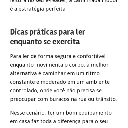
leitura no seu e-reader, a caminhada indoor
é a estratégia perfeita.
Dicas práticas para ler
enquanto se exercita
Para ler de forma segura e confortável
enquanto movimenta o corpo, a melhor
alternativa é caminhar em um ritmo
constante e moderado em um ambiente
controlado, onde você não precisa se
preocupar com buracos na rua ou trânsito.
Nesse cenário, ter um bom equipamento
em casa faz toda a diferença para o seu