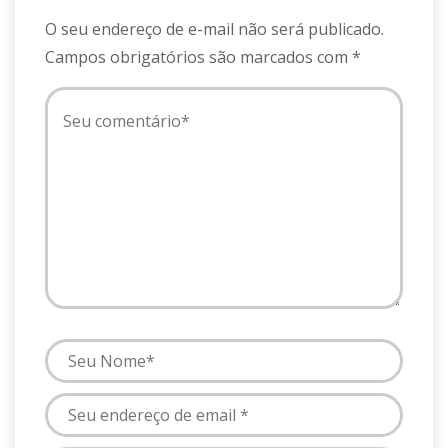
O seu endereço de e-mail não será publicado.
Campos obrigatórios são marcados com
*