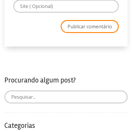
Procurando algum post?
Categorias