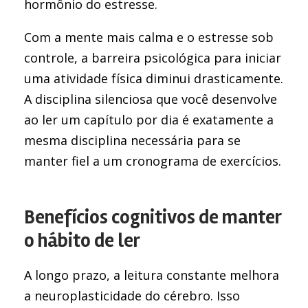
hormônio do estresse.
Com a mente mais calma e o estresse sob
controle, a barreira psicológica para iniciar
uma atividade física diminui drasticamente.
A disciplina silenciosa que você desenvolve
ao ler um capítulo por dia é exatamente a
mesma disciplina necessária para se
manter fiel a um cronograma de exercícios.
Benefícios cognitivos de manter
o hábito de ler
A longo prazo, a leitura constante melhora
a neuroplasticidade do cérebro. Isso