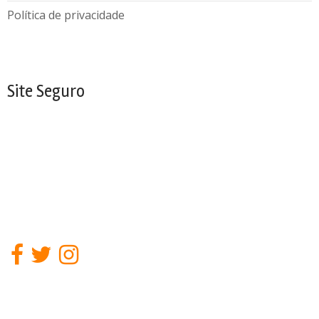
Política de privacidade
Site Seguro