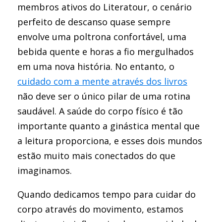
membros ativos do Literatour, o cenário
perfeito de descanso quase sempre
envolve uma poltrona confortável, uma
bebida quente e horas a fio mergulhados
em uma nova história. No entanto, o
cuidado com a mente através dos livros
não deve ser o único pilar de uma rotina
saudável. A saúde do corpo físico é tão
importante quanto a ginástica mental que
a leitura proporciona, e esses dois mundos
estão muito mais conectados do que
imaginamos.
Quando dedicamos tempo para cuidar do
corpo através do movimento, estamos