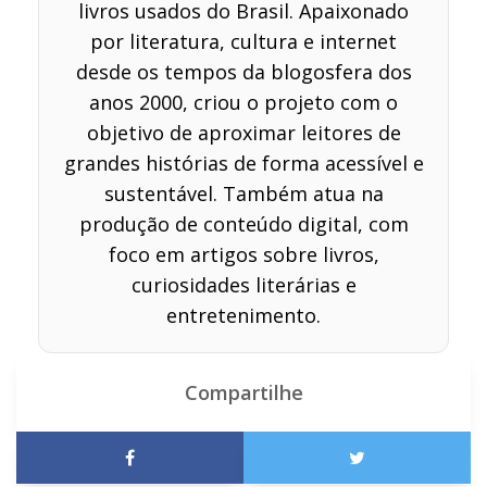
livros usados do Brasil. Apaixonado
por literatura, cultura e internet
desde os tempos da blogosfera dos
anos 2000, criou o projeto com o
objetivo de aproximar leitores de
grandes histórias de forma acessível e
sustentável. Também atua na
produção de conteúdo digital, com
foco em artigos sobre livros,
curiosidades literárias e
entretenimento.
Compartilhe