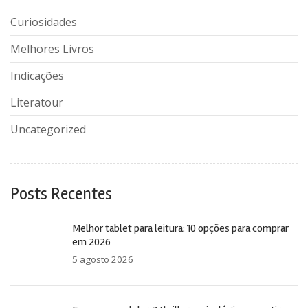
Curiosidades
Melhores Livros
Indicações
Literatour
Uncategorized
Posts Recentes
Melhor tablet para leitura: 10 opções para comprar
em 2026
5 agosto 2026