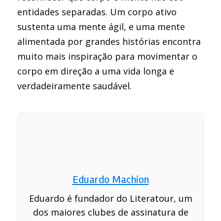
entidades separadas. Um corpo ativo
sustenta uma mente ágil, e uma mente
alimentada por grandes histórias encontra
muito mais inspiração para movimentar o
corpo em direção a uma vida longa e
verdadeiramente saudável.
Eduardo Machion
Eduardo é fundador do Literatour, um
dos maiores clubes de assinatura de