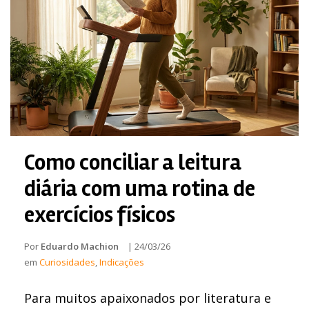
Como conciliar a leitura
diária com uma rotina de
exercícios físicos
Por
Eduardo Machion
|
24/03/26
em
Curiosidades
,
Indicações
Para muitos apaixonados por literatura e