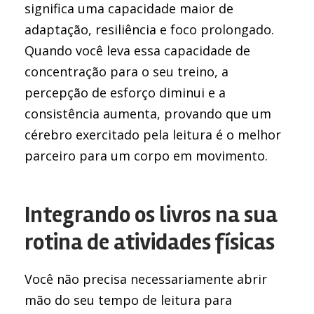
significa uma capacidade maior de
adaptação, resiliência e foco prolongado.
Quando você leva essa capacidade de
concentração para o seu treino, a
percepção de esforço diminui e a
consistência aumenta, provando que um
cérebro exercitado pela leitura é o melhor
parceiro para um corpo em movimento.
Integrando os livros na sua
rotina de atividades físicas
Você não precisa necessariamente abrir
mão do seu tempo de leitura para