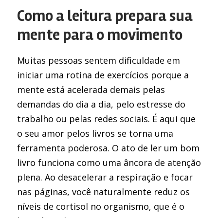
Como a leitura prepara sua
mente para o movimento
Muitas pessoas sentem dificuldade em
iniciar uma rotina de exercícios porque a
mente está acelerada demais pelas
demandas do dia a dia, pelo estresse do
trabalho ou pelas redes sociais. É aqui que
o seu amor pelos livros se torna uma
ferramenta poderosa. O ato de ler um bom
livro funciona como uma âncora de atenção
plena. Ao desacelerar a respiração e focar
nas páginas, você naturalmente reduz os
níveis de cortisol no organismo, que é o