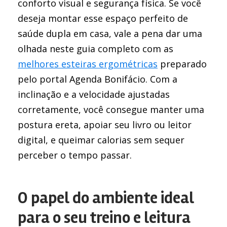
conforto visual e segurança física. Se você
deseja montar esse espaço perfeito de
saúde dupla em casa, vale a pena dar uma
olhada neste guia completo com as
melhores esteiras ergométricas
preparado
pelo portal Agenda Bonifácio. Com a
inclinação e a velocidade ajustadas
corretamente, você consegue manter uma
postura ereta, apoiar seu livro ou leitor
digital, e queimar calorias sem sequer
perceber o tempo passar.
O papel do ambiente ideal
para o seu treino e leitura