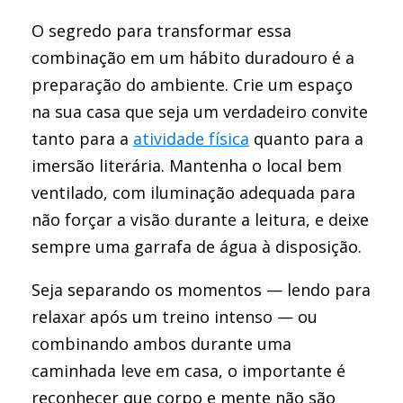
O segredo para transformar essa
combinação em um hábito duradouro é a
preparação do ambiente. Crie um espaço
na sua casa que seja um verdadeiro convite
tanto para a
atividade física
quanto para a
imersão literária. Mantenha o local bem
ventilado, com iluminação adequada para
não forçar a visão durante a leitura, e deixe
sempre uma garrafa de água à disposição.
Seja separando os momentos — lendo para
relaxar após um treino intenso — ou
combinando ambos durante uma
caminhada leve em casa, o importante é
reconhecer que corpo e mente não são