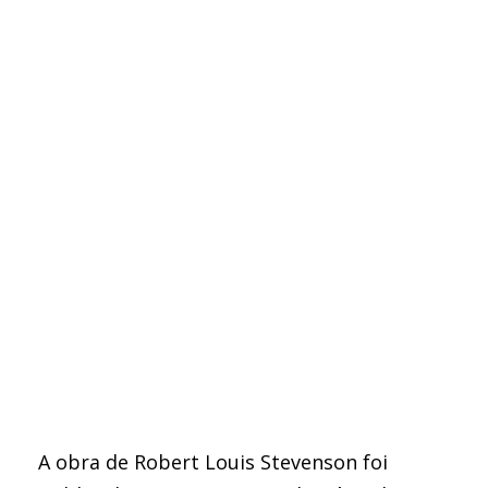
A obra de Robert Louis Stevenson foi