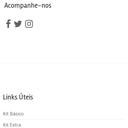
Acompanhe-nos
Links Úteis
Kit Básico
Kit Extra