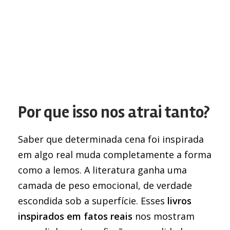
Por que isso nos atrai tanto?
Saber que determinada cena foi inspirada
em algo real muda completamente a forma
como a lemos. A literatura ganha uma
camada de peso emocional, de verdade
escondida sob a superfície. Esses
livros
inspirados em fatos reais
nos mostram