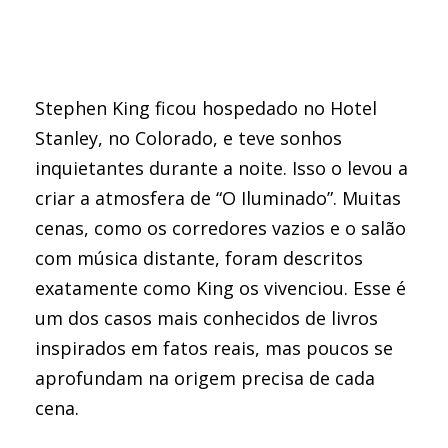
Stephen King ficou hospedado no Hotel
Stanley, no Colorado, e teve sonhos
inquietantes durante a noite. Isso o levou a
criar a atmosfera de “O Iluminado”. Muitas
cenas, como os corredores vazios e o salão
com música distante, foram descritos
exatamente como King os vivenciou. Esse é
um dos casos mais conhecidos de livros
inspirados em fatos reais, mas poucos se
aprofundam na origem precisa de cada
cena.