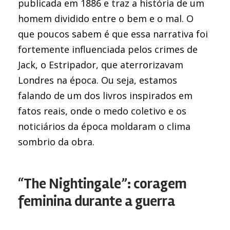
publicada em 1886 e traz a história de um
homem dividido entre o bem e o mal. O
que poucos sabem é que essa narrativa foi
fortemente influenciada pelos crimes de
Jack, o Estripador, que aterrorizavam
Londres na época. Ou seja, estamos
falando de um dos livros inspirados em
fatos reais, onde o medo coletivo e os
noticiários da época moldaram o clima
sombrio da obra.
“The Nightingale”: coragem
feminina durante a guerra