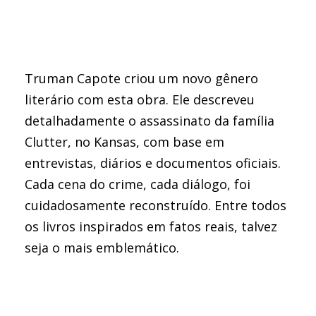
Truman Capote criou um novo gênero
literário com esta obra. Ele descreveu
detalhadamente o assassinato da família
Clutter, no Kansas, com base em
entrevistas, diários e documentos oficiais.
Cada cena do crime, cada diálogo, foi
cuidadosamente reconstruído. Entre todos
os livros inspirados em fatos reais, talvez
seja o mais emblemático.