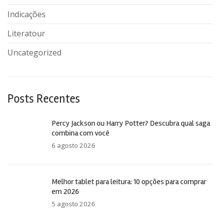
Indicações
Literatour
Uncategorized
Posts Recentes
Percy Jackson ou Harry Potter? Descubra qual saga
combina com você
6 agosto 2026
Melhor tablet para leitura: 10 opções para comprar
em 2026
5 agosto 2026