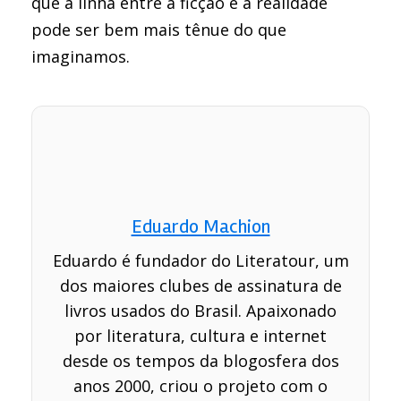
que a linha entre a ficção e a realidade
pode ser bem mais tênue do que
imaginamos.
Eduardo Machion
Eduardo é fundador do Literatour, um
dos maiores clubes de assinatura de
livros usados do Brasil. Apaixonado
por literatura, cultura e internet
desde os tempos da blogosfera dos
anos 2000, criou o projeto com o