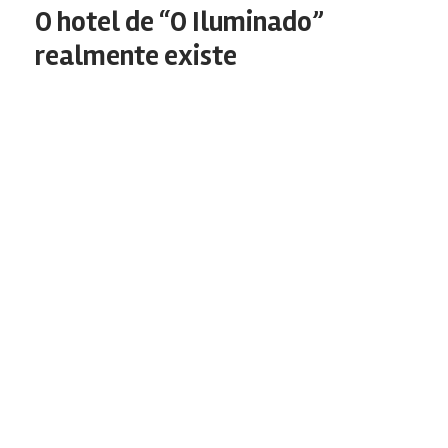
O hotel de “O Iluminado”
realmente existe