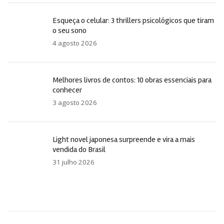
Esqueça o celular: 3 thrillers psicológicos que tiram
o seu sono
4 agosto 2026
Melhores livros de contos: 10 obras essenciais para
conhecer
3 agosto 2026
Light novel japonesa surpreende e vira a mais
vendida do Brasil
31 julho 2026