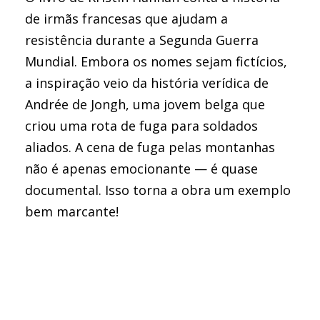
de irmãs francesas que ajudam a
resistência durante a Segunda Guerra
Mundial. Embora os nomes sejam fictícios,
a inspiração veio da história verídica de
Andrée de Jongh, uma jovem belga que
criou uma rota de fuga para soldados
aliados. A cena de fuga pelas montanhas
não é apenas emocionante — é quase
documental. Isso torna a obra um exemplo
bem marcante!