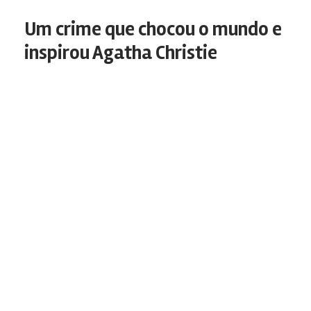
Um crime que chocou o mundo e
inspirou Agatha Christie