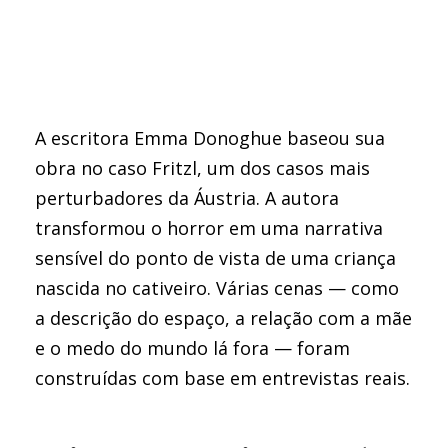
A escritora Emma Donoghue baseou sua
obra no caso Fritzl, um dos casos mais
perturbadores da Áustria. A autora
transformou o horror em uma narrativa
sensível do ponto de vista de uma criança
nascida no cativeiro. Várias cenas — como
a descrição do espaço, a relação com a mãe
e o medo do mundo lá fora — foram
construídas com base em entrevistas reais.