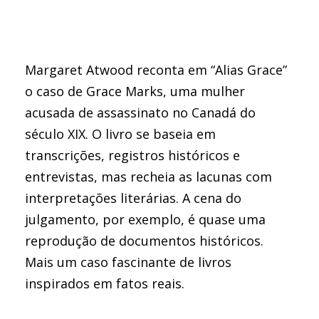
Margaret Atwood reconta em “Alias Grace”
o caso de Grace Marks, uma mulher
acusada de assassinato no Canadá do
século XIX. O livro se baseia em
transcrições, registros históricos e
entrevistas, mas recheia as lacunas com
interpretações literárias. A cena do
julgamento, por exemplo, é quase uma
reprodução de documentos históricos.
Mais um caso fascinante de livros
inspirados em fatos reais.