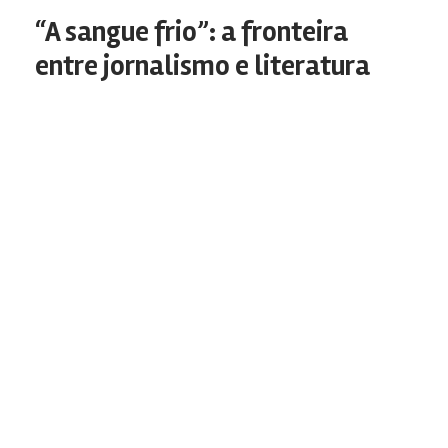
“A sangue frio”: a fronteira
entre jornalismo e literatura