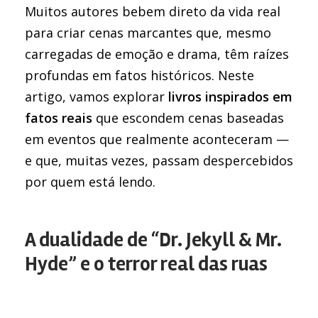
Muitos autores bebem direto da vida real
para criar cenas marcantes que, mesmo
carregadas de emoção e drama, têm raízes
profundas em fatos históricos. Neste
artigo, vamos explorar
livros inspirados em
fatos reais
que escondem cenas baseadas
em eventos que realmente aconteceram —
e que, muitas vezes, passam despercebidos
por quem está lendo.
A dualidade de “Dr. Jekyll & Mr.
Hyde” e o terror real das ruas