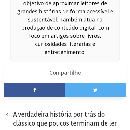
objetivo de aproximar leitores de
grandes histórias de forma acessível e
sustentável. Também atua na
produção de conteúdo digital, com
foco em artigos sobre livros,
curiosidades literárias e
entretenimento.
Compartilhe
A verdadeira história por trás do
clássico que poucos terminam de ler