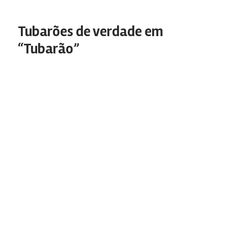
Tubarões de verdade em
“Tubarão”