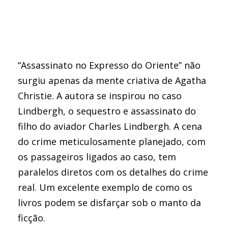
“Assassinato no Expresso do Oriente” não
surgiu apenas da mente criativa de Agatha
Christie. A autora se inspirou no caso
Lindbergh, o sequestro e assassinato do
filho do aviador Charles Lindbergh. A cena
do crime meticulosamente planejado, com
os passageiros ligados ao caso, tem
paralelos diretos com os detalhes do crime
real. Um excelente exemplo de como os
livros podem se disfarçar sob o manto da
ficção.