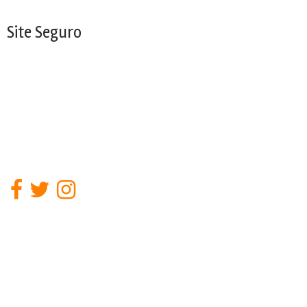
Site Seguro