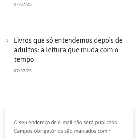
07/07/25
Livros que só entendemos depois de
adultos: a leitura que muda com o
tempo
07/07/25
O seu endereço de e-mail não será publicado.
Campos obrigatórios são marcados com
*