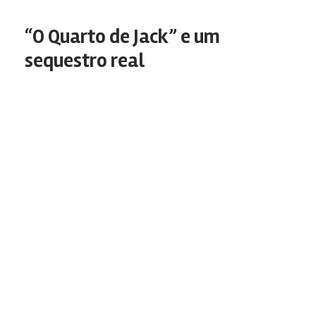
“O Quarto de Jack” e um
sequestro real