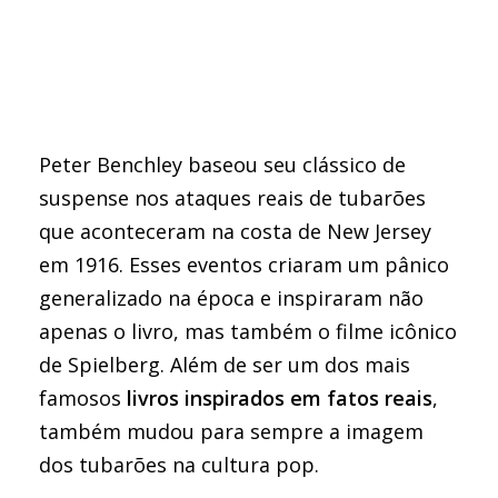
Peter Benchley baseou seu clássico de
suspense nos ataques reais de tubarões
que aconteceram na costa de New Jersey
em 1916. Esses eventos criaram um pânico
generalizado na época e inspiraram não
apenas o livro, mas também o filme icônico
de Spielberg. Além de ser um dos mais
famosos
livros inspirados em fatos reais
,
também mudou para sempre a imagem
dos tubarões na cultura pop.