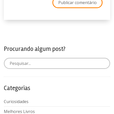
Procurando algum post?
Categorias
Curiosidades
Melhores Livros