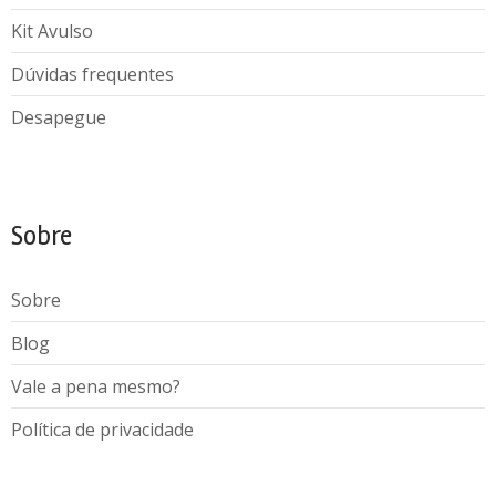
Kit Avulso
Dúvidas frequentes
Desapegue
Sobre
Sobre
Blog
Vale a pena mesmo?
Política de privacidade