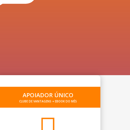
APOIADOR ÚNICO
CLUBE DE VANTAGENS + EBOOK DO MÊS