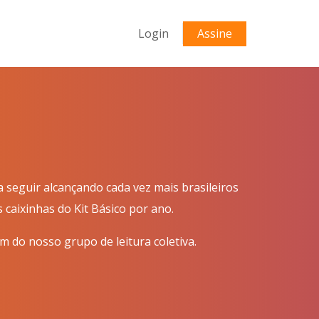
Login
Assine
 seguir alcançando cada vez mais brasileiros
caixinhas do Kit Básico por ano.
ém do nosso grupo de leitura coletiva.