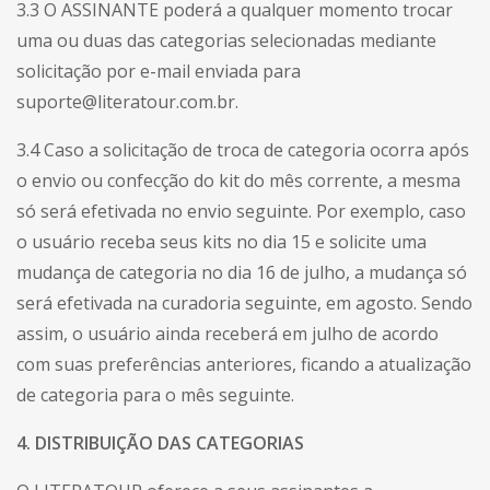
3.3 O ASSINANTE poderá a qualquer momento trocar
uma ou duas das categorias selecionadas mediante
solicitação por e-mail enviada para
suporte
@literatour.com.br
.
3.4 Caso a solicitação de troca de categoria ocorra após
o envio ou confecção do kit do mês corrente, a mesma
só será efetivada no envio seguinte. Por exemplo, caso
o usuário receba seus kits no dia 15 e solicite uma
mudança de categoria no dia 16 de julho, a mudança só
será efetivada na curadoria seguinte, em agosto. Sendo
assim, o usuário ainda receberá em julho de acordo
com suas preferências anteriores, ficando a atualização
de categoria para o mês seguinte.
4. DISTRIBUIÇÃO DAS CATEGORIAS