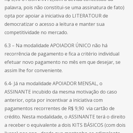
palavra, pois não constitui-se uma assinatura de fato)
opta por apoiar a iniciativa do LITERATOUR de
democratizar o acesso a leitura e manter sua
competitividade no mercado.
6.3 – Na modalidade APOIADOR ÚNICO não há
recorrência de pagamento e fica a critério individual
efetuar novo pagamento no mês em que desejar, se
assim lhe for conveniente.
6.4- Já na modalidade APOIADOR MENSAL, o
ASSINANTE incubido da mesma motivação do caso
anterior, opta por incentivar a iniciativa com
pagamentos recorrentes de R$ 9,90 via cartão de
crédito. Nesta modalidade, o ASSINANTE terá o direito
a receber o equivalente a dois KITS BÁSICOS (com dois