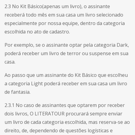
2.3 No Kit Básico(apenas um livro), o assinante
receberá todo mês em sua casa um livro selecionado
especialmente por nossa equipe, dentro da categoria
escolhida no ato de cadastro.
Por exemplo, se o assinante optar pela categoria Dark,
poderá receber um livro de terror ou suspense em sua
casa.
Ao passo que um assinante do Kit Básico que escolheu
a categoria Light poderá receber em sua casa um livro
de fantasia.
2.3.1 No caso de assinantes que optarem por receber
dois livros, O LITERATOUR procurará sempre enviar
um livro de cada categoria escolhida, mas reserva-se ao
direito, de, dependendo de questões logísticas e