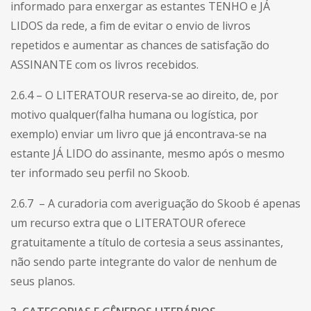
informado para enxergar as estantes TENHO e JÁ
LIDOS da rede, a fim de evitar o envio de livros
repetidos e aumentar as chances de satisfação do
ASSINANTE com os livros recebidos.
2.6.4 – O LITERATOUR reserva-se ao direito, de, por
motivo qualquer(falha humana ou logística, por
exemplo) enviar um livro que já encontrava-se na
estante JÁ LIDO do assinante, mesmo após o mesmo
ter informado seu perfil no Skoob.
2.6.7 – A curadoria com averiguação do Skoob é apenas
um recurso extra que o LITERATOUR oferece
gratuitamente a título de cortesia a seus assinantes,
não sendo parte integrante do valor de nenhum de
seus planos.