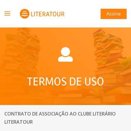
Assine
TERMOS DE USO
CONTRATO DE ASSOCIAÇÃO AO CLUBE LITERÁRIO
LITERATOUR