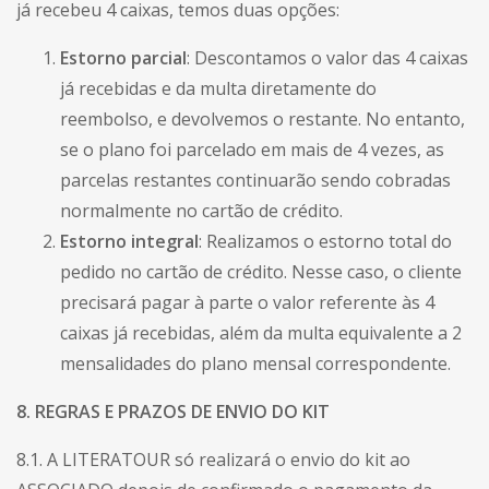
já recebeu 4 caixas, temos duas opções:
Estorno parcial
: Descontamos o valor das 4 caixas
já recebidas e da multa diretamente do
reembolso, e devolvemos o restante. No entanto,
se o plano foi parcelado em mais de 4 vezes, as
parcelas restantes continuarão sendo cobradas
normalmente no cartão de crédito.
Estorno integral
: Realizamos o estorno total do
pedido no cartão de crédito. Nesse caso, o cliente
precisará pagar à parte o valor referente às 4
caixas já recebidas, além da multa equivalente a 2
mensalidades do plano mensal correspondente.
8. REGRAS E PRAZOS DE ENVIO DO KIT
8.1. A LITERATOUR só realizará o envio do kit ao