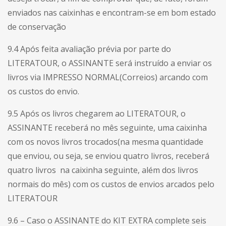
enviados nas caixinhas e encontram-se em bom estado
de conservação
9.4 Após feita avaliação prévia por parte do
LITERATOUR, o ASSINANTE será instruído a enviar os
livros via IMPRESSO NORMAL(Correios) arcando com
os custos do envio.
9.5 Após os livros chegarem ao LITERATOUR, o
ASSINANTE receberá no mês seguinte, uma caixinha
com os novos livros trocados(na mesma quantidade
que enviou, ou seja, se enviou quatro livros, receberá
quatro livros na caixinha seguinte, além dos livros
normais do mês) com os custos de envios arcados pelo
LITERATOUR
9.6 – Caso o ASSINANTE do KIT EXTRA complete seis