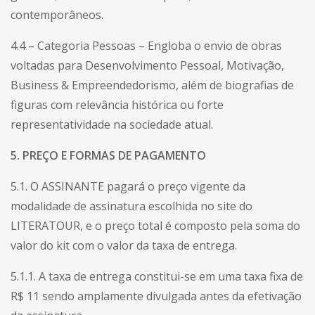
contemporâneos.
4.4 – Categoria Pessoas – Engloba o envio de obras
voltadas para Desenvolvimento Pessoal, Motivação,
Business & Empreendedorismo, além de biografias de
figuras com relevância histórica ou forte
representatividade na sociedade atual.
5. PREÇO E FORMAS DE PAGAMENTO
5.1. O ASSINANTE pagará o preço vigente da
modalidade de assinatura escolhida no site do
LITERATOUR, e o preço total é composto pela soma do
valor do kit com o valor da taxa de entrega.
5.1.1. A taxa de entrega constitui-se em uma taxa fixa de
R$ 11 sendo amplamente divulgada antes da efetivação