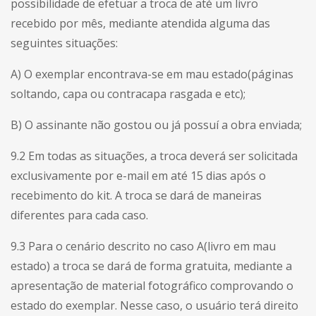
possibilidade de efetuar a troca de até um livro
recebido por mês, mediante atendida alguma das
seguintes situações:
A) O exemplar encontrava-se em mau estado(páginas
soltando, capa ou contracapa rasgada e etc);
B) O assinante não gostou ou já possuí a obra enviada;
9.2 Em todas as situações, a troca deverá ser solicitada
exclusivamente por e-mail em até 15 dias após o
recebimento do kit. A troca se dará de maneiras
diferentes para cada caso.
9.3 Para o cenário descrito no caso A(livro em mau
estado) a troca se dará de forma gratuita, mediante a
apresentação de material fotográfico comprovando o
estado do exemplar. Nesse caso, o usuário terá direito