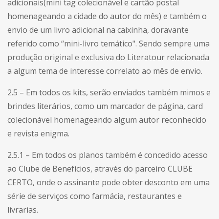
adicionais(mini tag colecionável e cartão postal
homenageando a cidade do autor do mês) e também o
envio de um livro adicional na caixinha, doravante
referido como “mini-livro temático". Sendo sempre uma
produção original e exclusiva do Literatour relacionada
a algum tema de interesse correlato ao mês de envio.
2.5 – Em todos os kits, serão enviados também mimos e
brindes literários, como um marcador de página, card
colecionável homenageando algum autor reconhecido
e revista enigma.
2.5.1 – Em todos os planos também é concedido acesso
ao Clube de Benefícios, através do parceiro CLUBE
CERTO, onde o assinante pode obter desconto em uma
série de serviços como farmácia, restaurantes e
livrarias.