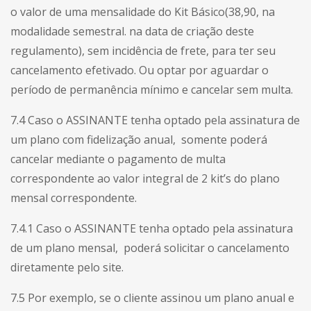
o valor de uma mensalidade do Kit Básico(38,90, na
modalidade semestral. na data de criação deste
regulamento), sem incidência de frete, para ter seu
cancelamento efetivado. Ou optar por aguardar o
período de permanência mínimo e cancelar sem multa.
7.4 Caso o ASSINANTE tenha optado pela assinatura de
um plano com fidelização anual, somente poderá
cancelar mediante o pagamento de multa
correspondente ao valor integral de 2 kit’s do plano
mensal correspondente.
7.4.1 Caso o ASSINANTE tenha optado pela assinatura
de um plano mensal, poderá solicitar o cancelamento
diretamente pelo site.
7.5 Por exemplo, se o cliente assinou um plano anual e