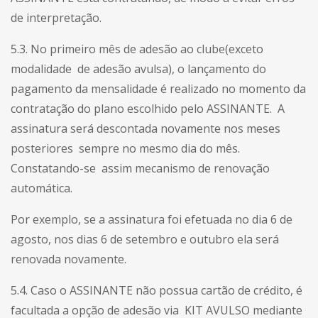
de interpretação.
5.3. No primeiro mês de adesão ao clube(exceto
modalidade de adesão avulsa), o lançamento do
pagamento da mensalidade é realizado no momento da
contratação do plano escolhido pelo ASSINANTE. A
assinatura será descontada novamente nos meses
posteriores sempre no mesmo dia do mês.
Constatando-se assim mecanismo de renovação
automática.
Por exemplo, se a assinatura foi efetuada no dia 6 de
agosto, nos dias 6 de setembro e outubro ela será
renovada novamente.
5.4. Caso o ASSINANTE não possua cartão de crédito, é
facultada a opção de adesão via KIT AVULSO mediante