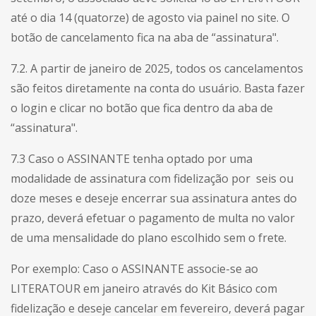
até o dia 14 (quatorze) de agosto via painel no site. O
botão de cancelamento fica na aba de “assinatura".
7.2. A partir de janeiro de 2025, todos os cancelamentos
são feitos diretamente na conta do usuário. Basta fazer
o login e clicar no botão que fica dentro da aba de
“assinatura".
7.3 Caso o ASSINANTE tenha optado por uma
modalidade de assinatura com fidelização por seis ou
doze meses e deseje encerrar sua assinatura antes do
prazo, deverá efetuar o pagamento de multa no valor
de uma mensalidade do plano escolhido sem o frete.
Por exemplo: Caso o ASSINANTE associe-se ao
LITERATOUR em janeiro através do Kit Básico com
fidelização e deseje cancelar em fevereiro, deverá pagar