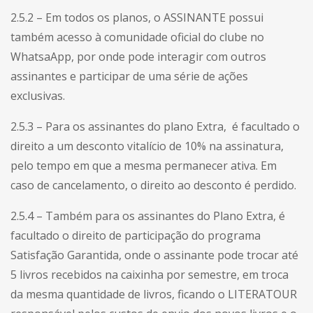
2.5.2 – Em todos os planos, o ASSINANTE possui
também acesso à comunidade oficial do clube no
WhatsaApp, por onde pode interagir com outros
assinantes e participar de uma série de ações
exclusivas.
2.5.3 – Para os assinantes do plano Extra, é facultado o
direito a um desconto vitalício de 10% na assinatura,
pelo tempo em que a mesma permanecer ativa. Em
caso de cancelamento, o direito ao desconto é perdido.
2.5.4 – Também para os assinantes do Plano Extra, é
facultado o direito de participação do programa
Satisfação Garantida, onde o assinante pode trocar até
5 livros recebidos na caixinha por semestre, em troca
da mesma quantidade de livros, ficando o LITERATOUR