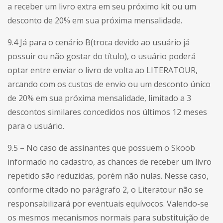
a receber um livro extra em seu próximo kit ou um
desconto de 20% em sua próxima mensalidade.
9.4 Já para o cenário B(troca devido ao usuário já
possuir ou não gostar do título), o usuário poderá
optar entre enviar o livro de volta ao LITERATOUR,
arcando com os custos de envio ou um desconto único
de 20% em sua próxima mensalidade, limitado a 3
descontos similares concedidos nos últimos 12 meses
para o usuário.
9.5 – No caso de assinantes que possuem o Skoob
informado no cadastro, as chances de receber um livro
repetido são reduzidas, porém não nulas. Nesse caso,
conforme citado no parágrafo 2, o Literatour não se
responsabilizará por eventuais equívocos. Valendo-se
os mesmos mecanismos normais para substituição de