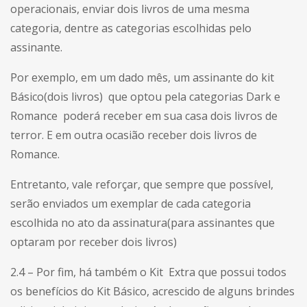
operacionais, enviar dois livros de uma mesma
categoria, dentre as categorias escolhidas pelo
assinante.
Por exemplo, em um dado mês, um assinante do kit
Básico(dois livros) que optou pela categorias Dark e
Romance poderá receber em sua casa dois livros de
terror. E em outra ocasião receber dois livros de
Romance.
Entretanto, vale reforçar, que sempre que possível,
serão enviados um exemplar de cada categoria
escolhida no ato da assinatura(para assinantes que
optaram por receber dois livros)
2.4 – Por fim, há também o Kit Extra que possui todos
os benefícios do Kit Básico, acrescido de alguns brindes