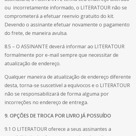
ou incorretamente informado, o LITERATOUR não se
comprometerá a efetuar reenvio gratuito do kit.
Devendo o assinante efetuar novamente o pagamento
do frete, de maneira avulsa.
8.5 – O ASSINANTE deverá informar ao LITERATOUR
formalmente por e-mail sempre que necessitar de
atualização de endereço.
Qualquer maneira de atualização de endereço diferente
desta, torna-se suscetível a equívocos e o LITERATOUR
não se responsabilizará de forma alguma por
incorreções no endereço de entrega.
9. OPÇÕES DE TROCA POR LIVRO JÁ POSSUÍDO
9.1 O LITERATOUR oferece a seus assinantes a