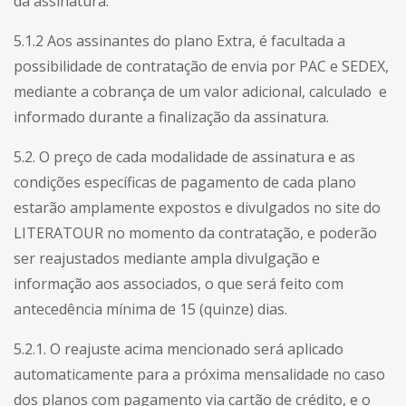
da assinatura.
5.1.2 Aos assinantes do plano Extra, é facultada a
possibilidade de contratação de envia por PAC e SEDEX,
mediante a cobrança de um valor adicional, calculado e
informado durante a finalização da assinatura.
5.2. O preço de cada modalidade de assinatura e as
condições específicas de pagamento de cada plano
estarão amplamente expostos e divulgados no site do
LITERATOUR no momento da contratação, e poderão
ser reajustados mediante ampla divulgação e
informação aos associados, o que será feito com
antecedência mínima de 15 (quinze) dias.
5.2.1. O reajuste acima mencionado será aplicado
automaticamente para a próxima mensalidade no caso
dos planos com pagamento via cartão de crédito, e o