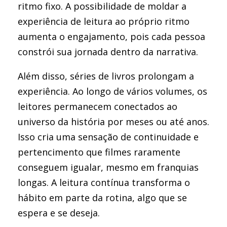
ritmo fixo. A possibilidade de moldar a
experiência de leitura ao próprio ritmo
aumenta o engajamento, pois cada pessoa
constrói sua jornada dentro da narrativa.
Além disso, séries de livros prolongam a
experiência. Ao longo de vários volumes, os
leitores permanecem conectados ao
universo da história por meses ou até anos.
Isso cria uma sensação de continuidade e
pertencimento que filmes raramente
conseguem igualar, mesmo em franquias
longas. A leitura contínua transforma o
hábito em parte da rotina, algo que se
espera e se deseja.