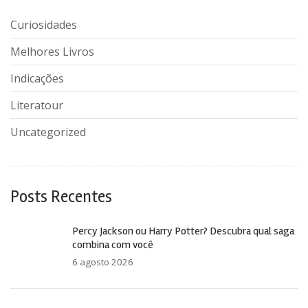
Curiosidades
Melhores Livros
Indicações
Literatour
Uncategorized
Posts Recentes
Percy Jackson ou Harry Potter? Descubra qual saga
combina com você
6 agosto 2026