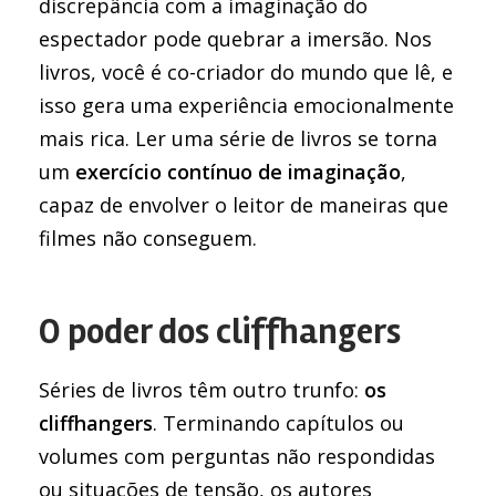
discrepância com a imaginação do
espectador pode quebrar a imersão. Nos
livros, você é co-criador do mundo que lê, e
isso gera uma experiência emocionalmente
mais rica. Ler uma série de livros se torna
um
exercício contínuo de imaginação
,
capaz de envolver o leitor de maneiras que
filmes não conseguem.
O poder dos cliffhangers
Séries de livros têm outro trunfo:
os
cliffhangers
. Terminando capítulos ou
volumes com perguntas não respondidas
ou situações de tensão, os autores