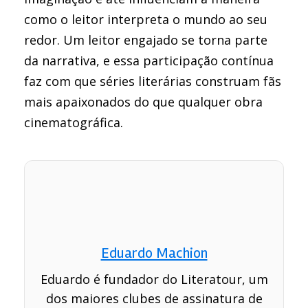
como o leitor interpreta o mundo ao seu
redor. Um leitor engajado se torna parte
da narrativa, e essa participação contínua
faz com que séries literárias construam fãs
mais apaixonados do que qualquer obra
cinematográfica.
Eduardo Machion
Eduardo é fundador do Literatour, um
dos maiores clubes de assinatura de