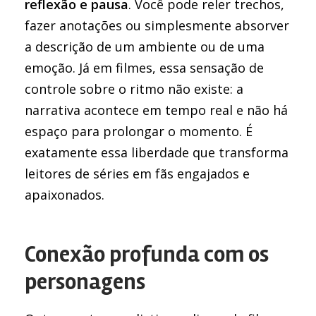
reflexão e pausa
. Você pode reler trechos,
fazer anotações ou simplesmente absorver
a descrição de um ambiente ou de uma
emoção. Já em filmes, essa sensação de
controle sobre o ritmo não existe: a
narrativa acontece em tempo real e não há
espaço para prolongar o momento. É
exatamente essa liberdade que transforma
leitores de séries em fãs engajados e
apaixonados.
Conexão profunda com os
personagens