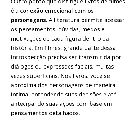
Outro ponto que distingue livros de filmes
é a
conexão emocional com os
personagens
. A literatura permite acessar
os pensamentos, dúvidas, medos e
motivações de cada figura dentro da
história. Em filmes, grande parte dessa
introspecção precisa ser transmitida por
diálogos ou expressões faciais, muitas
vezes superficiais. Nos livros, você se
aproxima dos personagens de maneira
íntima, entendendo suas decisões e até
antecipando suas ações com base em
pensamentos detalhados.