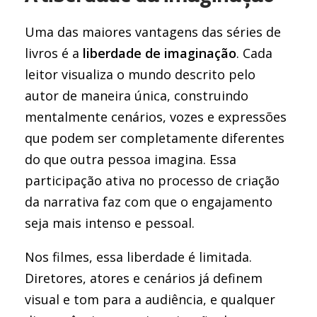
Uma das maiores vantagens das séries de
livros é a
liberdade de imaginação
. Cada
leitor visualiza o mundo descrito pelo
autor de maneira única, construindo
mentalmente cenários, vozes e expressões
que podem ser completamente diferentes
do que outra pessoa imagina. Essa
participação ativa no processo de criação
da narrativa faz com que o engajamento
seja mais intenso e pessoal.
Nos filmes, essa liberdade é limitada.
Diretores, atores e cenários já definem
visual e tom para a audiência, e qualquer