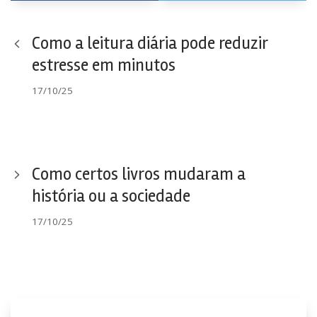
Como a leitura diária pode reduzir
estresse em minutos
17/10/25
Como certos livros mudaram a
história ou a sociedade
17/10/25