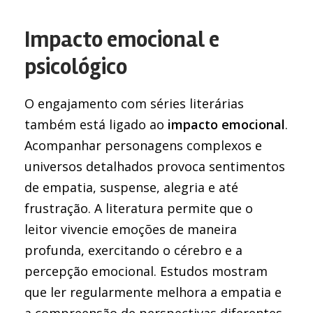
Impacto emocional e
psicológico
O engajamento com séries literárias
também está ligado ao
impacto emocional
.
Acompanhar personagens complexos e
universos detalhados provoca sentimentos
de empatia, suspense, alegria e até
frustração. A literatura permite que o
leitor vivencie emoções de maneira
profunda, exercitando o cérebro e a
percepção emocional. Estudos mostram
que ler regularmente melhora a empatia e