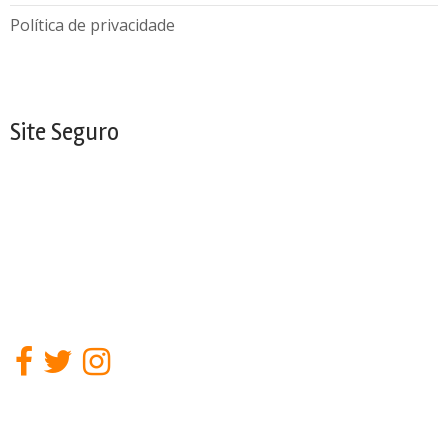
Política de privacidade
Site Seguro