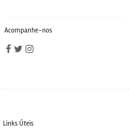
Acompanhe-nos
Links Úteis