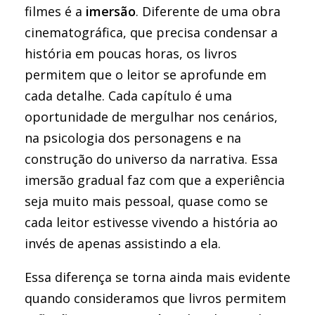
filmes é a
imersão
. Diferente de uma obra
cinematográfica, que precisa condensar a
história em poucas horas, os livros
permitem que o leitor se aprofunde em
cada detalhe. Cada capítulo é uma
oportunidade de mergulhar nos cenários,
na psicologia dos personagens e na
construção do universo da narrativa. Essa
imersão gradual faz com que a experiência
seja muito mais pessoal, quase como se
cada leitor estivesse vivendo a história ao
invés de apenas assistindo a ela.
Essa diferença se torna ainda mais evidente
quando consideramos que livros permitem