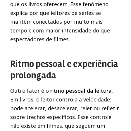
que os livros oferecem. Esse fenômeno
explica por que leitores de séries se
mantêm conectados por muito mais
tempo e com maior intensidade do que
espectadores de filmes.
Ritmo pessoal e experiência
prolongada
Outro fator é o
ritmo pessoal da leitura
.
Em livros, o leitor controla a velocidade:
pode acelerar, desacelerar, reler ou refletir
sobre trechos específicos. Esse controle
não existe em filmes, que seguem um