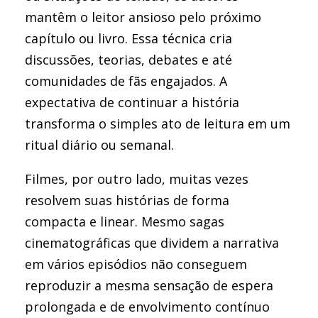
mantêm o leitor ansioso pelo próximo
capítulo ou livro. Essa técnica cria
discussões, teorias, debates e até
comunidades de fãs engajados. A
expectativa de continuar a história
transforma o simples ato de leitura em um
ritual diário ou semanal.
Filmes, por outro lado, muitas vezes
resolvem suas histórias de forma
compacta e linear. Mesmo sagas
cinematográficas que dividem a narrativa
em vários episódios não conseguem
reproduzir a mesma sensação de espera
prolongada e de envolvimento contínuo