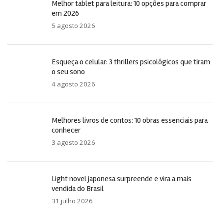
Melhor tablet para leitura: 10 opções para comprar
em 2026
5 agosto 2026
Esqueça o celular: 3 thrillers psicológicos que tiram
o seu sono
4 agosto 2026
Melhores livros de contos: 10 obras essenciais para
conhecer
3 agosto 2026
Light novel japonesa surpreende e vira a mais
vendida do Brasil
31 julho 2026