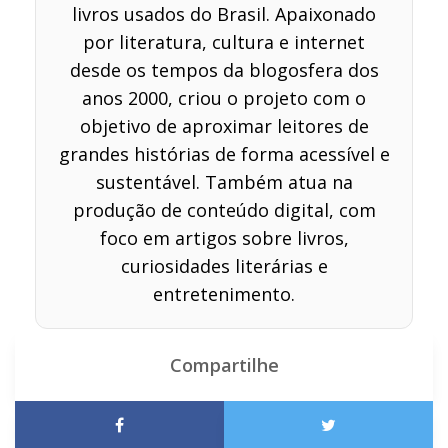
livros usados do Brasil. Apaixonado
por literatura, cultura e internet
desde os tempos da blogosfera dos
anos 2000, criou o projeto com o
objetivo de aproximar leitores de
grandes histórias de forma acessível e
sustentável. Também atua na
produção de conteúdo digital, com
foco em artigos sobre livros,
curiosidades literárias e
entretenimento.
Compartilhe