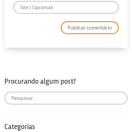
Procurando algum post?
Categorias