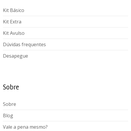
Kit Básico
Kit Extra
Kit Avulso
Dúvidas frequentes
Desapegue
Sobre
Sobre
Blog
Vale a pena mesmo?