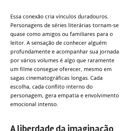
Essa conexão cria vínculos duradouros.
Personagens de séries literárias tornam-se
quase como amigos ou familiares para o
leitor. A sensação de conhecer alguém
profundamente e acompanhar sua jornada
por vários volumes é algo que raramente
um filme consegue oferecer, mesmo em
sagas cinematográficas longas. Cada
escolha, cada conflito interno do
personagem, gera empatia e envolvimento
emocional intenso.
A liberdade da imaginação