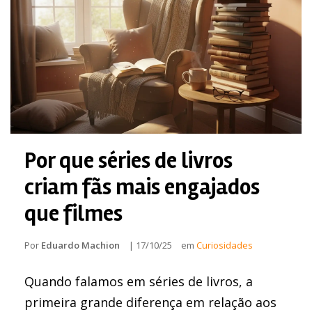
Por que séries de livros
criam fãs mais engajados
que filmes
Por
Eduardo Machion
|
17/10/25
em
Curiosidades
Quando falamos em séries de livros, a
primeira grande diferença em relação aos