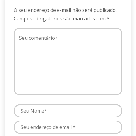
O seu endereço de e-mail não será publicado.
Campos obrigatórios são marcados com
*