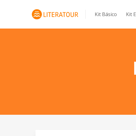
Kit Básico
Kit 