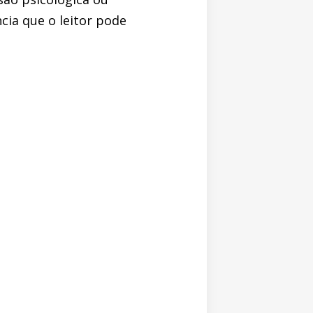
cia que o leitor pode