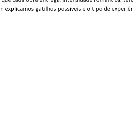
m explicamos gatilhos possíveis e o tipo de experiên