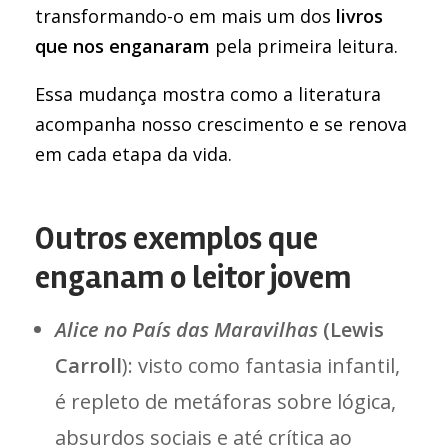
transformando-o em mais um dos
livros
que nos enganaram
pela primeira leitura.
Essa mudança mostra como a literatura
acompanha nosso crescimento e se renova
em cada etapa da vida.
Outros exemplos que
enganam o leitor jovem
Alice no País das Maravilhas
(Lewis
Carroll
): visto como fantasia infantil,
é repleto de metáforas sobre lógica,
absurdos sociais e até crítica ao