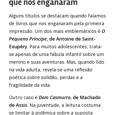
que nos enganaram
Alguns títulos se destacam quando falamos
de livros que nos enganaram pela primeira
impressão. Um dos mais emblemáticos é
O
Pequeno Príncipe
, de Antoine de Saint-
Exupéry
. Para muitos adolescentes, trata-
se apenas de uma fábula infantil sobre um
menino e suas aventuras. Mas, quando lido
na vida adulta, revela-se uma reflexão
poética sobre solidão, perdas e a
fragilidade da vida.
Outro caso é
Dom Casmurro
, de Machado
de Assis
. Na juventude, a leitura costuma
se limitar à polêmica sobre a suposta