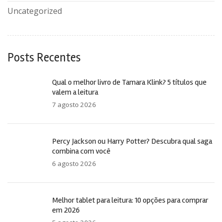
Uncategorized
Posts Recentes
Qual o melhor livro de Tamara Klink? 5 títulos que
valem a leitura
7 agosto 2026
Percy Jackson ou Harry Potter? Descubra qual saga
combina com você
6 agosto 2026
Melhor tablet para leitura: 10 opções para comprar
em 2026