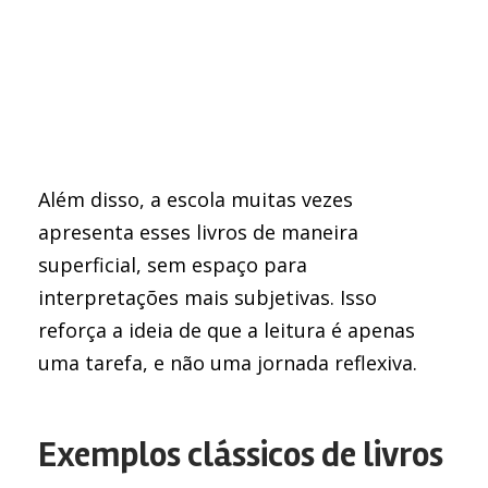
Além disso, a escola muitas vezes
apresenta esses livros de maneira
superficial, sem espaço para
interpretações mais subjetivas. Isso
reforça a ideia de que a leitura é apenas
uma tarefa, e não uma jornada reflexiva.
Exemplos clássicos de livros