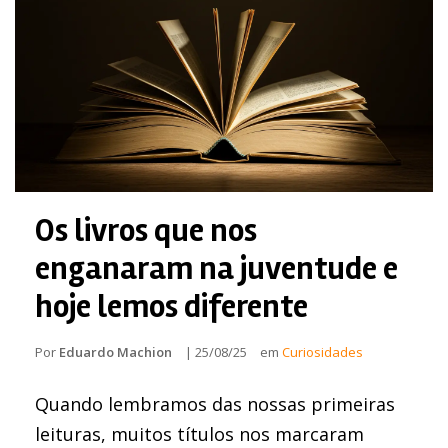
Os livros que nos
enganaram na juventude e
hoje lemos diferente
Por
Eduardo Machion
|
25/08/25
em
Curiosidades
Quando lembramos das nossas primeiras
leituras, muitos títulos nos marcaram