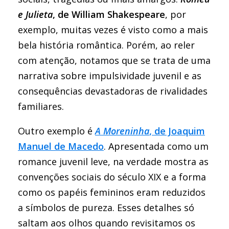
e Julieta
, de William Shakespeare
, por
exemplo, muitas vezes é visto como a mais
bela história romântica. Porém, ao reler
com atenção, notamos que se trata de uma
narrativa sobre impulsividade juvenil e as
consequências devastadoras de rivalidades
familiares.
Outro exemplo é
A Moreninha
, de Joaquim
Manuel de Macedo
. Apresentada como um
romance juvenil leve, na verdade mostra as
convenções sociais do século XIX e a forma
como os papéis femininos eram reduzidos
a símbolos de pureza. Esses detalhes só
saltam aos olhos quando revisitamos os