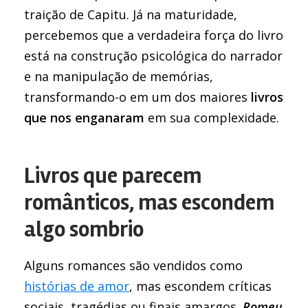
traição de Capitu. Já na maturidade,
percebemos que a verdadeira força do livro
está na construção psicológica do narrador
e na manipulação de memórias,
transformando-o em um dos maiores
livros
que nos enganaram
em sua complexidade.
Livros que parecem
românticos, mas escondem
algo sombrio
Alguns romances são vendidos como
histórias de amor
, mas escondem críticas
sociais, tragédias ou finais amargos.
Romeu