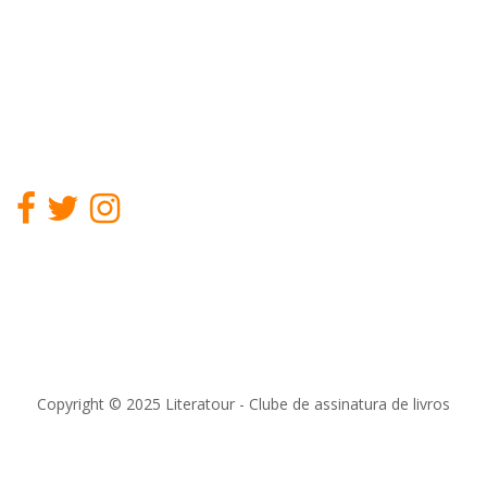
Copyright © 2025 Literatour - Clube de assinatura de livros