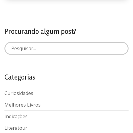
Procurando algum post?
Categorias
Curiosidades
Melhores Livros
Indicações
Literatour