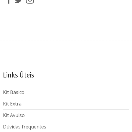
Links Úteis
Kit Básico
Kit Extra
Kit Avulso
Dúvidas frequentes