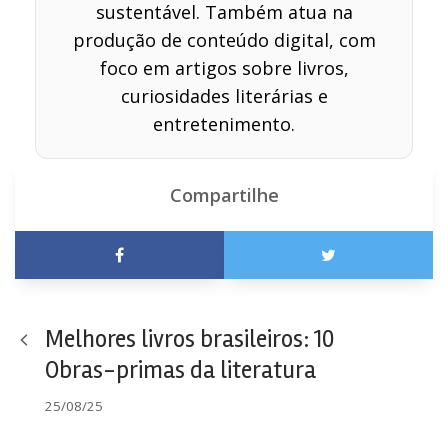
sustentável. Também atua na
produção de conteúdo digital, com
foco em artigos sobre livros,
curiosidades literárias e
entretenimento.
Compartilhe
Melhores livros brasileiros: 10
Obras-primas da literatura
25/08/25