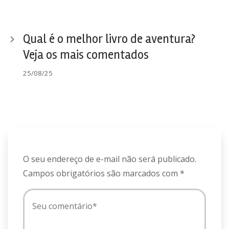
Qual é o melhor livro de aventura?
Veja os mais comentados
25/08/25
O seu endereço de e-mail não será publicado.
Campos obrigatórios são marcados com
*