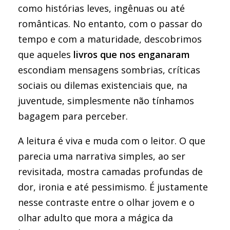
como histórias leves, ingênuas ou até
românticas. No entanto, com o passar do
tempo e com a maturidade, descobrimos
que aqueles
livros que nos enganaram
escondiam mensagens sombrias, críticas
sociais ou dilemas existenciais que, na
juventude, simplesmente não tínhamos
bagagem para perceber.
A leitura é viva e muda com o leitor. O que
parecia uma narrativa simples, ao ser
revisitada, mostra camadas profundas de
dor, ironia e até pessimismo. É justamente
nesse contraste entre o olhar jovem e o
olhar adulto que mora a mágica da