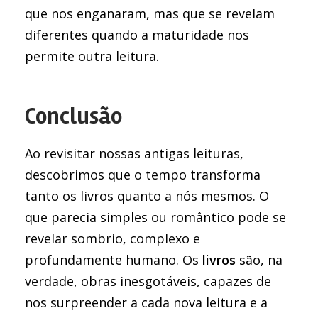
que nos enganaram, mas que se revelam
diferentes quando a maturidade nos
permite outra leitura.
Conclusão
Ao revisitar nossas antigas leituras,
descobrimos que o tempo transforma
tanto os livros quanto a nós mesmos. O
que parecia simples ou romântico pode se
revelar sombrio, complexo e
profundamente humano. Os
livros
são, na
verdade, obras inesgotáveis, capazes de
nos surpreender a cada nova leitura e a