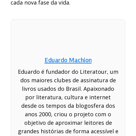
cada nova fase da vida.
Eduardo Machion
Eduardo é fundador do Literatour, um
dos maiores clubes de assinatura de
livros usados do Brasil. Apaixonado
por literatura, cultura e internet
desde os tempos da blogosfera dos
anos 2000, criou o projeto com o
objetivo de aproximar leitores de
grandes histórias de forma acessível e