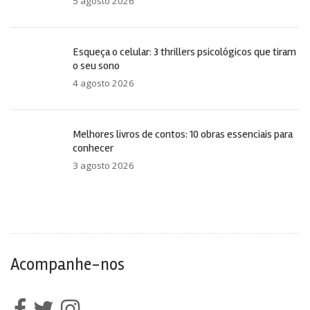
5 agosto 2026
Esqueça o celular: 3 thrillers psicológicos que tiram
o seu sono
4 agosto 2026
Melhores livros de contos: 10 obras essenciais para
conhecer
3 agosto 2026
Acompanhe-nos