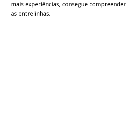
mais experiências, consegue compreender
as entrelinhas.