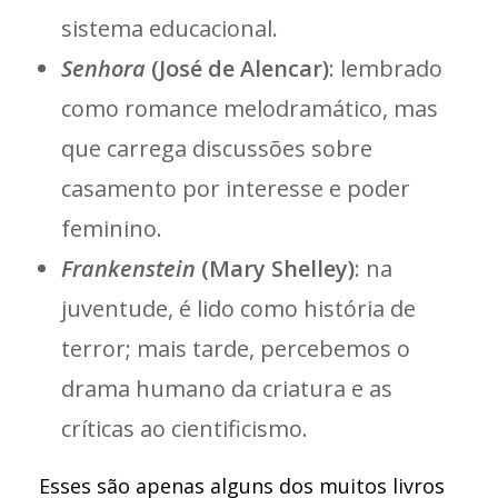
sistema educacional.
Senhora
(José de Alencar)
: lembrado
como romance melodramático, mas
que carrega discussões sobre
casamento por interesse e poder
feminino.
Frankenstein
(Mary Shelley)
: na
juventude, é lido como história de
terror; mais tarde, percebemos o
drama humano da criatura e as
críticas ao cientificismo.
Esses são apenas alguns dos muitos livros