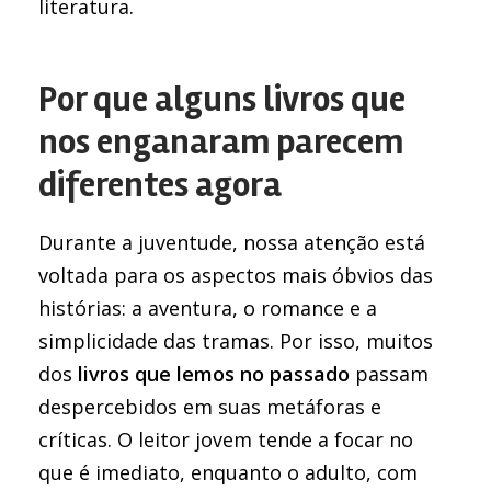
literatura.
Por que alguns livros que
nos enganaram parecem
diferentes agora
Durante a juventude, nossa atenção está
voltada para os aspectos mais óbvios das
histórias: a aventura, o romance e a
simplicidade das tramas. Por isso, muitos
dos
livros que lemos no passado
passam
despercebidos em suas metáforas e
críticas. O leitor jovem tende a focar no
que é imediato, enquanto o adulto, com