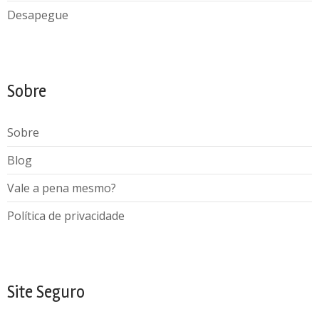
Desapegue
Sobre
Sobre
Blog
Vale a pena mesmo?
Política de privacidade
Site Seguro