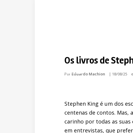
Os livros de Step
Por
Eduardo Machion
|
18/08/25
Stephen King é um dos esc
centenas de contos. Mas, a
carinho por todas as suas
em entrevistas, que prefer