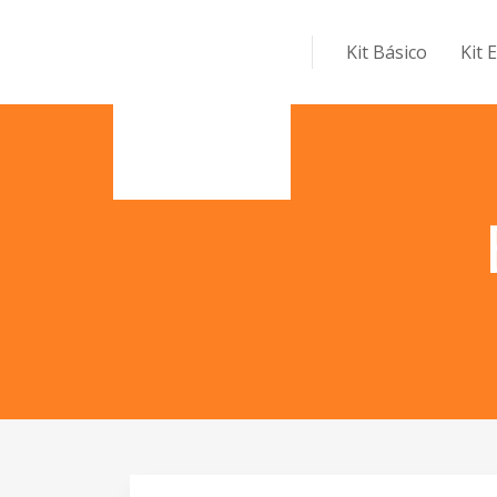
Kit Básico
Kit 