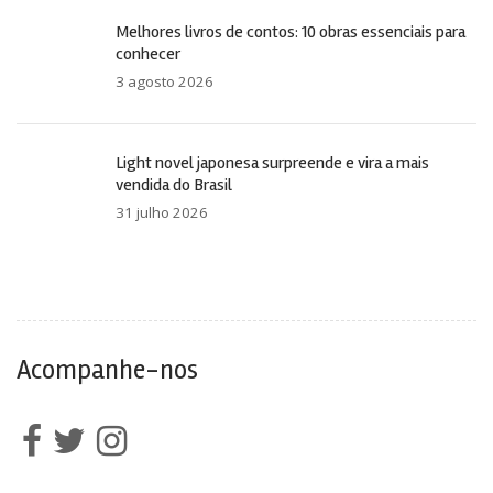
Melhores livros de contos: 10 obras essenciais para
conhecer
3 agosto 2026
Light novel japonesa surpreende e vira a mais
vendida do Brasil
31 julho 2026
Acompanhe-nos