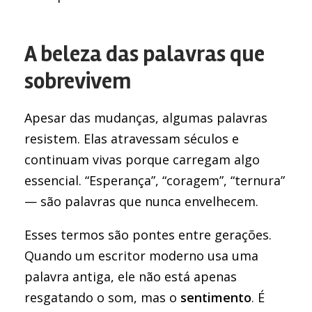
A beleza das palavras que
sobrevivem
Apesar das mudanças, algumas palavras
resistem. Elas atravessam séculos e
continuam vivas porque carregam algo
essencial. “Esperança”, “coragem”, “ternura”
— são palavras que nunca envelhecem.
Esses termos são pontes entre gerações.
Quando um escritor moderno usa uma
palavra antiga, ele não está apenas
resgatando o som, mas o
sentimento
. É