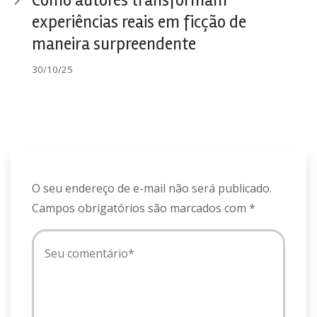
Como autores transformam
experiências reais em ficção de
maneira surpreendente
30/10/25
O seu endereço de e-mail não será publicado.
Campos obrigatórios são marcados com
*