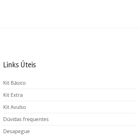
Links Úteis
Kit Básico
Kit Extra
Kit Avulso
Dúvidas frequentes
Desapegue