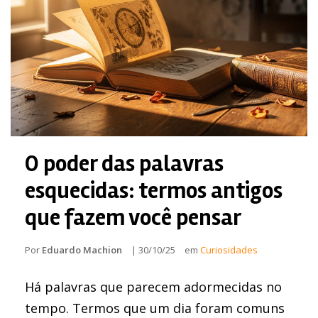
O poder das palavras
esquecidas: termos antigos
que fazem você pensar
Por
Eduardo Machion
|
30/10/25
em
Curiosidades
Há palavras que parecem adormecidas no
tempo. Termos que um dia foram comuns