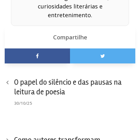
curiosidades literárias e
entretenimento.
Compartilhe
O papel do silêncio e das pausas na
leitura de poesia
30/10/25