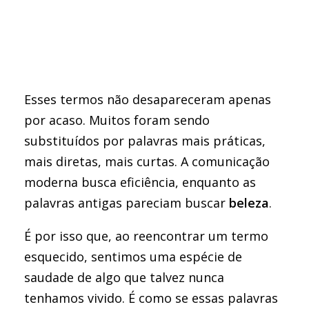
Esses termos não desapareceram apenas
por acaso. Muitos foram sendo
substituídos por palavras mais práticas,
mais diretas, mais curtas. A comunicação
moderna busca eficiência, enquanto as
palavras antigas pareciam buscar
beleza
.
É por isso que, ao reencontrar um termo
esquecido, sentimos uma espécie de
saudade de algo que talvez nunca
tenhamos vivido. É como se essas palavras