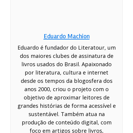
Eduardo Machion
Eduardo é fundador do Literatour, um
dos maiores clubes de assinatura de
livros usados do Brasil. Apaixonado
por literatura, cultura e internet
desde os tempos da blogosfera dos
anos 2000, criou o projeto com o
objetivo de aproximar leitores de
grandes histórias de forma acessível e
sustentável. Também atua na
produção de conteúdo digital, com
foco em artigos sobre livros,