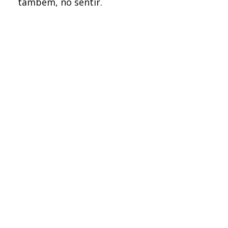
também, no sentir.