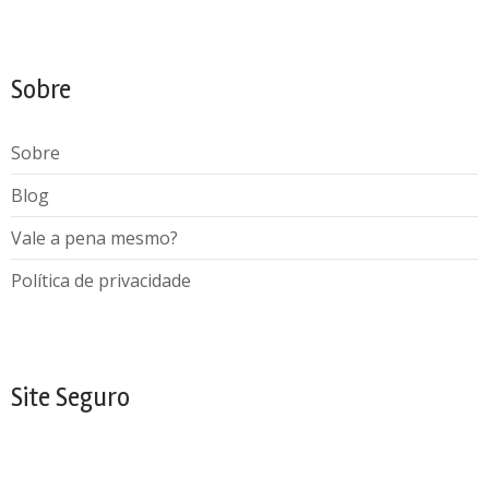
Sobre
Sobre
Blog
Vale a pena mesmo?
Política de privacidade
Site Seguro