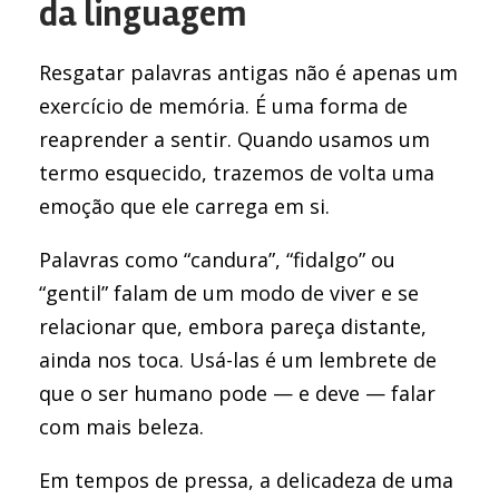
da linguagem
Resgatar palavras antigas não é apenas um
exercício de memória. É uma forma de
reaprender a sentir. Quando usamos um
termo esquecido, trazemos de volta uma
emoção que ele carrega em si.
Palavras como “candura”, “fidalgo” ou
“gentil” falam de um modo de viver e se
relacionar que, embora pareça distante,
ainda nos toca. Usá-las é um lembrete de
que o ser humano pode — e deve — falar
com mais beleza.
Em tempos de pressa, a delicadeza de uma