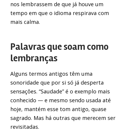
nos lembrassem de que já houve um
tempo em que o idioma respirava com
mais calma.
Palavras que soam como
lembranças
Alguns termos antigos têm uma
sonoridade que por si só já desperta
sensações. “Saudade” é o exemplo mais
conhecido — e mesmo sendo usada até
hoje, mantém esse tom antigo, quase
sagrado. Mas há outras que merecem ser
revisitadas.