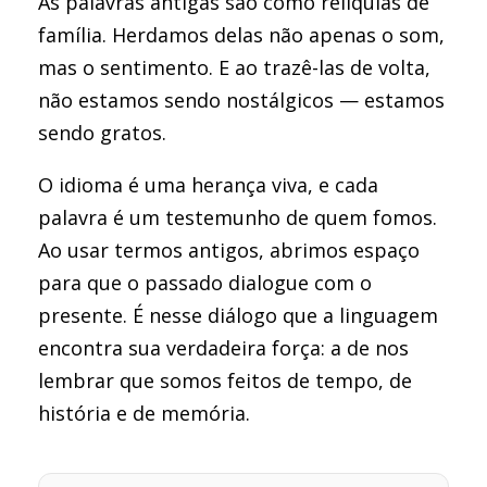
As palavras antigas são como relíquias de
família. Herdamos delas não apenas o som,
mas o sentimento. E ao trazê-las de volta,
não estamos sendo nostálgicos — estamos
sendo gratos.
O idioma é uma herança viva, e cada
palavra é um testemunho de quem fomos.
Ao usar termos antigos, abrimos espaço
para que o passado dialogue com o
presente. É nesse diálogo que a linguagem
encontra sua verdadeira força: a de nos
lembrar que somos feitos de tempo, de
história e de memória.