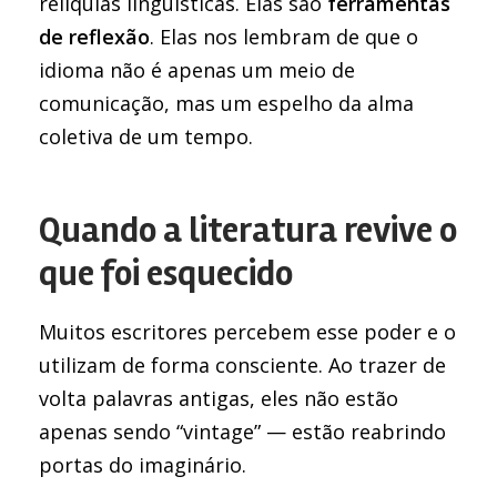
relíquias linguísticas. Elas são
ferramentas
de reflexão
. Elas nos lembram de que o
idioma não é apenas um meio de
comunicação, mas um espelho da alma
coletiva de um tempo.
Quando a literatura revive o
que foi esquecido
Muitos escritores percebem esse poder e o
utilizam de forma consciente. Ao trazer de
volta palavras antigas, eles não estão
apenas sendo “vintage” — estão reabrindo
portas do imaginário.