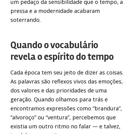
um pedaço da sensibilidade que o tempo, a
pressa e a modernidade acabaram
soterrando.
Quando o vocabulário
revela o espírito do tempo
Cada época tem seu jeito de dizer as coisas.
As palavras são reflexos vivos das emoções,
dos valores e das prioridades de uma
geração. Quando olhamos para trás e
encontramos expressões como “brandura”,
“alvoroço” ou “ventura”, percebemos que
existia um outro ritmo no falar — e talvez,