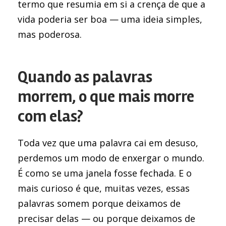
termo que resumia em si a crença de que a
vida poderia ser boa — uma ideia simples,
mas poderosa.
Quando as palavras
morrem, o que mais morre
com elas?
Toda vez que uma palavra cai em desuso,
perdemos um modo de enxergar o mundo.
É como se uma janela fosse fechada. E o
mais curioso é que, muitas vezes, essas
palavras somem porque deixamos de
precisar delas — ou porque deixamos de