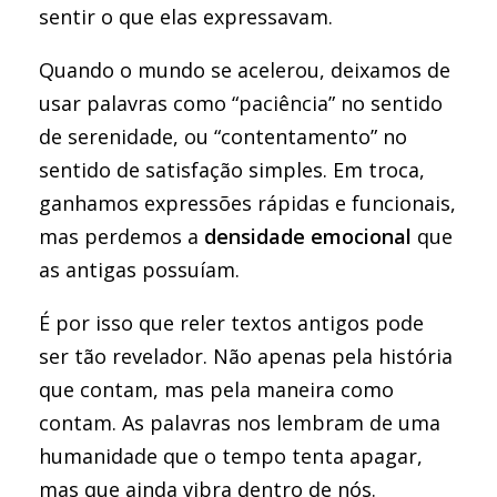
sentir o que elas expressavam.
Quando o mundo se acelerou, deixamos de
usar palavras como “paciência” no sentido
de serenidade, ou “contentamento” no
sentido de satisfação simples. Em troca,
ganhamos expressões rápidas e funcionais,
mas perdemos a
densidade emocional
que
as antigas possuíam.
É por isso que reler textos antigos pode
ser tão revelador. Não apenas pela história
que contam, mas pela maneira como
contam. As palavras nos lembram de uma
humanidade que o tempo tenta apagar,
mas que ainda vibra dentro de nós.