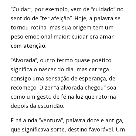
“Cuidar”, por exemplo, vem de “cuidado” no
sentido de “ter afeição”. Hoje, a palavra se
tornou rotina, mas sua origem tem um
peso emocional maior: cuidar era
amar
com atenção
.
“Alvorada”, outro termo quase poético,
significa o nascer do dia, mas carrega
consigo uma sensação de esperança, de
recomeço. Dizer “a alvorada chegou” soa
como um gesto de fé na luz que retorna
depois da escuridão.
E há ainda “ventura”, palavra doce e antiga,
que significava sorte, destino favorável. Um