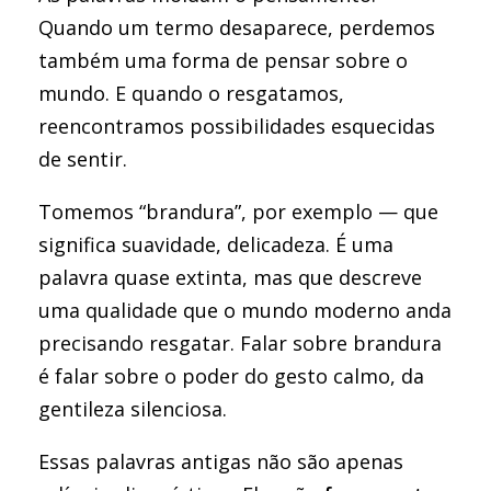
Quando um termo desaparece, perdemos
também uma forma de pensar sobre o
mundo. E quando o resgatamos,
reencontramos possibilidades esquecidas
de sentir.
Tomemos “brandura”, por exemplo — que
significa suavidade, delicadeza. É uma
palavra quase extinta, mas que descreve
uma qualidade que o mundo moderno anda
precisando resgatar. Falar sobre brandura
é falar sobre o poder do gesto calmo, da
gentileza silenciosa.
Essas palavras antigas não são apenas