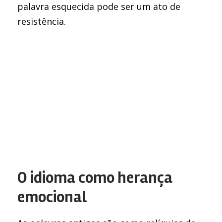
palavra esquecida pode ser um ato de
resistência.
O idioma como herança
emocional