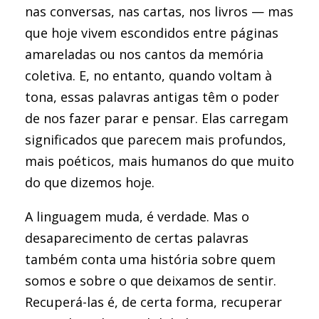
nas conversas, nas cartas, nos livros — mas
que hoje vivem escondidos entre páginas
amareladas ou nos cantos da memória
coletiva. E, no entanto, quando voltam à
tona, essas palavras antigas têm o poder
de nos fazer parar e pensar. Elas carregam
significados que parecem mais profundos,
mais poéticos, mais humanos do que muito
do que dizemos hoje.
A linguagem muda, é verdade. Mas o
desaparecimento de certas palavras
também conta uma história sobre quem
somos e sobre o que deixamos de sentir.
Recuperá-las é, de certa forma, recuperar