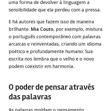
uma forma de devolver à linguagem a
sensibilidade que ela perdeu com a pressa.
E há autores que fazem isso de maneira
brilhante.
Mia Couto
, por exemplo, mistura
o português contemporâneo com palavras
arcaicas e reinventadas, criando um idioma
poético e profundamente humano. Sua
escrita nos lembra que o velho e o novo
podem coexistir em harmonia.
O poder de pensar através
das palavras
As palavras moldam o pensamento.