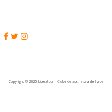
Copyright © 2025 Literatour - Clube de assinatura de livros