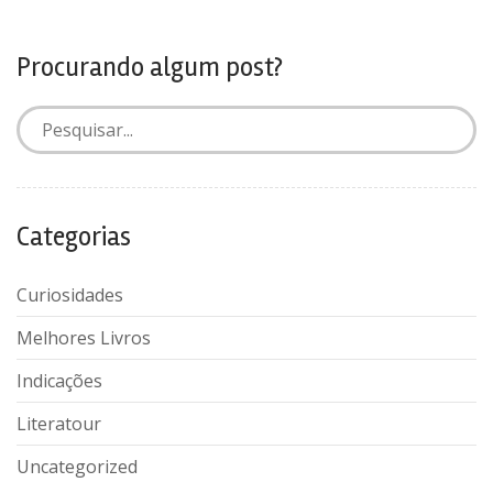
Procurando algum post?
Categorias
Curiosidades
Melhores Livros
Indicações
Literatour
Uncategorized