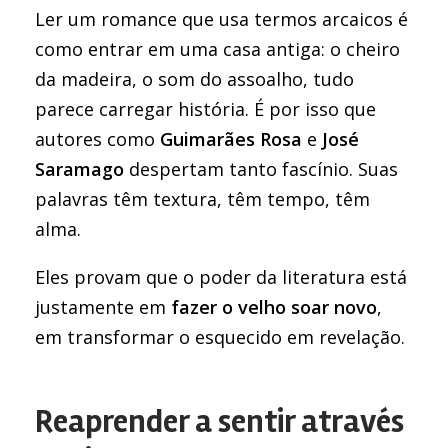
Ler um romance que usa termos arcaicos é
como entrar em uma casa antiga: o cheiro
da madeira, o som do assoalho, tudo
parece carregar história. É por isso que
autores como
Guimarães Rosa
e
José
Saramago
despertam tanto fascínio. Suas
palavras têm textura, têm tempo, têm
alma.
Eles provam que o poder da literatura está
justamente em
fazer o velho soar novo
,
em transformar o esquecido em revelação.
Reaprender a sentir através