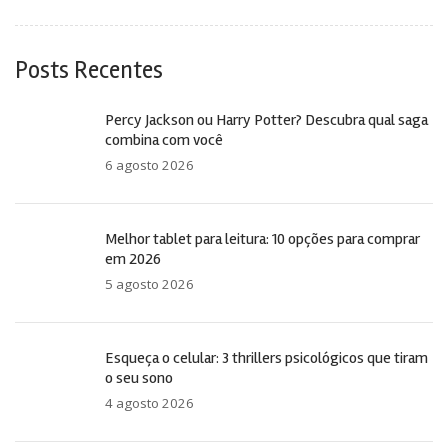
Posts Recentes
Percy Jackson ou Harry Potter? Descubra qual saga
combina com você
6 agosto 2026
Melhor tablet para leitura: 10 opções para comprar
em 2026
5 agosto 2026
Esqueça o celular: 3 thrillers psicológicos que tiram
o seu sono
4 agosto 2026