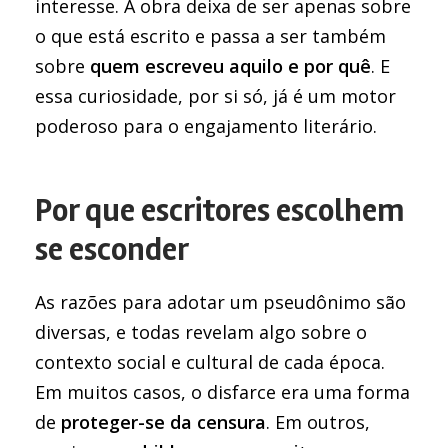
interesse. A obra deixa de ser apenas sobre
o que está escrito e passa a ser também
sobre
quem escreveu aquilo e por quê
. E
essa curiosidade, por si só, já é um motor
poderoso para o engajamento literário.
Por que escritores escolhem
se esconder
As razões para adotar um pseudônimo são
diversas, e todas revelam algo sobre o
contexto social e cultural de cada época.
Em muitos casos, o disfarce era uma forma
de
proteger-se da censura
. Em outros,