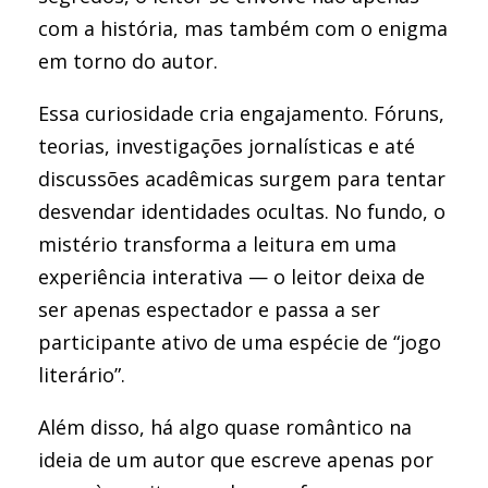
com a história, mas também com o enigma
em torno do autor.
Essa curiosidade cria engajamento. Fóruns,
teorias, investigações jornalísticas e até
discussões acadêmicas surgem para tentar
desvendar identidades ocultas. No fundo, o
mistério transforma a leitura em uma
experiência interativa — o leitor deixa de
ser apenas espectador e passa a ser
participante ativo de uma espécie de “jogo
literário”.
Além disso, há algo quase romântico na
ideia de um autor que escreve apenas por