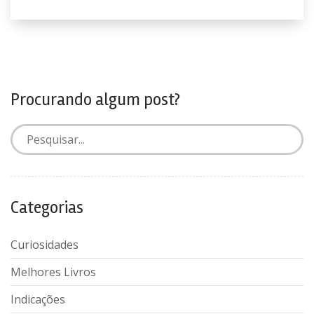
Procurando algum post?
Categorias
Curiosidades
Melhores Livros
Indicações