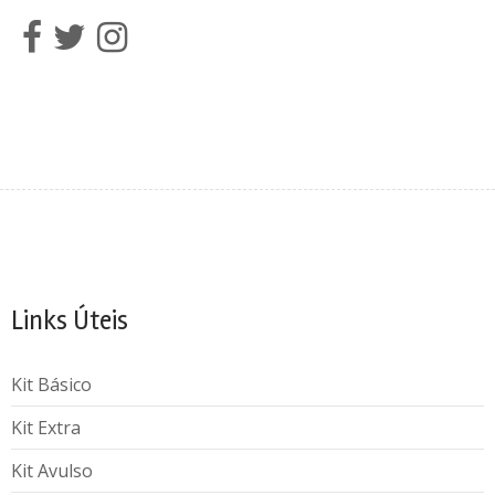
Links Úteis
Kit Básico
Kit Extra
Kit Avulso