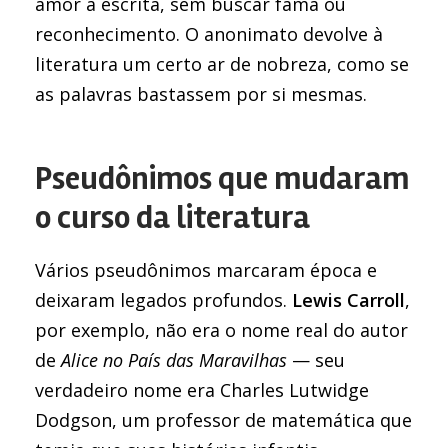
amor à escrita, sem buscar fama ou
reconhecimento. O anonimato devolve à
literatura um certo ar de nobreza, como se
as palavras bastassem por si mesmas.
Pseudônimos que mudaram
o curso da literatura
Vários pseudônimos marcaram época e
deixaram legados profundos.
Lewis Carroll
,
por exemplo, não era o nome real do autor
de
Alice no País das Maravilhas
— seu
verdadeiro nome era Charles Lutwidge
Dodgson, um professor de matemática que