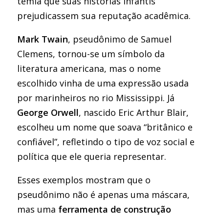
temia que suas histórias infantis
prejudicassem sua reputação acadêmica.
Mark Twain
, pseudônimo de Samuel
Clemens, tornou-se um símbolo da
literatura americana, mas o nome
escolhido vinha de uma expressão usada
por marinheiros no rio Mississippi. Já
George Orwell
, nascido Eric Arthur Blair,
escolheu um nome que soava “britânico e
confiável”, refletindo o tipo de voz social e
política que ele queria representar.
Esses exemplos mostram que o
pseudônimo não é apenas uma máscara,
mas uma
ferramenta de construção