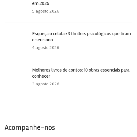
em 2026
5 agosto 2026
Esqueça o celular: 3 thrillers psicológicos que tiram
o seu sono
4 agosto 2026
Melhores livros de contos: 10 obras essenciais para
conhecer
3 agosto 2026
Acompanhe-nos