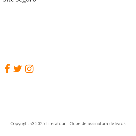
Copyright © 2025 Literatour - Clube de assinatura de livros