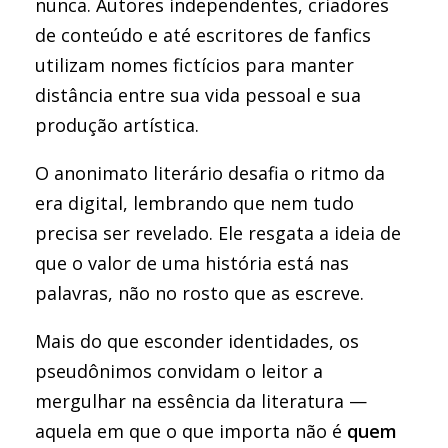
nunca. Autores independentes, criadores
de conteúdo e até escritores de fanfics
utilizam nomes fictícios para manter
distância entre sua vida pessoal e sua
produção artística.
O anonimato literário desafia o ritmo da
era digital, lembrando que nem tudo
precisa ser revelado. Ele resgata a ideia de
que o valor de uma história está nas
palavras, não no rosto que as escreve.
Mais do que esconder identidades, os
pseudônimos convidam o leitor a
mergulhar na essência da literatura —
aquela em que o que importa não é
quem