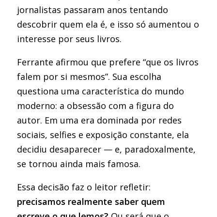
jornalistas passaram anos tentando
descobrir quem ela é, e isso só aumentou o
interesse por seus livros.
Ferrante afirmou que prefere “que os livros
falem por si mesmos”. Sua escolha
questiona uma característica do mundo
moderno: a obsessão com a figura do
autor. Em uma era dominada por redes
sociais, selfies e exposição constante, ela
decidiu desaparecer — e, paradoxalmente,
se tornou ainda mais famosa.
Essa decisão faz o leitor refletir:
precisamos realmente saber quem
escreve o que lemos?
Ou será que o