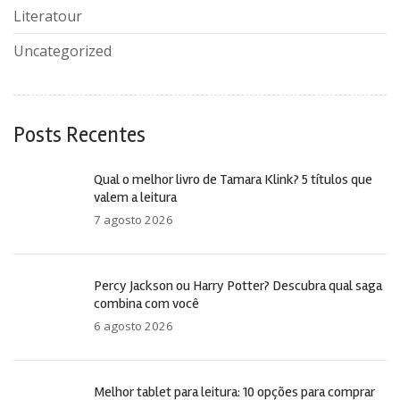
Literatour
Uncategorized
Posts Recentes
Qual o melhor livro de Tamara Klink? 5 títulos que
valem a leitura
7 agosto 2026
Percy Jackson ou Harry Potter? Descubra qual saga
combina com você
6 agosto 2026
Melhor tablet para leitura: 10 opções para comprar