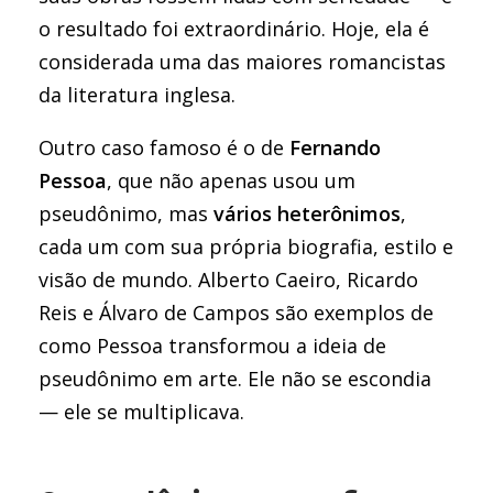
o resultado foi extraordinário. Hoje, ela é
considerada uma das maiores romancistas
da literatura inglesa.
Outro caso famoso é o de
Fernando
Pessoa
, que não apenas usou um
pseudônimo, mas
vários heterônimos
,
cada um com sua própria biografia, estilo e
visão de mundo. Alberto Caeiro, Ricardo
Reis e Álvaro de Campos são exemplos de
como Pessoa transformou a ideia de
pseudônimo em arte. Ele não se escondia
— ele se multiplicava.