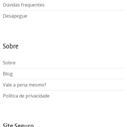
Dúvidas frequentes
Desapegue
Sobre
Sobre
Blog
Vale a pena mesmo?
Política de privacidade
Site Seguro