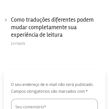
Como traduções diferentes podem
mudar completamente sua
experiência de leitura
21/10/25
O seu endereço de e-mail não será publicado.
Campos obrigatórios são marcados com
*