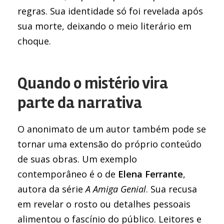
regras. Sua identidade só foi revelada após
sua morte, deixando o meio literário em
choque.
Quando o mistério vira
parte da narrativa
O anonimato de um autor também pode se
tornar uma extensão do próprio conteúdo
de suas obras. Um exemplo
contemporâneo é o de
Elena Ferrante
,
autora da série
A Amiga Genial
. Sua recusa
em revelar o rosto ou detalhes pessoais
alimentou o fascínio do público. Leitores e