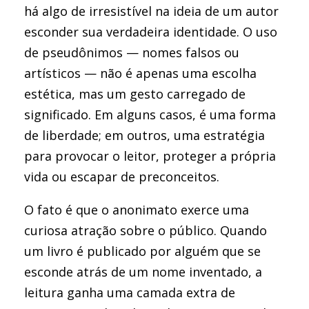
há algo de irresistível na ideia de um autor
esconder sua verdadeira identidade. O uso
de pseudônimos — nomes falsos ou
artísticos — não é apenas uma escolha
estética, mas um gesto carregado de
significado. Em alguns casos, é uma forma
de liberdade; em outros, uma estratégia
para provocar o leitor, proteger a própria
vida ou escapar de preconceitos.
O fato é que o anonimato exerce uma
curiosa atração sobre o público. Quando
um livro é publicado por alguém que se
esconde atrás de um nome inventado, a
leitura ganha uma camada extra de