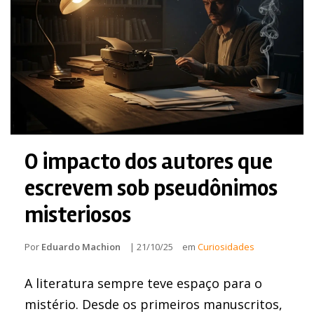
O impacto dos autores que
escrevem sob pseudônimos
misteriosos
Por
Eduardo Machion
|
21/10/25
em
Curiosidades
A literatura sempre teve espaço para o
mistério. Desde os primeiros manuscritos,