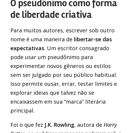
O pseudônimo como forma
de liberdade criativa
Para muitos autores, escrever sob outro
nome é uma maneira de
libertar-se das
expectativas
. Um escritor consagrado
pode usar um pseudônimo para
experimentar novos gêneros ou estilos
sem ser julgado por seu público habitual.
Isso permite ousar, errar, testar limites e
explorar ideias que talvez não se
encaixassem em sua “marca” literária
principal.
Foi o que fez
J.K. Rowling
, autora de
Harry