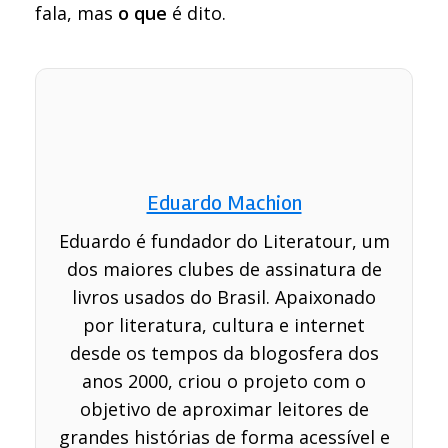
fala, mas
o que
é dito.
Eduardo Machion
Eduardo é fundador do Literatour, um
dos maiores clubes de assinatura de
livros usados do Brasil. Apaixonado
por literatura, cultura e internet
desde os tempos da blogosfera dos
anos 2000, criou o projeto com o
objetivo de aproximar leitores de
grandes histórias de forma acessível e