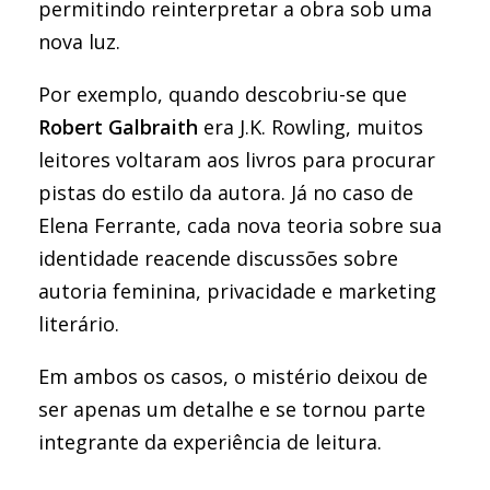
permitindo reinterpretar a obra sob uma
nova luz.
Por exemplo, quando descobriu-se que
Robert Galbraith
era J.K. Rowling, muitos
leitores voltaram aos livros para procurar
pistas do estilo da autora. Já no caso de
Elena Ferrante, cada nova teoria sobre sua
identidade reacende discussões sobre
autoria feminina, privacidade e marketing
literário.
Em ambos os casos, o mistério deixou de
ser apenas um detalhe e se tornou parte
integrante da experiência de leitura.