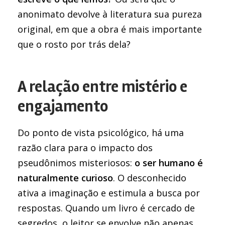
anonimato devolve à literatura sua pureza
original, em que a obra é mais importante
que o rosto por trás dela?
A relação entre mistério e
engajamento
Do ponto de vista psicológico, há uma
razão clara para o impacto dos
pseudônimos misteriosos:
o ser humano é
naturalmente curioso
. O desconhecido
ativa a imaginação e estimula a busca por
respostas. Quando um livro é cercado de
segredos, o leitor se envolve não apenas