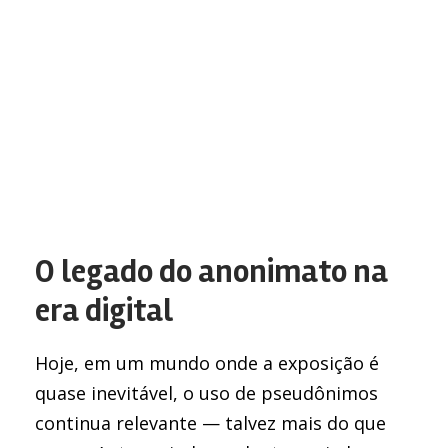
O legado do anonimato na
era digital
Hoje, em um mundo onde a exposição é
quase inevitável, o uso de pseudônimos
continua relevante — talvez mais do que