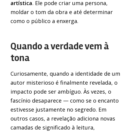
artística
. Ele pode criar uma persona,
moldar o tom da obra e até determinar
como o público a enxerga.
Quando a verdade vem à
tona
Curiosamente, quando a identidade de um
autor misterioso é finalmente revelada, o
impacto pode ser ambíguo. Às vezes, o
fascínio desaparece — como se o encanto
estivesse justamente no segredo. Em
outros casos, a revelação adiciona novas
camadas de significado à leitura,