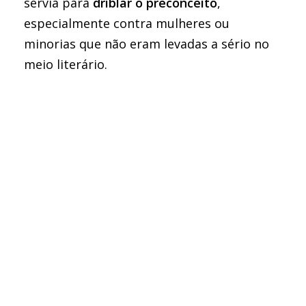
servia para
driblar o preconceito
,
especialmente contra mulheres ou
minorias que não eram levadas a sério no
meio literário.