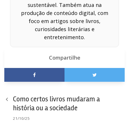
sustentável. Também atua na
produção de conteúdo digital, com
foco em artigos sobre livros,
curiosidades literárias e
entretenimento.
Compartilhe
Como certos livros mudaram a
história ou a sociedade
21/10/25