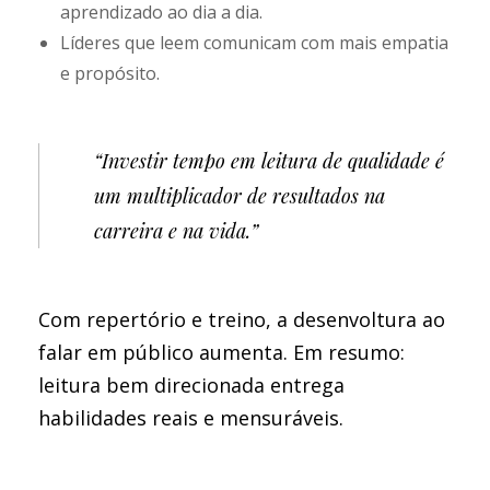
aprendizado ao dia a dia.
Líderes que leem comunicam com mais empatia
e propósito.
“Investir tempo em leitura de qualidade é
um multiplicador de resultados na
carreira e na vida.”
Com repertório e treino, a desenvoltura ao
falar em público aumenta. Em resumo:
leitura bem direcionada entrega
habilidades reais e mensuráveis.