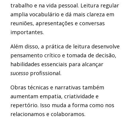
trabalho e na vida pessoal. Leitura regular
amplia vocabulário e dá mais clareza em
reuniões, apresentações e conversas
importantes.
Além disso, a prática de leitura desenvolve
pensamento crítico e tomada de decisão,
habilidades essenciais para alcançar
sucesso
profissional.
Obras técnicas e narrativas também
aumentam empatia, criatividade e
repertório. Isso muda a forma como nos
relacionamos e colaboramos.