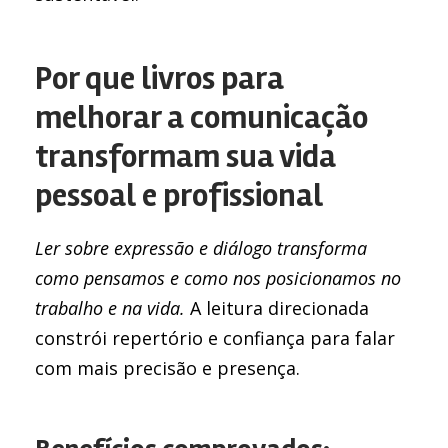
Por que livros para
melhorar a comunicação
transformam sua vida
pessoal e profissional
Ler sobre expressão e diálogo transforma
como pensamos e como nos posicionamos no
trabalho e na vida.
A leitura direcionada
constrói repertório e confiança para falar
com mais precisão e presença.