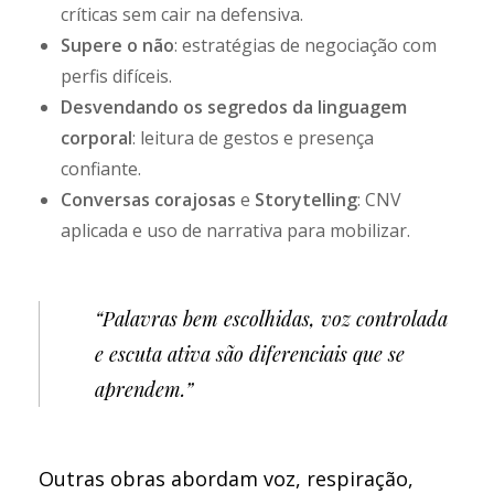
críticas sem cair na defensiva.
Supere o não
: estratégias de negociação com
perfis difíceis.
Desvendando os segredos da linguagem
corporal
: leitura de gestos e presença
confiante.
Conversas corajosas
e
Storytelling
: CNV
aplicada e uso de narrativa para mobilizar.
“Palavras bem escolhidas, voz controlada
e escuta ativa são diferenciais que se
aprendem.”
Outras obras abordam voz, respiração,