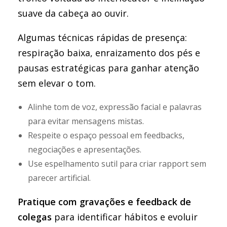
suave da cabeça ao ouvir.
Algumas técnicas rápidas de presença:
respiração baixa, enraizamento dos pés e
pausas estratégicas para ganhar atenção
sem elevar o tom.
Alinhe tom de voz, expressão facial e palavras
para evitar mensagens mistas.
Respeite o espaço pessoal em feedbacks,
negociações e apresentações.
Use espelhamento sutil para criar rapport sem
parecer artificial.
Pratique com gravações e feedback de
colegas
para identificar hábitos e evoluir