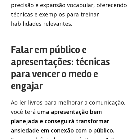
precisão e expansão vocabular, oferecendo
técnicas e exemplos para treinar
habilidades relevantes.
Falar em público e
apresentações: técnicas
para vencer o medo e
engajar
Ao ler livros para melhorar a comunicação,
você terá
uma apresentação bem
planejada e conseguirá transformar
ansiedade em conexão com o público.