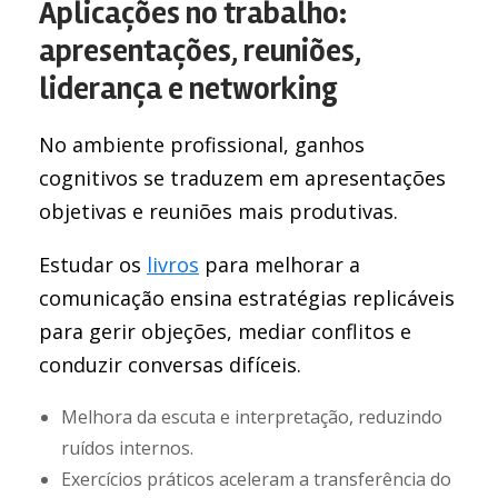
Aplicações no trabalho:
apresentações, reuniões,
liderança e networking
No ambiente profissional, ganhos
cognitivos se traduzem em apresentações
objetivas e reuniões mais produtivas.
Estudar os
livros
para melhorar a
comunicação ensina estratégias replicáveis
para gerir objeções, mediar conflitos e
conduzir conversas difíceis.
Melhora da escuta e interpretação, reduzindo
ruídos internos.
Exercícios práticos aceleram a transferência do