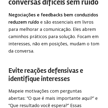
conversas difíceis sem ruído
Negociações e feedbacks bem conduzidos
reduzem ruído
e são essenciais em livros
para melhorar a comunicação. Eles abrem
caminhos práticos para solução. Focam em
interesses, não em posições, mudam o tom
da conversa.
Evite reações defensivas e
identifique interesses
Mapeie motivações com perguntas
abertas: “O que é mais importante aqui?” e
“Que resultado você espera?” Essas