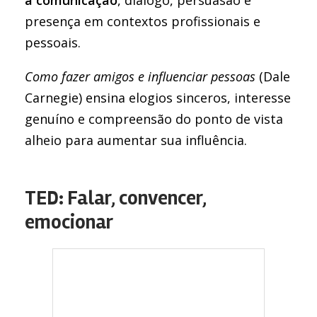
a comunicação
, diálogo, persuasão e
presença em contextos profissionais e
pessoais.
Como fazer amigos e influenciar pessoas
(Dale
Carnegie) ensina elogios sinceros, interesse
genuíno e compreensão do ponto de vista
alheio para aumentar sua influência.
TED: Falar, convencer,
emocionar