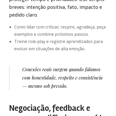
breves: intenção positiva, fato, impacto e
pedido claro.
Como lidar com críticas: respire, agradeça, peça
exemplos e combine próximos passos.
Treine role‑play e registre aprendizados para
evoluir em situações de alta emoção.
Conexões reais surgem quando falamos
com honestidade, respeito e consistência
— mesmo sob pressão.
Negociação, feedback e