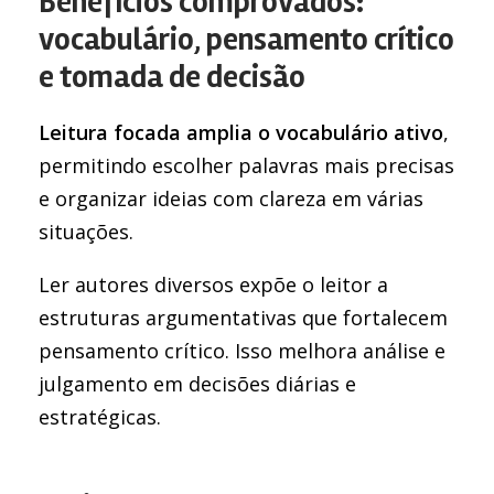
Benefícios comprovados:
vocabulário, pensamento crítico
e tomada de decisão
Leitura focada amplia o vocabulário ativo
,
permitindo escolher palavras mais precisas
e organizar ideias com clareza em várias
situações.
Ler autores diversos expõe o leitor a
estruturas argumentativas que fortalecem
pensamento crítico. Isso melhora análise e
julgamento em decisões diárias e
estratégicas.