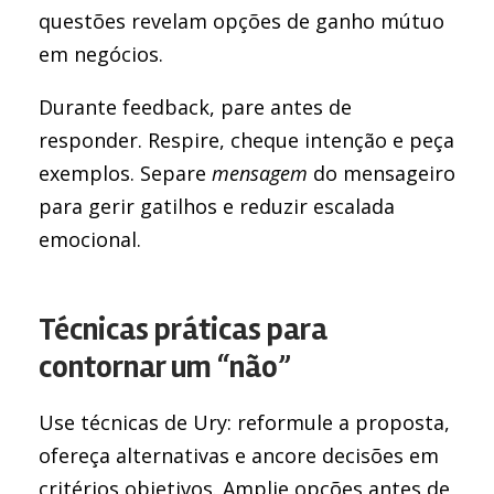
questões revelam opções de ganho mútuo
em negócios.
Durante feedback, pare antes de
responder. Respire, cheque intenção e peça
exemplos. Separe
mensagem
do mensageiro
para gerir gatilhos e reduzir escalada
emocional.
Técnicas práticas para
contornar um “não”
Use técnicas de Ury: reformule a proposta,
ofereça alternativas e ancore decisões em
critérios objetivos. Amplie opções antes de