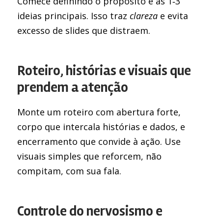
Comece definindo o propósito e as 1‑3
ideias principais. Isso traz
clareza
e evita
excesso de slides que distraem.
Roteiro, histórias e visuais que
prendem a atenção
Monte um roteiro com abertura forte,
corpo que intercala histórias e dados, e
encerramento que convide à ação. Use
visuais simples que reforcem, não
compitam, com sua fala.
Controle do nervosismo e