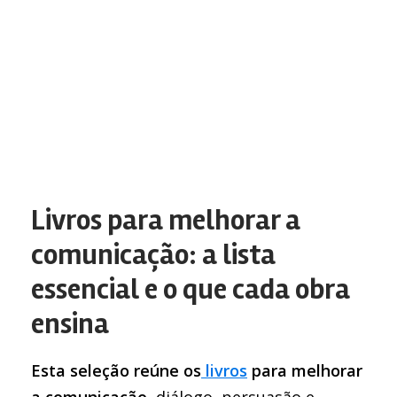
Livros para melhorar a
comunicação: a lista
essencial e o que cada obra
ensina
Esta seleção reúne os
livros
para melhorar