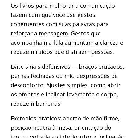
Os livros para melhorar a comunicação
fazem com que você use gestos
congruentes com suas palavras para
reforçar a mensagem. Gestos que
acompanham a fala aumentam a clareza e
reduzem ruídos que distraem pessoas.
Evite sinais defensivos — braços cruzados,
pernas fechadas ou microexpressões de
desconforto. Ajustes simples, como abrir
os ombros e inclinar levemente o corpo,
reduzem barreiras.
Exemplos práticos: aperto de mão firme,
posição neutra à mesa, orientação do
tronco voltada ao interlocutor e inclinação