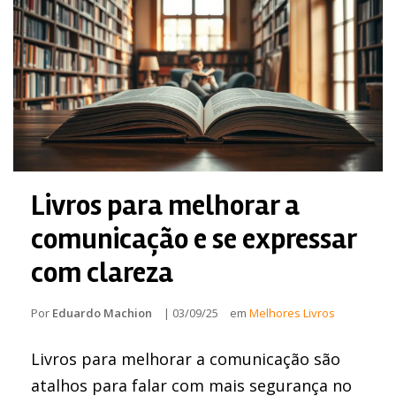
Livros para melhorar a
comunicação e se expressar
com clareza
Por
Eduardo Machion
|
03/09/25
em
Melhores Livros
Livros para melhorar a comunicação são
atalhos para falar com mais segurança no