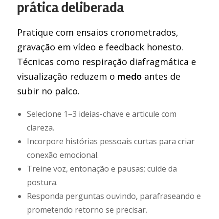
prática deliberada
Pratique com ensaios cronometrados,
gravação em vídeo e feedback honesto.
Técnicas como respiração diafragmática e
visualização reduzem o
medo
antes de
subir no palco.
Selecione 1–3 ideias-chave e articule com
clareza.
Incorpore histórias pessoais curtas para criar
conexão emocional.
Treine voz, entonação e pausas; cuide da
postura.
Responda perguntas ouvindo, parafraseando e
prometendo retorno se precisar.