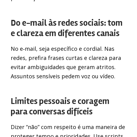
Do e-mail às redes sociais: tom
e clareza em diferentes canais
No e‑mail, seja específico e cordial. Nas
redes, prefira frases curtas e clareza para
evitar ambiguidades que geram atritos.
Assuntos sensíveis pedem voz ou vídeo.
Limites pessoais e coragem
para conversas difíceis
Dizer “não” com respeito é uma maneira de
proteger tempo e prioridades. Use scripts