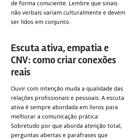
de forma consciente. Lembre que sinais
não verbais variam culturalmente e devem
ser lidos em conjunto.
Escuta ativa, empatia e
CNV: como criar conexões
reais
Ouvir com intenção muda a qualidade das
relações profissionais e pessoais. A escuta
ativa é sempre abordada em livros para
melhorar a comunicação prática:
Sobretudo por que aborda atenção total,
perguntas abertas e paráfrases que