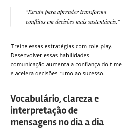
“Escuta para aprender transforma
conflitos em decisões mais sustentáveis.”
Treine essas estratégias com role‑play.
Desenvolver essas habilidades
comunicação aumenta a confiança do time
e acelera decisões rumo ao sucesso.
Vocabulário, clareza e
interpretação de
mensagens no dia a dia