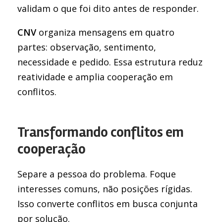
validam o que foi dito antes de responder.
CNV
organiza mensagens em quatro
partes: observação, sentimento,
necessidade e pedido. Essa estrutura reduz
reatividade e amplia cooperação em
conflitos.
Transformando conflitos em
cooperação
Separe a pessoa do problema. Foque
interesses comuns, não posições rígidas.
Isso converte conflitos em busca conjunta
por solução.