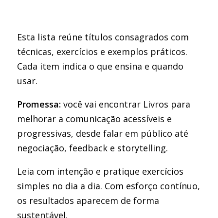
Esta lista reúne títulos consagrados com
técnicas, exercícios e exemplos práticos.
Cada item indica o que ensina e quando
usar.
Promessa:
você vai encontrar Livros para
melhorar a comunicação acessíveis e
progressivas, desde falar em público até
negociação, feedback e storytelling.
Leia com intenção e pratique exercícios
simples no dia a dia. Com esforço contínuo,
os resultados aparecem de forma
sustentável.