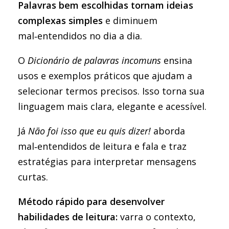
Palavras bem escolhidas tornam ideias
complexas simples
e diminuem
mal‑entendidos no dia a dia.
O
Dicionário de palavras incomuns
ensina
usos e exemplos práticos que ajudam a
selecionar termos precisos. Isso torna sua
linguagem mais clara, elegante e acessível.
Já
Não foi isso que eu quis dizer!
aborda
mal‑entendidos de leitura e fala e traz
estratégias para interpretar mensagens
curtas.
Método rápido para desenvolver
habilidades de leitura:
varra o contexto,