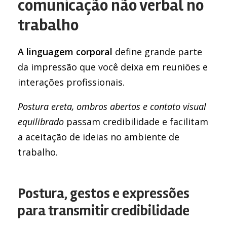
comunicação não verbal no
trabalho
A linguagem corporal
define grande parte
da impressão que você deixa em reuniões e
interações profissionais.
Postura ereta, ombros abertos e contato visual
equilibrado
passam credibilidade e facilitam
a aceitação de ideias no ambiente de
trabalho.
Postura, gestos e expressões
para transmitir credibilidade